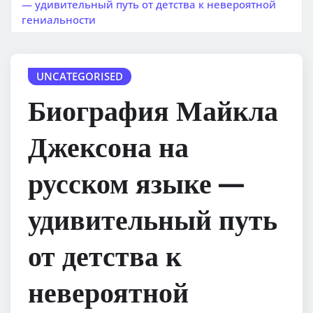
— удивительный путь от детства к невероятной
гениальности
UNCATEGORISED
Биография Майкла
Джексона на
русском языке —
удивительный путь
от детства к
невероятной