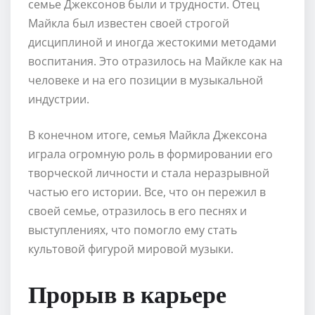
семье Джексонов были и трудности. Отец
Майкла был известен своей строгой
дисциплиной и иногда жестокими методами
воспитания. Это отразилось на Майкле как на
человеке и на его позиции в музыкальной
индустрии.
В конечном итоге, семья Майкла Джексона
играла огромную роль в формировании его
творческой личности и стала неразрывной
частью его истории. Все, что он пережил в
своей семье, отразилось в его песнях и
выступлениях, что помогло ему стать
культовой фигурой мировой музыки.
Прорыв в карьере