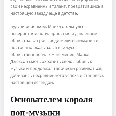
свой несравненный талант, превратившись в
настоящую звезду еще в детстве.
Будучи ребенком, Майкл столкнулся с
невероятной популярностью и давлением
общества. Он рос среди медиа-внимания и
постоянно оказывался в фокусе
общественности. Тем не менее, Майкл
Джексон смог сохранить свою любовь к
музыке и продолжал творчески развиваться,
добиваясь несравненного успеха и становясь
настоящей легендой.
Основателем короля
поп-музыки