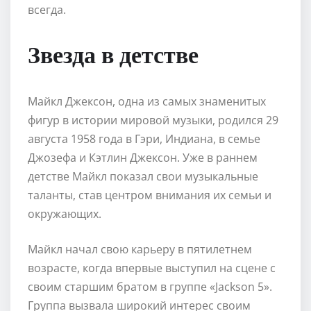
всегда.
Звезда в детстве
Майкл Джексон, одна из самых знаменитых
фигур в истории мировой музыки, родился 29
августа 1958 года в Гэри, Индиана, в семье
Джозефа и Кэтлин Джексон. Уже в раннем
детстве Майкл показал свои музыкальные
таланты, став центром внимания их семьи и
окружающих.
Майкл начал свою карьеру в пятилетнем
возрасте, когда впервые выступил на сцене с
своим старшим братом в группе «Jackson 5».
Группа вызвала широкий интерес своим