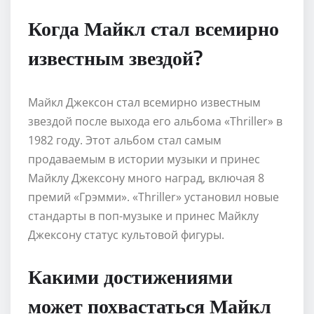
Когда Майкл стал всемирно
известным звездой?
Майкл Джексон стал всемирно известным
звездой после выхода его альбома «Thriller» в
1982 году. Этот альбом стал самым
продаваемым в истории музыки и принес
Майклу Джексону много наград, включая 8
премий «Грэмми». «Thriller» установил новые
стандарты в поп-музыке и принес Майклу
Джексону статус культовой фигуры.
Какими достижениями
может похвастаться Майкл