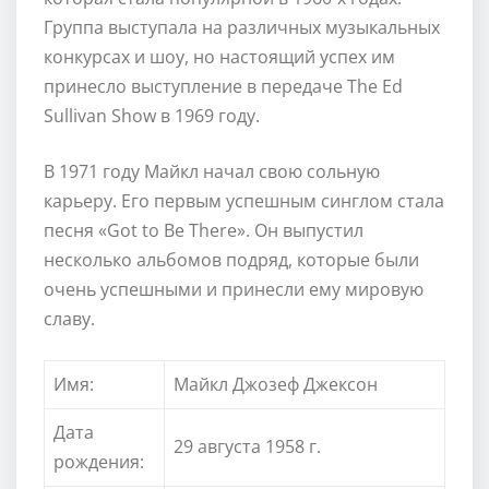
Группа выступала на различных музыкальных
конкурсах и шоу, но настоящий успех им
принесло выступление в передаче The Ed
Sullivan Show в 1969 году.
В 1971 году Майкл начал свою сольную
карьеру. Его первым успешным синглом стала
песня «Got to Be There». Он выпустил
несколько альбомов подряд, которые были
очень успешными и принесли ему мировую
славу.
Имя:
Майкл Джозеф Джексон
Дата
29 августа 1958 г.
рождения: