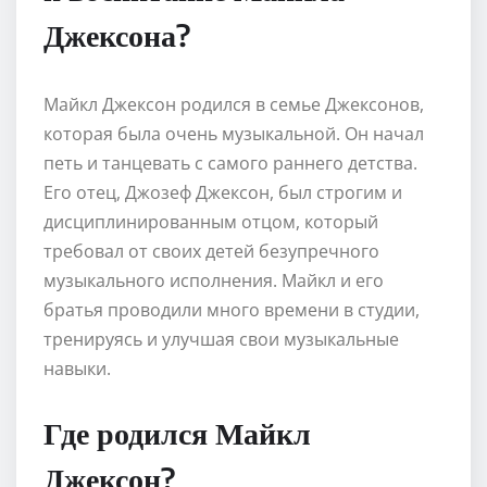
Джексона?
Майкл Джексон родился в семье Джексонов,
которая была очень музыкальной. Он начал
петь и танцевать с самого раннего детства.
Его отец, Джозеф Джексон, был строгим и
дисциплинированным отцом, который
требовал от своих детей безупречного
музыкального исполнения. Майкл и его
братья проводили много времени в студии,
тренируясь и улучшая свои музыкальные
навыки.
Где родился Майкл
Джексон?