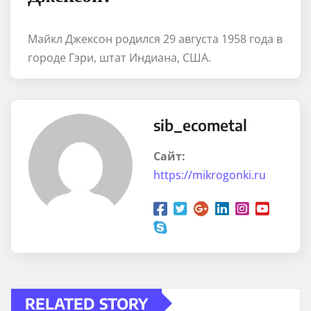
Майкл Джексон родился 29 августа 1958 года в
городе Гэри, штат Индиана, США.
sib_ecometal
Сайт:
https://mikrogonki.ru
RELATED STORY