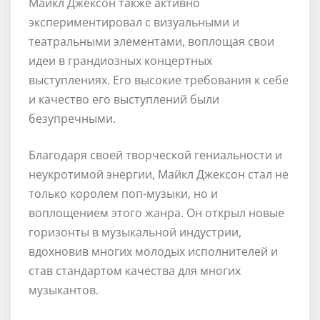
Майкл Джексон также активно
экспериментировал с визуальными и
театральными элементами, воплощая свои
идеи в грандиозных концертных
выступлениях. Его высокие требования к себе
и качество его выступлений были
безупречными.
Благодаря своей творческой гениальности и
неукротимой энергии, Майкл Джексон стал не
только королем поп-музыки, но и
воплощением этого жанра. Он открыл новые
горизонты в музыкальной индустрии,
вдохновив многих молодых исполнителей и
став стандартом качества для многих
музыкантов.