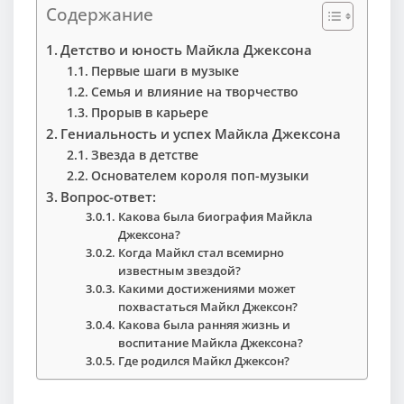
Содержание
Детство и юность Майкла Джексона
Первые шаги в музыке
Семья и влияние на творчество
Прорыв в карьере
Гениальность и успех Майкла Джексона
Звезда в детстве
Основателем короля поп-музыки
Вопрос-ответ:
Какова была биография Майкла
Джексона?
Когда Майкл стал всемирно
известным звездой?
Какими достижениями может
похвастаться Майкл Джексон?
Какова была ранняя жизнь и
воспитание Майкла Джексона?
Где родился Майкл Джексон?