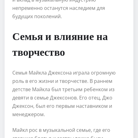
непременно останутся наследием для
будущих поколений.
Семья и влияние на
творчество
Семья Майкла Джексона играла огромную
роль в его жизни и творчестве. В раннем
детстве Майкла был третьим ребенком из
девяти в семье Джексонов. Его отец, Джо
Джексон, был его первым наставником и
менеджером.
Майкл рос в музыкальной семье, где его