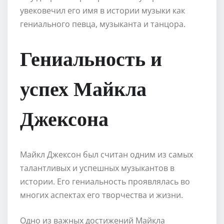
увековечил его имя в истории музыки как
гениального певца, музыканта и танцора.
Гениальность и
успех Майкла
Джексона
Майкл Джексон был считан одним из самых
талантливых и успешных музыкантов в
истории. Его гениальность проявлялась во
многих аспектах его творчества и жизни.
Одно из важных достижений Майкла