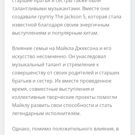
старшие братья и сестры также были
талантливыми музыкантами. Вместе они
создавали группу The Jackson 5, которая стала
известной благодаря своим энергичным
выступлениям и популярным хитам.
Влияние семьи на Майкла Джексона и его
искусство несомненно. Он унаследовал
музыкальный талант и стремление к
совершенству от своих родителей и старших
братьев и сестер. Их вместе проведенное
время, совместные выступления и
коллективные творческие проекты помогли
Майклу развить свои способности и стать
легендарным исполнителем.
Однако, помимо положительного влияния, в