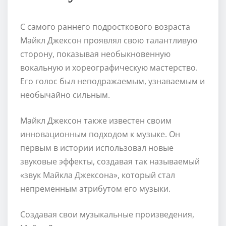
С самого раннего подросткового возраста
Майкл Джексон проявлял свою талантливую
сторону, показывая необыкновенную
вокальную и хореографическую мастерство.
Его голос был неподражаемым, узнаваемым и
необычайно сильным.
Майкл Джексон также известен своим
инновационным подходом к музыке. Он
первым в истории использовал новые
звуковые эффекты, создавая так называемый
«звук Майкла Джексона», который стал
непременным атрибутом его музыки.
Создавая свои музыкальные произведения,