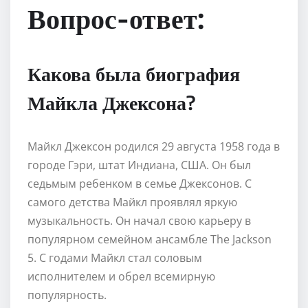
Вопрос-ответ:
Какова была биография
Майкла Джексона?
Майкл Джексон родился 29 августа 1958 года в
городе Гэри, штат Индиана, США. Он был
седьмым ребенком в семье Джексонов. С
самого детства Майкл проявлял яркую
музыкальность. Он начал свою карьеру в
популярном семейном ансамбле The Jackson
5. С годами Майкл стал соловым
исполнителем и обрел всемирную
популярность.