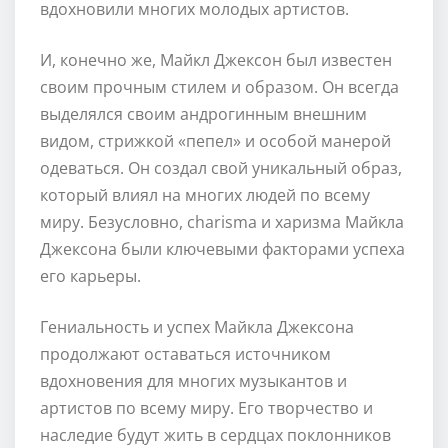
вдохновили многих молодых артистов.
И, конечно же, Майкл Джексон был известен
своим прочным стилем и образом. Он всегда
выделялся своим андрогинным внешним
видом, стрижкой «пепел» и особой манерой
одеваться. Он создал свой уникальный образ,
который влиял на многих людей по всему
миру. Безусловно, charisma и харизма Майкла
Джексона были ключевыми факторами успеха
его карьеры.
Гениальность и успех Майкла Джексона
продолжают оставаться источником
вдохновения для многих музыкантов и
артистов по всему миру. Его творчество и
наследие будут жить в сердцах поклонников