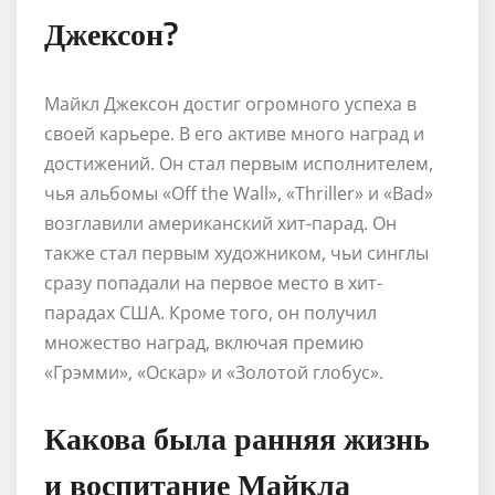
Джексон?
Майкл Джексон достиг огромного успеха в
своей карьере. В его активе много наград и
достижений. Он стал первым исполнителем,
чья альбомы «Off the Wall», «Thriller» и «Bad»
возглавили американский хит-парад. Он
также стал первым художником, чьи синглы
сразу попадали на первое место в хит-
парадах США. Кроме того, он получил
множество наград, включая премию
«Грэмми», «Оскар» и «Золотой глобус».
Какова была ранняя жизнь
и воспитание Майкла