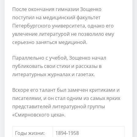
После окончания гимназии Зощенко
поступил на медицинский факультет
Петербургского университета, однако его
увлечение литературой не позволило ему
серьезно заняться медициной.
Параллельно с учебой, Зощенко начал
публиковать свои стихи и рассказы в
литературных журналах и газетах.
Вскоре его талант был замечен критиками и
писателями, и он стал одним из самых ярких
представителей литературной группы
«Смирновского цеха».
Годы жизни:
1894-1958