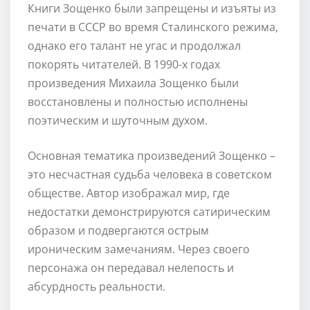
Книги Зощенко были запрещены и изъяты из
печати в СССР во время Сталинского режима,
однако его талант не угас и продолжал
покорять читателей. В 1990-х годах
произведения Михаила Зощенко были
восстановлены и полностью исполнены
поэтическим и шуточным духом.
Основная тематика произведений Зощенко –
это несчастная судьба человека в советском
обществе. Автор изображал мир, где
недостатки демонстрируются сатирическим
образом и подвергаются острым
ироническим замечаниям. Через своего
персонажа он передавал нелепость и
абсурдность реальности.