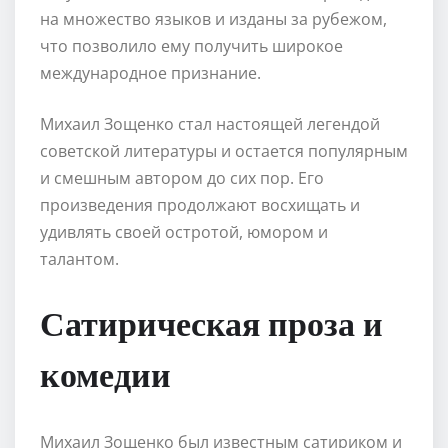
на множество языков и изданы за рубежом,
что позволило ему получить широкое
международное признание.
Михаил Зощенко стал настоящей легендой
советской литературы и остается популярным
и смешным автором до сих пор. Его
произведения продолжают восхищать и
удивлять своей остротой, юмором и
талантом.
Сатирическая проза и
комедии
Михаил Зощенко был известным сатириком и