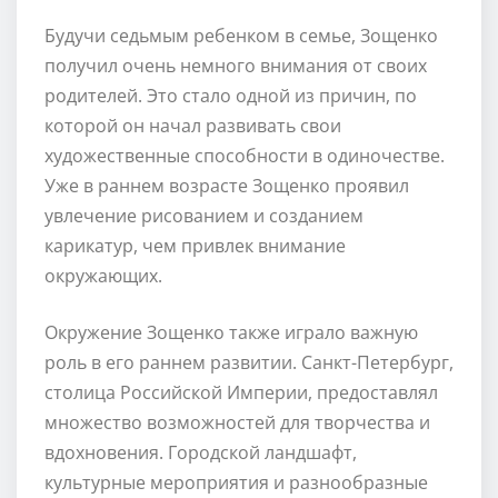
Будучи седьмым ребенком в семье, Зощенко
получил очень немного внимания от своих
родителей. Это стало одной из причин, по
которой он начал развивать свои
художественные способности в одиночестве.
Уже в раннем возрасте Зощенко проявил
увлечение рисованием и созданием
карикатур, чем привлек внимание
окружающих.
Окружение Зощенко также играло важную
роль в его раннем развитии. Санкт-Петербург,
столица Российской Империи, предоставлял
множество возможностей для творчества и
вдохновения. Городской ландшафт,
культурные мероприятия и разнообразные