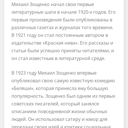
Михаил Зощенко начал свои первые
литературные шаги в начале 1920-х годов. Его
первые произведения были опубликованы в
различных газетах и журналах того времени.
В 1921 году он стал постоянным автором в
издательстве «Красная нива». Его рассказы и
статьи были успешно приняты читателями, и
он стал известным в литературной среде.
В 1923 году Михаил Зощенко впервые
опубликовал свою самую известную комедию
«Беляши», которая принесла ему большую
популярность. Зощенко был одним из первых
советских писателей, который занялся
описанием повседневной жизни обычных
людей. Он использовал сатиру и юмор для
передачи своих идей и критики социальных