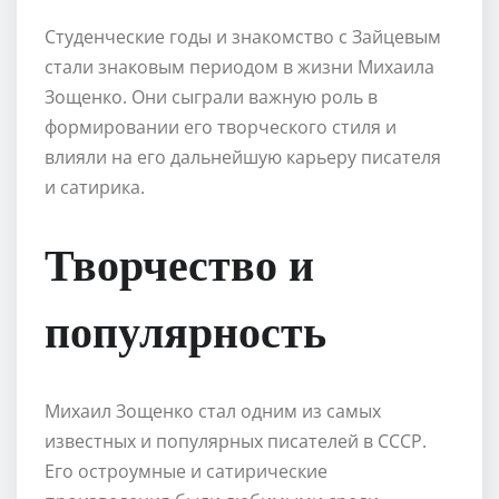
Студенческие годы и знакомство с Зайцевым
стали знаковым периодом в жизни Михаила
Зощенко. Они сыграли важную роль в
формировании его творческого стиля и
влияли на его дальнейшую карьеру писателя
и сатирика.
Творчество и
популярность
Михаил Зощенко стал одним из самых
известных и популярных писателей в СССР.
Его остроумные и сатирические