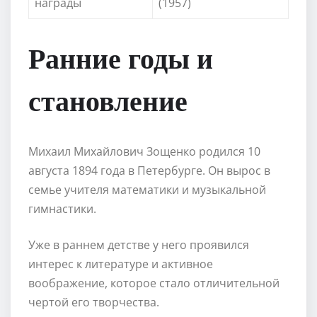
награды
(1957)
Ранние годы и
становление
Михаил Михайлович Зощенко родился 10
августа 1894 года в Петербурге. Он вырос в
семье учителя математики и музыкальной
гимнастики.
Уже в раннем детстве у него проявился
интерес к литературе и активное
воображение, которое стало отличительной
чертой его творчества.