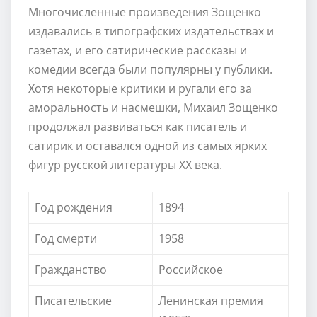
Многочисленные произведения Зощенко
издавались в типографских издательствах и
газетах, и его сатирические рассказы и
комедии всегда были популярны у публики.
Хотя некоторые критики и ругали его за
аморальность и насмешки, Михаил Зощенко
продолжал развиваться как писатель и
сатирик и оставался одной из самых ярких
фигур русской литературы XX века.
Год рождения
1894
Год смерти
1958
Гражданство
Российское
Писательские
Ленинская премия