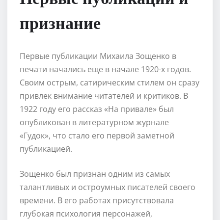
признание
Первые публикации Михаила Зощенко в
печати начались еще в начале 1920-х годов.
Своим острым, сатирическим стилем он сразу
привлек внимание читателей и критиков. В
1922 году его рассказ «На привале» был
опубликован в литературном журнале
«Гудок», что стало его первой заметной
публикацией.
Зощенко был признан одним из самых
талантливых и остроумных писателей своего
времени. В его работах присутствовала
глубокая психология персонажей,