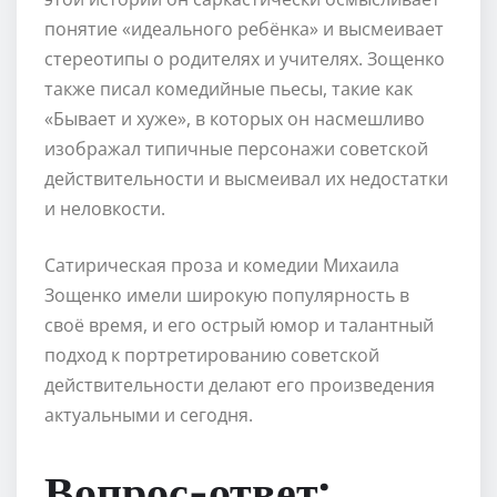
понятие «идеального ребёнка» и высмеивает
стереотипы о родителях и учителях. Зощенко
также писал комедийные пьесы, такие как
«Бывает и хуже», в которых он насмешливо
изображал типичные персонажи советской
действительности и высмеивал их недостатки
и неловкости.
Сатирическая проза и комедии Михаила
Зощенко имели широкую популярность в
своё время, и его острый юмор и талантный
подход к портретированию советской
действительности делают его произведения
актуальными и сегодня.
Вопрос-ответ: