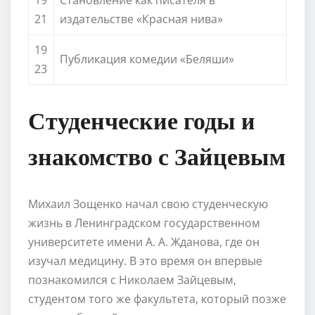
21
издательстве «Красная нива»
19
Публикация комедии «Беляши»
23
Студенческие годы и
знакомство с Зайцевым
Михаил Зощенко начал свою студенческую
жизнь в Ленинградском государственном
университете имени А. А. Жданова, где он
изучал медицину. В это время он впервые
познакомился с Николаем Зайцевым,
студентом того же факультета, который позже