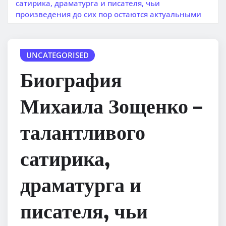
сатирика, драматурга и писателя, чьи
произведения до сих пор остаются актуальными
UNCATEGORISED
Биография
Михаила Зощенко –
талантливого
сатирика,
драматурга и
писателя, чьи