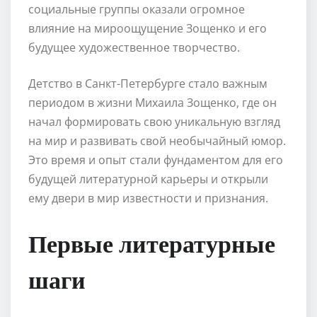
социальные группы оказали огромное
влияние на мироощущение Зощенко и его
будущее художественное творчество.
Детство в Санкт-Петербурге стало важным
периодом в жизни Михаила Зощенко, где он
начал формировать свою уникальную взгляд
на мир и развивать свой необычайный юмор.
Это время и опыт стали фундаментом для его
будущей литературной карьеры и открыли
ему двери в мир известности и признания.
Первые литературные
шаги