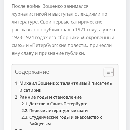
После войны Зощенко занимался
журналистикой и выступал с лекциями по
литературе. Свои первые сатирические
рассказы он опубликовал в 1921 году, а уже в
1923-1924 годах его сборники «Сокровенный
смех» и «Петербургские повести» принесли
ему славу и признание публики.
Содержание
Михаил Зощенко: талантливый писатель
и сатирик
Ранние годы и становление
Детство в Санкт-Петербурге
Первые литературные шаги
Студенческие годы и знакомство с
Зайцевым