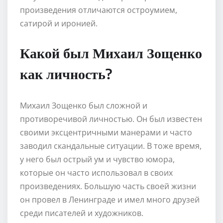
произведения отличаются остроумием,
сатирой и иронией.
Какой был Михаил Зощенко
как личность?
Михаил Зощенко был сложной и
противоречивой личностью. Он был известен
своими эксцентричными манерами и часто
заводил скандальные ситуации. В тоже время,
у него был острый ум и чувство юмора,
которые он часто использовал в своих
произведениях. Большую часть своей жизни
он провел в Ленинграде и имел много друзей
среди писателей и художников.