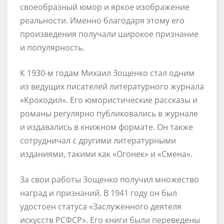
своеобразный юмор и яркое изображение
реальности. Именно благодаря этому его
произведения получали широкое признание
и популярность.
К 1930-м годам Михаил Зощенко стал одним
из ведущих писателей литературного журнала
«Крокодил». Его юмористические рассказы и
романы регулярно публиковались в журнале
и издавались в книжном формате. Он также
сотрудничал с другими литературными
изданиями, такими как «Огонек» и «Смена».
За свои работы Зощенко получил множество
наград и признаний. В 1941 году он был
удостоен статуса «Заслуженного деятеля
искусств РСФСР». Его книги были переведены