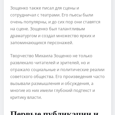
Зощенко также писал для сцены и
сотрудничал с театрами. Его пьесы были
очень популярны, и до сих пор они ставятся
на сцене. Зощенко был талантливым
драматургом и создал множество ярких и
запоминающихся персонажей.
Творчество Михаила Зощенко не только
развлекало читателей и зрителей, но и
отражало социальные и политические реалии
советского общества. Его произведения часто
вызывали размышления и обсуждения, а
многие из них имели глубокий подтекст и
критику власти.
Первые публикации и