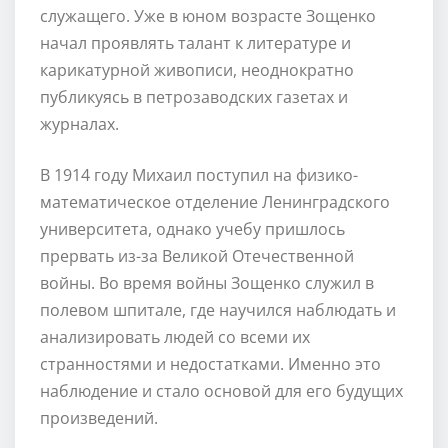
служащего. Уже в юном возрасте Зощенко
начал проявлять талант к литературе и
карикатурной живописи, неоднократно
публикуясь в петрозаводских газетах и
журналах.
В 1914 году Михаил поступил на физико-
математическое отделение Ленинградского
университета, однако учебу пришлось
прервать из-за Великой Отечественной
войны. Во время войны Зощенко служил в
полевом шпитале, где научился наблюдать и
анализировать людей со всеми их
странностями и недостатками. Именно это
наблюдение и стало основой для его будущих
произведений.