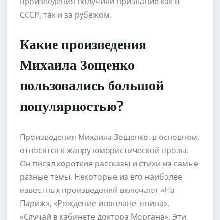
произведения получили признание как в
СССР, так и за рубежом.
Какие произведения
Михаила Зощенко
пользовались большой
популярностью?
Произведения Михаила Зощенко, в основном,
относятся к жанру юмористической прозы.
Он писал короткие рассказы и стихи на самые
разные темы. Некоторые из его наиболее
известных произведений включают «На
Париж», «Рождение инопланетянина»,
«Случай в кабинете доктора Моргана». Эти