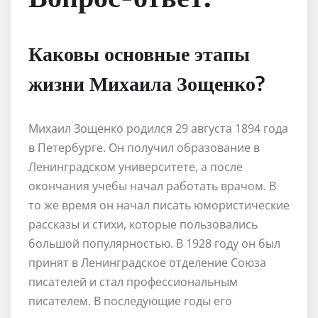
Каковы основные этапы
жизни Михаила Зощенко?
Михаил Зощенко родился 29 августа 1894 года
в Петербурге. Он получил образование в
Ленинградском университете, а после
окончания учебы начал работать врачом. В
то же время он начал писать юмористические
рассказы и стихи, которые пользовались
большой популярностью. В 1928 году он был
принят в Ленинградское отделение Союза
писателей и стал профессиональным
писателем. В последующие годы его