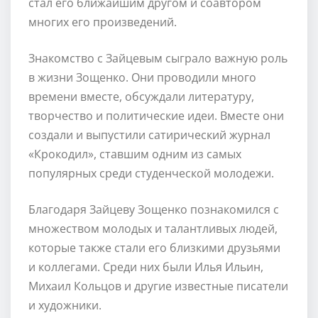
стал его ближайшим другом и соавтором
многих его произведений.
Знакомство с Зайцевым сыграло важную роль
в жизни Зощенко. Они проводили много
времени вместе, обсуждали литературу,
творчество и политические идеи. Вместе они
создали и выпустили сатирический журнал
«Крокодил», ставшим одним из самых
популярных среди студенческой молодежи.
Благодаря Зайцеву Зощенко познакомился с
множеством молодых и талантливых людей,
которые также стали его близкими друзьями
и коллегами. Среди них были Илья Ильин,
Михаил Кольцов и другие известные писатели
и художники.