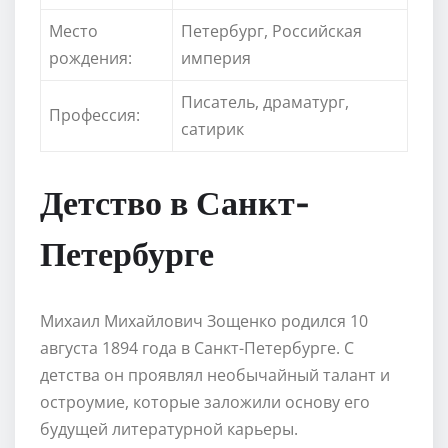
Место
Петербург, Российская
рождения:
империя
Писатель, драматург,
Профессия:
сатирик
Детство в Санкт-
Петербурге
Михаил Михайлович Зощенко родился 10
августа 1894 года в Санкт-Петербурге. С
детства он проявлял необычайный талант и
остроумие, которые заложили основу его
будущей литературной карьеры.