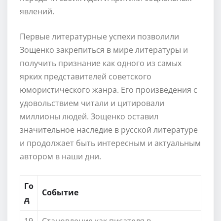
явлений.
Первые литературные успехи позволили
Зощенко закрепиться в мире литературы и
получить признание как одного из самых
ярких представителей советского
юмористического жанра. Его произведения с
удовольствием читали и цитировали
миллионы людей. Зощенко оставил
значительное наследие в русской литературе
и продолжает быть интересным и актуальным
автором в наши дни.
Го
Событие
д
19
Становление как писателя в