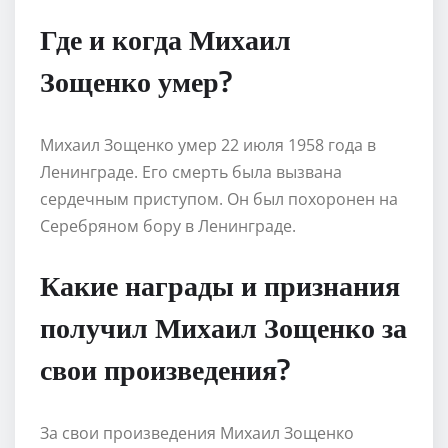
Где и когда Михаил
Зощенко умер?
Михаил Зощенко умер 22 июля 1958 года в
Ленинграде. Его смерть была вызвана
сердечным приступом. Он был похоронен на
Серебряном бору в Ленинграде.
Какие награды и признания
получил Михаил Зощенко за
свои произведения?
За свои произведения Михаил Зощенко