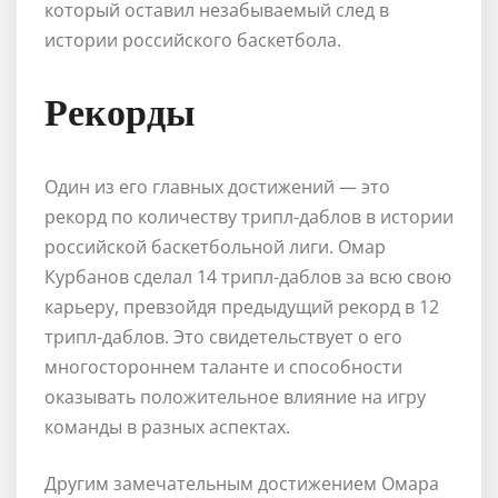
который оставил незабываемый след в
истории российского баскетбола.
Рекорды
Один из его главных достижений — это
рекорд по количеству трипл-даблов в истории
российской баскетбольной лиги. Омар
Курбанов сделал 14 трипл-даблов за всю свою
карьеру, превзойдя предыдущий рекорд в 12
трипл-даблов. Это свидетельствует о его
многостороннем таланте и способности
оказывать положительное влияние на игру
команды в разных аспектах.
Другим замечательным достижением Омара