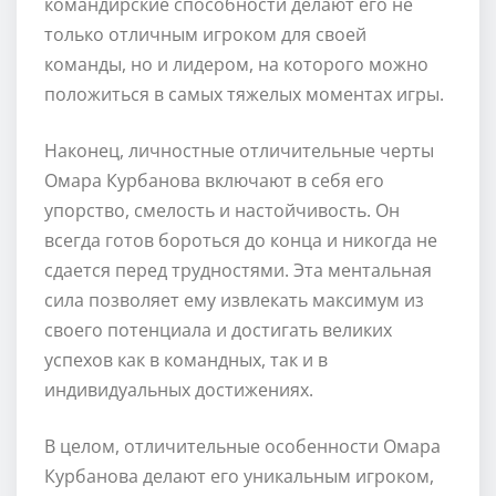
командирские способности делают его не
только отличным игроком для своей
команды, но и лидером, на которого можно
положиться в самых тяжелых моментах игры.
Наконец, личностные отличительные черты
Омара Курбанова включают в себя его
упорство, смелость и настойчивость. Он
всегда готов бороться до конца и никогда не
сдается перед трудностями. Эта ментальная
сила позволяет ему извлекать максимум из
своего потенциала и достигать великих
успехов как в командных, так и в
индивидуальных достижениях.
В целом, отличительные особенности Омара
Курбанова делают его уникальным игроком,