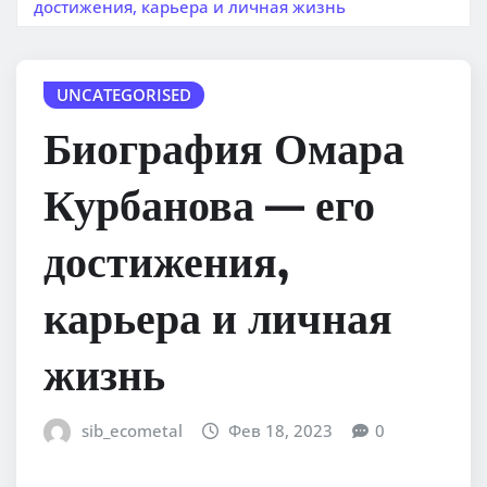
достижения, карьера и личная жизнь
UNCATEGORISED
Биография Омара
Курбанова — его
достижения,
карьера и личная
жизнь
sib_ecometal
Фев 18, 2023
0