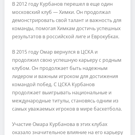
В 2012 году Курбанов перешел в еще один
московский клуб — Химки. Он продолжал
демонстрировать свой талант и важность для
команды, помогая Химкам достичь успешных
результатов в российской лиге и Еврокубках.
В 2015 году Омар вернулся в ЦСКА и
продолжил свою успешную карьеру с родным
клубом. Он продолжает быть надежным
лидером и важным игроком для достижения
командой побед. С ЦСКА Курбанов
продолжает выигрывать национальные и
международные титулы, становясь одним из
самых уважаемых игроков в мире баскетбола.
Участие Омара Курбанова в этих клубах
оказало значительное влияние на его карьеру