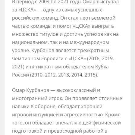
В период с 2009 по 2021 годы Омар выступал
за «ЦСКА» — одну из самых успешных
российских команд. Он стал неотъемлемой
частью команды и помог «ЦСКА» выиграть
множество титулов и достичь успехов как на
национальном, так и на международном
уровне. Курбанов является трехкратным
чемпионом Евролиги с «ЦСКА» (2016, 2019,
2021) и пятикратным обладателем Кубка
России (2010, 2012, 2013, 2014, 2015).
Омар Курбанов — высококлассный и
многогранный игрок. Он проявляет отличные
навыки в обороне, обладает хорошей
игровой интуицией и агрессивностью. Кроме
того, он обладает впечатляющей физической
подготовкой и превосходной работой в