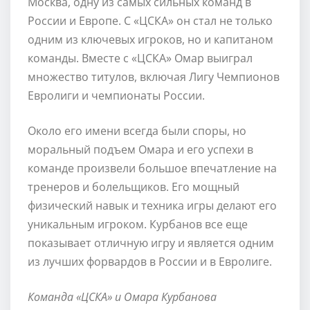
Москва, одну из самых сильных команд в
России и Европе. С «ЦСКА» он стал не только
одним из ключевых игроков, но и капитаном
команды. Вместе с «ЦСКА» Омар выиграл
множество титулов, включая Лигу Чемпионов
Евролиги и чемпионаты России.
Около его имени всегда были споры, но
моральный подъем Омара и его успехи в
команде произвели большое впечатление на
тренеров и болельщиков. Его мощный
физический навык и техника игры делают его
уникальным игроком. Курбанов все еще
показывает отличную игру и является одним
из лучших форвардов в России и в Евролиге.
Команда «ЦСКА» и Омара Курбанова