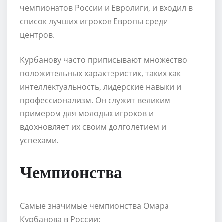
чемпионатов России и Евролиги, и входил в
список лучших игроков Европы среди
центров.
Курбанову часто приписывают множество
положительных характеристик, таких как
интеллектуальность, лидерские навыки и
профессионализм. Он служит великим
примером для молодых игроков и
вдохновляет их своим долголетием и
успехами.
Чемпионства
Самые значимые чемпионства Омара
Курбанова в России: