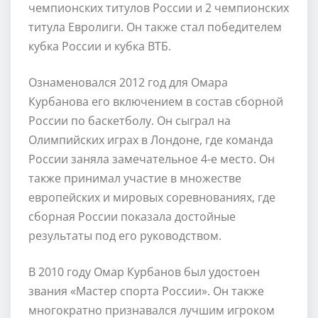
чемпионских титулов России и 2 чемпионских
титула Евролиги. Он также стал победителем
кубка России и кубка ВТБ.
Ознаменовался 2012 год для Омара
Курбанова его включением в состав сборной
России по баскетболу. Он сыграл на
Олимпийских играх в Лондоне, где команда
России заняла замечательное 4-е место. Он
также принимал участие в множестве
европейских и мировых соревнованиях, где
сборная России показала достойные
результаты под его руководством.
В 2010 году Омар Курбанов был удостоен
звания «Мастер спорта России». Он также
многократно признавался лучшим игроком