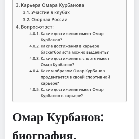
Карьера Омара Курбанова
Участие в клубах
Сборная России
Вопрос-ответ:
Какие достижения имеет Омар
Курбанов?
Какие достижения в карьере
баскетболиста можно выделить?
Какие достижения в спорте имеет
Омар Курбанов?
Каким образом Омар Курбанов
продвигается в своей спортивной
карьере?
Какие достижения имеет Омар
Курбанов в карьере?
Омар Курбанов:
биография,