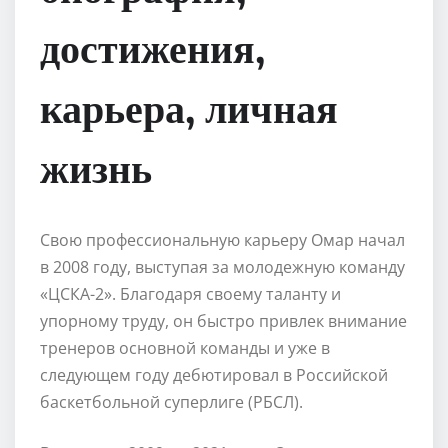
достижения,
карьера, личная
жизнь
Свою профессиональную карьеру Омар начал
в 2008 году, выступая за молодежную команду
«ЦСКА-2». Благодаря своему таланту и
упорному труду, он быстро привлек внимание
тренеров основной команды и уже в
следующем году дебютировал в Российской
баскетбольной суперлиге (РБСЛ).