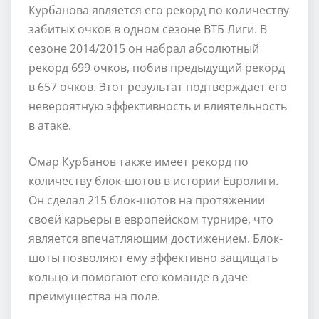
Курбанова является его рекорд по количеству
забитых очков в одном сезоне ВТБ Лиги. В
сезоне 2014/2015 он набрал абсолютный
рекорд 699 очков, побив предыдущий рекорд
в 657 очков. Этот результат подтверждает его
невероятную эффективность и влиятельность
в атаке.
Омар Курбанов также имеет рекорд по
количеству блок-шотов в истории Евролиги.
Он сделал 215 блок-шотов на протяжении
своей карьеры в европейском турнире, что
является впечатляющим достижением. Блок-
шоты позволяют ему эффективно защищать
кольцо и помогают его команде в даче
преимущества на поле.