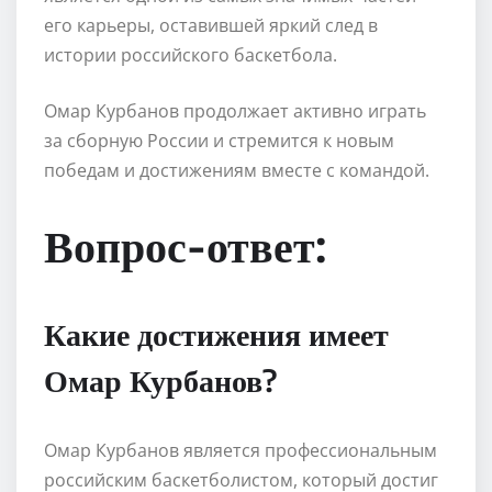
его карьеры, оставившей яркий след в
истории российского баскетбола.
Омар Курбанов продолжает активно играть
за сборную России и стремится к новым
победам и достижениям вместе с командой.
Вопрос-ответ:
Какие достижения имеет
Омар Курбанов?
Омар Курбанов является профессиональным
российским баскетболистом, который достиг