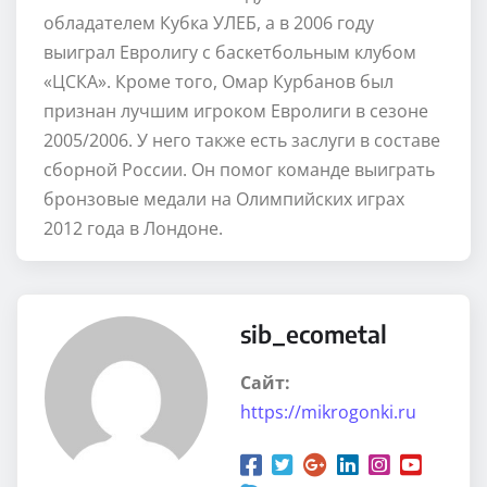
обладателем Кубка УЛЕБ, а в 2006 году
выиграл Евролигу с баскетбольным клубом
«ЦСКА». Кроме того, Омар Курбанов был
признан лучшим игроком Евролиги в сезоне
2005/2006. У него также есть заслуги в составе
сборной России. Он помог команде выиграть
бронзовые медали на Олимпийских играх
2012 года в Лондоне.
sib_ecometal
Сайт:
https://mikrogonki.ru