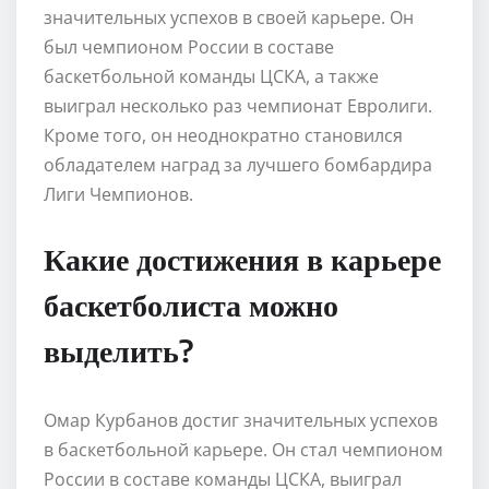
значительных успехов в своей карьере. Он
был чемпионом России в составе
баскетбольной команды ЦСКА, а также
выиграл несколько раз чемпионат Евролиги.
Кроме того, он неоднократно становился
обладателем наград за лучшего бомбардира
Лиги Чемпионов.
Какие достижения в карьере
баскетболиста можно
выделить?
Омар Курбанов достиг значительных успехов
в баскетбольной карьере. Он стал чемпионом
России в составе команды ЦСКА, выиграл