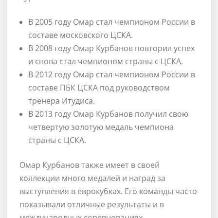
В 2005 году Омар стал чемпионом России в
составе московского ЦСКА.
В 2008 году Омар Курбанов повторил успех
и снова стал чемпионом страны с ЦСКА.
В 2012 году Омар стал чемпионом России в
составе ПБК ЦСКА под руководством
тренера Итудиса.
В 2013 году Омар Курбанов получил свою
четвертую золотую медаль чемпиона
страны с ЦСКА.
Омар Курбанов также имеет в своей
коллекции много медалей и наград за
выступления в еврокубках. Его команды часто
показывали отличные результаты и в
международных соревнованиях.