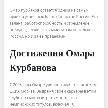
Омар Курбанов остается одним из самых
ярких и успешных баскетболистов России. Его
талант, работоспособность и стремление к
победе сделали его знаменитым не только в
России, но и за ее пределами.
Достижения Омара
Курбанова
С 2005 года Омар Курбанов является игроком
ЦСКА Москва. За время своей карьеры в этом
клубе он смог выиграть множество
чемпионских титулов, включая 10