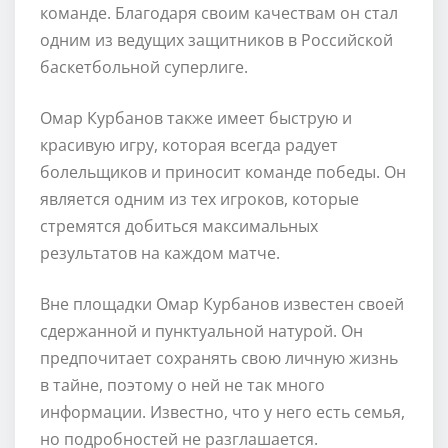
команде. Благодаря своим качествам он стал
одним из ведущих защитников в Российской
баскетбольной суперлиге.
Омар Курбанов также имеет быструю и
красивую игру, которая всегда радует
болельщиков и приносит команде победы. Он
является одним из тех игроков, которые
стремятся добиться максимальных
результатов на каждом матче.
Вне площадки Омар Курбанов известен своей
сдержанной и пунктуальной натурой. Он
предпочитает сохранять свою личную жизнь
в тайне, поэтому о ней не так много
информации. Известно, что у него есть семья,
но подробностей не разглашается.