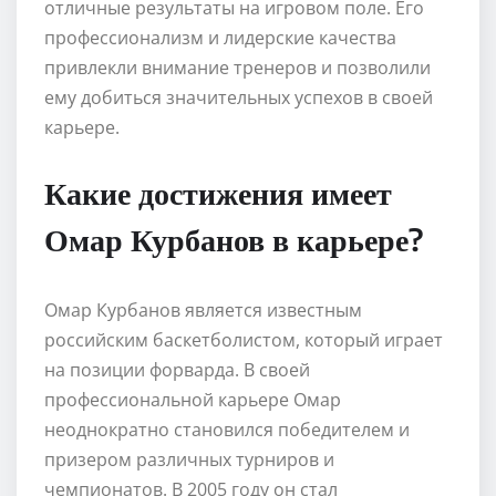
отличные результаты на игровом поле. Его
профессионализм и лидерские качества
привлекли внимание тренеров и позволили
ему добиться значительных успехов в своей
карьере.
Какие достижения имеет
Омар Курбанов в карьере?
Омар Курбанов является известным
российским баскетболистом, который играет
на позиции форварда. В своей
профессиональной карьере Омар
неоднократно становился победителем и
призером различных турниров и
чемпионатов. В 2005 году он стал