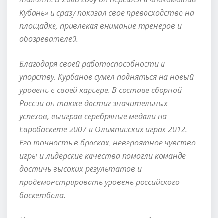
Кубань» и сразу показал свое превосходство на
площадке, привлекая внимание тренеров и
обозревателей.
Благодаря своей работоспособности и
упорству, Курбанов сумел подняться на новый
уровень в своей карьере. В составе сборной
России он также достиг значительных
успехов, выиграв серебряные медали на
Евробаскете 2007 и Олимпийских играх 2012.
Его точность в бросках, невероятное чувство
игры и лидерские качества помогли команде
достичь высоких результатов и
продемонстрировать уровень российского
баскетбола.