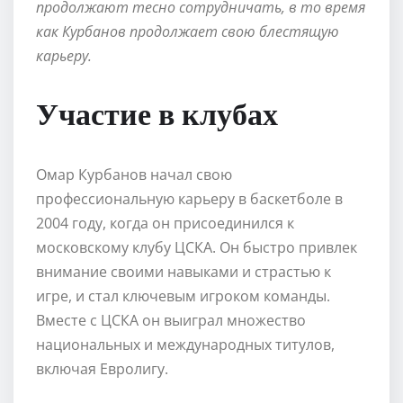
продолжают тесно сотрудничать, в то время
как Курбанов продолжает свою блестящую
карьеру.
Участие в клубах
Омар Курбанов начал свою
профессиональную карьеру в баскетболе в
2004 году, когда он присоединился к
московскому клубу ЦСКА. Он быстро привлек
внимание своими навыками и страстью к
игре, и стал ключевым игроком команды.
Вместе с ЦСКА он выиграл множество
национальных и международных титулов,
включая Евролигу.