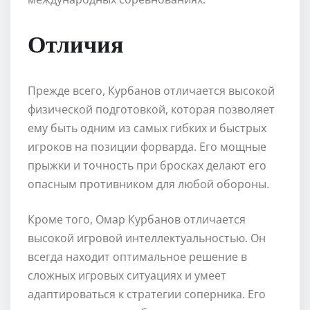
Отличия
Прежде всего, Курбанов отличается высокой
физической подготовкой, которая позволяет
ему быть одним из самых гибких и быстрых
игроков на позиции форварда. Его мощные
прыжки и точность при бросках делают его
опасным противником для любой обороны.
Кроме того, Омар Курбанов отличается
высокой игровой интеллектуальностью. Он
всегда находит оптимальное решение в
сложных игровых ситуациях и умеет
адаптироваться к стратегии соперника. Его