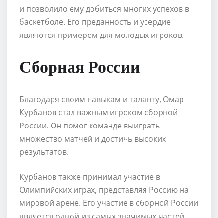
и позволило ему добиться многих успехов в
баскетболе. Его преданность и усердие
являются примером для молодых игроков.
Сборная России
Благодаря своим навыкам и таланту, Омар
Курбанов стал важным игроком сборной
России. Он помог команде выиграть
множество матчей и достичь высоких
результатов.
Курбанов также принимал участие в
Олимпийских играх, представляя Россию на
мировой арене. Его участие в сборной России
является одной из самых значимых частей