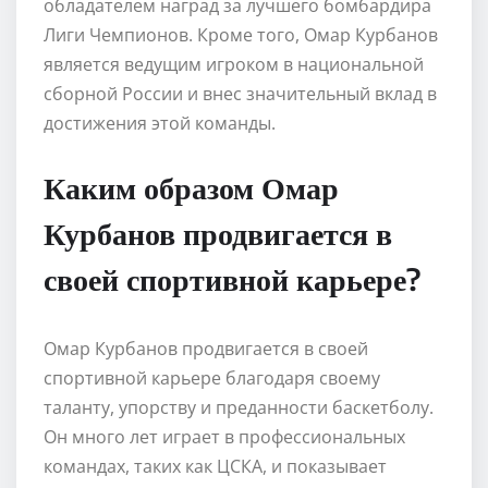
обладателем наград за лучшего бомбардира
Лиги Чемпионов. Кроме того, Омар Курбанов
является ведущим игроком в национальной
сборной России и внес значительный вклад в
достижения этой команды.
Каким образом Омар
Курбанов продвигается в
своей спортивной карьере?
Омар Курбанов продвигается в своей
спортивной карьере благодаря своему
таланту, упорству и преданности баскетболу.
Он много лет играет в профессиональных
командах, таких как ЦСКА, и показывает