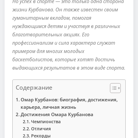
Но успех в спорте — это только одна сторона
жизни Курбанова. Он также известен своим
гуманитарным вкладом, помогая
нуждающимся детям и участвуя в различных
благотворительных акциях. Его
профессионализм и сила характера служат
примером для многих молодых
баскетболистов, которые хотят достичь
выдающихся результатов в этом виде спорта.
Содержание
Омар Курбанов: биография, достижения,
карьера, личная жизнь
Достижения Омара Курбанова
Чемпионства
Отличия
Рекорды