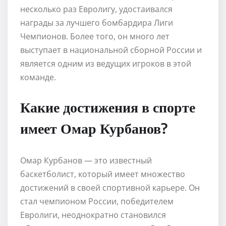
несколько раз Евролигу, удостаивался
награды за лучшего бомбардира Лиги
Чемпионов. Более того, он много лет
выступает в национальной сборной России и
является одним из ведущих игроков в этой
команде.
Какие достижения в спорте
имеет Омар Курбанов?
Омар Курбанов — это известный
баскетболист, который имеет множество
достижений в своей спортивной карьере. Он
стал чемпионом России, победителем
Евролиги, неоднократно становился