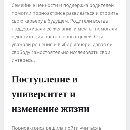
Семейные ценности и поддержка родителей
помогли порноактрисе развиваться и строить
свою карьеру в будущем. Родители всегда
поддерживали её желания и мечты, помогали
в достижении поставленных целей. Они
уважали решения и выбор дочери, давая ей
свободу самостоятельно исследовать свои
интересы.
Поступление в
университет и
изменение жизни
Порноактриса решила пойти учиться в