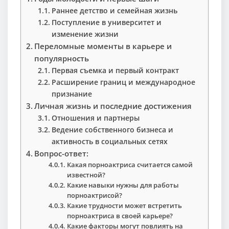
Раннее детство и семейная жизнь
Поступление в университет и
изменение жизни
Переломные моменты в карьере и
популярность
Первая съемка и первый контракт
Расширение границ и международное
признание
Личная жизнь и последние достижения
Отношения и партнеры
Ведение собственного бизнеса и
активность в социальных сетях
Вопрос-ответ:
Какая порноактриса считается самой
известной?
Какие навыки нужны для работы
порноактрисой?
Какие трудности может встретить
порноактриса в своей карьере?
Какие факторы могут повлиять на