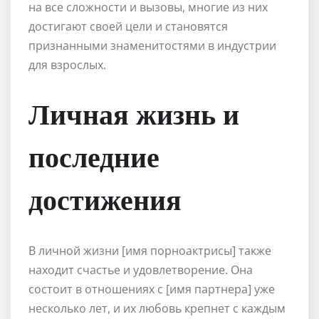
на все сложности и вызовы, многие из них
достигают своей цели и становятся
признанными знаменитостями в индустрии
для взрослых.
Личная жизнь и
последние
достижения
В личной жизни [имя порноактрисы] также
находит счастье и удовлетворение. Она
состоит в отношениях с [имя партнера] уже
несколько лет, и их любовь крепнет с каждым