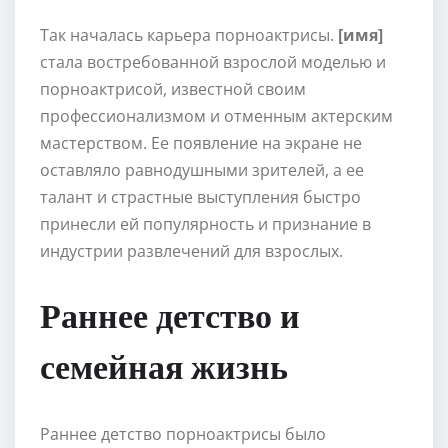
Так началась карьера порноактрисы.
[имя]
стала востребованной взрослой моделью и
порноактрисой, известной своим
профессионализмом и отменным актерским
мастерством. Ее появление на экране не
оставляло равнодушными зрителей, а ее
талант и страстные выступления быстро
принесли ей популярность и признание в
индустрии развлечений для взрослых.
Раннее детство и
семейная жизнь
Раннее детство порноактрисы было