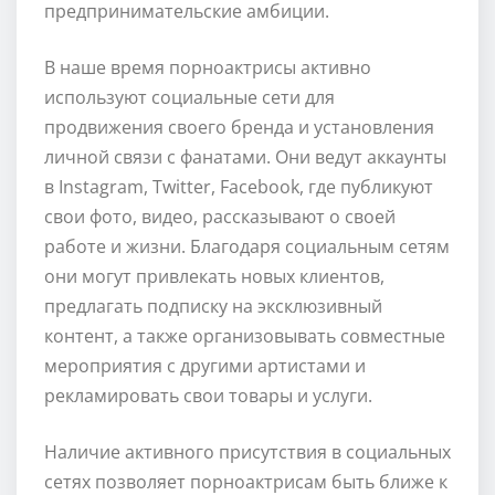
предпринимательские амбиции.
В наше время порноактрисы активно
используют социальные сети для
продвижения своего бренда и установления
личной связи с фанатами. Они ведут аккаунты
в Instagram, Twitter, Facebook, где публикуют
свои фото, видео, рассказывают о своей
работе и жизни. Благодаря социальным сетям
они могут привлекать новых клиентов,
предлагать подписку на эксклюзивный
контент, а также организовывать совместные
мероприятия с другими артистами и
рекламировать свои товары и услуги.
Наличие активного присутствия в социальных
сетях позволяет порноактрисам быть ближе к