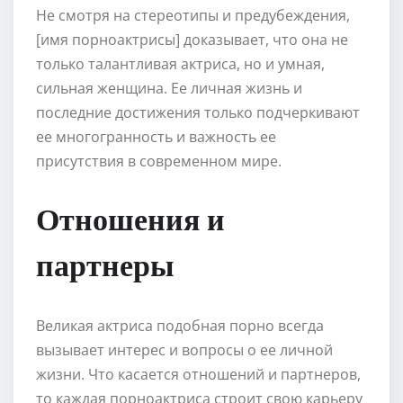
Не смотря на стереотипы и предубеждения,
[имя порноактрисы] доказывает, что она не
только талантливая актриса, но и умная,
сильная женщина. Ее личная жизнь и
последние достижения только подчеркивают
ее многогранность и важность ее
присутствия в современном мире.
Отношения и
партнеры
Великая актриса подобная порно всегда
вызывает интерес и вопросы о ее личной
жизни. Что касается отношений и партнеров,
то каждая порноактриса строит свою карьеру