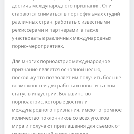
достичь международного признания. Они
стараются сниматься в порнофильмах студий
различных стран, работать с известными
режиссерами и партнерами, а также
участвовать в различных международных
порно-мероприятиях.
Для многих порноактрис международное
признание является основной целью,
поскольку это позволяет им получить больше
возможностей для работы и повысить свой
статус в индустрии. Большинство
порноактрис, которые достигли
международного признания, имеют огромное
количество поклонников со всех уголков
мира и получают приглашения для съемок от
известных студий и продюсеров.