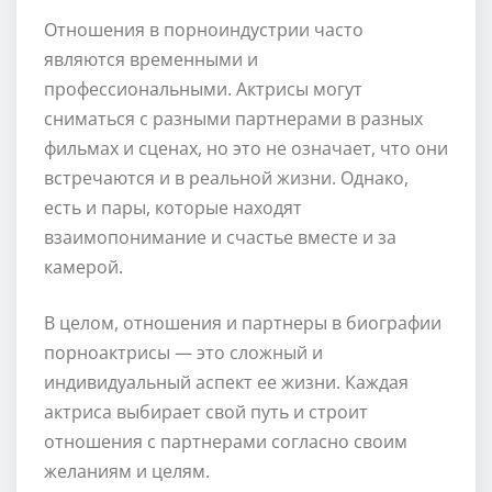
Отношения в порноиндустрии часто
являются временными и
профессиональными. Актрисы могут
сниматься с разными партнерами в разных
фильмах и сценах, но это не означает, что они
встречаются и в реальной жизни. Однако,
есть и пары, которые находят
взаимопонимание и счастье вместе и за
камерой.
В целом, отношения и партнеры в биографии
порноактрисы — это сложный и
индивидуальный аспект ее жизни. Каждая
актриса выбирает свой путь и строит
отношения с партнерами согласно своим
желаниям и целям.