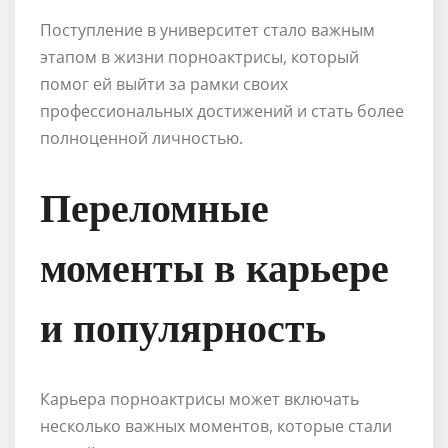
Поступление в университет стало важным
этапом в жизни порноактрисы, который
помог ей выйти за рамки своих
профессиональных достижений и стать более
полноценной личностью.
Переломные
моменты в карьере
и популярность
Карьера порноактрисы может включать
несколько важных моментов, которые стали