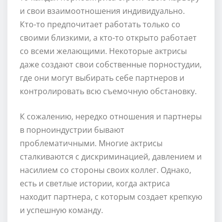
и свои взаимоотношения индивидуально.
Кто-то предпочитает работать только со
своими близкими, а кто-то открыто работает
со всеми желающими. Некоторые актрисы
даже создают свои собственные порностудии,
где они могут выбирать себе партнеров и
контролировать всю съемочную обстановку.
К сожалению, нередко отношения и партнеры
в порноиндустрии бывают
проблематичными. Многие актрисы
сталкиваются с дискриминацией, давлением и
насилием со стороны своих коллег. Однако,
есть и светлые истории, когда актриса
находит партнера, с которым создает крепкую
и успешную команду.