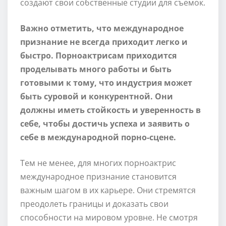
создают свои собственные студии для съемок.
Важно отметить, что международное
признание не всегда приходит легко и
быстро. Порноактрисам приходится
проделывать много работы и быть
готовыми к тому, что индустрия может
быть суровой и конкурентной. Они
должны иметь стойкость и уверенность в
себе, чтобы достичь успеха и заявить о
себе в международной порно-сцене.
Тем не менее, для многих порноактрис
международное признание становится
важным шагом в их карьере. Они стремятся
преодолеть границы и доказать свои
способности на мировом уровне. Не смотря