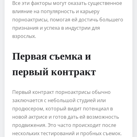
Все эти факторы могут оказать существенное
влияние на популярность и карьеру
порноактрисы, помогая ей достичь большего
признания и успеха в индустрии для
взрослых.
Первая съемка и
первый контракт
Первый контракт порноактрисы обычно
заключается с небольшой студией или
продюсером, который видит потенциал в
новой актрисе и готов дать ей возможность
продвижения. Это часто происходит после
нескольких тестирований и пробных съемок.