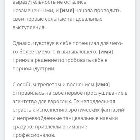
выразительность не остались
незамеченными, и
[имя]
начала проводить
свои первые сольные танцевальные
выступления.
Однако, чувствуя в себе потенциал для чего-
то более смелого и вызывающего,
[имя]
приняла решение попробовать себя в
порноиндустрии.
С особым трепетом и волнением
[имя]
отправилась на свое первое прослушивание в
агентство для взрослых. Ее неподдельная
страсть к исполнению эротических фантазий
и непревзойденные танцевальные навыки
сразу же привлекли внимание
профессионалов.