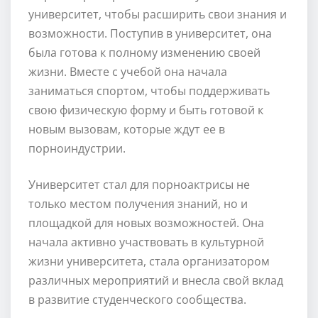
университет, чтобы расширить свои знания и
возможности. Поступив в университет, она
была готова к полному изменению своей
жизни. Вместе с учебой она начала
заниматься спортом, чтобы поддерживать
свою физическую форму и быть готовой к
новым вызовам, которые ждут ее в
порноиндустрии.
Университет стал для порноактрисы не
только местом получения знаний, но и
площадкой для новых возможностей. Она
начала активно участвовать в культурной
жизни университета, стала организатором
различных мероприятий и внесла свой вклад
в развитие студенческого сообщества.