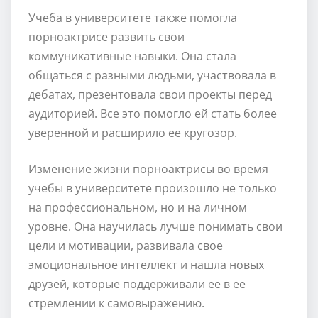
Учеба в университете также помогла
порноактрисе развить свои
коммуникативные навыки. Она стала
общаться с разными людьми, участвовала в
дебатах, презентовала свои проекты перед
аудиторией. Все это помогло ей стать более
уверенной и расширило ее кругозор.
Изменение жизни порноактрисы во время
учебы в университете произошло не только
на профессиональном, но и на личном
уровне. Она научилась лучше понимать свои
цели и мотивации, развивала свое
эмоциональное интеллект и нашла новых
друзей, которые поддерживали ее в ее
стремлении к самовыражению.