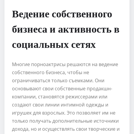
Ведение собственного
бизнеса и активность в
социальных сетях
Многие порноактрисы решаются на ведение
собственного бизнеса, чтобы не
ограничиваться только съемками. Они
основывают свои собственные продакшн-
компании, становятся режиссерами или
создают свои линии интимной одежды и
игрушек для взрослых. Это позволяет им не
только получать дополнительные источники
дохода, но и осуществлять свои творческие и