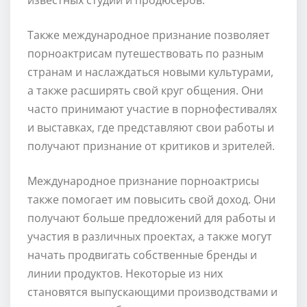
Также международное признание позволяет
порноактрисам путешествовать по разным
странам и наслаждаться новыми культурами,
а также расширять свой круг общения. Они
часто принимают участие в порнофестивалях
и выставках, где представляют свои работы и
получают признание от критиков и зрителей.
Международное признание порноактрисы
также помогает им повысить свой доход. Они
получают больше предложений для работы и
участия в различных проектах, а также могут
начать продвигать собственные бренды и
линии продуктов. Некоторые из них
становятся выпускающими производствами и