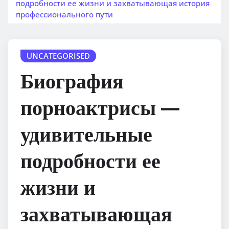
подробности ее жизни и захватывающая история
профессионального пути
UNCATEGORISED
Биография
порноактрисы —
удивительные
подробности ее
жизни и
захватывающая