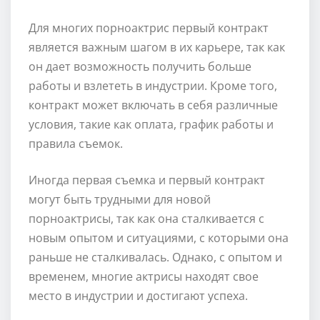
Для многих порноактрис первый контракт
является важным шагом в их карьере, так как
он дает возможность получить больше
работы и взлететь в индустрии. Кроме того,
контракт может включать в себя различные
условия, такие как оплата, график работы и
правила съемок.
Иногда первая съемка и первый контракт
могут быть трудными для новой
порноактрисы, так как она сталкивается с
новым опытом и ситуациями, с которыми она
раньше не сталкивалась. Однако, с опытом и
временем, многие актрисы находят свое
место в индустрии и достигают успеха.