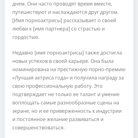
днем. Они часто проводят время вместе,
путешествуют и наслаждаются друг другом.
[Имя порноактрисы] рассказывает о своей
любви к [имя партнера] со страстью и
гордостью.
Недавно [имя порноактрисы] также достигла
новых успехов в своей карьере. Она была
номинирована на престижную порно-премию
«Лучшая актриса года» и получила награду за
свою профессиональную работу. Это
подтверждает не только ее талант и умение
воплощать самые разнообразные сцены на
экране, но и ее приверженность к индустрии
и постоянное желание развиваться и
совершенствоваться.