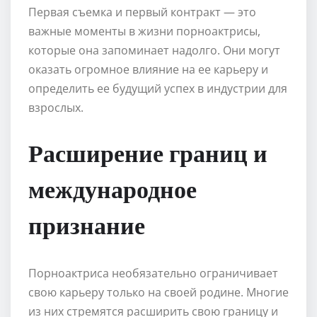
Первая съемка и первый контракт — это
важные моменты в жизни порноактрисы,
которые она запоминает надолго. Они могут
оказать огромное влияние на ее карьеру и
определить ее будущий успех в индустрии для
взрослых.
Расширение границ и
международное
признание
Порноактриса необязательно ограничивает
свою карьеру только на своей родине. Многие
из них стремятся расширить свою границу и