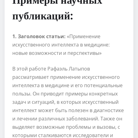
публикаций:
1. Заголовок статьи:
«Применение
искусственного интеллекта в медицине:
новые возможности и перспективы»
В этой работе Рафаэль Латыпов
рассматривает применение искусственного
интеллекта в медицине и его потенциальные
пользы. Он приводит примеры конкретных
задач и ситуаций, в которых искусственный
интеллект может быть полезен в диагностике
и лечении различных заболеваний. Также он
выделяет возможные проблемы и вызовы, с
которыми сталкиваются исследователи и