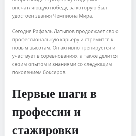
впечатляющую победу, за которую был
удостоен звания Чемпиона Мира.
Сегодня Рафаэль Латыпов продолжает свою
профессиональную карьеру и стремится к
новым высотам. Он активно тренируется и
участвует в соревнованиях, а также делится
своим опытом и знаниями со следующим
поколением боксеров.
Первые шаги в
профессии и
стажировки