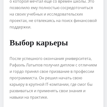
о которой мечтал еще со времен школы. Это
позволило ему полностью сосредоточиться
на своих учебных и исследовательских
проектах, не отвлекаясь на поиск финансовой
поддержки.
Выбор карьеры
После успешного окончания университета,
Рафаэль Латыпов получил диплом с отличием
и гордо принял свое призвание в профессии
программиста. Он решил начать свою
карьеру в крупной IT-компании, где смог бы
развиваться и применять свои знания и
навыки на практике.