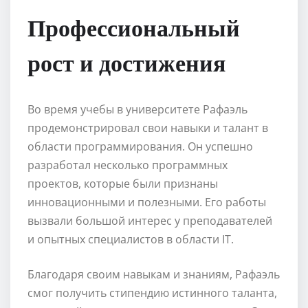
Профессиональный
рост и достижения
Во время учебы в университете Рафаэль
продемонстрировал свои навыки и талант в
области программирования. Он успешно
разработал несколько программных
проектов, которые были признаны
инновационными и полезными. Его работы
вызвали большой интерес у преподавателей
и опытных специалистов в области IT.
Благодаря своим навыкам и знаниям, Рафаэль
смог получить стипендию истинного таланта,