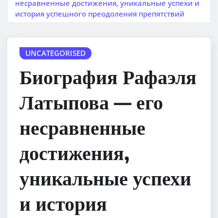
несравненные достижения, уникальные успехи и
история успешного преодоления препятствий
UNCATEGORISED
Биография Рафаэля
Латыпова — его
несравненные
достижения,
уникальные успехи
и история