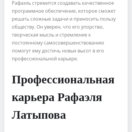
Рафаэль стремится создавать качественное
программное обеспечение, которое сможет
решать сложные задачи и приносить пользу
обществу. Он уверен, что его упорство,
творческая мысль и стремление к
постоянному самосовершенствованию
помогут ему достичь новых высот в его
профессиональной карьере.
Профессиональная
карьера Рафаэля
Латыпова