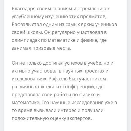
Благодаря своим знаниям и стремлению к
углубленному изучению этих предметов,
Рафаэль стал одним из самых ярких учеников
своей школы. Он регулярно участвовал в
олимпиадах по математике и физике, где
занимал призовые места.
Он не только достигал успехов в учебе, но и
активно участвовал в научных проектах и
исследованиях. Рафаэль был участником
различных школьных конференций, где
представлял свои работы по физике и
математике. Его научные исследования уже в
то время вызывали интерес и получали
положительную оценку экспертов.