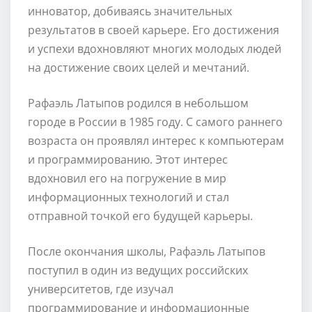
инноватор, добиваясь значительных
результатов в своей карьере. Его достижения
и успехи вдохновляют многих молодых людей
на достижение своих целей и мечтаний.
Рафаэль Латыпов родился в небольшом
городе в России в 1985 году. С самого раннего
возраста он проявлял интерес к компьютерам
и программированию. Этот интерес
вдохновил его на погружение в мир
информационных технологий и стал
отправной точкой его будущей карьеры.
После окончания школы, Рафаэль Латыпов
поступил в один из ведущих российских
университетов, где изучал
программирование и информационные