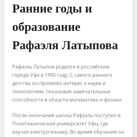
Ранние годы и
образование
Рафаэля Латыпова
Рафаэль Латыпов родился в российском
городе Уфа в 1990 году. С самого раннего
детства он проявлял интерес к науке и
технологиям, показывая замечательные
способности в области математики и физики.
После окончания школы Рафаэль поступил в
Политехнический университет Уфы, где
изучал электротехнику. Во время обучения он