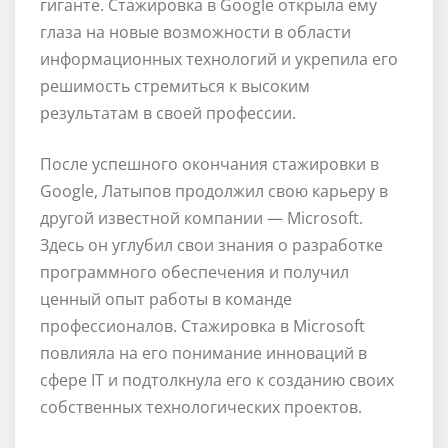
гиганте. Стажировка в Google открыла ему
глаза на новые возможности в области
информационных технологий и укрепила его
решимость стремиться к высоким
результатам в своей профессии.
После успешного окончания стажировки в
Google, Латыпов продолжил свою карьеру в
другой известной компании — Microsoft.
Здесь он углубил свои знания о разработке
программного обеспечения и получил
ценный опыт работы в команде
профессионалов. Стажировка в Microsoft
повлияла на его понимание инноваций в
сфере IT и подтолкнула его к созданию своих
собственных технологических проектов.