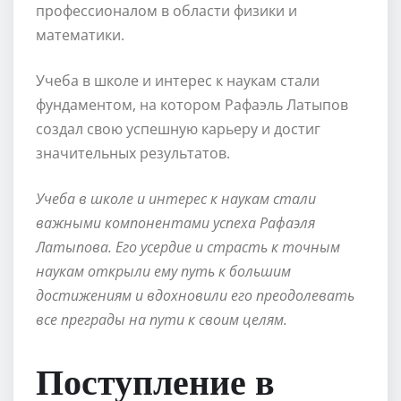
профессионалом в области физики и
математики.
Учеба в школе и интерес к наукам стали
фундаментом, на котором Рафаэль Латыпов
создал свою успешную карьеру и достиг
значительных результатов.
Учеба в школе и интерес к наукам стали
важными компонентами успеха Рафаэля
Латыпова. Его усердие и страсть к точным
наукам открыли ему путь к большим
достижениям и вдохновили его преодолевать
все преграды на пути к своим целям.
Поступление в