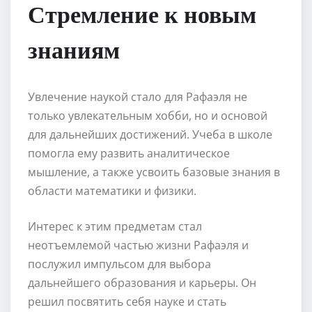
Стремление к новым
знаниям
Увлечение наукой стало для Рафаэля не
только увлекательным хобби, но и основой
для дальнейших достижений. Учеба в школе
помогла ему развить аналитическое
мышление, а также усвоить базовые знания в
области математики и физики.
Интерес к этим предметам стал
неотъемлемой частью жизни Рафаэля и
послужил импульсом для выбора
дальнейшего образования и карьеры. Он
решил посвятить себя науке и стать