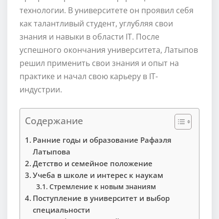
технологии. В университете он проявил себя
как талантливый студент, углубляя свои
знания и навыки в области IT. После
успешного окончания университета, Латыпов
решил применить свои знания и опыт на
практике и начал свою карьеру в IT-
индустрии.
Содержание
Ранние годы и образование Рафаэля
Латыпова
Детство и семейное положение
Учеба в школе и интерес к наукам
Стремление к новым знаниям
Поступление в университет и выбор
специальности