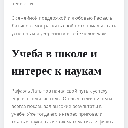
ценности.
С семейной поддержкой и любовью Рафаэль
Латыпов смог развить свой потенциал и стать
успешным и уверенным в себе человеком.
Учеба в школе и
интерес к наукам
Рафаэль Латыпов начал свой путь к успеху
еще в школьные годы. Он был отличником и
всегда показывал высокие результаты в
учебе. Уже тогда его интерес приковали
точные науки, такие как математика и физика.