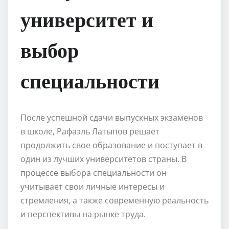
университет и
выбор
специальности
После успешной сдачи выпускных экзаменов
в школе, Рафаэль Латыпов решает
продолжить свое образование и поступает в
один из лучших университетов страны. В
процессе выбора специальности он
учитывает свои личные интересы и
стремления, а также современную реальность
и перспективы на рынке труда.