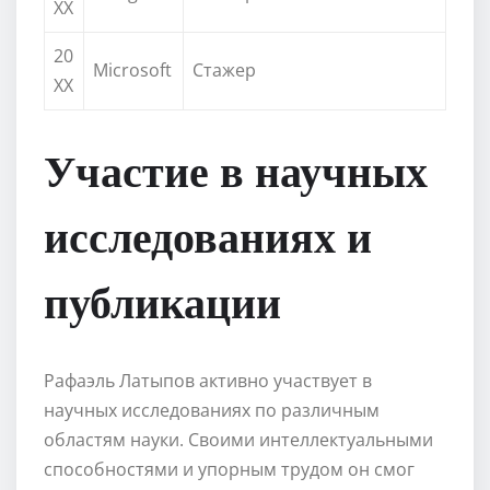
XX
20
Microsoft
Стажер
XX
Участие в научных
исследованиях и
публикации
Рафаэль Латыпов активно участвует в
научных исследованиях по различным
областям науки. Своими интеллектуальными
способностями и упорным трудом он смог