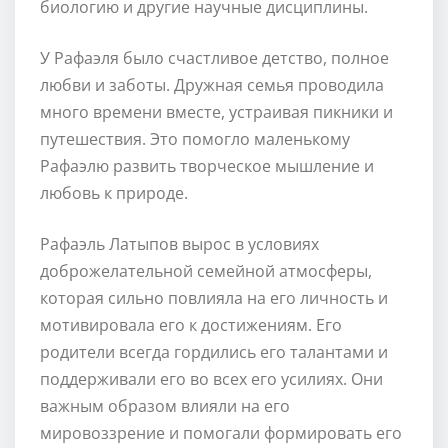
биологию и другие научные дисциплины.
У Рафаэля было счастливое детство, полное
любви и заботы. Дружная семья проводила
много времени вместе, устраивая пикники и
путешествия. Это помогло маленькому
Рафаэлю развить творческое мышление и
любовь к природе.
Рафаэль Латыпов вырос в условиях
доброжелательной семейной атмосферы,
которая сильно повлияла на его личность и
мотивировала его к достижениям. Его
родители всегда гордились его талантами и
поддерживали его во всех его усилиях. Они
важным образом влияли на его
мировоззрение и помогали формировать его