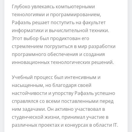
Глубоко увлекаясь компьютерными
технологиями и программированием,
Рафаэль решает поступить на факультет
информатики и вычислительной техники.
Этот выбор был продиктован его
стремлением погрузиться в мир разработки
программного обеспечения и создания
инновационных технологических решений.
Учебный процесс был интенсивным и
насыщенным, но благодаря своей
настойчивости и упорству Рафаэль успешно
справлялся со всеми поставленными перед
ним задачами. Он активно участвовал в
студенческой жизни, принимал участие в
различных проектах и конкурсах в области IT.