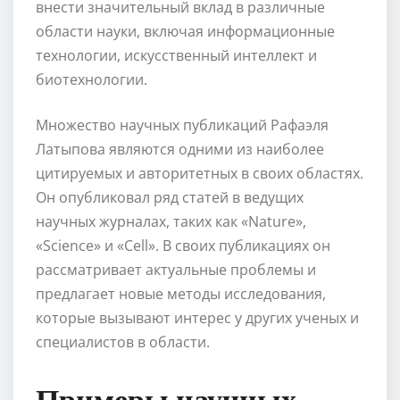
внести значительный вклад в различные
области науки, включая информационные
технологии, искусственный интеллект и
биотехнологии.
Множество научных публикаций Рафаэля
Латыпова являются одними из наиболее
цитируемых и авторитетных в своих областях.
Он опубликовал ряд статей в ведущих
научных журналах, таких как «Nature»,
«Science» и «Cell». В своих публикациях он
рассматривает актуальные проблемы и
предлагает новые методы исследования,
которые вызывают интерес у других ученых и
специалистов в области.
Примеры научных