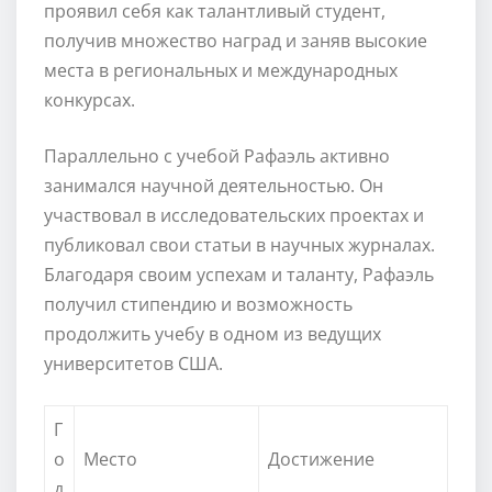
проявил себя как талантливый студент,
получив множество наград и заняв высокие
места в региональных и международных
конкурсах.
Параллельно с учебой Рафаэль активно
занимался научной деятельностью. Он
участвовал в исследовательских проектах и
публиковал свои статьи в научных журналах.
Благодаря своим успехам и таланту, Рафаэль
получил стипендию и возможность
продолжить учебу в одном из ведущих
университетов США.
Г
о
Место
Достижение
д