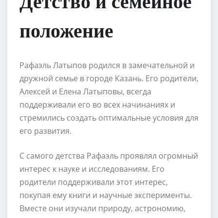
Детство и семейное
положение
Рафаэль Латыпов родился в замечательной и
дружной семье в городе Казань. Его родители,
Алексей и Елена Латыповы, всегда
поддерживали его во всех начинаниях и
стремились создать оптимальные условия для
его развития.
С самого детства Рафаэль проявлял огромный
интерес к науке и исследованиям. Его
родители поддерживали этот интерес,
покупая ему книги и научные эксперименты.
Вместе они изучали природу, астрономию,