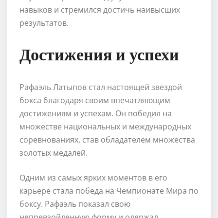
навыков и стремился достичь наивысших
результатов.
Достижения и успехи
Рафаэль Латыпов стал настоящей звездой
бокса благодаря своим впечатляющим
достижениям и успехам. Он победил на
множестве национальных и международных
соревнованиях, став обладателем множества
золотых медалей.
Одним из самых ярких моментов в его
карьере стала победа на Чемпионате Мира по
боксу. Рафаэль показал свою
непревзойденную форму и одержал