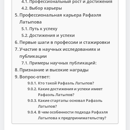
Профессиональный рост и достижения
Выбор карьеры
Профессиональная карьера Рафаэля
Латыпова
Путь к успеху
Достижения и успехи
Первые шаги в профессии и стажировки
Участие в научных исследованиях и
публикации
Примеры научных публикаций:
Признание и высокие награды
Вопрос-ответ:
Кто такой Рафаэль Латыпов?
Какие достижения и успехи имеет
Рафаэль Латыпов?
Какие стартапы основал Рафаэль
Латыпов?
В чем особенности подхода Рафаэля
Латыпова к предпринимательству?