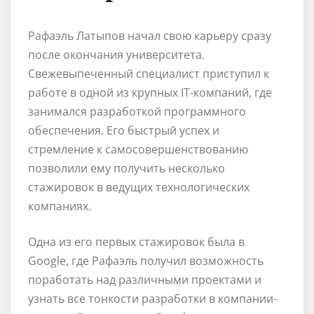
Рафаэль Латыпов начал свою карьеру сразу
после окончания университета.
Свежевыпеченный специалист приступил к
работе в одной из крупных IT-компаний, где
занимался разработкой программного
обеспечения. Его быстрый успех и
стремление к самосовершенствованию
позволили ему получить несколько
стажировок в ведущих технологических
компаниях.
Одна из его первых стажировок была в
Google, где Рафаэль получил возможность
поработать над различными проектами и
узнать все тонкости разработки в компании-