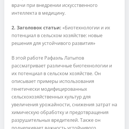
врачи при внедрении искусственного
интеллекта в медицину.
2. Заголовок статьи:
«Биотехнологии и их
потенциал в сельском хозяйстве: новые
решения для устойчивого развития»
В этой работе Рафаэль Латыпов
рассматривает различные биотехнологии и
их потенциал в сельском хозяйстве. Он
описывает примеры использования
генетически модифицированных
сельскохозяйственных культур для
увеличения урожайности, снижения затрат на
химическую обработку и предотвращения
разрушительных вредителей. Также он
подчеркивает важность устойчивого