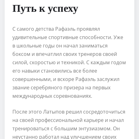
Путь к успеху
С самого детства Рафаэль проявлял
удивительные спортивные способности. Уже
в школьные годы он начал заниматься
боксом и впечатлил своих тренеров своей
силой, скоростью и техникой. С каждым годом
его навыки становились все более
совершенными, и вскоре Рафаэль заслужил
звание серебряного призера на первых
международных соревнованиях.
После этого Латыпов решил сосредоточиться
на своей профессиональной карьере и начал
тренироваться с большим энтузиазмом. Он
неустанно работал над улучшением своих