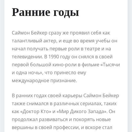
Ранние годы
Саймон Бейкер сразу же проявил себя как
талантливый актер, и еще во время учебы он
начал получать первые роли в театре и на
телевидении. В 1990 году он снялся в своей
первой большой кино-роли в фильме «Тысячи
и одна ночь», что принесло ему
международное признание.
В ранних годах своей карьеры Саймон Бейкер
также снимался в различных сериалах, таких
как «Доктор Кто» и «Мир Дикого Запада». Он
продолжал развиваться и покорять новые
вершины в своей профессии, и вскоре стал