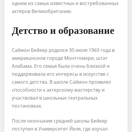
одним из самых известных и востребованных
актеров Великобритании.
Детство и образование
Саймон Бейкер родился 30 июля 1969 года в
американском городе Монтгомери, штат
Алабама. Его семья была очень близкой и
поддерживала его интересы в искусстве с
самого детства. В школе Саймон проявлял
способности к актерскому мастерству и
участвовал в школьных театральных
постановках.
После окончания средней школы Бейкер
поступил в Университет Йеля, где изучал