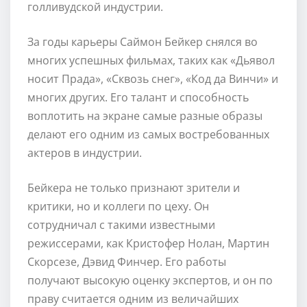
голливудской индустрии.
За годы карьеры Саймон Бейкер снялся во
многих успешных фильмах, таких как «Дьявол
носит Прада», «Сквозь снег», «Код да Винчи» и
многих других. Его талант и способность
воплотить на экране самые разные образы
делают его одним из самых востребованных
актеров в индустрии.
Бейкера не только признают зрители и
критики, но и коллеги по цеху. Он
сотрудничал с такими известными
режиссерами, как Кристофер Нолан, Мартин
Скорсезе, Дэвид Финчер. Его работы
получают высокую оценку экспертов, и он по
праву считается одним из величайших