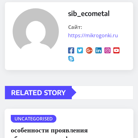
sib_ecometal
Сайт:
https://mikrogonki.ru
RELATED STORY
UNCATEGORISED
особенности проявления