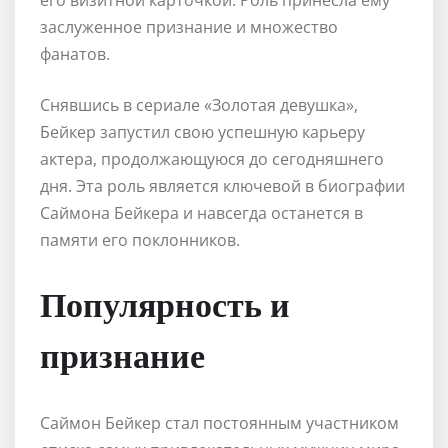
заслуженное признание и множество
фанатов.
Снявшись в сериале «Золотая девушка»,
Бейкер запустил свою успешную карьеру
актера, продолжающуюся до сегодняшнего
дня. Эта роль является ключевой в биографии
Саймона Бейкера и навсегда останется в
памяти его поклонников.
Популярность и
признание
Саймон Бейкер стал постоянным участником