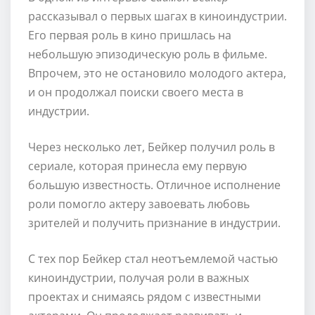
рассказывал о первых шагах в киноиндустрии.
Его первая роль в кино пришлась на
небольшую эпизодическую роль в фильме.
Впрочем, это не остановило молодого актера,
и он продолжал поиски своего места в
индустрии.
Через несколько лет, Бейкер получил роль в
сериале, которая принесла ему первую
большую известность. Отличное исполнение
роли помогло актеру завоевать любовь
зрителей и получить признание в индустрии.
С тех пор Бейкер стал неотъемлемой частью
киноиндустрии, получая роли в важных
проектах и снимаясь рядом с известными