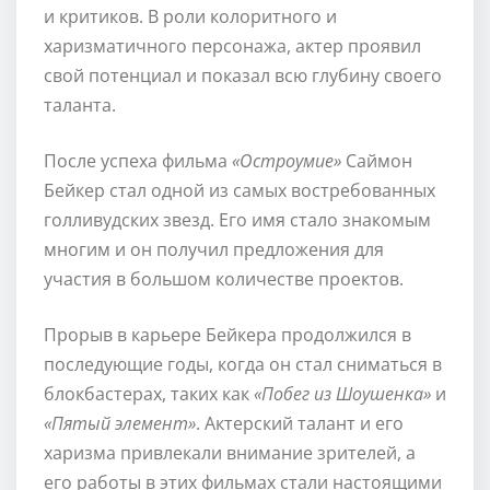
и критиков. В роли колоритного и
харизматичного персонажа, актер проявил
свой потенциал и показал всю глубину своего
таланта.
После успеха фильма
«Остроумие»
Саймон
Бейкер стал одной из самых востребованных
голливудских звезд. Его имя стало знакомым
многим и он получил предложения для
участия в большом количестве проектов.
Прорыв в карьере Бейкера продолжился в
последующие годы, когда он стал сниматься в
блокбастерах, таких как
«Побег из Шоушенка»
и
«Пятый элемент»
. Актерский талант и его
харизма привлекали внимание зрителей, а
его работы в этих фильмах стали настоящими