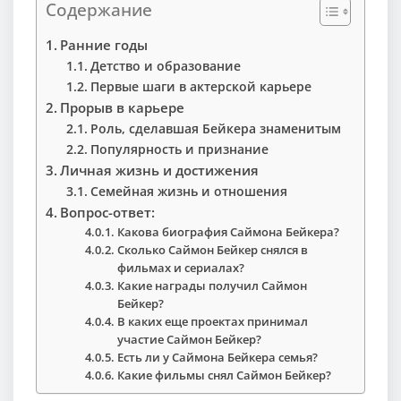
Содержание
Ранние годы
Детство и образование
Первые шаги в актерской карьере
Прорыв в карьере
Роль, сделавшая Бейкера знаменитым
Популярность и признание
Личная жизнь и достижения
Семейная жизнь и отношения
Вопрос-ответ:
Какова биография Саймона Бейкера?
Сколько Саймон Бейкер снялся в
фильмах и сериалах?
Какие награды получил Саймон
Бейкер?
В каких еще проектах принимал
участие Саймон Бейкер?
Есть ли у Саймона Бейкера семья?
Какие фильмы снял Саймон Бейкер?