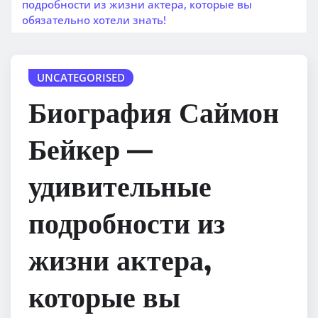
подробности из жизни актера, которые вы
обязательно хотели знать!
UNCATEGORISED
Биография Саймон
Бейкер —
удивительные
подробности из
жизни актера,
которые вы