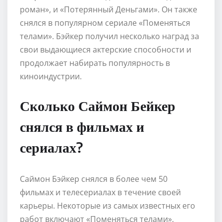
роман», и «Потерянный Деньгами». Он также
снялся в популярном сериале «Поменяться
телами». Бэйкер получил несколько наград за
свои выдающиеся актерские способности и
продолжает набирать популярность в
киноиндустрии.
Сколько Саймон Бейкер
снялся в фильмах и
сериалах?
Саймон Бэйкер снялся в более чем 50
фильмах и телесериалах в течение своей
карьеры. Некоторые из самых известных его
работ включают «Поменяться телами»,