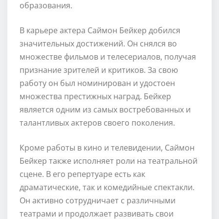
образования.
В карьере актера Саймон Бейкер добился
значительных достижений. Он снялся во
множестве фильмов и телесериалов, получая
признание зрителей и критиков. За свою
работу он был номинирован и удостоен
множества престижных наград. Бейкер
является одним из самых востребованных и
талантливых актеров своего поколения.
Кроме работы в кино и телевидении, Саймон
Бейкер также исполняет роли на театральной
сцене. В его репертуаре есть как
драматические, так и комедийные спектакли.
Он активно сотрудничает с различными
театрами и продолжает развивать свои