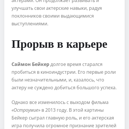
актерами. Он продолжает развивать и
улучшать свои актерские навыки, радуя
поклонников своими выдающимися
выступлениями.
Прорыв в карьере
Саймон Бейкер
долгое время старался
пробиться в киноиндустрии. Его первые роли
были незначительными, и, казалось, что
актеру не суждено добиться большого успеха.
Однако все изменилось с выходом фильма
«Остроумие»
в 2013 году. В этой картины
Бейкер сыграл главную роль, и его актерская
игра получила огромное признание зрителей