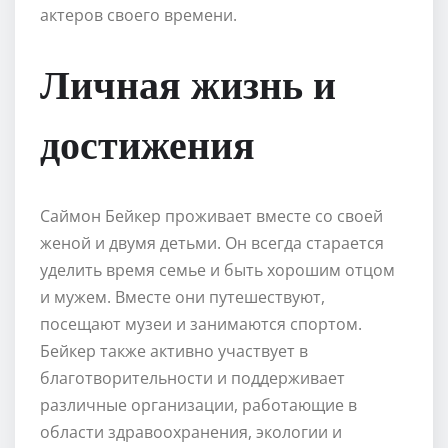
актеров своего времени.
Личная жизнь и
достижения
Саймон Бейкер проживает вместе со своей
женой и двумя детьми. Он всегда старается
уделить время семье и быть хорошим отцом
и мужем. Вместе они путешествуют,
посещают музеи и занимаются спортом.
Бейкер также активно участвует в
благотворительности и поддерживает
различные организации, работающие в
области здравоохранения, экологии и