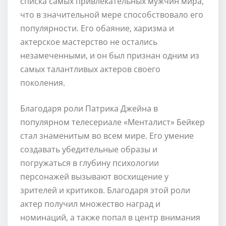
списка самых привлекательных мужчин мира,
что в значительной мере способствовало его
популярности. Его обаяние, харизма и
актерское мастерство не остались
незамеченными, и он был признан одним из
самых талантливых актеров своего
поколения.
Благодаря роли Патрика Джейна в
популярном телесериале «Менталист» Бейкер
стал знаменитым во всем мире. Его умение
создавать убедительные образы и
погружаться в глубину психологии
персонажей вызывают восхищение у
зрителей и критиков. Благодаря этой роли
актер получил множество наград и
номинаций, а также попал в центр внимания