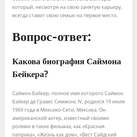
который, несмотря на свою занятую карьеру,
всегда ставит свою семью на первое место.
Вопрос-ответ:
Какова биография Саймона
Бейкера?
Саймон Бэйкер, полное имя которого Саймон
Бэйкер де Гравес Симмонс IV, родился 19 июля
1969 года в Мексико-Сити, Мексика. Он
американский актер, известный своими
ролями в таких фильмах, как «Красная
паприка», «Жизнь как дом», «Вест Сайдский