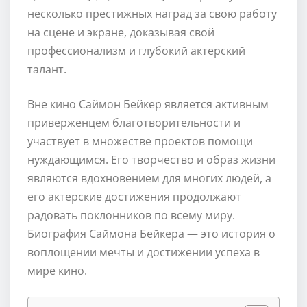
несколько престижных наград за свою работу
на сцене и экране, доказывая свой
профессионализм и глубокий актерский
талант.
Вне кино Саймон Бейкер является активным
приверженцем благотворительности и
участвует в множестве проектов помощи
нуждающимся. Его творчество и образ жизни
являются вдохновением для многих людей, а
его актерские достижения продолжают
радовать поклонников по всему миру.
Биография Саймона Бейкера — это история о
воплощении мечты и достижении успеха в
мире кино.