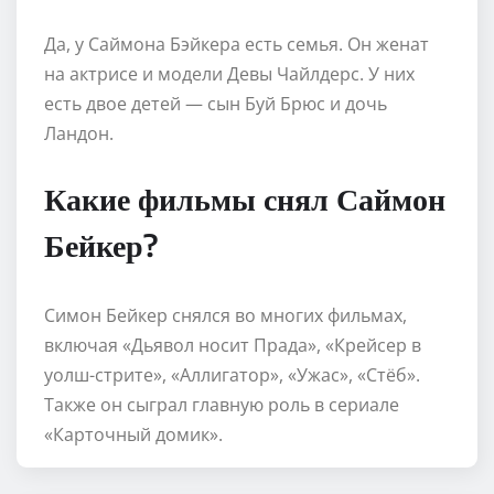
Да, у Саймона Бэйкера есть семья. Он женат
на актрисе и модели Девы Чайлдерс. У них
есть двое детей — сын Буй Брюс и дочь
Ландон.
Какие фильмы снял Саймон
Бейкер?
Симон Бейкер снялся во многих фильмах,
включая «Дьявол носит Прада», «Крейсер в
уолш-стрите», «Аллигатор», «Ужас», «Стёб».
Также он сыграл главную роль в сериале
«Карточный домик».