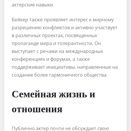
актерские навыки.
Бейкер также проявляет интерес к мирному
разрешению конфликтов и активно участвует
в различных проектах, посвященных
пропаганде мира и толерантности. Он
выступает с речами на международных
конференциях и форумах, а также
поддерживает инициативы, направленные на
создание более гармоничного общества.
Семейная жизнь и
отношения
Публично актер почти не обсуждает свою