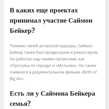
В каких еще проектах
принимал участие Саймон
Бейкер?
Помимо своей актерской карьеры, Саймон
Бэйкер также был продюсером и режиссером.
Он работал над такими проектами, как
«Прогулка по городу» и «Мотылек». Он также
снимался в документальном фильме «Birth of
Big Air».
Есть ли у Саймона Бейкера
семья?