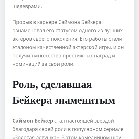
шедеврами.
Прорыв в карьере Саймона Бейкера
ознаменовал его статусом одного из лучших
актеров своего поколения. Его работы стали
эталоном качественной актерской игры, и он
получил множество престижных наград и
номинаций за свои роли.
Роль, сделавшая
Бейкера знаменитым
Саймон Бейкер
стал настоящей звездой
благодаря своей роли в популярном сериале
«Золотая девушка». В этом комедийном шоу