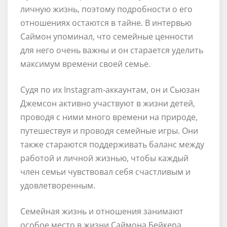
личную жизнь, поэтому подробности о его
отношениях остаются в тайне. В интервью
Саймон упоминал, что семейные ценности
для него очень важны и он старается уделить
максимум времени своей семье.
Судя по их Instagram-аккаунтам, он и Сьюзан
Джемсон активно участвуют в жизни детей,
проводя с ними много времени на природе,
путешествуя и проводя семейные игры. Они
также стараются поддерживать баланс между
работой и личной жизнью, чтобы каждый
член семьи чувствовал себя счастливым и
удовлетворенным.
Семейная жизнь и отношения занимают
особое место в жизни Саймона Бейкера,