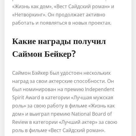
«Жизнь как дом», «Вест Сайдский роман» и
«Нетворкинг». Он продолжает активно
работать и появляться в новых проектах.
Какие награды получил
Саймон Бейкер?
Саймон Бэйкер был удостоен нескольких
наград за свои актерские способности. Он
был номинирован на премию Independent
Spirit Award в категории «Лучшая мужская
роль» за свою работу в фильме «Жизнь как
дом» и выиграл премию National Board of
Review в категории «Лучший актер» за свою
роль в фильме «Вест Сайдский роман».