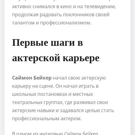
активно снимался в кино и на телевидении,
продолжая радовать поклонников своей
талантом и профессионализмом.
Первые шаги в
актерской карьере
Саймон Бейкер
начал свою актерскую
карьеру на сцене. Он начал играть в
школьных постановках и местных
театральных группах, где развивал свои
актерские навыки и задавался целью стать
профессиональным актером.
В одном из интервью
Саймон Бейкер