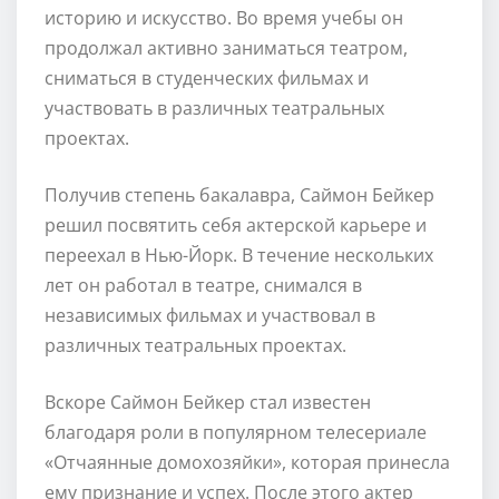
историю и искусство. Во время учебы он
продолжал активно заниматься театром,
сниматься в студенческих фильмах и
участвовать в различных театральных
проектах.
Получив степень бакалавра, Саймон Бейкер
решил посвятить себя актерской карьере и
переехал в Нью-Йорк. В течение нескольких
лет он работал в театре, снимался в
независимых фильмах и участвовал в
различных театральных проектах.
Вскоре Саймон Бейкер стал известен
благодаря роли в популярном телесериале
«Отчаянные домохозяйки», которая принесла
ему признание и успех. После этого актер