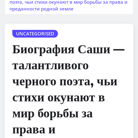
поэта, чьи стихи окунают в мир борьбы за права и
преданности родной земле
UNCATEGORISED
Биография Саши —
талантливого
черного поэта, чьи
стихи окунают в
мир борьбы за
права и