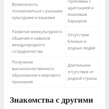
Проблемы с
Возможность
адаптацией и
познакомиться с разными
языковым
культурами и языками
барьером
Развитие межкультурного
Отсутствие
общения и навыков
близких и
международного
родных людей
сотрудничества
Получение
Длительное
высококачественного
отсутствие от
образования и мирового
родной страны
признания
Знакомства с другими