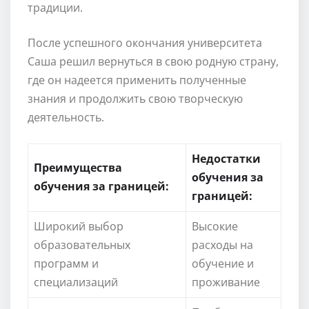
традиции.
После успешного окончания университета
Саша решил вернуться в свою родную страну,
где он надеется применить полученные
знания и продолжить свою творческую
деятельность.
Недостатки
Преимущества
обучения за
обучения за границей:
границей:
Широкий выбор
Высокие
образовательных
расходы на
программ и
обучение и
специализаций
проживание