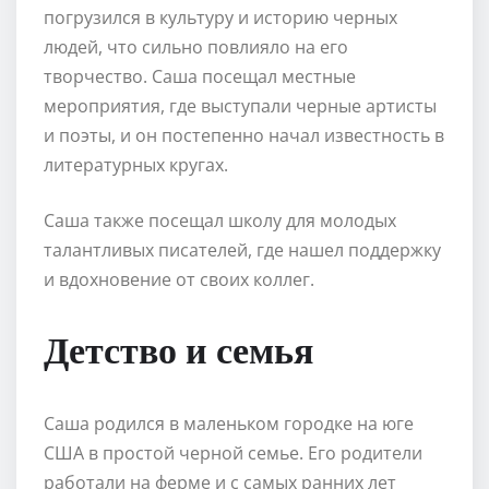
погрузился в культуру и историю черных
людей, что сильно повлияло на его
творчество. Саша посещал местные
мероприятия, где выступали черные артисты
и поэты, и он постепенно начал известность в
литературных кругах.
Саша также посещал школу для молодых
талантливых писателей, где нашел поддержку
и вдохновение от своих коллег.
Детство и семья
Саша родился в маленьком городке на юге
США в простой черной семье. Его родители
работали на ферме и с самых ранних лет