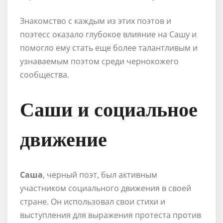
Знакомство с каждым из этих поэтов и
поэтесс оказало глубокое влияние на Сашу и
помогло ему стать еще более талантливым и
узнаваемым поэтом среди чернокожего
сообщества.
Саши и социальное
движение
Саша
, черный поэт, был активным
участником социального движения в своей
стране. Он использовал свои стихи и
выступления для выражения протеста против