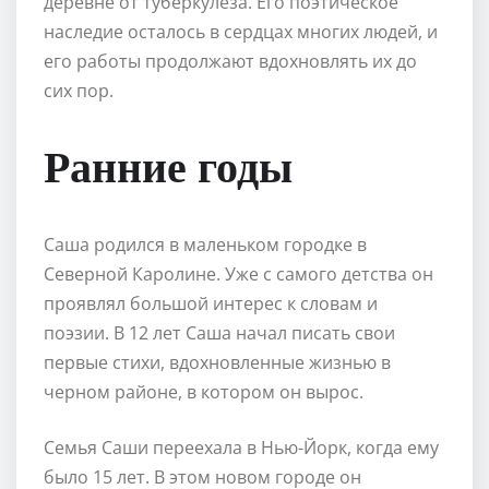
деревне от туберкулеза. Его поэтическое
наследие осталось в сердцах многих людей, и
его работы продолжают вдохновлять их до
сих пор.
Ранние годы
Саша родился в маленьком городке в
Северной Каролине. Уже с самого детства он
проявлял большой интерес к словам и
поэзии. В 12 лет Саша начал писать свои
первые стихи, вдохновленные жизнью в
черном районе, в котором он вырос.
Семья Саши переехала в Нью-Йорк, когда ему
было 15 лет. В этом новом городе он