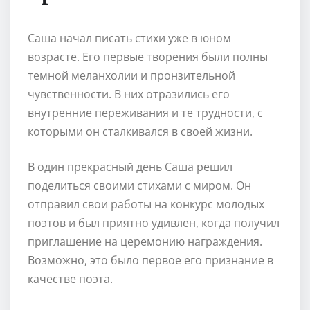
Саша начал писать стихи уже в юном
возрасте. Его первые творения были полны
темной меланхолии и пронзительной
чувственности. В них отразились его
внутренние переживания и те трудности, с
которыми он сталкивался в своей жизни.
В один прекрасный день Саша решил
поделиться своими стихами с миром. Он
отправил свои работы на конкурс молодых
поэтов и был приятно удивлен, когда получил
приглашение на церемонию награждения.
Возможно, это было первое его признание в
качестве поэта.