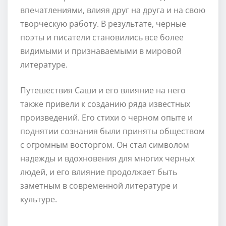
впечатлениями, влияя друг на друга и на свою
творческую работу. В результате, черные
поэты и писатели становились все более
видимыми и признаваемыми в мировой
литературе.
Путешествия Саши и его влияние на него
также привели к созданию ряда известных
произведений. Его стихи о черном опыте и
поднятии сознания были приняты обществом
с огромным восторгом. Он стал символом
надежды и вдохновения для многих черных
людей, и его влияние продолжает быть
заметным в современной литературе и
культуре.