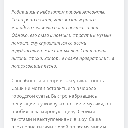
Родившись в небогатом районе Атланты,
Саша рано познал, что жизнь черного
молодого человека полна препятствий.
Однако, его тяга к поэзии и страсть к музыке
помогли ему справляться со всеми
трудностями. Еще с юных лет Саша начал
писать стихи, которые позже превратились в
потрясающие песни.
Способности и творческая уникальность
Саши не могли оставить его в череде
городской суеты. Быстро набравшись
репутации в узкокругах поэзии и музыки, он
пробился на мировую сцену. Своими
текстами и выступлениями в шоу, Саша
вдохновил тысячи людей по всему миру и