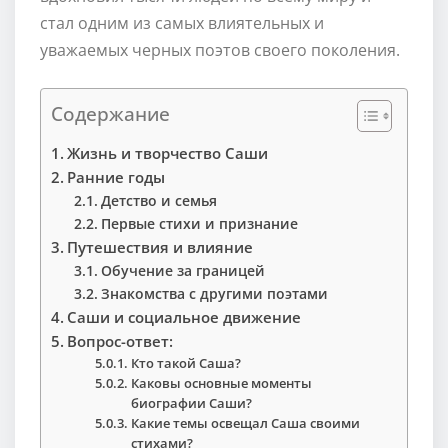
стал одним из самых влиятельных и
уважаемых черных поэтов своего поколения.
Содержание
Жизнь и творчество Саши
Ранние годы
Детство и семья
Первые стихи и признание
Путешествия и влияние
Обучение за границей
Знакомства с другими поэтами
Саши и социальное движение
Вопрос-ответ:
Кто такой Саша?
Каковы основные моменты
биографии Саши?
Какие темы освещал Саша своими
стихами?