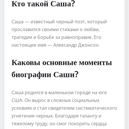
Кто такой Саша?
Саша — известный черный поэт, который
прославился своими стихами о любви,
трагедии и борьбе за равноправие. Его
настоящее имя — Александр Джонсон.
Каковы основные моменты
биографии Саши?
Саша родился в маленьком городе на юге
США. Он вырос в сложных социальных
условиях и стал свидетелем систематического
угнетения черных. Благодаря таланту и
тяжелому труду, он смог покорить сердца