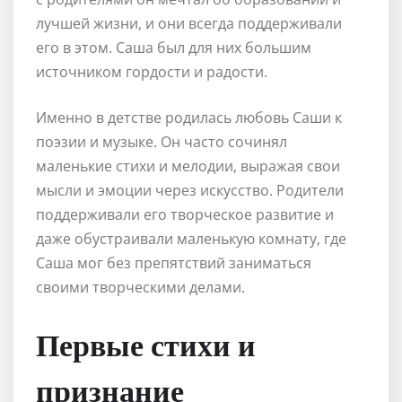
лучшей жизни, и они всегда поддерживали
его в этом. Саша был для них большим
источником гордости и радости.
Именно в детстве родилась любовь Саши к
поэзии и музыке. Он часто сочинял
маленькие стихи и мелодии, выражая свои
мысли и эмоции через искусство. Родители
поддерживали его творческое развитие и
даже обустраивали маленькую комнату, где
Саша мог без препятствий заниматься
своими творческими делами.
Первые стихи и
признание