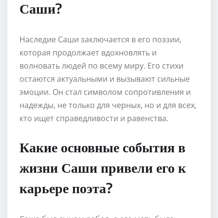
Саши?
Наследие Саши заключается в его поэзии,
которая продолжает вдохновлять и
волновать людей по всему миру. Его стихи
остаются актуальными и вызывают сильные
эмоции. Он стал символом сопротивления и
надежды, не только для черных, но и для всех,
кто ищет справедливости и равенства.
Какие основные события в
жизни Саши привели его к
карьере поэта?