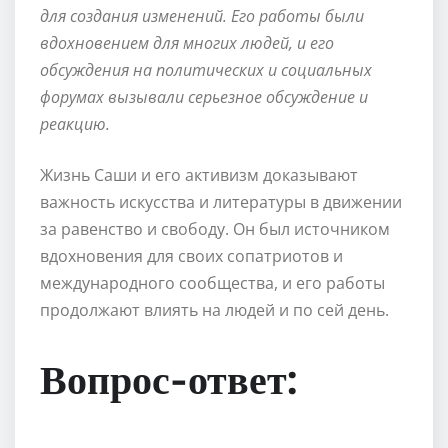
для создания изменений. Его работы были
вдохновением для многих людей, и его
обсуждения на политических и социальных
форумах вызывали серьезное обсуждение и
реакцию.
Жизнь Саши и его активизм доказывают
важность искусства и литературы в движении
за равенство и свободу. Он был источником
вдохновения для своих сопатриотов и
международного сообщества, и его работы
продолжают влиять на людей и по сей день.
Вопрос-ответ: