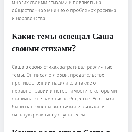
многих своими стихами и повлиять на
общественное мнение о проблемах расизма
и неравенства.
Какие темы освещал Саша
своими стихами?
Саша в своих стихах затрагивал различные
темы. Он писал о любви, предательстве,
противостоянии насилию, а также о
неравноправии и нетерпимости, с которыми
сталкиваются черные в обществе. Его стихи
были наполнены эмоциями и вызывали
сильную реакцию у слушателей.
Какую роль играл Саша в