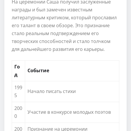
На церемонии Саша получил заслуженные
награды и был замечен известным
литературным критиком, который прославил
его талант в своем обзоре. Это признание
стало реальным подтверждением его
творческих способностей и стало толчком
для дальнейшего развития его карьеры.
Го
Событие
д
199
Начало писать стихи
5
200
Участие в конкурсе молодых поэтов
0
200
Признание на церемонии