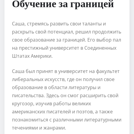
Обучение за границей
Саша, стремясь развить свои таланты и
раскрыть свой потенциал, решил продолжить
свое образование за границей. Его выбор пал
на престижный университет в Соединенных
Штатах Америки.
Саша был принят в университет на факультет
либеральных искусств, где он получил свое
образование в области литературы и
писательства. Здесь он смог расширить свой
кругозор, изучив работы великих
американских писателей и поэтов, а также
познакомиться с различными литературными
течениями и жанрами.