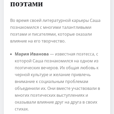
поэтами
Во время своей литературной карьеры Саша
познакомился с многими талантливыми
поэтами и писателями, которые оказали
влияние на его творчество.
Мария Иванова
— известная поэтесса, с
которой Саша познакомился на одном из
поэтических вечеров. Их общая любовь к
черной культуре и желание привлечь
внимание к социальным проблемам
объединили их. Они вместе участвовали в
многих поэтических выступлениях и
оказывали влияние друг на друга в своих
стихах.