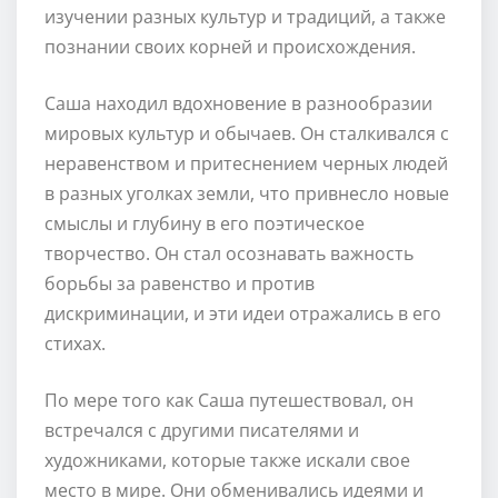
изучении разных культур и традиций, а также
познании своих корней и происхождения.
Саша находил вдохновение в разнообразии
мировых культур и обычаев. Он сталкивался с
неравенством и притеснением черных людей
в разных уголках земли, что привнесло новые
смыслы и глубину в его поэтическое
творчество. Он стал осознавать важность
борьбы за равенство и против
дискриминации, и эти идеи отражались в его
стихах.
По мере того как Саша путешествовал, он
встречался с другими писателями и
художниками, которые также искали свое
место в мире. Они обменивались идеями и