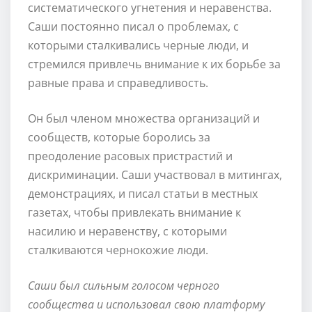
систематического угнетения и неравенства.
Саши постоянно писал о проблемах, с
которыми сталкивались черные люди, и
стремился привлечь внимание к их борьбе за
равные права и справедливость.
Он был членом множества организаций и
сообществ, которые боролись за
преодоление расовых пристрастий и
дискриминации. Саши участвовал в митингах,
демонстрациях, и писал статьи в местных
газетах, чтобы привлекать внимание к
насилию и неравенству, с которыми
сталкиваются чернокожие люди.
Саши был сильным голосом черного
сообщества и использовал свою платформу