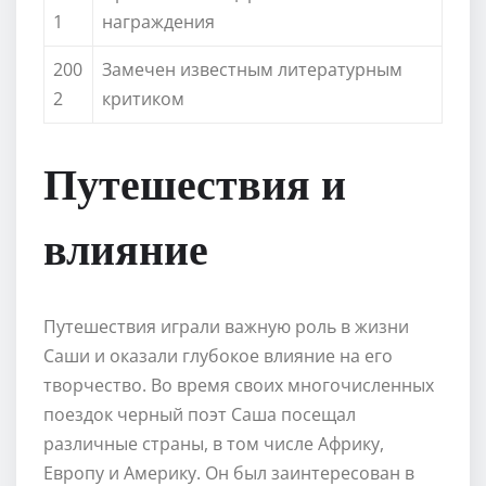
1
награждения
200
Замечен известным литературным
2
критиком
Путешествия и
влияние
Путешествия играли важную роль в жизни
Саши и оказали глубокое влияние на его
творчество. Во время своих многочисленных
поездок черный поэт Саша посещал
различные страны, в том числе Африку,
Европу и Америку. Он был заинтересован в