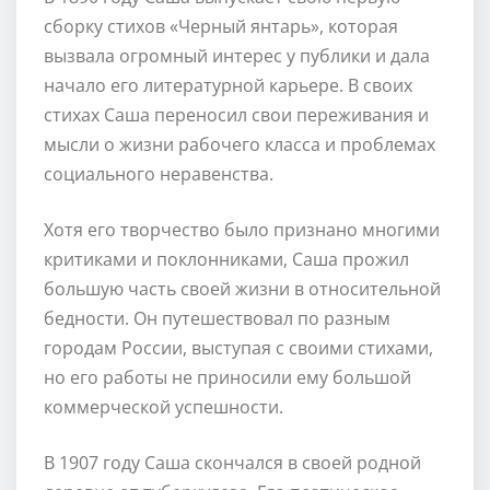
сборку стихов «Черный янтарь», которая
вызвала огромный интерес у публики и дала
начало его литературной карьере. В своих
стихах Саша переносил свои переживания и
мысли о жизни рабочего класса и проблемах
социального неравенства.
Хотя его творчество было признано многими
критиками и поклонниками, Саша прожил
большую часть своей жизни в относительной
бедности. Он путешествовал по разным
городам России, выступая с своими стихами,
но его работы не приносили ему большой
коммерческой успешности.
В 1907 году Саша скончался в своей родной