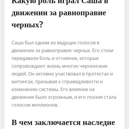
движении за равноправие
черных?
Саша был одним из ведущих голосов в
движении за равноправие черных. Его стихи
передавали боль и отчаяние, которые
сопровождают жизнь многих чернокожих
людей. Он активно участвовал в протестах и
митингах, призывая к справедливости и
изменению системы. Его влияние на
движение было огромным, и его поэзия стала
голосом миллионов.
В чем заключается наследие