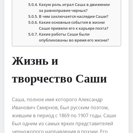
Какую роль играл Саша в движении
за равноправие черных?
В чем заключается наследие Саши?
Какие основные события в жизни
Саши привели его к карьере поэта?
Какие работы Саши были
опубликованы во время его жизни?
Жизнь и
творчество Саши
Саша, полное имя которого Александр
Иванович Смирнов, был русским поэтом,
жившим в период с 1869 по 1907 годы. Саши
был одним из самых ярких представителей
черножопого направления в поэзии. Его