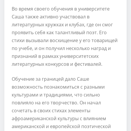
Во время своего обучения в университете
Саша также активно участвовал в
литературных кружках и клубах, где он смог
проявить себя как талантливый поэт. Его
стихи вызывали восхищение у его товарищей
по учебе, и он получил несколько наград и
признаний в рамках университетских
литературных конкурсов и фестивалей.
Обучение за границей дало Саше
возможность познакомиться с разными
культурами и традициями, что сильно
повлияло на его творчество. Он начал
сочетать в своих стихах элементы
афроамериканской культуры с влиянием
американской и европейской поэтической