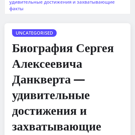
удивительные достижения и захватывающие
факты
UNCATEGORISED
Биография Сергея
Алексеевича
Данкверта —
удивительные
достижения и
захватывающие