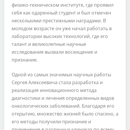
физико-техническом институте, где проявил
себя как одаренный студент и был отмечен
несколькими престижными наградами. В
молодом возрасте он уже начал работать в
лаборатории высоких технологий, где его
талант и великолепные научные
исследования вызвали восхищение и
признание.
Одной из самых значимых научных работы
Сергея Алексеевича стала разработка и
реализация инновационного метода
диагностики и лечения определенных видов
онкологических заболеваний. Благодаря его
открытию, множество жизней было спасено, а
его методы получили признание и
применение в различных клиниках по всему