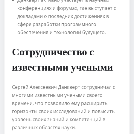
конференциях и форумах, где выступает с
докладами о последних достижениях в
сфере разработки программного
обеспечения и технологий будущего.
Сотрудничество с
известными учеными
Сергей Алексеевич Данкверт сотрудничал с
многими известными учеными своего
времени, что позволило ему расширить
горизонты своих исследований и повысить
уровень своих знаний и компетенций в
различных областях науки.