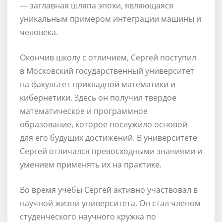
— заглавная шляпа эпохи, являющаяся
уникальным примером интеграции машины и
человека.
Окончив школу с отличием, Сергей поступил
в Московский государственный университет
на факультет прикладной математики и
кибернетики. Здесь он получил твердое
математическое и программное
образование, которое послужило основой
для его будущих достижений. В университете
Сергей отличался превосходными знаниями и
умением применять их на практике.
Во время учебы Сергей активно участвовал в
научной жизни университета. Он стал членом
студенческого научного кружка по