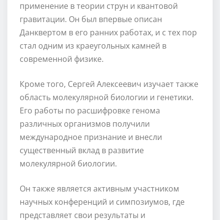
применение в теории струн и квантовой
гравитации. Он был впервые описан
Данквертом в его ранних работах, и с тех пор
стал одним из краеугольных камней в
современной физике.
Кроме того, Сергей Алексеевич изучает также
область молекулярной биологии и генетики.
Его работы по расшифровке генома
различных организмов получили
международное признание и внесли
существенный вклад в развитие
молекулярной биологии.
Он также является активным участником
научных конференций и симпозиумов, где
представляет свои результаты и