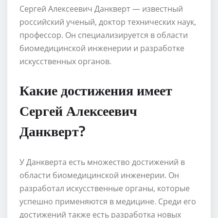
Сергей Алексеевич Данкверт — известный
российский ученый, доктор технических наук,
профессор. Он специализируется в области
биомедицинской инженерии и разработке
искусственных органов.
Какие достижения имеет
Сергей Алексеевич
Данкверт?
У Данкверта есть множество достижений в
области биомедицинской инженерии. Он
разработал искусственные органы, которые
успешно применяются в медицине. Среди его
достижений также есть разработка новых