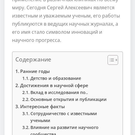
миру. Сегодня Сергей Алексеевич является
известным и уважаемым ученым, его работы
публикуются в ведущих научных журналах, а
его имя стало символом инноваций и
научного прогресса.
Содержание
Ранние годы
Детство и образование
Достижения в научной сфере
Вклад в исследования по..
Основные открытия и публикации
Интересные факты
Сотрудничество с известными
учеными
Влияние на развитие научного
сообщества