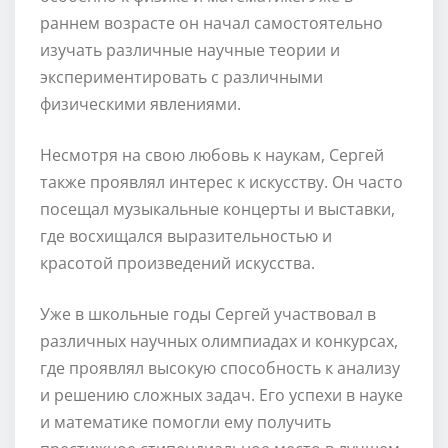
раннем возрасте он начал самостоятельно
изучать различные научные теории и
экспериментировать с различными
физическими явлениями.
Несмотря на свою любовь к наукам, Сергей
также проявлял интерес к искусству. Он часто
посещал музыкальные концерты и выставки,
где восхищался выразительностью и
красотой произведений искусства.
Уже в школьные годы Сергей участвовал в
различных научных олимпиадах и конкурсах,
где проявлял высокую способность к анализу
и решению сложных задач. Его успехи в науке
и математике помогли ему получить