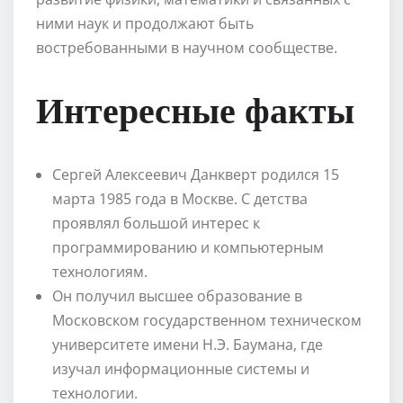
ними наук и продолжают быть
востребованными в научном сообществе.
Интересные факты
Сергей Алексеевич Данкверт родился 15
марта 1985 года в Москве. С детства
проявлял большой интерес к
программированию и компьютерным
технологиям.
Он получил высшее образование в
Московском государственном техническом
университете имени Н.Э. Баумана, где
изучал информационные системы и
технологии.