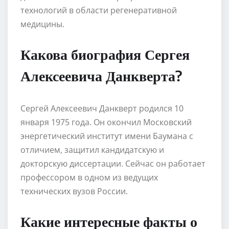
технологий в области регенеративной
медицины.
Какова биография Сергея
Алексеевича Данкверта?
Сергей Алексеевич Данкверт родился 10
января 1975 года. Он окончил Московский
энергетический институт имени Баумана с
отличием, защитил кандидатскую и
докторскую диссертации. Сейчас он работает
профессором в одном из ведущих
технических вузов России.
Какие интересные факты о