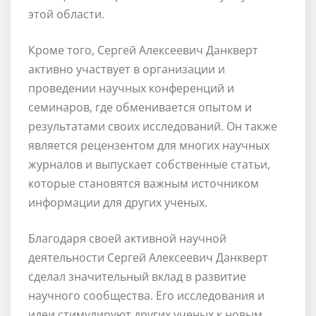
этой области.
Кроме того, Сергей Алексеевич Данкверт
активно участвует в организации и
проведении научных конференций и
семинаров, где обменивается опытом и
результатами своих исследований. Он также
является рецензентом для многих научных
журналов и выпускает собственные статьи,
которые становятся важным источником
информации для других ученых.
Благодаря своей активной научной
деятельности Сергей Алексеевич Данкверт
сделал значительный вклад в развитие
научного сообщества. Его исследования и
идеи стимулируют других ученых к новым