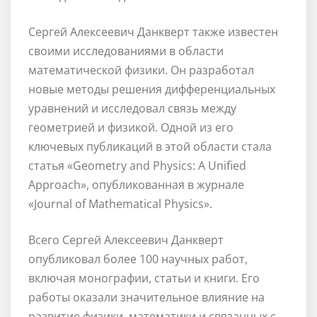
Сергей Алексеевич Данкверт также известен
своими исследованиями в области
математической физики. Он разработал
новые методы решения дифференциальных
уравнений и исследовал связь между
геометрией и физикой. Одной из его
ключевых публикаций в этой области стала
статья «Geometry and Physics: A Unified
Approach», опубликованная в журнале
«Journal of Mathematical Physics».
Всего Сергей Алексеевич Данкверт
опубликовал более 100 научных работ,
включая монографии, статьи и книги. Его
работы оказали значительное влияние на
развитие физики, математики и связанных с