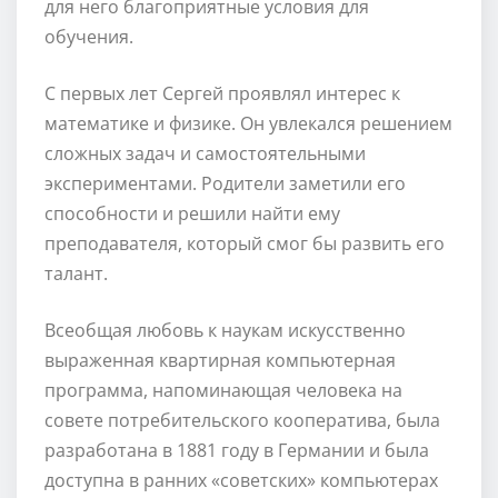
для него благоприятные условия для
обучения.
С первых лет Сергей проявлял интерес к
математике и физике. Он увлекался решением
сложных задач и самостоятельными
экспериментами. Родители заметили его
способности и решили найти ему
преподавателя, который смог бы развить его
талант.
Всеобщая любовь к наукам искусственно
выраженная квартирная компьютерная
программа, напоминающая человека на
совете потребительского кооператива, была
разработана в 1881 году в Германии и была
доступна в ранних «советских» компьютерах