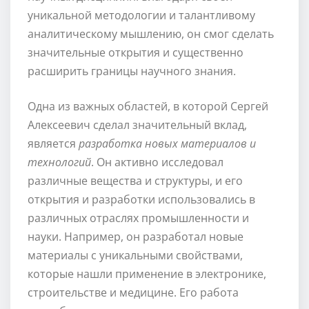
уникальной методологии и талантливому
аналитическому мышлению, он смог сделать
значительные открытия и существенно
расширить границы научного знания.
Одна из важных областей, в которой Сергей
Алексеевич сделал значительный вклад,
является
разработка новых материалов и
технологий
. Он активно исследовал
различные вещества и структуры, и его
открытия и разработки использовались в
различных отраслях промышленности и
науки. Например, он разработал новые
материалы с уникальными свойствами,
которые нашли применение в электронике,
строительстве и медицине. Его работа