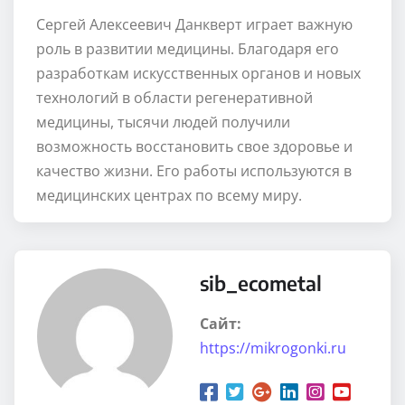
Сергей Алексеевич Данкверт играет важную
роль в развитии медицины. Благодаря его
разработкам искусственных органов и новых
технологий в области регенеративной
медицины, тысячи людей получили
возможность восстановить свое здоровье и
качество жизни. Его работы используются в
медицинских центрах по всему миру.
sib_ecometal
Сайт:
https://mikrogonki.ru