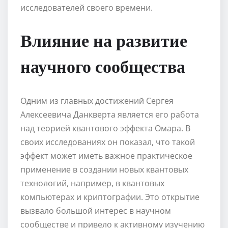
исследователей своего времени.
Влияние на развитие
научного сообщества
Одним из главных достижений Сергея
Алексеевича Данкверта является его работа
над теорией квантового эффекта Омара. В
своих исследованиях он показал, что такой
эффект может иметь важное практическое
применение в создании новых квантовых
технологий, например, в квантовых
компьютерах и криптографии. Это открытие
вызвало большой интерес в научном
сообществе и привело к активному изучению