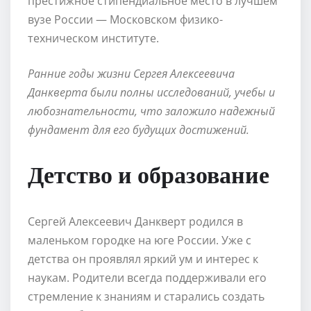
престижное стипендиальное место в лучшем
вузе России — Московском физико-
техническом институте.
Ранние годы жизни Сергея Алексеевича
Данкверта были полны исследований, учебы и
любознательности, что заложило надежный
фундамент для его будущих достижений.
Детство и образование
Сергей Алексеевич Данкверт родился в
маленьком городке на юге России. Уже с
детства он проявлял яркий ум и интерес к
наукам. Родители всегда поддерживали его
стремление к знаниям и старались создать