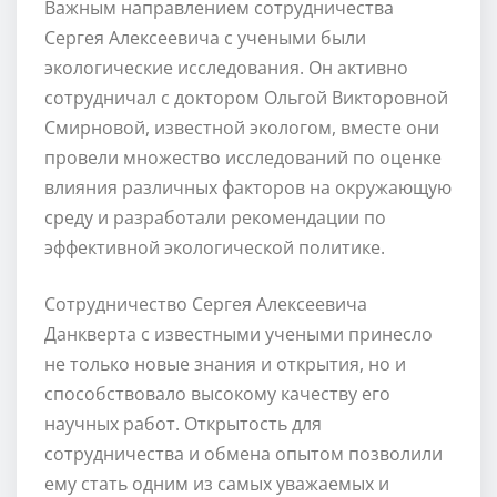
Важным направлением сотрудничества
Сергея Алексеевича с учеными были
экологические исследования. Он активно
сотрудничал с доктором Ольгой Викторовной
Смирновой, известной экологом, вместе они
провели множество исследований по оценке
влияния различных факторов на окружающую
среду и разработали рекомендации по
эффективной экологической политике.
Сотрудничество Сергея Алексеевича
Данкверта с известными учеными принесло
не только новые знания и открытия, но и
способствовало высокому качеству его
научных работ. Открытость для
сотрудничества и обмена опытом позволили
ему стать одним из самых уважаемых и