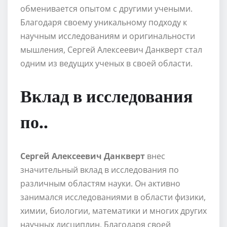
обменивается опытом с другими учеными.
Благодаря своему уникальному подходу к
научным исследованиям и оригинальности
мышления, Сергей Алексеевич Данкверт стал
одним из ведущих ученых в своей области.
Вклад в исследования
по..
Сергей Алексеевич Данкверт
внес
значительный вклад в исследования по
различным областям науки. Он активно
занимался исследованиями в области физики,
химии, биологии, математики и многих других
научных дисциплин. Благодаря своей