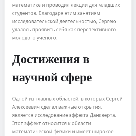
математике и проводил лекции для младших
студентов. Благодаря этим занятиям
исследовательской деятельностью, Сергею
удалось проявить себя как перспективного
молодого ученого.
Достижения в
научной сфере
Одной из главных областей, в которых Сергей
Алексеевич сделал важные открытия,
является исследование эффекта Данкверта.
Этот эффект относится к области
математической физики и имеет широкое