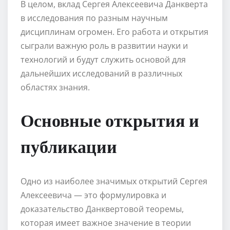
В целом, вклад Сергея Алексеевича Данкверта
в исследования по разным научным
дисциплинам огромен. Его работа и открытия
сыграли важную роль в развитии науки и
технологий и будут служить основой для
дальнейших исследований в различных
областях знания.
Основные открытия и
публикации
Одно из наиболее значимых открытий Сергея
Алексеевича — это формулировка и
доказательство Данквертовой теоремы,
которая имеет важное значение в теории