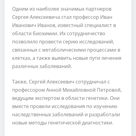
Одним из наиболее значимых партнеров
Сергея Алексеевича стал профессор Иван
Иванович Иванов, известный специалист в
области биохимии. Их сотрудничество
позволило провести серию исследований,
связанных с метаболическими процессами в
клетках, а также выявить новые пути лечения
различных заболеваний.
Также, Сергей Алексеевич сотрудничал с
профессором Анной Михайловной Петровой,
ведущим экспертом в области генетики. Они
вместе провели исследования по изучению
наследственных заболеваний и разработали
новые методы генетической диагностики.