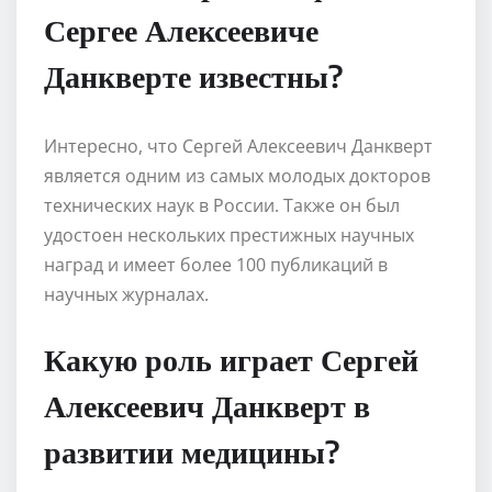
Сергее Алексеевиче
Данкверте известны?
Интересно, что Сергей Алексеевич Данкверт
является одним из самых молодых докторов
технических наук в России. Также он был
удостоен нескольких престижных научных
наград и имеет более 100 публикаций в
научных журналах.
Какую роль играет Сергей
Алексеевич Данкверт в
развитии медицины?