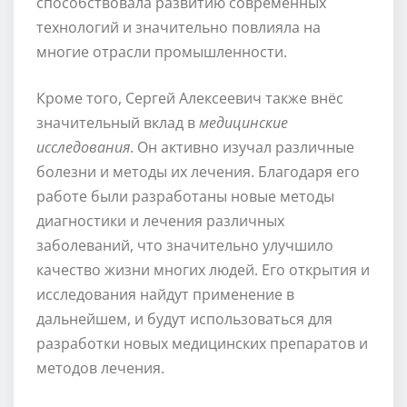
способствовала развитию современных
технологий и значительно повлияла на
многие отрасли промышленности.
Кроме того, Сергей Алексеевич также внёс
значительный вклад в
медицинские
исследования
. Он активно изучал различные
болезни и методы их лечения. Благодаря его
работе были разработаны новые методы
диагностики и лечения различных
заболеваний, что значительно улучшило
качество жизни многих людей. Его открытия и
исследования найдут применение в
дальнейшем, и будут использоваться для
разработки новых медицинских препаратов и
методов лечения.