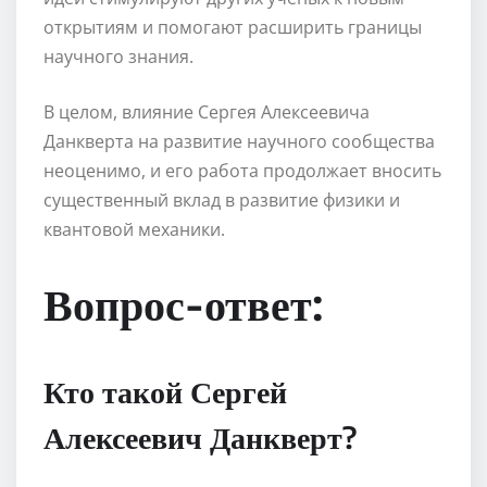
открытиям и помогают расширить границы
научного знания.
В целом, влияние Сергея Алексеевича
Данкверта на развитие научного сообщества
неоценимо, и его работа продолжает вносить
существенный вклад в развитие физики и
квантовой механики.
Вопрос-ответ:
Кто такой Сергей
Алексеевич Данкверт?