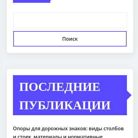
Поиск
ПОСЛЕДНИЕ
ПУБЛИКАЦИИ
Опоры для дорожных знаков: виды столбов
и стоек, материалы и нормативные