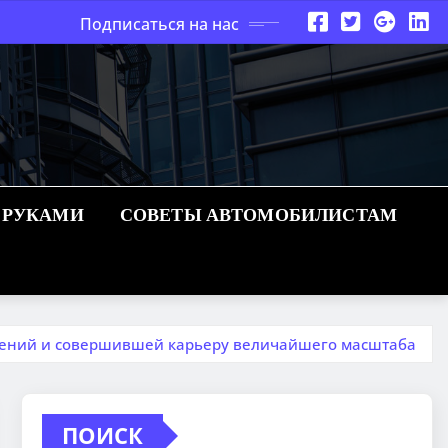
Подписаться на нас
 РУКАМИ
СОВЕТЫ АВТОМОБИЛИСТАМ
жений и совершившей карьеру величайшего масштаба
ПОИСК