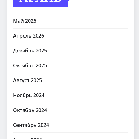
Май 2026
Апрель 2026
Декабрь 2025
Октябрь 2025
Август 2025
Ноябрь 2024
Октябрь 2024
Сентябрь 2024