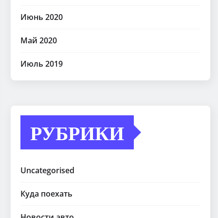
Июнь 2020
Май 2020
Июль 2019
РУБРИКИ
Uncategorised
Куда поехать
Новости авто