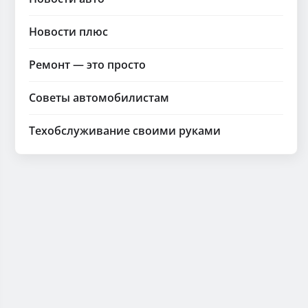
Новости плюс
Ремонт — это просто
Советы автомобилистам
Техобслуживание своими руками