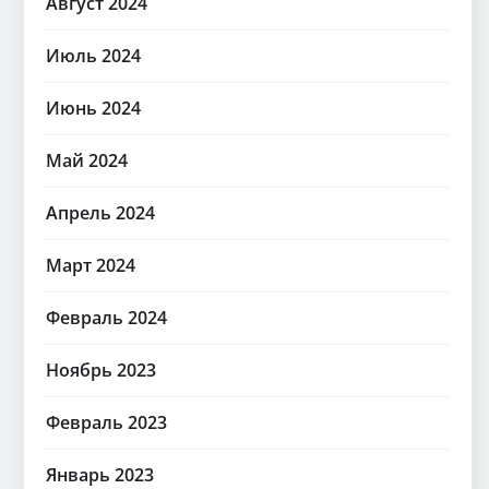
Август 2024
Июль 2024
Июнь 2024
Май 2024
Апрель 2024
Март 2024
Февраль 2024
Ноябрь 2023
Февраль 2023
Январь 2023