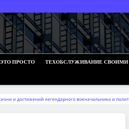
 ЭТО ПРОСТО
ТЕХОБСЛУЖИВАНИЕ СВОИМИ
изни и достижений легендарного военачальника и полит