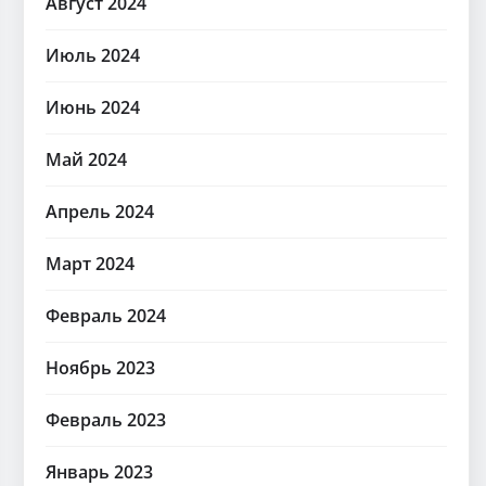
Август 2024
Июль 2024
Июнь 2024
Май 2024
Апрель 2024
Март 2024
Февраль 2024
Ноябрь 2023
Февраль 2023
Январь 2023