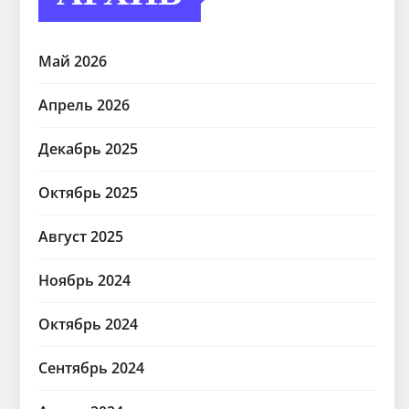
Май 2026
Апрель 2026
Декабрь 2025
Октябрь 2025
Август 2025
Ноябрь 2024
Октябрь 2024
Сентябрь 2024