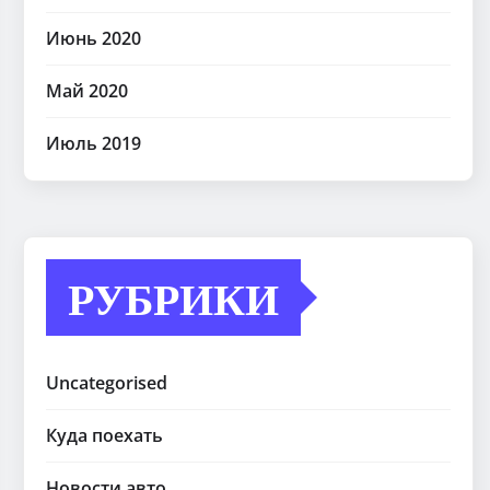
Июнь 2020
Май 2020
Июль 2019
РУБРИКИ
Uncategorised
Куда поехать
Новости авто