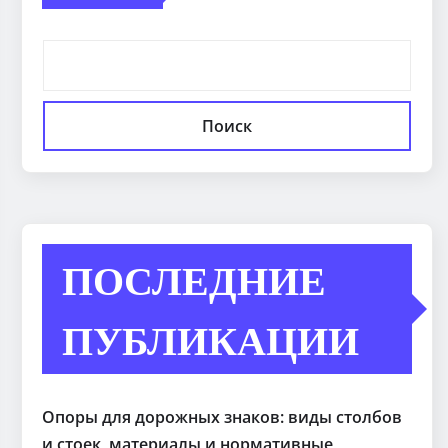
Поиск
ПОСЛЕДНИЕ
ПУБЛИКАЦИИ
Опоры для дорожных знаков: виды столбов
и стоек, материалы и нормативные