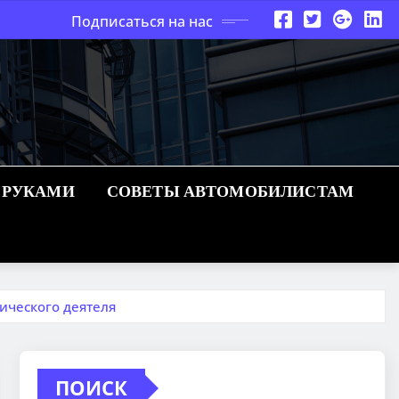
Подписаться на нас
 РУКАМИ
СОВЕТЫ АВТОМОБИЛИСТАМ
ического деятеля
ПОИСК