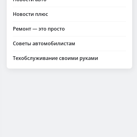
Новости плюс
Ремонт — это просто
Советы автомобилистам
Техобслуживание своими руками