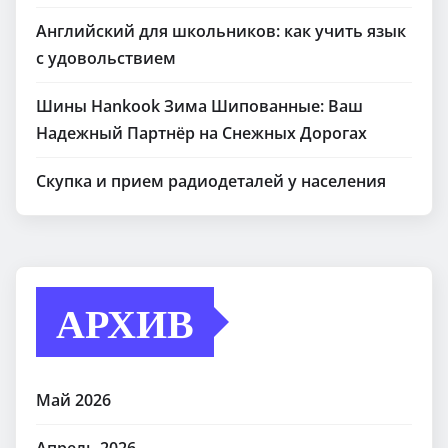
Английский для школьников: как учить язык
с удовольствием
Шины Hankook Зима Шипованные: Ваш
Надежный Партнёр на Снежных Дорогах
Скупка и прием радиодеталей у населения
АРХИВ
Май 2026
Апрель 2026