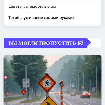
Советы автомобилистам
Техобслуживание своими руками
ВЫ МОГЛИ ПРОПУСТИТЬ