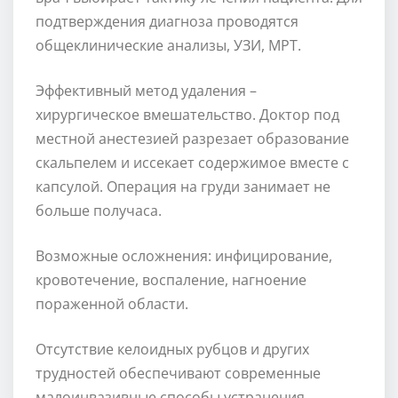
подтверждения диагноза проводятся
общеклинические анализы, УЗИ, МРТ.
Эффективный метод удаления –
хирургическое вмешательство. Доктор под
местной анестезией разрезает образование
скальпелем и иссекает содержимое вместе с
капсулой. Операция на груди занимает не
больше получаса.
Возможные осложнения: инфицирование,
кровотечение, воспаление, нагноение
пораженной области.
Отсутствие келоидных рубцов и других
трудностей обеспечивают современные
малоинвазивные способы устранения