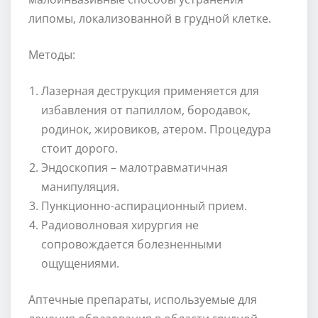
липомы, локализованной в грудной клетке.
Методы:
Лазерная деструкция применяется для
избавления от папиллом, бородавок,
родинок, жировиков, атером. Процедура
стоит дорого.
Эндоскопия – малотравматичная
манипуляция.
Пункционно-аспирационный прием.
Радиоволновая хирургия не
сопровождается болезненными
ощущениями.
Аптечные препараты, используемые для