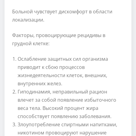
Больной чувствует дискомфорт в области
локализации.
Факторы, провоцирующие рецидивы в
грудной клетке:
Ослабление защитных сил организма
приводит к сбою процессов
жизнедеятельности клеток, внешних,
внутренних желез.
Гиподинамия, неправильный рацион
влечет за собой появление избыточного
веса тела. Высокий процент жира
способствует появлению заболевания.
Злоупотребление спиртными напитками,
никотином провоцируют нарушение