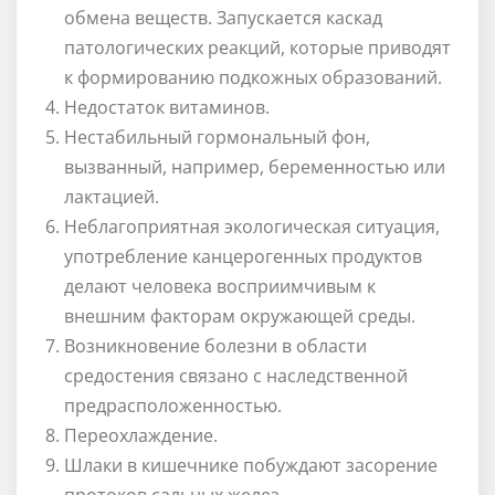
обмена веществ. Запускается каскад
патологических реакций, которые приводят
к формированию подкожных образований.
Недостаток витаминов.
Нестабильный гормональный фон,
вызванный, например, беременностью или
лактацией.
Неблагоприятная экологическая ситуация,
употребление канцерогенных продуктов
делают человека восприимчивым к
внешним факторам окружающей среды.
Возникновение болезни в области
средостения связано с наследственной
предрасположенностью.
Переохлаждение.
Шлаки в кишечнике побуждают засорение
протоков сальных желез.