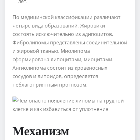
лет.
По медицинской классификации различают
четыре вида образований. Жировики
состоять исключительно из адипоцитов.
Фибролипомы представлены соединительной
и жировой тканью. Миолипома
сформирована липоцитами, миоцитами.
Ангиолипома состоит из кровеносных
сосудов и липоидов, определяется
неблагоприятным прогнозом.
Механизм