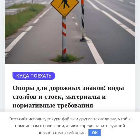
КУДА ПОЕХАТЬ
Опоры для дорожных знаков: виды
столбов и стоек, материалы и
нормативные требования
sib_ecometal
Дек 17, 2025
Этот сайт использует куки-файлы и другие технологии, чтобы
помочь вам в навигации, а также предоставить лучший
пользовательский опыт.
OK