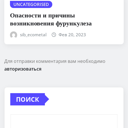
UNCATEGORISED
Опасности и причины
возникновения фурункулеза
sib_ecometal
Фев 20, 2023
Для отправки комментария вам необходимо
авторизоваться
ПОИСК