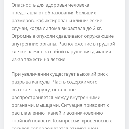
Опасность для здоровья человека
представляют образования больших
размеров. Зафиксированы клинические
случаи, когда липома вырастала до 2 кг.
Огромные опухоли сдавливают окружающие
внутренние органы. Расположение в грудной
клетке влечет за собой нарушения дыхания
из-за тяжести на легкие.
При увеличении существует высокий риск
разрыва капсулы. Часть содержимого
вытекает наружу, остальное
распространяется между внутренними
органами, мышцами. Ситуация приводит к
расплавлению тканей и возникновению
гнойной полости. Компрессия кровеносных
сосудов сопровождается отмиранием