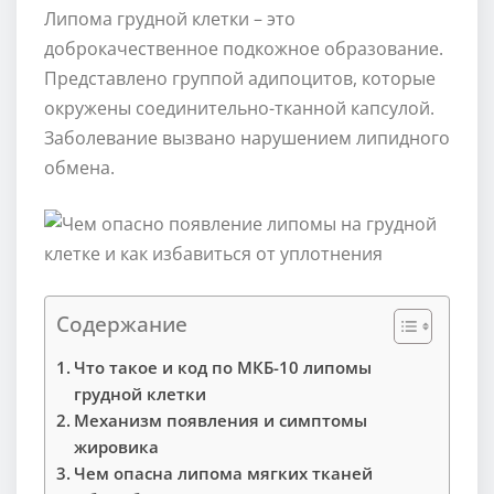
Липома грудной клетки – это
доброкачественное подкожное образование.
Представлено группой адипоцитов, которые
окружены соединительно-тканной капсулой.
Заболевание вызвано нарушением липидного
обмена.
Содержание
Что такое и код по МКБ-10 липомы
грудной клетки
Механизм появления и симптомы
жировика
Чем опасна липома мягких тканей