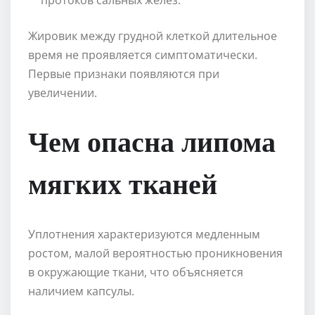
Жировик между грудной клеткой длительное
время не проявляется симптоматически.
Первые признаки появляются при
увеличении.
Чем опасна липома
мягких тканей
Уплотнения характеризуются медленным
ростом, малой вероятностью проникновения
в окружающие ткани, что объясняется
наличием капсулы.