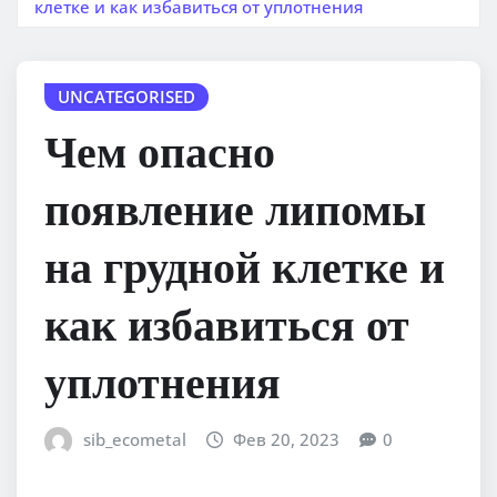
клетке и как избавиться от уплотнения
UNCATEGORISED
Чем опасно
появление липомы
на грудной клетке и
как избавиться от
уплотнения
sib_ecometal
Фев 20, 2023
0