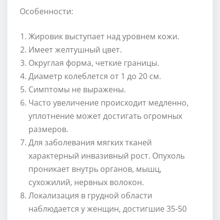
Особенности:
Жировик выступает над уровнем кожи.
Имеет желтушный цвет.
Округлая форма, четкие границы.
Диаметр колеблется от 1 до 20 см.
Симптомы не выражены.
Часто увеличение происходит медленно,
уплотнение может достигать огромных
размеров.
Для заболевания мягких тканей
характерный инвазивный рост. Опухоль
проникает внутрь органов, мышц,
сухожилий, нервных волокон.
Локализация в грудной области
наблюдается у женщин, достигшие 35-50