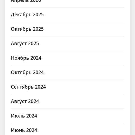
Декабрь 2025
Октябрь 2025
Август 2025
Ноябрь 2024
Октябрь 2024
Сентябрь 2024
Август 2024
Июль 2024
Июнь 2024