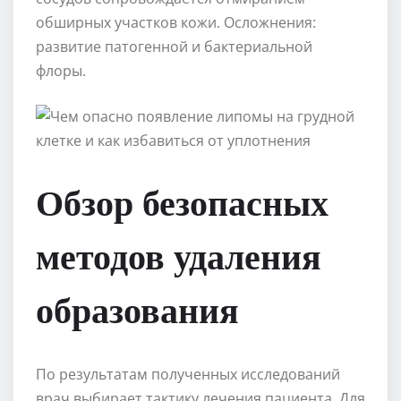
обширных участков кожи. Осложнения:
развитие патогенной и бактериальной
флоры.
Обзор безопасных
методов удаления
образования
По результатам полученных исследований
врач выбирает тактику лечения пациента. Для