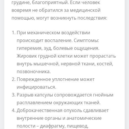
грудине, благоприятный. Если человек
вовремя не обратился за медицинской
помощью, могут возникнуть последствия:
При механическом воздействии
происходит воспаление. Симптомы:
гиперемия, зуд, болевые ощущения.
Жировик грудной клетки может прорастать
внутрь мышечной, нервной ткани, костей,
позвоночника.
Поврежденное уплотнение может
инфицироваться.
Разрыв капсулы сопровождается гнойным
расплавлением окружающих тканей.
Доброкачественная опухоль сдавливает
внутренние органы и анатомические
полости – диафрагму, пищевод,