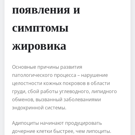
появления и
симптомы
жировика
Основные причины развития
патологического процесса – нарушение
целостности кожных покровов в области
груди, сбой работы углеводного, липидного
обменов, вызванный заболеваниями
эндокринной системы.
Адипоциты начинают продуцировать
дочерние клетки быстрее, чем липоциты.