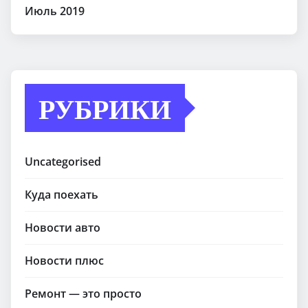
Июль 2019
РУБРИКИ
Uncategorised
Куда поехать
Новости авто
Новости плюс
Ремонт — это просто