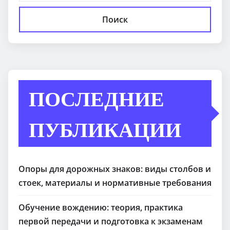
Поиск
ПОСЛЕДНИЕ
ПУБЛИКАЦИИ
Опоры для дорожных знаков: виды столбов и
стоек, материалы и нормативные требования
Обучение вождению: теория, практика
первой передачи и подготовка к экзаменам