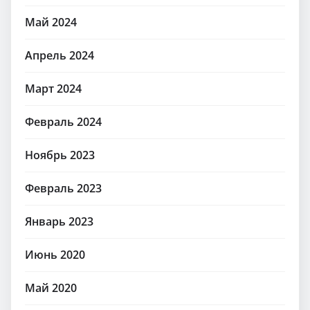
Май 2024
Апрель 2024
Март 2024
Февраль 2024
Ноябрь 2023
Февраль 2023
Январь 2023
Июнь 2020
Май 2020