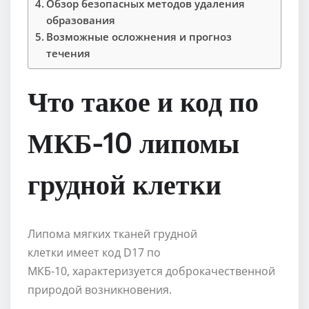
Обзор безопасных методов удаления
образования
Возможные осложнения и прогноз
течения
Что такое и код по
МКБ-10 липомы
грудной клетки
Липома мягких тканей грудной
клетки имеет код D17 по
МКБ-10, характеризуется доброкачественной
природой возникновения.