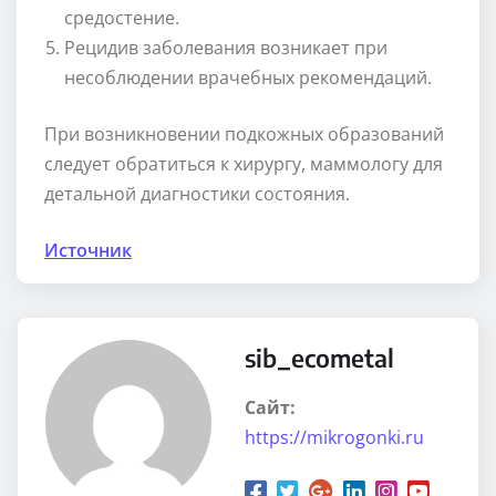
средостение.
Рецидив заболевания возникает при
несоблюдении врачебных рекомендаций.
При возникновении подкожных образований
следует обратиться к хирургу, маммологу для
детальной диагностики состояния.
Источник
sib_ecometal
Сайт:
https://mikrogonki.ru