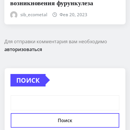
возникновения фурункулеза
sib_ecometal
Фев 20, 2023
Для отправки комментария вам необходимо
авторизоваться
ПОИСК
Поиск