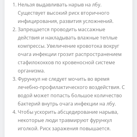
Нельзя выдавливать нарыв на лбу.
Существует высокий риск вторичного
инфицирования, развития усложнений.
Запрещается проводить массажные
действия и накладывать влажные теплые
компрессы. Увеличение кровотока вокруг
очага инфекции грозит распространением
стафилококков по кровеносной системе
организма.
Фурункул не следует мочить во время
лечебно-профилактического воздействия. С
водой может попасть большое количество
бактерий внутрь очага инфекции на лбу.
Чтобы ускорить абсцедирование нарыва,
некоторые люди травмируют фурункул
иголкой. Риск заражения повышается.