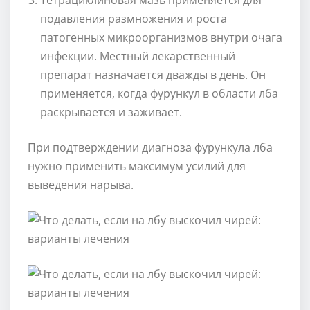
подавления размножения и роста
патогенных микроорганизмов внутри очага
инфекции. Местный лекарственный
препарат назначается дважды в день. Он
применяется, когда фурункул в области лба
раскрывается и заживает.
При подтверждении диагноза фурункула лба
нужно применить максимум усилий для
выведения нарыва.