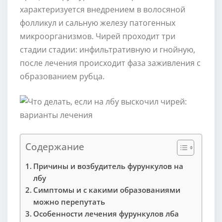
характеризуется внедрением в волосяной
фолликул и сальную железу патогенных
микроорганизмов. Чирей проходит три
стадии стадии: инфильтративную и гнойную,
после лечения происходит фаза заживления с
образованием рубца.
Содержание
Причины и возбудитель фурункулов на
лбу
Симптомы и с какими образованиями
можно перепутать
Особенности лечения фурункулов лба