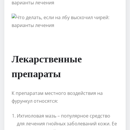
Лекарственные
препараты
К препаратам местного воздействия на
фурункул относятся:
Ихтиоловая мазь – популярное средство
для лечения гнойных заболеваний кожи. Ее