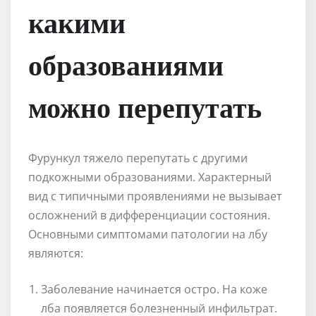
какими
образованиями
можно перепутать
Фурункул тяжело перепутать с другими
подкожными образованиями. Характерный
вид с типичными проявлениями не вызывает
осложнений в дифференциации состояния.
Основными симптомами патологии на лбу
являются:
Заболевание начинается остро. На коже
лба появляется болезненный инфильтрат.