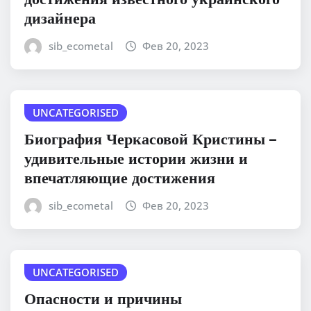
дизайнера
sib_ecometal
Фев 20, 2023
UNCATEGORISED
Биография Черкасовой Кристины –
удивительные истории жизни и
впечатляющие достижения
sib_ecometal
Фев 20, 2023
UNCATEGORISED
Опасности и причины