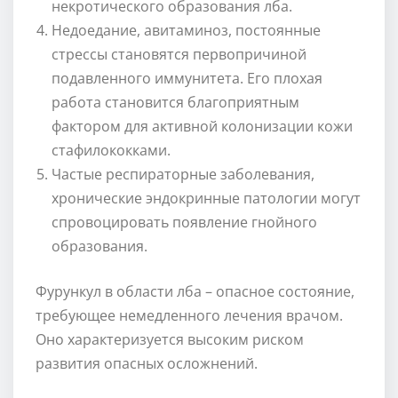
некротического образования лба.
Недоедание, авитаминоз, постоянные
стрессы становятся первопричиной
подавленного иммунитета. Его плохая
работа становится благоприятным
фактором для активной колонизации кожи
стафилококками.
Частые респираторные заболевания,
хронические эндокринные патологии могут
спровоцировать появление гнойного
образования.
Фурункул в области лба – опасное состояние,
требующее немедленного лечения врачом.
Оно характеризуется высоким риском
развития опасных осложнений.