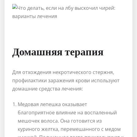
Домашняя терапия
Для отхождения некротического стержня,
профилактики заражения крови используют
домашние средства лечения:
Медовая лепешка оказывает
благоприятное влияние на воспаленный
мешочек волоса. Она готовится из
куриного желтка, перемешанного с медом