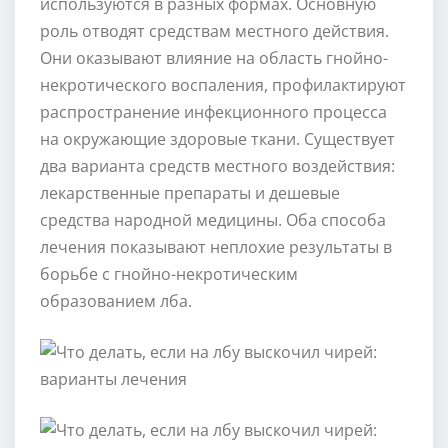
используются в разных формах. Основную
роль отводят средствам местного действия.
Они оказывают влияние на область гнойно-
некротического воспаления, профилактируют
распространение инфекционного процесса
на окружающие здоровые ткани. Существует
два варианта средств местного воздействия:
лекарственные препараты и дешевые
средства народной медицины. Оба способа
лечения показывают неплохие результаты в
борьбе с гнойно-некротическим
образованием лба.