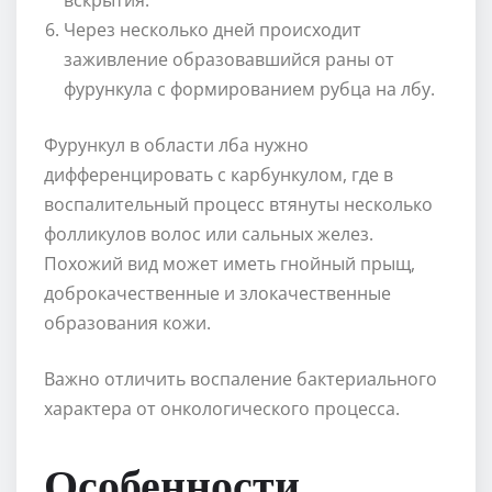
Через несколько дней происходит
заживление образовавшийся раны от
фурункула с формированием рубца на лбу.
Фурункул в области лба нужно
дифференцировать с карбункулом, где в
воспалительный процесс втянуты несколько
фолликулов волос или сальных желез.
Похожий вид может иметь гнойный прыщ,
доброкачественные и злокачественные
образования кожи.
Важно отличить воспаление бактериального
характера от онкологического процесса.
Особенности