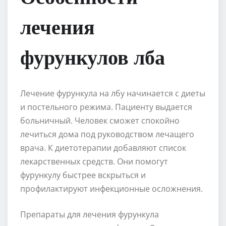
лечения
фурункулов лба
Лечение фурункула на лбу начинается с диеты
и постельного режима. Пациенту выдается
больничный. Человек сможет спокойно
лечиться дома под руководством лечащего
врача. К диетотерапии добавляют список
лекарственных средств. Они помогут
фурункулу быстрее вскрыться и
профилактируют инфекционные осложнения.
Препараты для лечения фурункула