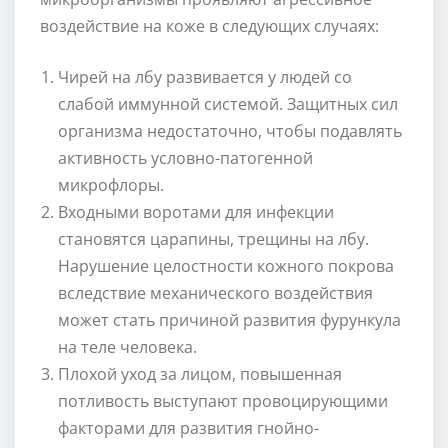
воздействие на коже в следующих случаях:
Чирей на лбу развивается у людей со
слабой иммунной системой. Защитных сил
организма недостаточно, чтобы подавлять
активность условно-патогенной
микрофлоры.
Входными воротами для инфекции
становятся царапины, трещины на лбу.
Нарушение целостности кожного покрова
вследствие механического воздействия
может стать причиной развития фурункула
на теле человека.
Плохой уход за лицом, повышенная
потливость выступают провоцирующими
факторами для развития гнойно-