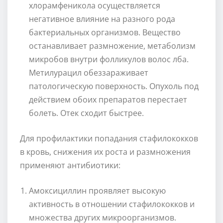
хлорамфеникола осуществляется
негативное влияние на разного рода
бактериальных организмов. Вещество
останавливает размножение, метаболизм
микробов внутри фолликулов волос лба.
Метилурацил обеззараживает
патологическую поверхность. Опухоль под
действием обоих препаратов перестает
болеть. Отек сходит быстрее.
Для профилактики попадания стафилококков
в кровь, снижения их роста и размножения
применяют антибиотики:
Амоксициллин проявляет высокую
активность в отношении стафилококков и
множества других микроорганизмов.