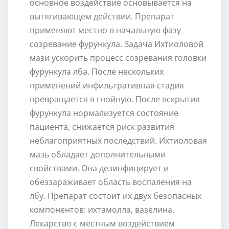
основное воздействие основывается на
вытягивающем действии. Препарат
применяют местно в начальную фазу
созревание фурункула. Задача Ихтиоловой
мази ускорить процесс созревания головки
фурункула лба. После нескольких
применений инфильтративная стадия
превращается в гнойную. После вскрытия
фурункула нормализуется состояние
пациента, снижается риск развития
неблагоприятных последствий. Ихтиоловая
мазь обладает дополнительными
свойствами. Она дезинфицирует и
обеззараживает область воспаления на
лбу. Препарат состоит их двух безопасных
компонентов: ихтамолла, вазелина.
Лекарство с местным воздействием