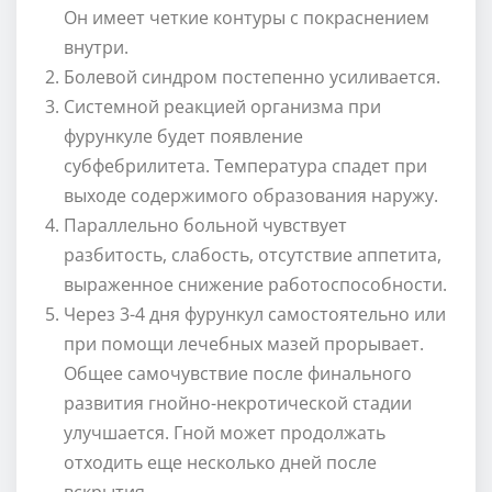
Он имеет четкие контуры с покраснением
внутри.
Болевой синдром постепенно усиливается.
Системной реакцией организма при
фурункуле будет появление
субфебрилитета. Температура спадет при
выходе содержимого образования наружу.
Параллельно больной чувствует
разбитость, слабость, отсутствие аппетита,
выраженное снижение работоспособности.
Через 3-4 дня фурункул самостоятельно или
при помощи лечебных мазей прорывает.
Общее самочувствие после финального
развития гнойно-некротической стадии
улучшается. Гной может продолжать
отходить еще несколько дней после
вскрытия.