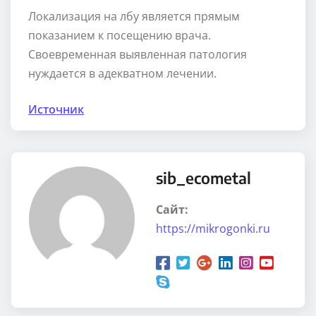
Локализация на лбу является прямым
показанием к посещению врача.
Своевременная выявленная патология
нуждается в адекватном лечении.
Источник
sib_ecometal
Сайт:
https://mikrogonki.ru