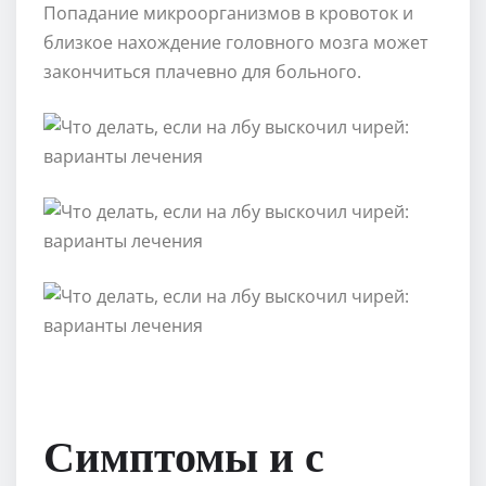
Попадание микроорганизмов в кровоток и
близкое нахождение головного мозга может
закончиться плачевно для больного.
Симптомы и с