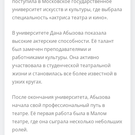
поступила в Московское государственное
университет искусств и культуры, где выбрала
специальность «актриса театра и кино».
В университете Дана Абызова показала
высокие актерские способности. Её талант
был замечен преподавателями и
работниками культуры. Она активно
участвовала в студенческой театральной
жизни и становилась все более известной в
узких кругах.
После окончания университета, Абызова
начала свой профессиональный путь в
театре. Её первая работа была в Малом
театре, где она сыграла несколько небольших
ролей.