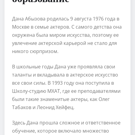
Дана Абызова родилась 9 августа 1976 года в
Москве в семье актеров. С самого детства она
окружена была миром искусства, поэтому ее
увлечение актерской карьерой не стало для
никого сюрпризом.
В школьные годы Дана уже проявляла свои
таланты и вкладывала в актерское искусство
все свои силы. В 1993 году она поступила в
Школу-студию МХАТ, где ее преподавателями
были такие знаменитые актеры, как Олег
Табаков и Леонид Хейфец.
Здесь Дана прошла сложное и ответственное
обучение, которое включало множество