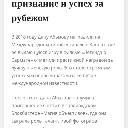
признание и успех за
рубежом
В 2018 году Дану Абызову наградили на
Международном кинофестивале в Каннах, где
ее выдающуюся игру в фильме «Легенда о
Сармате» отметили престижной наградой за
лучшую женскую роль. Это стало огромным
успехом и первым шагом на ее пути к
международной известности.
После этого Дана Абызова получила
приглашение сняться в голливудском
блокбастере «Магия объективов», где она
сыграла роль талантливой фотографа-