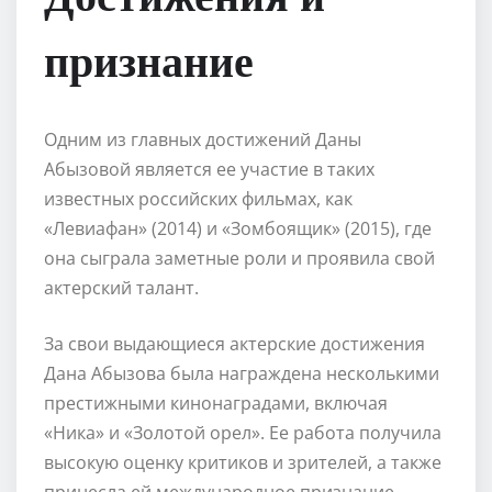
признание
Одним из главных достижений Даны
Абызовой является ее участие в таких
известных российских фильмах, как
«Левиафан» (2014) и «Зомбоящик» (2015), где
она сыграла заметные роли и проявила свой
актерский талант.
За свои выдающиеся актерские достижения
Дана Абызова была награждена несколькими
престижными кинонаградами, включая
«Ника» и «Золотой орел». Ее работа получила
высокую оценку критиков и зрителей, а также
принесла ей международное признание.