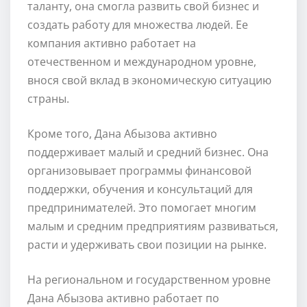
таланту, она смогла развить свой бизнес и
создать работу для множества людей. Ее
компания активно работает на
отечественном и международном уровне,
внося свой вклад в экономическую ситуацию
страны.
Кроме того, Дана Абызова активно
поддерживает малый и средний бизнес. Она
организовывает программы финансовой
поддержки, обучения и консультаций для
предпринимателей. Это помогает многим
малым и средним предприятиям развиваться,
расти и удерживать свои позиции на рынке.
На региональном и государственном уровне
Дана Абызова активно работает по