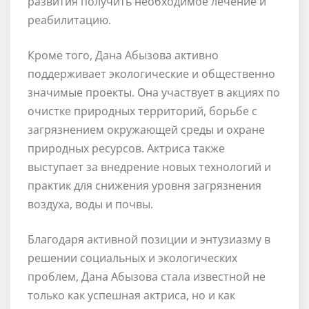
развития получить необходимое лечение и
реабилитацию.
Кроме того, Дана Абызова активно
поддерживает экологические и общественно
значимые проекты. Она участвует в акциях по
очистке природных территорий, борьбе с
загрязнением окружающей среды и охране
природных ресурсов. Актриса также
выступает за внедрение новых технологий и
практик для снижения уровня загрязнения
воздуха, воды и почвы.
Благодаря активной позиции и энтузиазму в
решении социальных и экологических
проблем, Дана Абызова стала известной не
только как успешная актриса, но и как