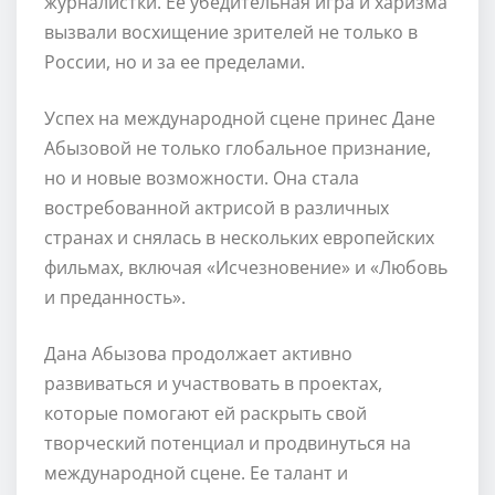
журналистки. Ее убедительная игра и харизма
вызвали восхищение зрителей не только в
России, но и за ее пределами.
Успех на международной сцене принес Дане
Абызовой не только глобальное признание,
но и новые возможности. Она стала
востребованной актрисой в различных
странах и снялась в нескольких европейских
фильмах, включая «Исчезновение» и «Любовь
и преданность».
Дана Абызова продолжает активно
развиваться и участвовать в проектах,
которые помогают ей раскрыть свой
творческий потенциал и продвинуться на
международной сцене. Ее талант и