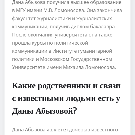
Дана Абызова получила высшее образование
в МГУ имени М.В. Ломоносова. Она закончила
факультет журналистики и журналистских
коммуникаций, получив диплом бакалавра.
После окончания университета она также
прошла курсы по политической
коммуникации в Институте гуманитарной
политики и Московском Государственном
Университете имени Михаила Ломоносова.
Какие родственники и связи
с известными людьми есть у
Даны Абызовой?
Дана Абызова является дочерью известного