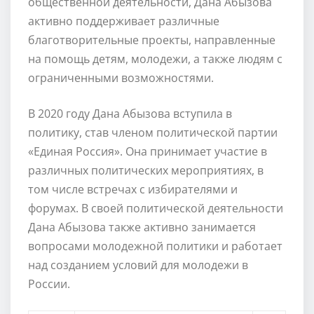
общественной деятельности, Дана Абызова
активно поддерживает различные
благотворительные проекты, направленные
на помощь детям, молодежи, а также людям с
ограниченными возможностями.
В 2020 году Дана Абызова вступила в
политику, став членом политической партии
«Единая Россия». Она принимает участие в
различных политических мероприятиях, в
том числе встречах с избирателями и
форумах. В своей политической деятельности
Дана Абызова также активно занимается
вопросами молодежной политики и работает
над созданием условий для молодежи в
России.