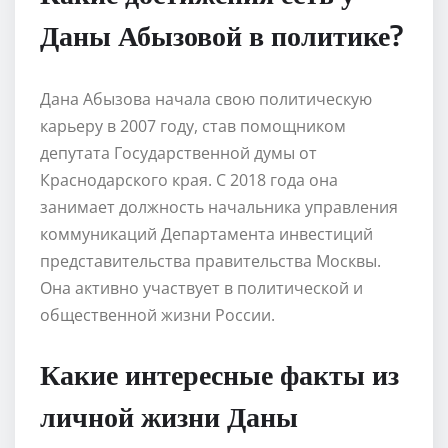
Даны Абызовой в политике?
Дана Абызова начала свою политическую
карьеру в 2007 году, став помощником
депутата Государственной думы от
Краснодарского края. С 2018 года она
занимает должность начальника управления
коммуникаций Департамента инвестиций
представительства правительства Москвы.
Она активно участвует в политической и
общественной жизни России.
Какие интересные факты из
личной жизни Даны