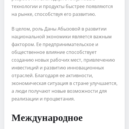
технологии и продукты быстрее появляются
на рынке, способствуя его развитию.
В целом, роль Даны Абызовой в развитии
национальной экономики является важным
фактором. Ее предпринимательское и
общественное влияние способствует
созданию новых рабочих мест, привлечению
инвестиций и развитию инновационных
отраслей. Благодаря ее активности,
экономическая ситуация в стране улучшается,
а люди получают новые возможности для
реализации и процветания.
Международное