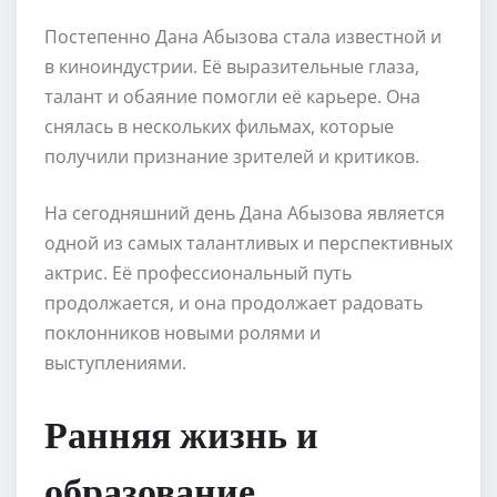
Постепенно Дана Абызова стала известной и
в киноиндустрии. Её выразительные глаза,
талант и обаяние помогли её карьере. Она
снялась в нескольких фильмах, которые
получили признание зрителей и критиков.
На сегодняшний день Дана Абызова является
одной из самых талантливых и перспективных
актрис. Её профессиональный путь
продолжается, и она продолжает радовать
поклонников новыми ролями и
выступлениями.
Ранняя жизнь и
образование