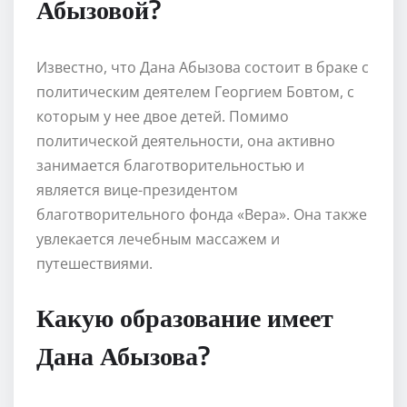
Абызовой?
Известно, что Дана Абызова состоит в браке с
политическим деятелем Георгием Бовтом, с
которым у нее двое детей. Помимо
политической деятельности, она активно
занимается благотворительностью и
является вице-президентом
благотворительного фонда «Вера». Она также
увлекается лечебным массажем и
путешествиями.
Какую образование имеет
Дана Абызова?