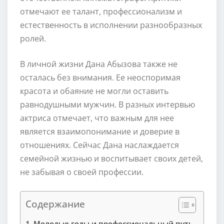
отмечают ее талант, профессионализм и
естественность в исполнении разнообразных
ролей.
В личной жизни Дана Абызова также не
осталась без внимания. Ее неоспоримая
красота и обаяние не могли оставить
равнодушными мужчин. В разных интервью
актриса отмечает, что важным для нее
является взаимопонимание и доверие в
отношениях. Сейчас Дана наслаждается
семейной жизнью и воспитывает своих детей,
не забывая о своей профессии.
Содержание
Молодые годы и профессиональный путь