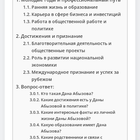
Ранняя жизнь и образование
Карьера в сфере бизнеса и инвестиций
Работа в общественной работе и
политике
Достижения и признание
Благотворительная деятельность и
общественные проекты
Роль в развитии национальной
экономики
Международное признание и успех за
рубежом
Вопрос-ответ:
Кто такая Дана Абызова?
Какие достижения есть у Даны
Абызовой в политике?
Какие интересные факты из личной
жизни Даны Абызовой?
Какую образование имеет Дана
Абызова?
Какие родственники и связи с