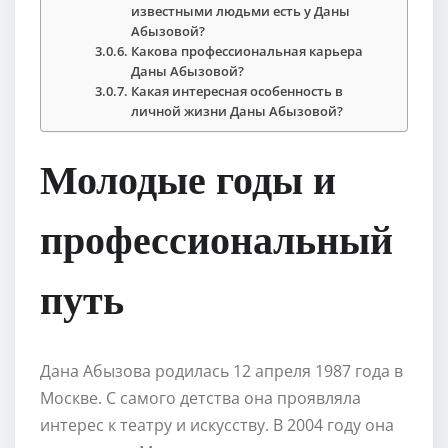
известными людьми есть у Даны
Абызовой?
Какова профессиональная карьера
Даны Абызовой?
Какая интересная особенность в
личной жизни Даны Абызовой?
Молодые годы и
профессиональный
путь
Дана Абызова родилась 12 апреля 1987 года в
Москве. С самого детства она проявляла
интерес к театру и искусству. В 2004 году она