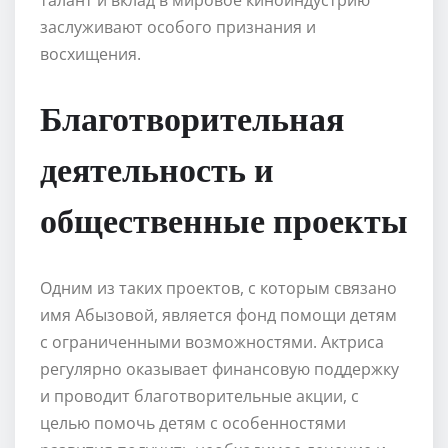
заслуживают особого признания и
восхищения.
Благотворительная
деятельность и
общественные проекты
Одним из таких проектов, с которым связано
имя Абызовой, является фонд помощи детям
с ограниченными возможностями. Актриса
регулярно оказывает финансовую поддержку
и проводит благотворительные акции, с
целью помочь детям с особенностями