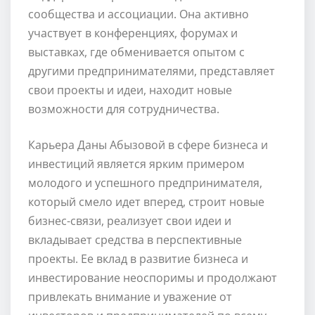
сообщества и ассоциации. Она активно
участвует в конференциях, форумах и
выставках, где обменивается опытом с
другими предпринимателями, представляет
свои проекты и идеи, находит новые
возможности для сотрудничества.
Карьера Даны Абызовой в сфере бизнеса и
инвестиций является ярким примером
молодого и успешного предпринимателя,
который смело идет вперед, строит новые
бизнес-связи, реализует свои идеи и
вкладывает средства в перспективные
проекты. Ее вклад в развитие бизнеса и
инвестирование неоспоримы и продолжают
привлекать внимание и уважение от