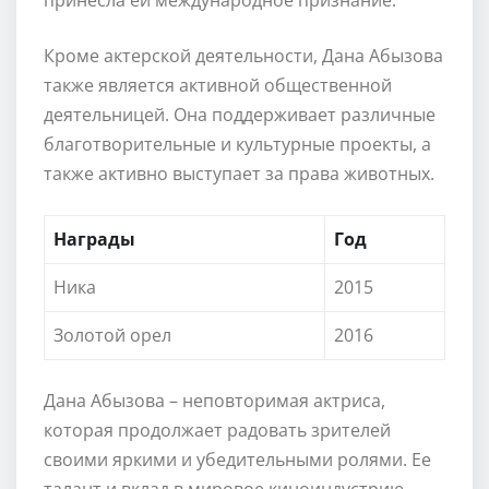
Кроме актерской деятельности, Дана Абызова
также является активной общественной
деятельницей. Она поддерживает различные
благотворительные и культурные проекты, а
также активно выступает за права животных.
Награды
Год
Ника
2015
Золотой орел
2016
Дана Абызова – неповторимая актриса,
которая продолжает радовать зрителей
своими яркими и убедительными ролями. Ее
талант и вклад в мировое киноиндустрию