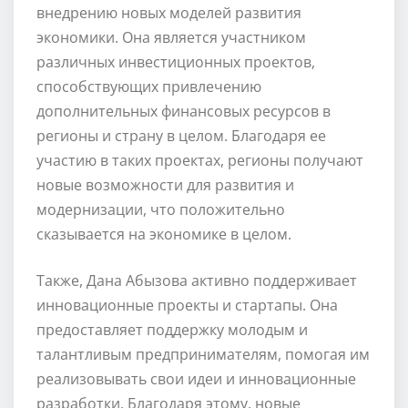
внедрению новых моделей развития
экономики. Она является участником
различных инвестиционных проектов,
способствующих привлечению
дополнительных финансовых ресурсов в
регионы и страну в целом. Благодаря ее
участию в таких проектах, регионы получают
новые возможности для развития и
модернизации, что положительно
сказывается на экономике в целом.
Также, Дана Абызова активно поддерживает
инновационные проекты и стартапы. Она
предоставляет поддержку молодым и
талантливым предпринимателям, помогая им
реализовывать свои идеи и инновационные
разработки. Благодаря этому, новые