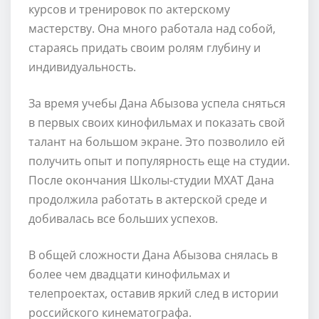
курсов и тренировок по актерскому
мастерству. Она много работала над собой,
стараясь придать своим ролям глубину и
индивидуальность.
За время учебы Дана Абызова успела сняться
в первых своих кинофильмах и показать свой
талант на большом экране. Это позволило ей
получить опыт и популярность еще на студии.
После окончания Школы-студии МХАТ Дана
продолжила работать в актерской среде и
добивалась все больших успехов.
В общей сложности Дана Абызова снялась в
более чем двадцати кинофильмах и
телепроектах, оставив яркий след в истории
российского кинематографа.