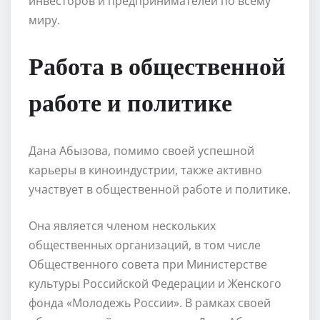
инвесторов и предпринимателей по всему
миру.
Работа в общественной
работе и политике
Дана Абызова, помимо своей успешной
карьеры в киноиндустрии, также активно
участвует в общественной работе и политике.
Она является членом нескольких
общественных организаций, в том числе
Общественного совета при Министерстве
культуры Российской Федерации и Женского
фонда «Молодежь России». В рамках своей