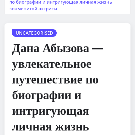
по биографии и интригующая личная жизнь
знаменитой актрисы
UNCATEGORISED
Дана Абызова —
увлекательное
путешествие по
биографии и
интригующая
личная жизнь