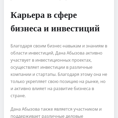
Карьера в сфере
бизнеса и инвестиций
Благодаря своим бизнес-навыкам и знаниям в
области инвестиций, Дана Абызова активно
участвует в инвестиционных проектах,
осуществляет инвестиции в различные
компании и стартапы. Благодаря этому она не
только укрепляет свою позицию на рынке, но
и активно влияет на развитие бизнеса в
стране.
Дана Абызова также является участником и
поддерживает различные деловые