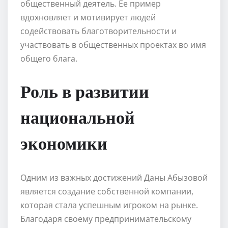
общественный деятель. Ее пример
вдохновляет и мотивирует людей
содействовать благотворительности и
участвовать в общественных проектах во имя
общего блага.
Роль в развитии
национальной
экономики
Одним из важных достижений Даны Абызовой
является создание собственной компании,
которая стала успешным игроком на рынке.
Благодаря своему предпринимательскому