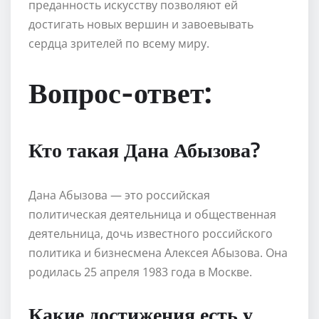
преданность искусству позволяют ей
достигать новых вершин и завоевывать
сердца зрителей по всему миру.
Вопрос-ответ:
Кто такая Дана Абызова?
Дана Абызова — это российская
политическая деятельница и общественная
деятельница, дочь известного российского
политика и бизнесмена Алексея Абызова. Она
родилась 25 апреля 1983 года в Москве.
Какие достижения есть у