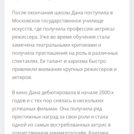
После окончания школы Дана поступила в
Московское государственное училище
искусств, где получила профессию актрисы-
режиссера. Уже во время обучения стала
замечена театральными критиками и
получила приглашения на роль в различных
спектаклях. Ее талант и харизма быстро
привлекли внимание крупных режиссеров и
актеров.
В кино Дана дебютировала в начале 2000-х
годов и с тех пор снялась в нескольких
успешных фильмах. Она получила ряд
престижных наград за свои роли и стала
одной из самых востребованных актрис в
отечественном кинематографе. Критики