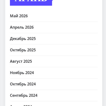
Май 2026
Апрель 2026
Декабрь 2025
Октябрь 2025
Август 2025
Ноябрь 2024
Октябрь 2024
Сентябрь 2024