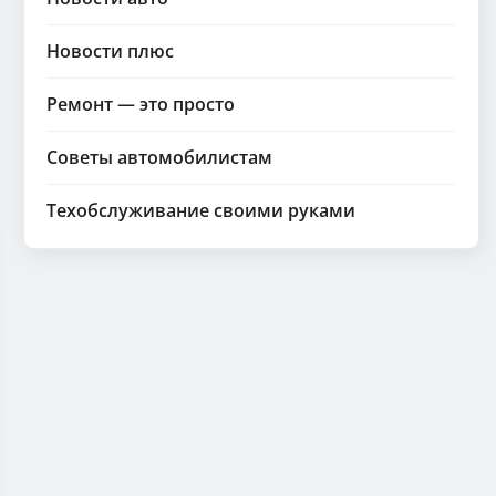
Новости плюс
Ремонт — это просто
Советы автомобилистам
Техобслуживание своими руками