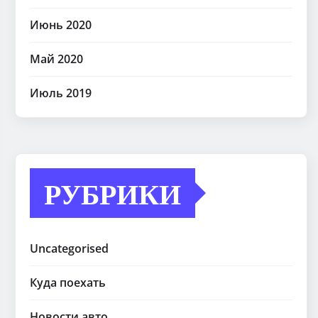
Июнь 2020
Май 2020
Июль 2019
РУБРИКИ
Uncategorised
Куда поехать
Новости авто