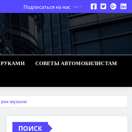
Подписаться на нас
 РУКАМИ
СОВЕТЫ АВТОМОБИЛИСТАМ
 рок-музыки
ПОИСК