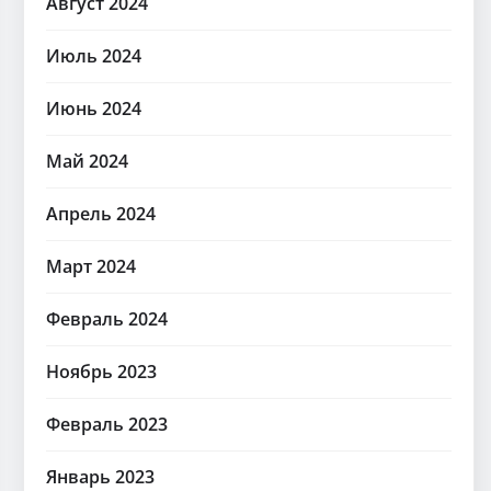
Август 2024
Июль 2024
Июнь 2024
Май 2024
Апрель 2024
Март 2024
Февраль 2024
Ноябрь 2023
Февраль 2023
Январь 2023