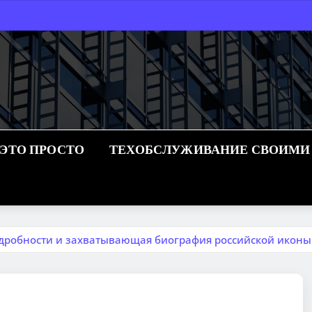
 ЭТО ПРОСТО
ТЕХОБСЛУЖИВАНИЕ СВОИМИ
дробности и захватывающая биография российской иконы