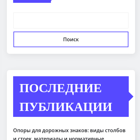
Поиск
ПОСЛЕДНИЕ
ПУБЛИКАЦИИ
Опоры для дорожных знаков: виды столбов
и стоек, материалы и нормативные