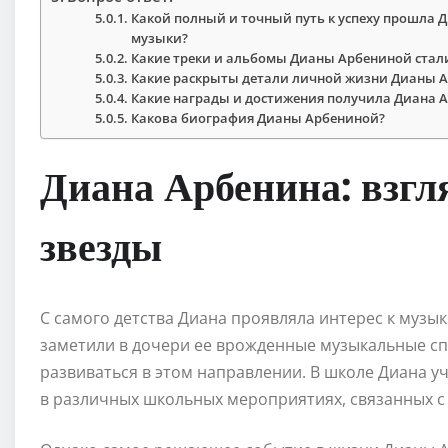
Какой полный и точный путь к успеху прошла Д
музыки?
Какие треки и альбомы Дианы Арбениной стал
Какие раскрыты детали личной жизни Дианы 
Какие награды и достижения получила Диана 
Какова биография Дианы Арбениной?
Диана Арбенина: взгл
звезды
С самого детства Диана проявляла интерес к музык
заметили в дочери ее врожденные музыкальные с
развиваться в этом направлении. В школе Диана у
в различных школьных мероприятиях, связанных с