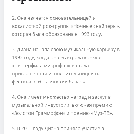
2. Она является основательницей и
вокалисткой рок-группы «Ночные снайперы»,
которая была образована в 1993 году.
3. Диана начала свою музыкальную карьеру в
1992 году, когда она выиграла конкурс
«Честерфилд-микрофон» и стала
приглашенной исполнительницей на
фестивале «Славянский базар».
4. Она имеет множество наград и заслуг в
музыкальной индустрии, включая премию
«Золотой Граммофон» и премию «Муз-ТВ».
5. В 2011 году Диана приняла участие в