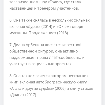
телевизионном шоу «Голос», где стала
наставницей и тренером участников.
6. Она также снялась в нескольких фильмах,
включая «Дурак» (2014) и «О чём говорят
мужчины. Продолжение» (2018).
7. Диана Арбенина является известной
общественной фигурой, она активно
поддерживает права ЛГБТ-сообщества и
участвует в социальных проектах.
8. Она также является автором нескольких
книг, включая автобиографическую книгу
«Агата и другие судьбы» (2006) и книгу стихов
«Даяна» (2017).