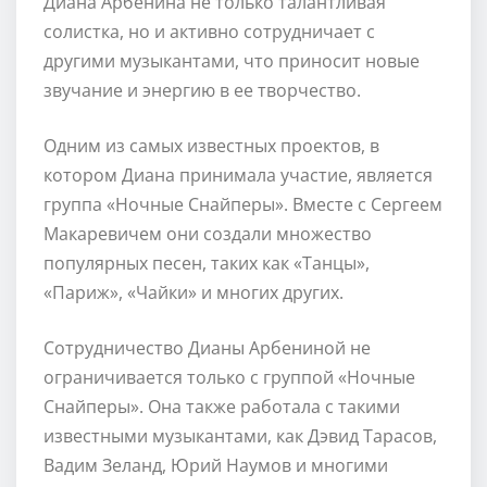
Диана Арбенина не только талантливая
солистка, но и активно сотрудничает с
другими музыкантами, что приносит новые
звучание и энергию в ее творчество.
Одним из самых известных проектов, в
котором Диана принимала участие, является
группа «Ночные Снайперы». Вместе с Сергеем
Макаревичем они создали множество
популярных песен, таких как «Танцы»,
«Париж», «Чайки» и многих других.
Сотрудничество Дианы Арбениной не
ограничивается только с группой «Ночные
Снайперы». Она также работала с такими
известными музыкантами, как Дэвид Тарасов,
Вадим Зеланд, Юрий Наумов и многими