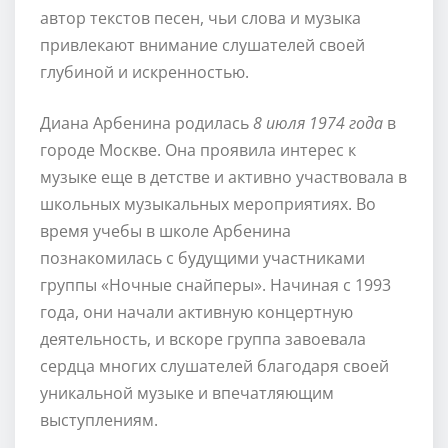
автор текстов песен, чьи слова и музыка
привлекают внимание слушателей своей
глубиной и искренностью.
Диана Арбенина родилась
8 июля 1974 года
в
городе Москве. Она проявила интерес к
музыке еще в детстве и активно участвовала в
школьных музыкальных мероприятиях. Во
время учебы в школе Арбенина
познакомилась с будущими участниками
группы «Ночные снайперы». Начиная с 1993
года, они начали активную концертную
деятельность, и вскоре группа завоевала
сердца многих слушателей благодаря своей
уникальной музыке и впечатляющим
выступлениям.