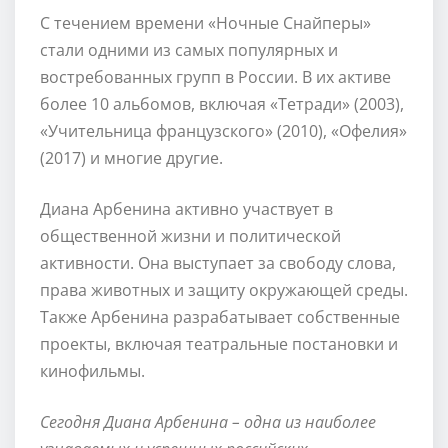
С течением времени «Ночные Снайперы»
стали одними из самых популярных и
востребованных групп в России. В их активе
более 10 альбомов, включая «Тетради» (2003),
«Учительница французского» (2010), «Офелия»
(2017) и многие другие.
Диана Арбенина активно участвует в
общественной жизни и политической
активности. Она выступает за свободу слова,
права животных и защиту окружающей среды.
Также Арбенина разрабатывает собственные
проекты, включая театральные постановки и
кинофильмы.
Сегодня Диана Арбенина – одна из наиболее