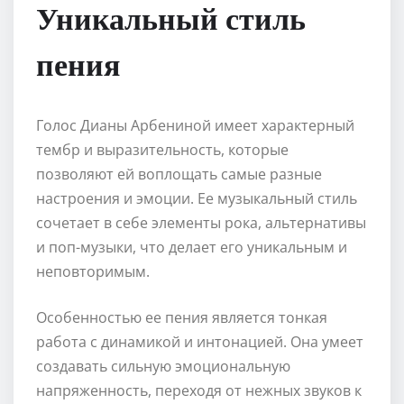
Уникальный стиль
пения
Голос Дианы Арбениной имеет характерный
тембр и выразительность, которые
позволяют ей воплощать самые разные
настроения и эмоции. Ее музыкальный стиль
сочетает в себе элементы рока, альтернативы
и поп-музыки, что делает его уникальным и
неповторимым.
Особенностью ее пения является тонкая
работа с динамикой и интонацией. Она умеет
создавать сильную эмоциональную
напряженность, переходя от нежных звуков к