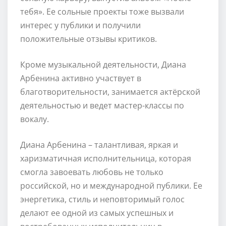
тебя». Ее сольные проекты тоже вызвали
интерес у публики и получили
положительные отзывы критиков.
Кроме музыкальной деятельности, Диана
Арбенина активно участвует в
благотворительности, занимается актёрской
деятельностью и ведет мастер-классы по
вокалу.
Диана Арбенина – талантливая, яркая и
харизматичная исполнительница, которая
смогла завоевать любовь не только
российской, но и международной публики. Ее
энергетика, стиль и неповторимый голос
делают ее одной из самых успешных и