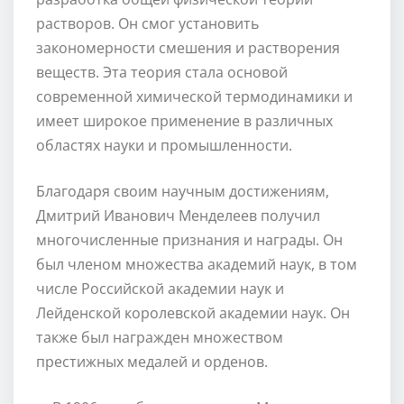
растворов. Он смог установить
закономерности смешения и растворения
веществ. Эта теория стала основой
современной химической термодинамики и
имеет широкое применение в различных
областях науки и промышленности.
Благодаря своим научным достижениям,
Дмитрий Иванович Менделеев получил
многочисленные признания и награды. Он
был членом множества академий наук, в том
числе Российской академии наук и
Лейденской королевской академии наук. Он
также был награжден множеством
престижных медалей и орденов.