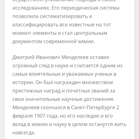
исследованиях. Его периодическая система
позволила систематизировать и
классифицировать все известные на тот
момент элементы и стал центральным
документом современной химии.
Дмитрий Иванович Менделеев оставил
огромный след в науке и считается одним из
самых влиятельных и уважаемых ученых в
истории. Он был награжден множеством
престижных наград и почетных званий за
свои значительные научные достижения.
Менделеев скончался в Санкт-Петербурге 2
февраля 1907 года, но его наследие и его
вклад в химию и науку в целом останутся жить
навсегда.