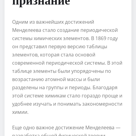
Одним из важнейших достижений
Менделеева стало создание периодической
системы химических элементов. В 1869 году
он представил первую версию таблицы
элементов, которая стала основой
современной периодической системы. В этой
таблице элементы были упорядочены по
возрастанию атомной массы и были
разделены на группы и периоды. Благодаря
этой системе химикам стало гораздо проще и
удобнее изучать и понимать закономерности
химии.
Еще одно важное достижение Менделеева —
разработка общей физической теории