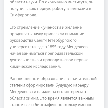
области науки. По окончанию института, он
получил свою первую работу в гимназии в
Симферополе.
Его стремление к учености и желание
продвигать науку привлекли внимание
руководства Санкт-Петербургского
университета, где в 1855 году Менделеев
начал заниматься преподавательской
деятельностью и проводить свои первые
химические исследования.
Ранняя жизнь и образование в значительной
степени сформировали будущую карьеру
Менделеева и влияли на его интересы в
области химии. Это время является важным
этапом в его биографии, поскольку именно