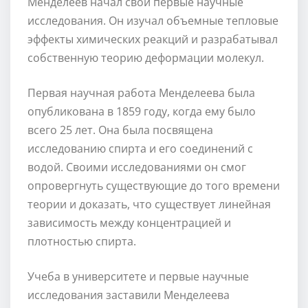
Менделеев начал свои первые научные
исследования. Он изучал объемные тепловые
эффекты химических реакций и разрабатывал
собственную теорию деформации молекул.
Первая научная работа Менделеева была
опубликована в 1859 году, когда ему было
всего 25 лет. Она была посвящена
исследованию спирта и его соединений с
водой. Своими исследованиями он смог
опровергнуть существующие до того времени
теории и доказать, что существует линейная
зависимость между концентрацией и
плотностью спирта.
Учеба в университете и первые научные
исследования заставили Менделеева