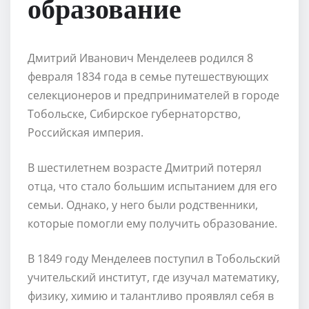
образование
Дмитрий Иванович Менделеев родился 8
февраля 1834 года в семье путешествующих
селекционеров и предпринимателей в городе
Тобольске, Сибирское губернаторство,
Российская империя.
В шестилетнем возрасте Дмитрий потерял
отца, что стало большим испытанием для его
семьи. Однако, у него были родственники,
которые помогли ему получить образование.
В 1849 году Менделеев поступил в Тобольский
учительский институт, где изучал математику,
физику, химию и талантливо проявлял себя в