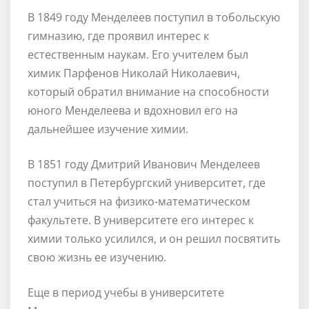
В 1849 году Менделеев поступил в тобольскую
гимназию, где проявил интерес к
естественным наукам. Его учителем был
химик Парфенов Николай Николаевич,
который обратил внимание на способности
юного Менделеева и вдохновил его на
дальнейшее изучение химии.
В 1851 году Дмитрий Иванович Менделеев
поступил в Петербургский университет, где
стал учиться на физико-математическом
факультете. В университете его интерес к
химии только усилился, и он решил посвятить
свою жизнь ее изучению.
Еще в период учебы в университете