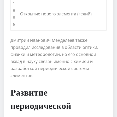
1
8
Открытие нового элемента (гелий)
8
6
Дмитрий Иванович Менделеев также
проводил исследования в области оптики,
физики и метеорологии, но его основной
вклад в науку связан именно с химией и
разработкой периодической системы
элементов.
Развитие
периодической