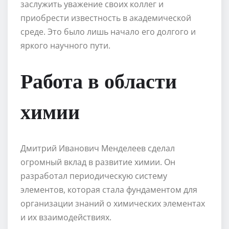
заслужить уважение своих коллег и
приобрести известность в академической
среде. Это было лишь начало его долгого и
яркого научного пути.
Работа в области
химии
Дмитрий Иванович Менделеев сделал
огромный вклад в развитие химии. Он
разработал периодическую систему
элементов, которая стала фундаментом для
организации знаний о химических элементах
и их взаимодействиях.