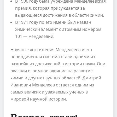
В 1906 году была учреждена Менделеевская
премия, которая присуждается за
выдающиеся достижения в области химии.
В 1971 году по его имени был назван
химический элемент с атомным номером
101 — мэнделевий.
Научные достижения Менделеева и его
периодическая система стали одними из
важнейших достижений в истории науки. Они
оказали огромное влияние на развитие
химии и других научных областей. Дмитрий
Иванович Менделеев остается одним из
самых великих и уважаемых ученых в
мировой научной истории.
Вопрос-ответ: