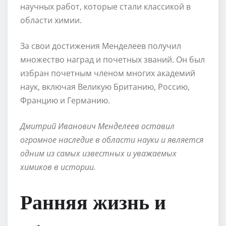
научных работ, которые стали классикой в
области химии.
За свои достижения Менделеев получил
множество наград и почетных званий. Он был
избран почетным членом многих академий
наук, включая Великую Британию, Россию,
Францию и Германию.
Дмитрий Иванович Менделеев оставил
огромное наследие в области науки и является
одним из самых известных и уважаемых
химиков в истории.
Ранняя жизнь и