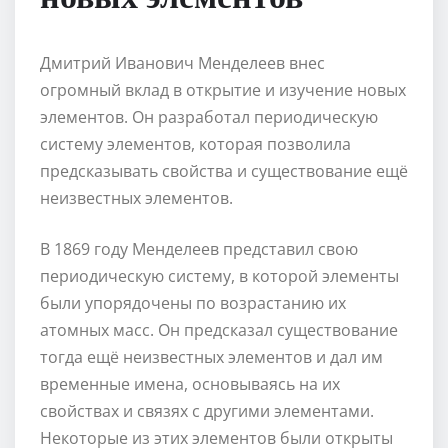
Дмитрий Иванович Менделеев внес
огромный вклад в открытие и изучение новых
элементов. Он разработал периодическую
систему элементов, которая позволила
предсказывать свойства и существование ещё
неизвестных элементов.
В 1869 году Менделеев представил свою
периодическую систему, в которой элементы
были упорядочены по возрастанию их
атомных масс. Он предсказал существование
тогда ещё неизвестных элементов и дал им
временные имена, основываясь на их
свойствах и связях с другими элементами.
Некоторые из этих элементов были открыты