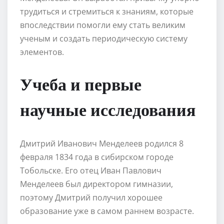
трудиться и стремиться к знаниям, которые
впоследствии помогли ему стать великим
ученым и создать периодическую систему
элементов.
Учеба и первые
научные исследования
Дмитрий Иванович Менделеев родился 8
февраля 1834 года в сибирском городе
Тобольске. Его отец Иван Павлович
Менделеев был директором гимназии,
поэтому Дмитрий получил хорошее
образование уже в самом раннем возрасте.