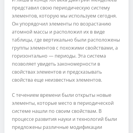
представил свою периодическую систему
элементов, которую мы используем сегодня.
Он упорядочил элементы по возрастанию
атомной массы и расположил их в виде
таблицы, где вертикально были расположены
группы элементов с похожими свойствами, а
горизонтально — периоды. Эта система
позволяет увидеть закономерности в
свойствах элементов и предсказывать
свойства еще неизвестных элементов.
С течением времени были открыты новые
элементы, которые место в периодической
системе нашли по своим свойствам. В
процессе развития науки и технологий были
предложены различные модификации