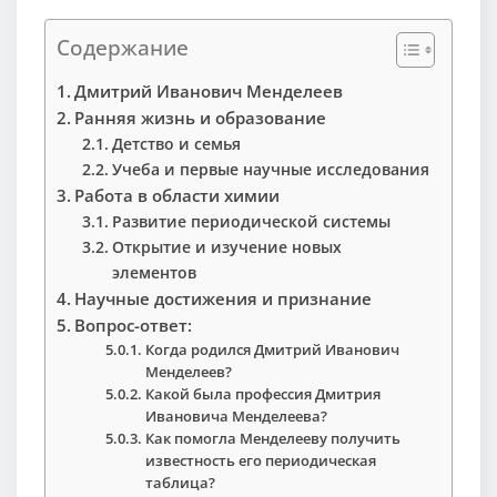
Содержание
Дмитрий Иванович Менделеев
Ранняя жизнь и образование
Детство и семья
Учеба и первые научные исследования
Работа в области химии
Развитие периодической системы
Открытие и изучение новых
элементов
Научные достижения и признание
Вопрос-ответ:
Когда родился Дмитрий Иванович
Менделеев?
Какой была профессия Дмитрия
Ивановича Менделеева?
Как помогла Менделееву получить
известность его периодическая
таблица?