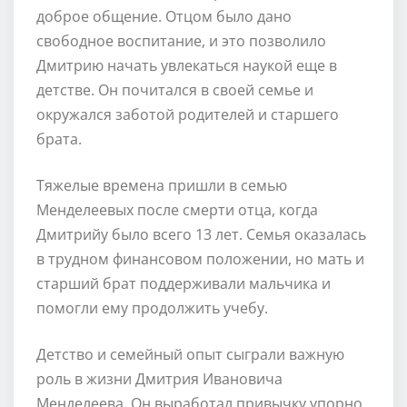
доброе общение. Отцом было дано
свободное воспитание, и это позволило
Дмитрию начать увлекаться наукой еще в
детстве. Он почитался в своей семье и
окружался заботой родителей и старшего
брата.
Тяжелые времена пришли в семью
Менделеевых после смерти отца, когда
Дмитрийу было всего 13 лет. Семья оказалась
в трудном финансовом положении, но мать и
старший брат поддерживали мальчика и
помогли ему продолжить учебу.
Детство и семейный опыт сыграли важную
роль в жизни Дмитрия Ивановича
Менделеева. Он выработал привычку упорно