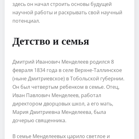
здесь он начал строить основы будущей
научной работы и раскрывать свой научный
потенциал.
Детство и семья
Дмитрий Иванович Менделеев родился 8
февраля 1834 года в селе Верхне-Таллинское
(ныне Дмитриевское) в Тобольской губернии.
Он был четвертым ребенком в семье. Отец,
Иван Павлович Менделеев, работал
директором дворцовых школ, а его мать,
Мария Дмитриевна Менделеева, была
дочерью священника.
В семье Менделеевых царило светлое и