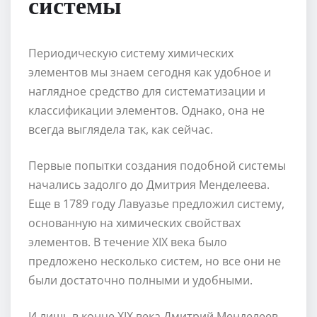
системы
Периодическую систему химических
элементов мы знаем сегодня как удобное и
наглядное средство для систематизации и
классификации элементов. Однако, она не
всегда выглядела так, как сейчас.
Первые попытки создания подобной системы
начались задолго до Дмитрия Менделеева.
Еще в 1789 году Лавуазье предложил систему,
основанную на химических свойствах
элементов. В течение XIX века было
предложено несколько систем, но все они не
были достаточно полными и удобными.
И лишь в конце XIX века Дмитрий Менделеев