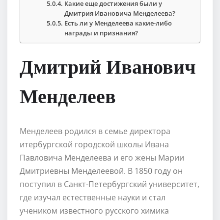
Какие еще достижения были у
Дмитрия Ивановича Менделеева?
Есть ли у Менделеева какие-либо
награды и признания?
Дмитрий Иванович
Менделеев
Менделеев родился в семье директора
итербургской городской школы Ивана
Павловича Менделеева и его жены Марии
Дмитриевны Менделеевой. В 1850 году он
поступил в Санкт-Петербургский университет,
где изучал естественные науки и стал
учеником известного русского химика