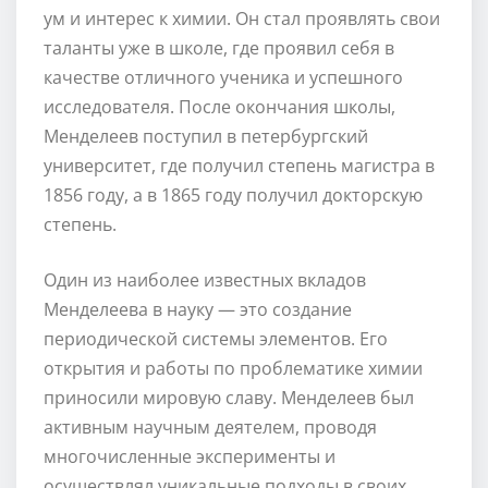
ум и интерес к химии. Он стал проявлять свои
таланты уже в школе, где проявил себя в
качестве отличного ученика и успешного
исследователя. После окончания школы,
Менделеев поступил в петербургский
университет, где получил степень магистра в
1856 году, а в 1865 году получил докторскую
степень.
Один из наиболее известных вкладов
Менделеева в науку — это создание
периодической системы элементов. Его
открытия и работы по проблематике химии
приносили мировую славу. Менделеев был
активным научным деятелем, проводя
многочисленные эксперименты и
осуществлял уникальные подходы в своих