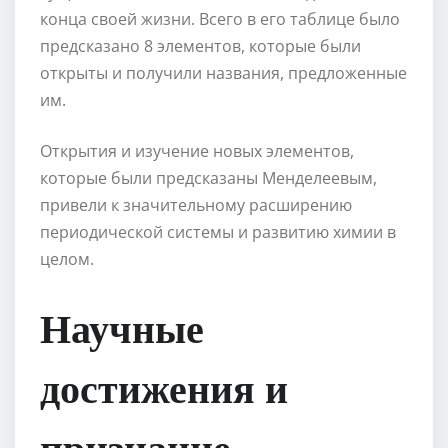
конца своей жизни. Всего в его таблице было
предсказано 8 элементов, которые были
открыты и получили названия, предложенные
им.
Открытия и изучение новых элементов,
которые были предсказаны Менделеевым,
привели к значительному расширению
периодической системы и развитию химии в
целом.
Научные
достижения и
признание