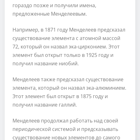
гораздо позже и получили имена,
предложенные Менделеевым.
Например, в 1871 году Менделеев предсказал
существование элемента с атомной массой
72, который он назвал эка-цирконием. Этот
элемент был открыт только в 1925 году и
получил название ниобий.
Менделеев также предсказал существование
элемента, который он назвал эка-алюминием.
Этот элемент был открыт в 1875 году и
получил название галлий.
Менделеев продолжал работать над своей
периодической системой и предсказывать
существование новых элементов до самого