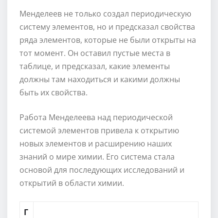
Менделеев не только создал периодическую
систему элементов, но и предсказал свойства
ряда элементов, которые не были открыты на
тот момент. Он оставил пустые места в
таблице, и предсказал, какие элементы
должны там находиться и какими должны
быть их свойства.
Работа Менделеева над периодической
системой элементов привела к открытию
новых элементов и расширению наших
знаний о мире химии. Его система стала
основой для последующих исследований и
открытий в области химии.
Г