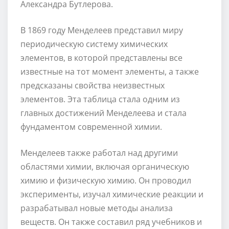
Александра Бутлерова.
В 1869 году Менделеев представил миру
периодическую систему химических
элементов, в которой представлены все
известные на тот момент элементы, а также
предсказаны свойства неизвестных
элементов. Эта таблица стала одним из
главных достижений Менделеева и стала
фундаментом современной химии.
Менделеев также работал над другими
областями химии, включая органическую
химию и физическую химию. Он проводил
эксперименты, изучал химические реакции и
разрабатывал новые методы анализа
веществ. Он также составил ряд учебников и