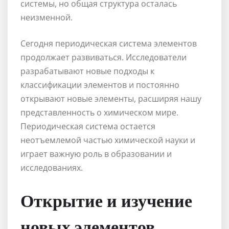
системы, но общая структура осталась
неизменной.
Сегодня периодическая система элементов
продолжает развиваться. Исследователи
разрабатывают новые подходы к
классификации элементов и постоянно
открывают новые элементы, расширяя нашу
представленность о химическом мире.
Периодическая система остается
неотъемлемой частью химической науки и
играет важную роль в образовании и
исследованиях.
Открытие и изучение
новых элементов