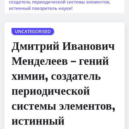
создатель периодической системы элементов,
истинный покоритель науки!
UNCATEGORISED
Дмитрий Иванович
Менделеев – гений
химии, создатель
периодической
системы элементов,
истинный