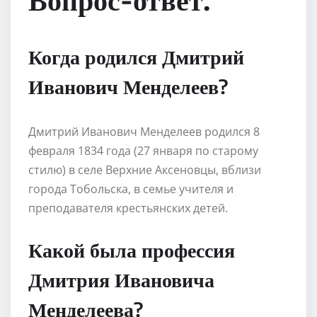
Когда родился Дмитрий
Иванович Менделеев?
Дмитрий Иванович Менделеев родился 8
февраля 1834 года (27 января по старому
стилю) в селе Верхние Аксеновцы, вблизи
города Тобольска, в семье учителя и
преподавателя крестьянских детей.
Какой была профессия
Дмитрия Ивановича
Менделеева?