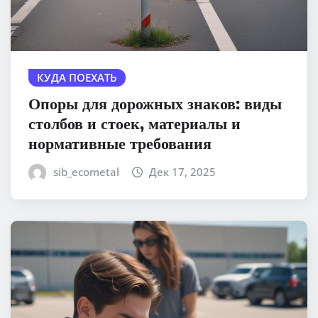
КУДА ПОЕХАТЬ
Опоры для дорожных знаков: виды
столбов и стоек, материалы и
нормативные требования
sib_ecometal
Дек 17, 2025