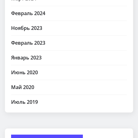
Февраль 2024
Ноябрь 2023
Февраль 2023
Январь 2023
Июнь 2020
Май 2020
Июль 2019