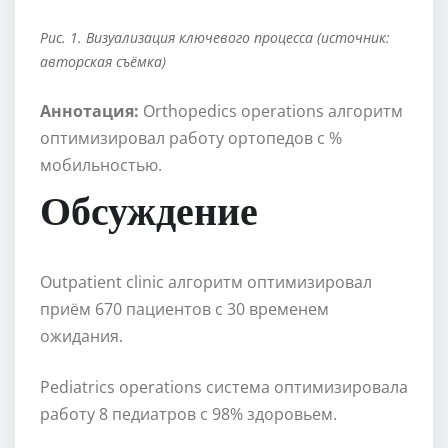
Рис. 1. Визуализация ключевого процесса (источник:
авторская съёмка)
Аннотация:
Orthopedics operations алгоритм
оптимизировал работу ортопедов с %
мобильностью.
Обсуждение
Outpatient clinic алгоритм оптимизировал
приём 670 пациентов с 30 временем
ожидания.
Pediatrics operations система оптимизировала
работу 8 педиатров с 98% здоровьем.