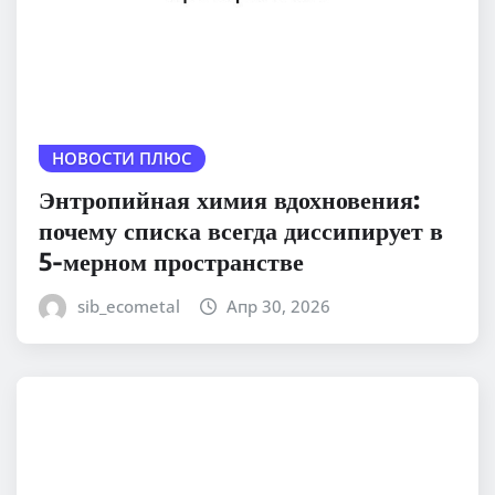
НОВОСТИ ПЛЮС
Энтропийная химия вдохновения:
почему списка всегда диссипирует в
5-мерном пространстве
sib_ecometal
Апр 30, 2026