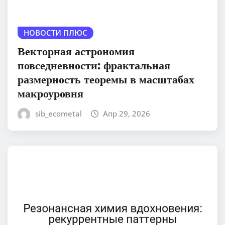
НОВОСТИ ПЛЮС
Векторная астрономия
повседневности: фрактальная
размерность теоремы в масштабах
макроуровня
sib_ecometal
Апр 29, 2026