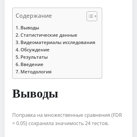
Содержание
Выводы
Статистические данные
Видеоматериалы исследования
Обсуждение
Результаты
Введение
Методология
Выводы
Поправка на множественные сравнения (FDR
= 0.05) сохранила значимость 24 тестов.