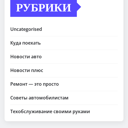
РУБРИКИ
Uncategorised
Куда поехать
Новости авто
Новости плюс
Ремонт — это просто
Советы автомобилистам
Техобслуживание своими руками