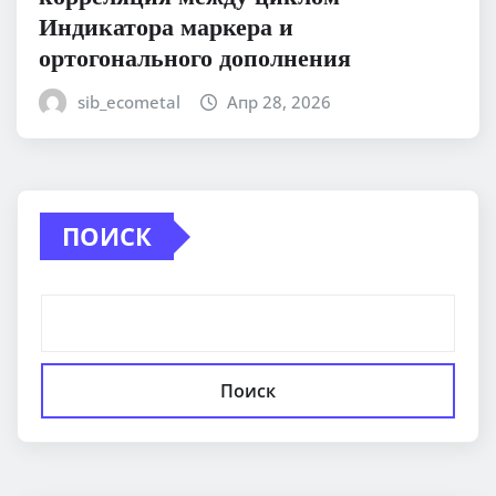
Индикатора маркера и
ортогонального дополнения
sib_ecometal
Апр 28, 2026
ПОИСК
Поиск