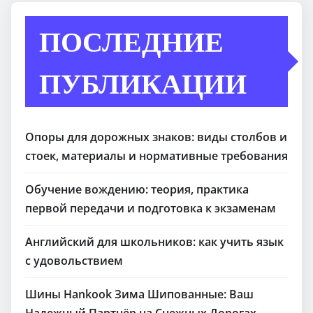
ПОСЛЕДНИЕ
ПУБЛИКАЦИИ
Опоры для дорожных знаков: виды столбов и
стоек, материалы и нормативные требования
Обучение вождению: теория, практика
первой передачи и подготовка к экзаменам
Английский для школьников: как учить язык
с удовольствием
Шины Hankook Зима Шипованные: Ваш
Надежный Партнёр на Снежных Дорогах