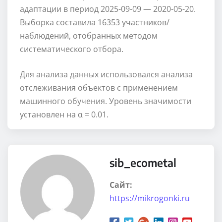
адаптации в период 2025-09-09 — 2020-05-20.
Выборка составила 16353 участников/
наблюдений, отобранных методом
систематического отбора.
Для анализа данных использовался анализа
отслеживания объектов с применением
машинного обучения. Уровень значимости
установлен на α = 0.01.
sib_ecometal
Сайт:
https://mikrogonki.ru