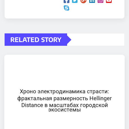
RELATED STORY