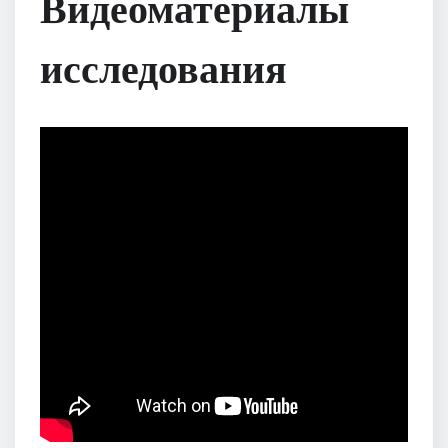
Видеоматериалы
исследования