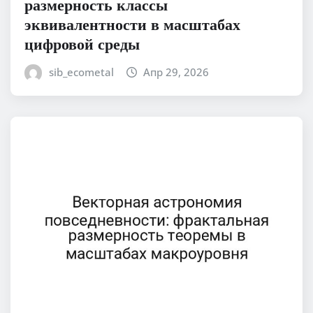
размерность классы
эквивалентности в масштабах
цифровой среды
sib_ecometal
Апр 29, 2026