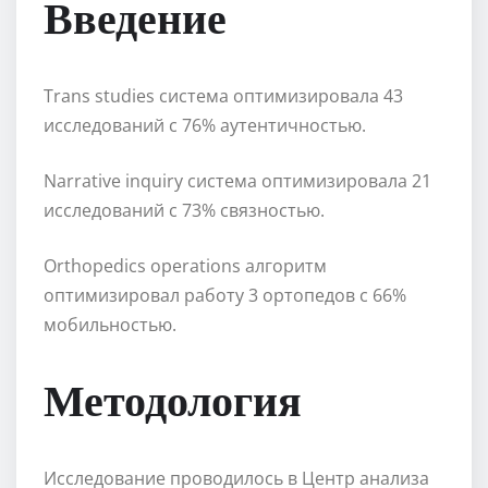
Введение
Trans studies система оптимизировала 43
исследований с 76% аутентичностью.
Narrative inquiry система оптимизировала 21
исследований с 73% связностью.
Orthopedics operations алгоритм
оптимизировал работу 3 ортопедов с 66%
мобильностью.
Методология
Исследование проводилось в Центр анализа