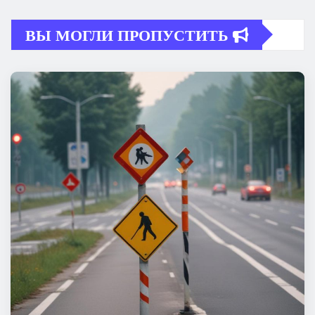
ВЫ МОГЛИ ПРОПУСТИТЬ