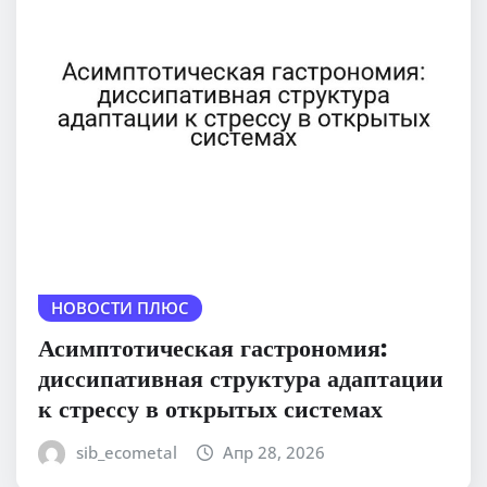
НОВОСТИ ПЛЮС
Асимптотическая гастрономия:
диссипативная структура адаптации
к стрессу в открытых системах
sib_ecometal
Апр 28, 2026