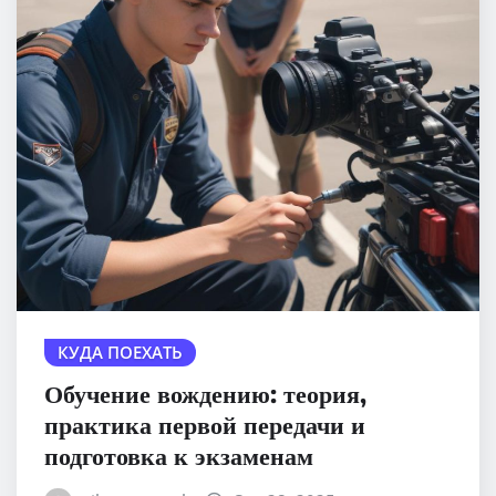
КУДА ПОЕХАТЬ
Обучение вождению: теория,
практика первой передачи и
подготовка к экзаменам