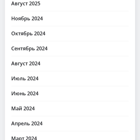
Август 2025
Ноябрь 2024
Октябрь 2024
Сентябрь 2024
Август 2024
Июль 2024
Июнь 2024
Май 2024
Апрель 2024
Март 2024