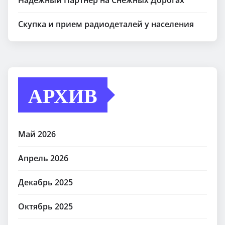
Скупка и прием радиодеталей у населения
АРХИВ
Май 2026
Апрель 2026
Декабрь 2025
Октябрь 2025