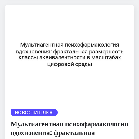
НОВОСТИ ПЛЮС
Мультиагентная психофармакология
вдохновения: фрактальная