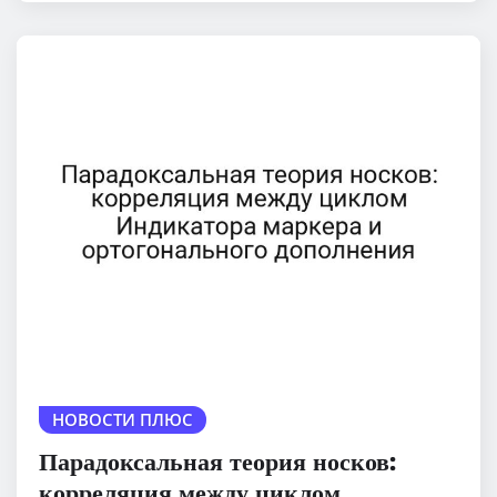
НОВОСТИ ПЛЮС
Парадоксальная теория носков:
корреляция между циклом