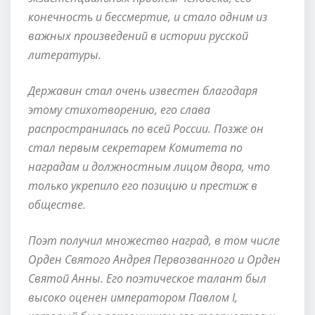
конечность и бессмертие, и стало одним из
важных произведений в истории русской
литературы.
Державин стал очень известен благодаря
этому стихотворению, его слава
распространилась по всей России. Позже он
стал первым секретарем Комитета по
наградам и должностным лицом двора, что
только укрепило его позицию и престиж в
обществе.
Поэт получил множество наград, в том числе
Орден Святого Андрея Первозванного и Орден
Святой Анны. Его поэтическое талант был
высоко оценен императором Павлом I,