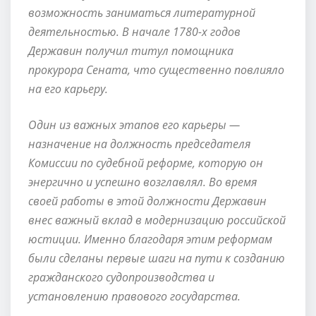
возможность заниматься литературной
деятельностью. В начале 1780-х годов
Державин получил титул помощника
прокурора Сената, что существенно повлияло
на его карьеру.
Один из важных этапов его карьеры —
назначение на должность председателя
Комиссии по судебной реформе, которую он
энергично и успешно возглавлял. Во время
своей работы в этой должности Державин
внес важный вклад в модернизацию российской
юстиции. Именно благодаря этим реформам
были сделаны первые шаги на пути к созданию
гражданского судопроизводства и
установлению правового государства.