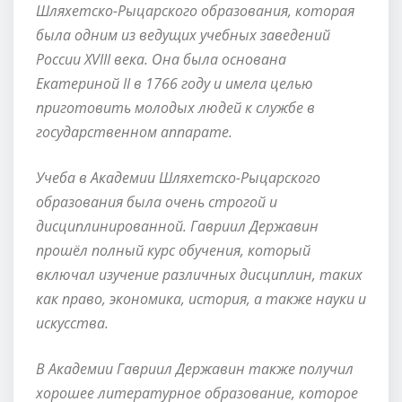
Шляхетско-Рыцарского образования, которая
была одним из ведущих учебных заведений
России XVIII века. Она была основана
Екатериной II в 1766 году и имела целью
приготовить молодых людей к службе в
государственном аппарате.
Учеба в Академии Шляхетско-Рыцарского
образования была очень строгой и
дисциплинированной. Гавриил Державин
прошёл полный курс обучения, который
включал изучение различных дисциплин, таких
как право, экономика, история, а также науки и
искусства.
В Академии Гавриил Державин также получил
хорошее литературное образование, которое