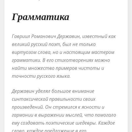
Грамматика
Гавриил Романович Державин, известный как
великий русский поэт, был не только
виртуозом слова, но и настоящим мастером
грамматики. В его стихотворениях можно
найти множество примеров чистоты и
точности русского языка.
Державин уделял большое внимание
синтаксической правильности своих
произведений. Он стремился к ясности и
гармонии в выражении мыслей, что помогало
ему создавать поэтические шедевры. Каждое
слово, каждое предложение в его