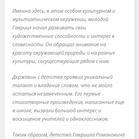
Именно здесь, в этом особом культурном и
мультиэтническом окружении, молодой
Гавриил начал развивать свои
художественные способности и интерес к
словесности. Он обращал внимание на
красоту окружающей природы и на разные
культуры, сосуществующие рядом с ним.
Державин с детства проявил уникальный
талант и владение словом, что не могло
остаться незамеченным. Его первые
стихотворные произведения, написанные еще
в школе, вызвали большой интерес и
восхищение учителей и одноклассников.
Таким образом, детство Гавриила Романовича