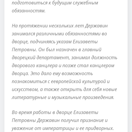
подготовиться к будущим служебным
обязанностям.
На протяжении нескольких лет Державин
занимался различными обязанностями во
дворце, подчиняясь указам Елизаветы
Петровны. Он был назначен в главный
дворецкий департамент, занимал должность
дворового канцлера и позже стал канцлером
дворца. Это дало ему возможность
познакомиться с еевропейской культурой и
искусством, а также открыть для себя новые
литературные и музыкальные произведения.
Во время работы в дворце Елизаветы
Петровны Державин получил признание и
уважение от императрицы и ее придворных.