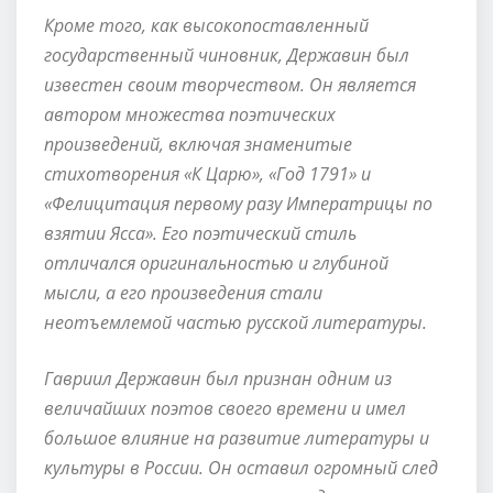
Кроме того, как высокопоставленный
государственный чиновник, Державин был
известен своим творчеством. Он является
автором множества поэтических
произведений, включая знаменитые
стихотворения «К Царю», «Год 1791» и
«Фелицитация первому разу Императрицы по
взятии Ясса». Его поэтический стиль
отличался оригинальностью и глубиной
мысли, а его произведения стали
неотъемлемой частью русской литературы.
Гавриил Державин был признан одним из
величайших поэтов своего времени и имел
большое влияние на развитие литературы и
культуры в России. Он оставил огромный след