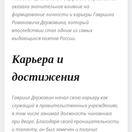
оказала значительное влияние на
формирование личности и карьеры Гавриила
Романовича Державина, который
впоследствии стал одним из самых
выдающихся поэтов России.
Карьера и
достижения
Гавриил Державин начал свою карьеру как
служащий в правительственных учреждениях,
в том числе занимал должность чиновника
при дворе. Благодаря своей проницательности
и таланту, он был замечен и получил