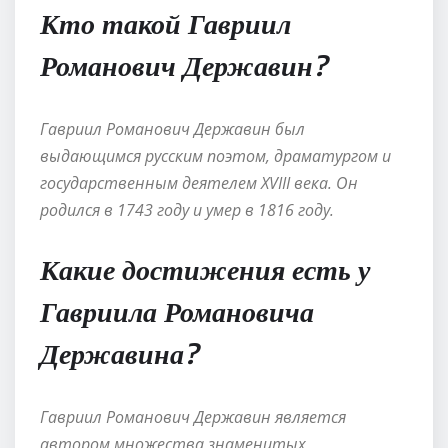
Кто такой Гавриил
Романович Державин?
Гавриил Романович Державин был
выдающимся русским поэтом, драматургом и
государственным деятелем XVIII века. Он
родился в 1743 году и умер в 1816 году.
Какие достижения есть у
Гавриила Романовича
Державина?
Гавриил Романович Державин является
автором множества знаменитых