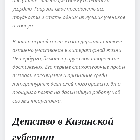
дисциплин. Благодаря своему таланту и
усердию, Гавриил смог преодолеть все
трудности и стать одним из лучших учеников
в корпусе.
В этот период своей жизни Державин также
активно участвовал в литературной жизни
Петербурга, демонстрируя свои творческие
достижения. Его первые стихотворные пробы
вызвали восхищение и признание среди
литературных деятелей того времени. Это
поощрило поэта на дальнейшую работу над
своими творениями.
Детство в Казанской
губернии