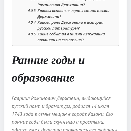
Романовича Державина?
Каковы основные черты стиля поэзии
Державина?
Какова роль Державина в истории
русской литературы?
Какие события в жизни Державина
повлияли на его поэзию?
Ранние годы и
образование
Гавриил Романович Державин, выдающийся
русский поэт и драматург, родился 14 июля
1743 года в семье мещан в городе Казани. Его
ранние годы были скучными и простыми,
однако уже с детства проявилась его любовь к