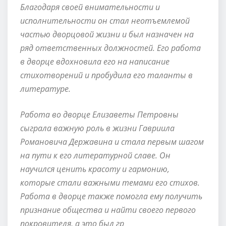
Благодаря своей внимательности и
исполнительности он стал неотъемлемой
частью дворцовой жизни и был назначен на
ряд ответственных должностей. Его работа
в дворце вдохновила его на написание
стихотворений и пробудила его таланты в
литературе.
Работа во дворце Елизаветы Петровны
сыграла важную роль в жизни Гавриила
Романовича Державина и стала первым шагом
на пути к его литературной славе. Он
научился ценить красоту и гармонию,
которые стали важными темами его стихов.
Работа в дворце также помогла ему получить
признание общества и найти своего первого
покровителя, а это был гр