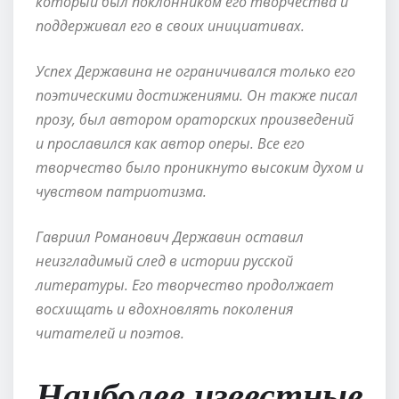
который был поклонником его творчества и
поддерживал его в своих инициативах.
Успех Державина не ограничивался только его
поэтическими достижениями. Он также писал
прозу, был автором ораторских произведений
и прославился как автор оперы. Все его
творчество было проникнуто высоким духом и
чувством патриотизма.
Гавриил Романович Державин оставил
неизгладимый след в истории русской
литературы. Его творчество продолжает
восхищать и вдохновлять поколения
читателей и поэтов.
Наиболее известные