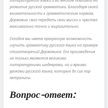
литературного языка и во многом повлияли на
развитие русской грамматики. Благодаря своей
внимательности к грамматическим нормам,
Державин смог передать свои мысли и чувства
максимально точно и выразительно.
Сегодня мы имеем прекрасную возможность
изучить грамматику русского языка на примере
стихотворений Державина. Его произведения
не только являются великими
литературными шедеврами, но и яркими
уроками русского языка, которые до сих пор
актуальны.
Вопрос-ответ: