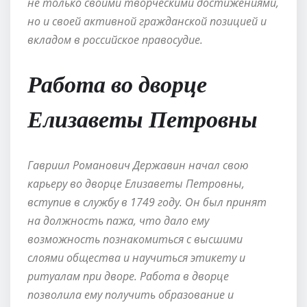
не только своими творческими достижениями,
но и своей активной гражданской позицией и
вкладом в российское правосудие.
Работа во дворце
Елизаветы Петровны
Гавриил Романович Державин начал свою
карьеру во дворце Елизаветы Петровны,
вступив в службу в 1749 году. Он был принят
на должность пажа, что дало ему
возможность познакомиться с высшими
слоями общества и научиться этикету и
ритуалам при дворе. Работа в дворце
позволила ему получить образование и