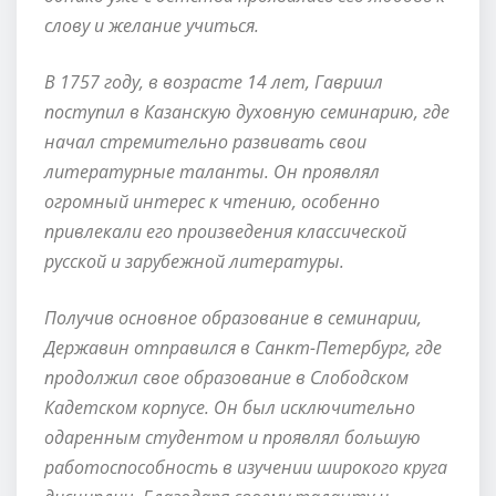
слову и желание учиться.
В 1757 году, в возрасте 14 лет, Гавриил
поступил в Казанскую духовную семинарию, где
начал стремительно развивать свои
литературные таланты. Он проявлял
огромный интерес к чтению, особенно
привлекали его произведения классической
русской и зарубежной литературы.
Получив основное образование в семинарии,
Державин отправился в Санкт-Петербург, где
продолжил свое образование в Слободском
Кадетском корпусе. Он был исключительно
одаренным студентом и проявлял большую
работоспособность в изучении широкого круга