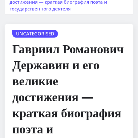
достижения — краткая биография поэта и
государственного деятеля
UNCATEGORISED
Гавриил Романович
Державин и его
великие
достижения —
краткая биография
поэта и