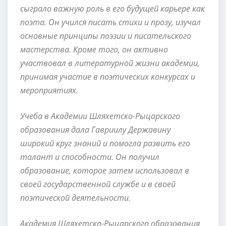
сыграло важную роль в его будущей карьере как
поэта. Он учился писать стихи и прозу, изучал
основные принципы поэзии и писательского
мастерства. Кроме того, он активно
участвовал в литературной жизни академии,
принимая участие в поэтических конкурсах и
мероприятиях.
Учеба в Академии Шляхетско-Рыцарского
образования дала Гавриилу Державину
широкий круг знаний и помогла развить его
талант и способности. Он получил
образование, которое затем использовал в
своей государственной службе и в своей
поэтической деятельности.
Академия Шляхетско-Рыцарского образования