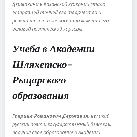
Державина в Казанской губернии стало
отправной точкой его творчества и
развития, а также посевной момент его
великой поэтической карьеры.
Учеба в Академии
Шляхетско-
Рыцарского
образования
Гавриил Романович Державин
, великий
русский поэт и государственный деятель,
получил своё образование в Академии