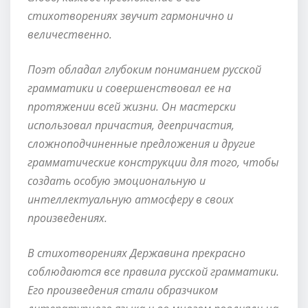
стихотворениях звучит гармонично и
величественно.
Поэт обладал глубоким пониманием русской
грамматики и совершенствовал ее на
протяжении всей жизни. Он мастерски
использовал причастия, деепричастия,
сложноподчиненные предложения и другие
грамматические конструкции для того, чтобы
создать особую эмоциональную и
интеллектуальную атмосферу в своих
произведениях.
В стихотворениях Державина прекрасно
соблюдаются все правила русской грамматики.
Его произведения стали образчиком