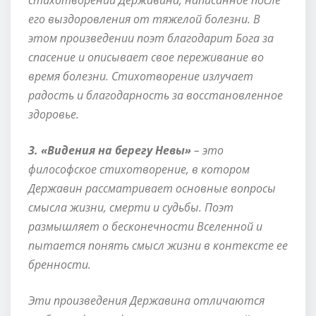
его выздоровления от тяжелой болезни. В
этом произведении поэт благодарит Бога за
спасение и описывает свое переживание во
время болезни. Стихотворение излучает
радость и благодарность за восстановленное
здоровье.
3. «Видения на берегу Невы»
– это
философское стихотворение, в котором
Державин рассматривает основные вопросы
смысла жизни, смерти и судьбы. Поэт
размышляет о бесконечности Вселенной и
пытается понять смысл жизни в контексте ее
бренности.
Эти произведения Державина отличаются