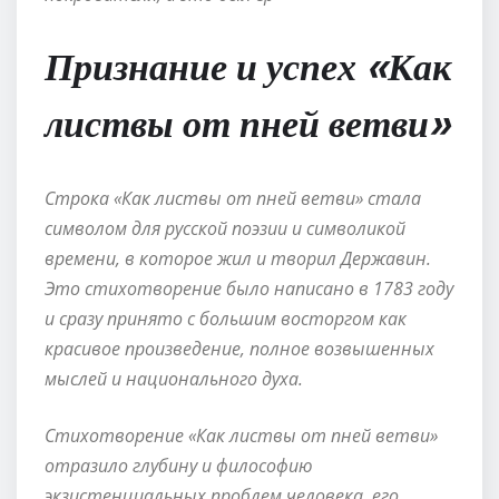
Признание и успех «Как
листвы от пней ветви»
Строка «Как листвы от пней ветви» стала
символом для русской поэзии и символикой
времени, в которое жил и творил Державин.
Это стихотворение было написано в 1783 году
и сразу принято с большим восторгом как
красивое произведение, полное возвышенных
мыслей и национального духа.
Стихотворение «Как листвы от пней ветви»
отразило глубину и философию
экзистенциальных проблем человека, его