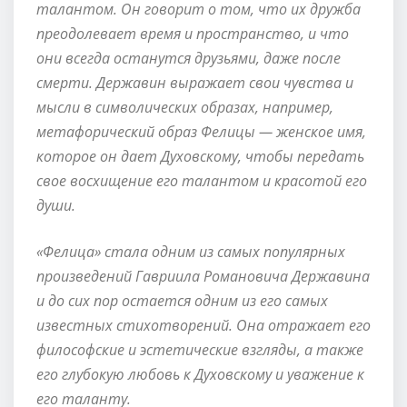
талантом. Он говорит о том, что их дружба
преодолевает время и пространство, и что
они всегда останутся друзьями, даже после
смерти. Державин выражает свои чувства и
мысли в символических образах, например,
метафорический образ Фелицы — женское имя,
которое он дает Духовскому, чтобы передать
свое восхищение его талантом и красотой его
души.
«Фелица» стала одним из самых популярных
произведений Гавриила Романовича Державина
и до сих пор остается одним из его самых
известных стихотворений. Она отражает его
философские и эстетические взгляды, а также
его глубокую любовь к Духовскому и уважение к
его таланту.