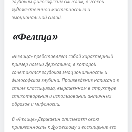
глубоким философским смыслом, высокой
художественной мастерностью и
эмоциональной силой.
«Фелица»
«Фелица» представляет собой характерный
пример поэзии Державина, в которой
сочетаются глубокая эмоциональность и
философская глубина. Произведение написано в
стиле классицизма, выраженном в структуре
стихотворения и использовании античных
образов и мифологии.
В «Фелице» Державин описывает свою
привязанность к Духовскому и восхищение его