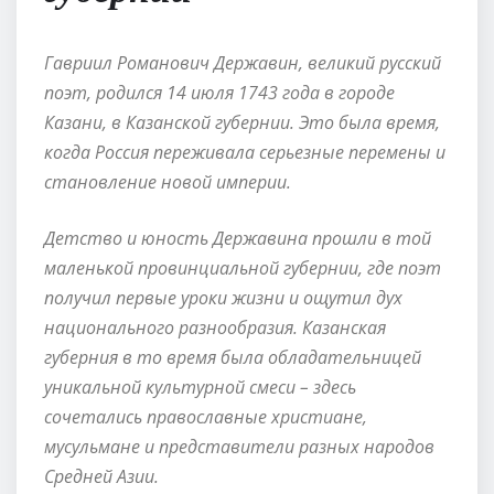
Гавриил Романович Державин, великий русский
поэт, родился 14 июля 1743 года в городе
Казани, в Казанской губернии. Это была время,
когда Россия переживала серьезные перемены и
становление новой империи.
Детство и юность Державина прошли в той
маленькой провинциальной губернии, где поэт
получил первые уроки жизни и ощутил дух
национального разнообразия. Казанская
губерния в то время была обладательницей
уникальной культурной смеси – здесь
сочетались православные христиане,
мусульмане и представители разных народов
Средней Азии.