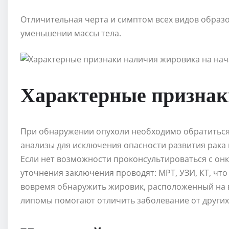
Отличительная черта и симптом всех видов образ
уменьшении массы тела.
Характерные призна
При обнаружении опухоли необходимо обратиться 
анализы для исключения опасности развития рака
Если нет возможности проконсультироваться с онк
уточнения заключения проводят: МРТ, УЗИ, КТ, что
вовремя обнаружить жировик, расположенный на 
липомы помогают отличить заболевание от других