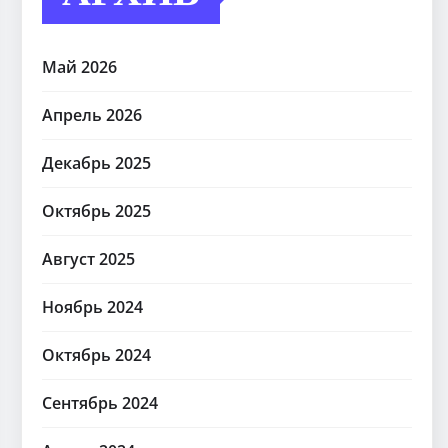
Май 2026
Апрель 2026
Декабрь 2025
Октябрь 2025
Август 2025
Ноябрь 2024
Октябрь 2024
Сентябрь 2024