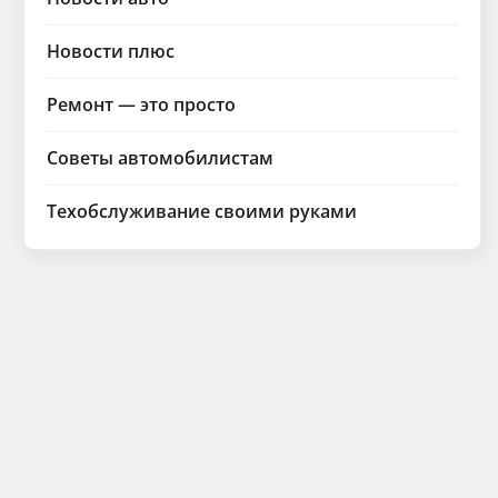
Новости плюс
Ремонт — это просто
Советы автомобилистам
Техобслуживание своими руками