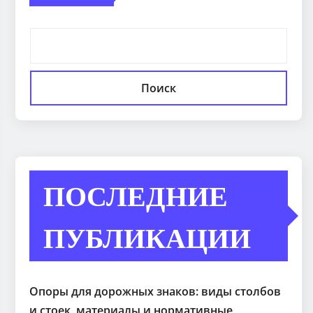
Поиск
ПОСЛЕДНИЕ
ПУБЛИКАЦИИ
Опоры для дорожных знаков: виды столбов
и стоек, материалы и нормативные