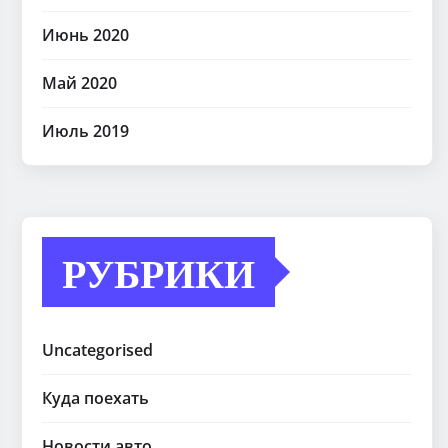
Июнь 2020
Май 2020
Июль 2019
РУБРИКИ
Uncategorised
Куда поехать
Новости авто