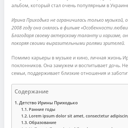
альбом, который стал очень популярным в Украине
Ирина Приходько не ограничилась только музыкой, о
2008 году она снялась в фильме «Особенности любви
Благодаря своему актерскому таланту и харизме, о
покоряя своими выразительными ролями зрителей.
Помимо карьеры в музыке и кино, личная жизнь И
поклонников. Она замужем и воспитывает дочь. Не
семьи, поддерживает близкие отношения и заботит
Содержание
Детство Ирины Приходько
Ранние годы
Lorem ipsum dolor sit amet, consectetur adipiscing
Образование