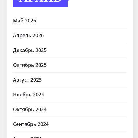
Май 2026
Апрель 2026
Декабрь 2025
Октябрь 2025
Август 2025
Ноябрь 2024
Октябрь 2024
Сентябрь 2024