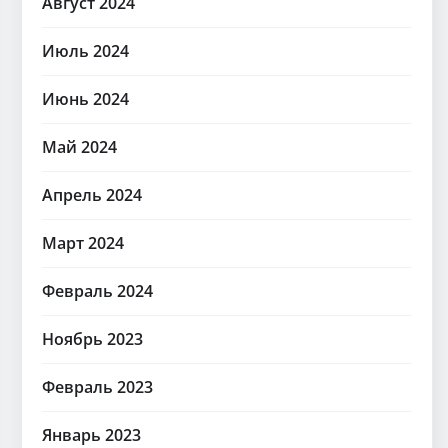
Август 2024
Июль 2024
Июнь 2024
Май 2024
Апрель 2024
Март 2024
Февраль 2024
Ноябрь 2023
Февраль 2023
Январь 2023