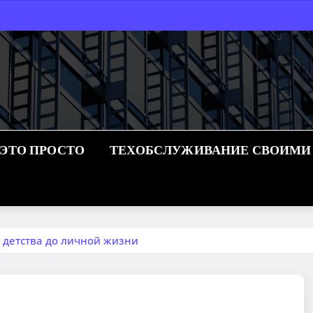
 ЭТО ПРОСТО
ТЕХОБСЛУЖИВАНИЕ СВОИМИ
 детства до личной жизни