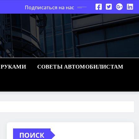
Подписаться на нас
 РУКАМИ
СОВЕТЫ АВТОМОБИЛИСТАМ
ПОИСК