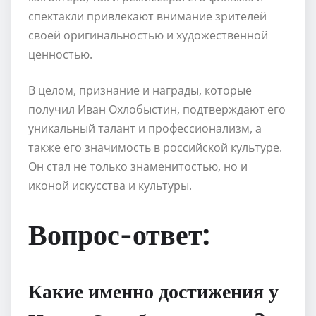
спектакли привлекают внимание зрителей
своей оригинальностью и художественной
ценностью.
В целом, признание и награды, которые
получил Иван Охлобыстин, подтверждают его
уникальный талант и профессионализм, а
также его значимость в российской культуре.
Он стал не только знаменитостью, но и
иконой искусства и культуры.
Вопрос-ответ:
Какие именно достижения у