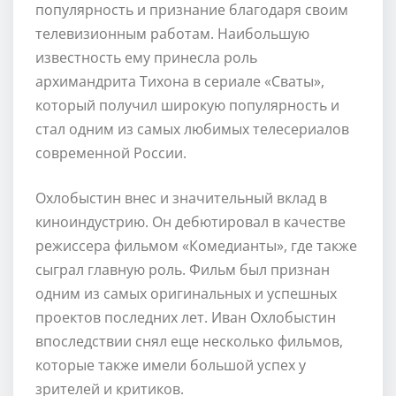
популярность и признание благодаря своим
телевизионным работам. Наибольшую
известность ему принесла роль
архимандрита Тихона в сериале «Сваты»,
который получил широкую популярность и
стал одним из самых любимых телесериалов
современной России.
Охлобыстин внес и значительный вклад в
киноиндустрию. Он дебютировал в качестве
режиссера фильмом «Комедианты», где также
сыграл главную роль. Фильм был признан
одним из самых оригинальных и успешных
проектов последних лет. Иван Охлобыстин
впоследствии снял еще несколько фильмов,
которые также имели большой успех у
зрителей и критиков.