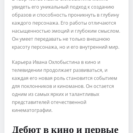
увидеть его уникальный подход к созданию
образов и способность проникнуть в глубину
каждого персонажа. Его работы отличаются
насыщенностью эмоций и глубоким смыслом.
Он умеет передавать не только внешнюю
красоту персонажа, но и его внутренний мир.
Карьера Ивана Охлобыстина в кино и
телевидении продолжает развиваться, и
каждая его новая роль становится событием
для поклонников и киноманов. Он остается
одним из самых ярких и талантливых
представителей отечественной
кинематографии.
Дебют в кино и первые