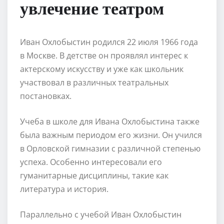
увлечение театром
Иван Охлобыстин родился 22 июля 1966 года
в Москве. В детстве он проявлял интерес к
актерскому искусству и уже как школьник
участвовал в различных театральных
постановках.
Учеба в школе для Ивана Охлобыстина также
была важным периодом его жизни. Он учился
в Орловской гимназии с различной степенью
успеха. Особенно интересовали его
гуманитарные дисциплины, такие как
литература и история.
Параллельно с учебой Иван Охлобыстин