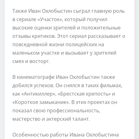
Также Иван Охлобыстин сыграл главную роль
в сериале «Участок», который получил
высокие оценки зрителей и положительные
отзывы критиков. Этот сериал рассказывает о
повседневной жизни полицейских на
маленьком участке и вызывает у зрителей
смех и восторг.
В кинематографе Иван Охлобыстин также
добился успехов. Он снялся в таких фильмах,
как «Антикиллер», «Брестская крепость» и
«Короткое замыкание». В этих проектах он
показал свою профессиональность,
мастерство и актерский талант.
Особенностью работы Ивана Охлобыстина