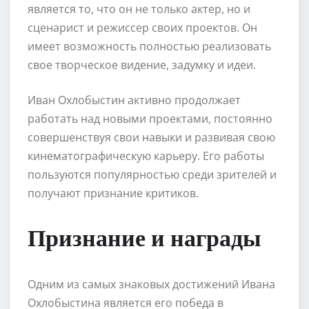
является то, что он не только актер, но и
сценарист и режиссер своих проектов. Он
имеет возможность полностью реализовать
свое творческое видение, задумку и идеи.
Иван Охлобыстин активно продолжает
работать над новыми проектами, постоянно
совершенствуя свои навыки и развивая свою
кинематографическую карьеру. Его работы
пользуются популярностью среди зрителей и
получают признание критиков.
Признание и награды
Одним из самых знаковых достижений Ивана
Охлобыстина является его победа в