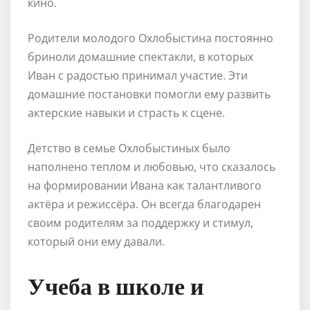
кино.
Родители молодого Охлобыстина постоянно
бриноли домашние спектакли, в которых
Иван с радостью принимал участие. Эти
домашние постановки помогли ему развить
актерские навыки и страсть к сцене.
Детство в семье Охлобыстиных было
наполнено теплом и любовью, что сказалось
на формировании Ивана как талантливого
актёра и режиссёра. Он всегда благодарен
своим родителям за поддержку и стимул,
который они ему давали.
Учеба в школе и