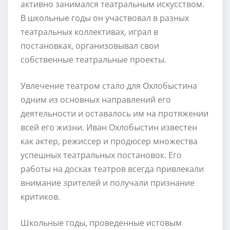
активно занимался театральным искусством.
В школьные годы он участвовал в разных
театральных коллективах, играл в
постановках, организовывал свои
собственные театральные проекты.
Увлечение театром стало для Охлобыстина
одним из основных направлений его
деятельности и оставалось им на протяжении
всей его жизни. Иван Охлобыстин известен
как актер, режиссер и продюсер множества
успешных театральных постановок. Его
работы на досках театров всегда привлекали
внимание зрителей и получали признание
критиков.
Школьные годы, проведенные истовым