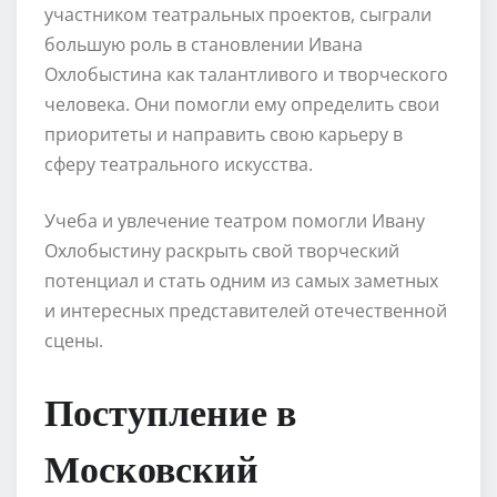
участником театральных проектов, сыграли
большую роль в становлении Ивана
Охлобыстина как талантливого и творческого
человека. Они помогли ему определить свои
приоритеты и направить свою карьеру в
сферу театрального искусства.
Учеба и увлечение театром помогли Ивану
Охлобыстину раскрыть свой творческий
потенциал и стать одним из самых заметных
и интересных представителей отечественной
сцены.
Поступление в
Московский