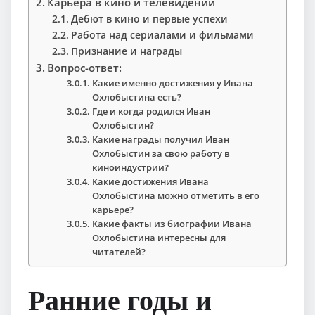
Карьера в кино и телевидении
Дебют в кино и первые успехи
Работа над сериалами и фильмами
Признание и награды
Вопрос-ответ:
Какие именно достижения у Ивана
Охлобыстина есть?
Где и когда родился Иван
Охлобыстин?
Какие награды получил Иван
Охлобыстин за свою работу в
киноиндустрии?
Какие достижения Ивана
Охлобыстина можно отметить в его
карьере?
Какие факты из биографии Ивана
Охлобыстина интересны для
читателей?
Ранние годы и