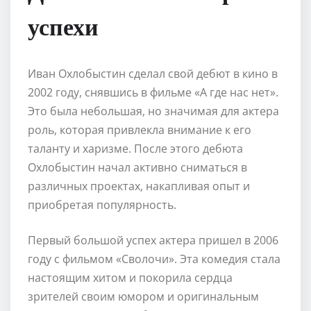
успехи
Иван Охлобыстин сделал свой дебют в кино в
2002 году, снявшись в фильме «А где нас нет».
Это была небольшая, но значимая для актера
роль, которая привлекла внимание к его
таланту и харизме. После этого дебюта
Охлобыстин начал активно сниматься в
различных проектах, накапливая опыт и
приобретая популярность.
Первый большой успех актера пришел в 2006
году с фильмом «Сволочи». Эта комедия стала
настоящим хитом и покорила сердца
зрителей своим юмором и оригинальным