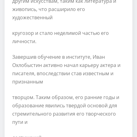
другим искусствам, таким как литература и
живопись, что расширило его
художественный
кругозор и стало неделимой частью его
личности.
Завершив обучение в институте, Иван
Охлобыстин активно начал карьеру актера и
писателя, впоследствии став известным и
признанным
творцом. Таким образом, его ранние годы и
образование явились твердой основой для
стремительного развития его творческого
пути и