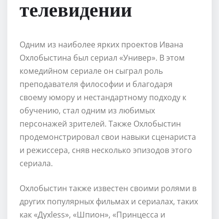
телевидении
Одним из наиболее ярких проектов Ивана
Охлобыстина был сериал «Универ». В этом
комедийном сериале он сыграл роль
преподавателя философии и благодаря
своему юмору и нестандартному подходу к
обучению, стал одним из любимых
персонажей зрителей. Также Охлобыстин
продемонстрировал свои навыки сценариста
и режиссера, сняв несколько эпизодов этого
сериала.
Охлобыстин также известен своими ролями в
других популярных фильмах и сериалах, таких
как «Духless», «Шпион», «Принцесса и