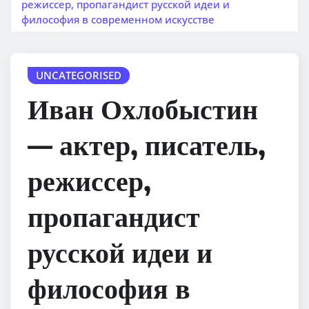
режиссер, пропагандист русской идеи и
философия в современном искусстве
UNCATEGORISED
Иван Охлобыстин
— актер, писатель,
режиссер,
пропагандист
русской идеи и
философия в