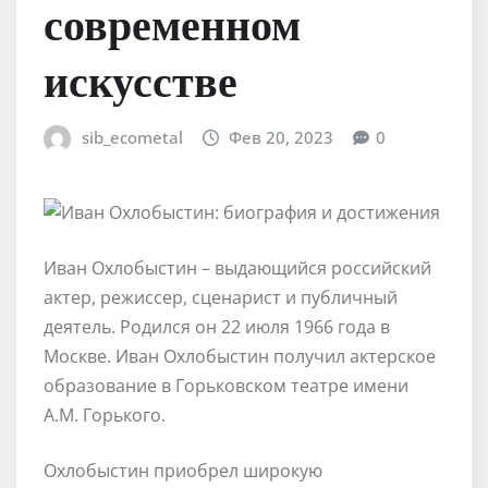
современном
искусстве
sib_ecometal
Фев 20, 2023
0
Иван Охлобыстин – выдающийся российский
актер, режиссер, сценарист и публичный
деятель. Родился он 22 июля 1966 года в
Москве. Иван Охлобыстин получил актерское
образование в Горьковском театре имени
А.М. Горького.
Охлобыстин приобрел широкую