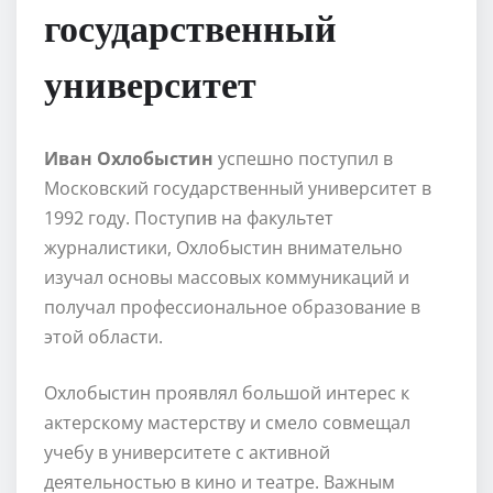
государственный
университет
Иван Охлобыстин
успешно поступил в
Московский государственный университет в
1992 году. Поступив на факультет
журналистики, Охлобыстин внимательно
изучал основы массовых коммуникаций и
получал профессиональное образование в
этой области.
Охлобыстин проявлял большой интерес к
актерскому мастерству и смело совмещал
учебу в университете с активной
деятельностью в кино и театре. Важным