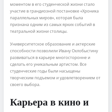
моментом в его студенческой жизни стало
участие в грандиозной постановке «Хроника
параллельных миров», которая была
признана одним из самых ярких событий в
театральной жизни столицы.
Университетское образование и актерские
способности позволили Ивану Охлобыстину
развиваться в карьере многосторонне и
сделать его уникальным артистом. Все
студенческие годы были насыщены
творческим подъемом и удовлетворением от
своего выбора.
Карьера в кино и