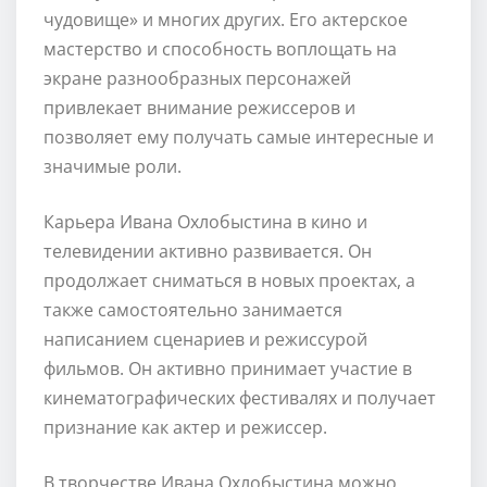
чудовище» и многих других. Его актерское
мастерство и способность воплощать на
экране разнообразных персонажей
привлекает внимание режиссеров и
позволяет ему получать самые интересные и
значимые роли.
Карьера Ивана Охлобыстина в кино и
телевидении активно развивается. Он
продолжает сниматься в новых проектах, а
также самостоятельно занимается
написанием сценариев и режиссурой
фильмов. Он активно принимает участие в
кинематографических фестивалях и получает
признание как актер и режиссер.
В творчестве Ивана Охлобыстина можно