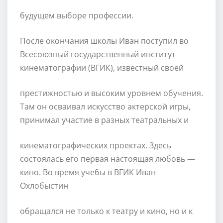
будущем выборе профессии.
После окончания школы Иван поступил во
Всесоюзный государственный институт
кинематографии (ВГИК), известный своей
престижностью и высоким уровнем обучения.
Там он осваивал искусство актерской игры,
принимал участие в разных театральных и
кинематографических проектах. Здесь
состоялась его первая настоящая любовь —
кино. Во время учебы в ВГИК Иван
Охлобыстин
обращался не только к театру и кино, но и к