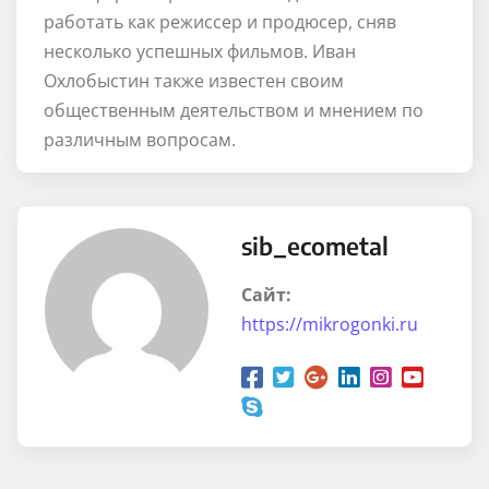
работать как режиссер и продюсер, сняв
несколько успешных фильмов. Иван
Охлобыстин также известен своим
общественным деятельством и мнением по
различным вопросам.
sib_ecometal
Сайт:
https://mikrogonki.ru