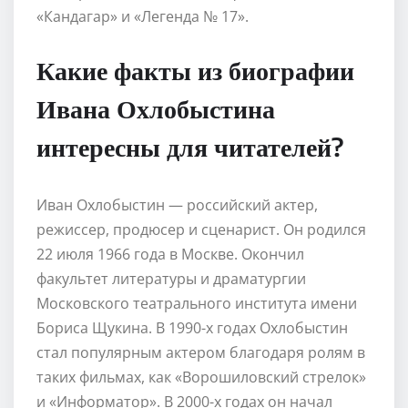
«Кандагар» и «Легенда № 17».
Какие факты из биографии
Ивана Охлобыстина
интересны для читателей?
Иван Охлобыстин — российский актер,
режиссер, продюсер и сценарист. Он родился
22 июля 1966 года в Москве. Окончил
факультет литературы и драматургии
Московского театрального института имени
Бориса Щукина. В 1990-х годах Охлобыстин
стал популярным актером благодаря ролям в
таких фильмах, как «Ворошиловский стрелок»
и «Информатор». В 2000-х годах он начал