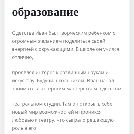
образование
С детства Иван был творческим ребенком с
огромным желанием поделиться своей
энергией с окружающими. В школе он учился
отлично,
проявлял интерес к различным наукам и
искусству. Будучи школьником, Иван начал
заниматься актерским мастерством в детском
театральном студии. Там он открыл в себе
новый мир возможностей и проникся
любовью к театру, что сыграло решающую
роль в его