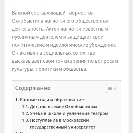
Важной составляющей творчества
Охлобыстина является его общественная
деятельность. Актер является известным
публичным деятелем и защищает свои
политические и идеологические убеждения.
Он активен в социальных сетях, где
высказывает свои точки зрения по вопросам
культуры, политики и общества.
Содержание
Ранние годы и образование
Детство в семье Охлобыстиных
Учеба в школе и увлечение театром
Поступление в Московский
государственный университет