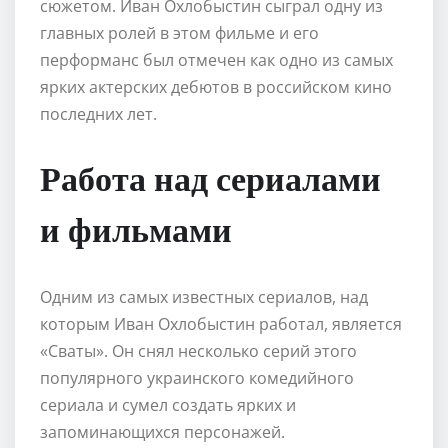
сюжетом. Иван Охлобыстин сыграл одну из
главных ролей в этом фильме и его
перформанс был отмечен как одно из самых
ярких актерских дебютов в российском кино
последних лет.
Работа над сериалами
и фильмами
Одним из самых известных сериалов, над
которым Иван Охлобыстин работал, является
«Сваты». Он снял несколько серий этого
популярного украинского комедийного
сериала и сумел создать ярких и
запоминающихся персонажей.