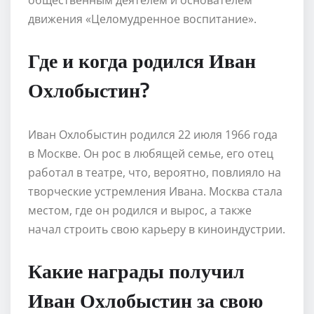
движения «Целомудренное воспитание».
Где и когда родился Иван
Охлобыстин?
Иван Охлобыстин родился 22 июля 1966 года
в Москве. Он рос в любящей семье, его отец
работал в театре, что, вероятно, повлияло на
творческие устремления Ивана. Москва стала
местом, где он родился и вырос, а также
начал строить свою карьеру в киноиндустрии.
Какие награды получил
Иван Охлобыстин за свою