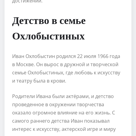
достижений.
Детство в семье
Охлобыстиных
Иван Охлобыстин родился 22 июля 1966 года
в Москве. Он вырос в дружной и творческой
семье Охлобыстиных, где любовь к искусству
и театру была в крови.
Родители Ивана были актёрами, и детство
проведенное в окружении творчества
оказало огромное влияние на его жизнь. С
самого раннего детства Иван показывал
интерес к искусству, актерской игре и миру