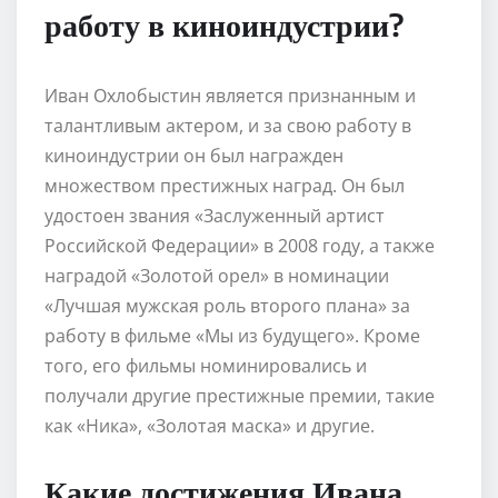
работу в киноиндустрии?
Иван Охлобыстин является признанным и
талантливым актером, и за свою работу в
киноиндустрии он был награжден
множеством престижных наград. Он был
удостоен звания «Заслуженный артист
Российской Федерации» в 2008 году, а также
наградой «Золотой орел» в номинации
«Лучшая мужская роль второго плана» за
работу в фильме «Мы из будущего». Кроме
того, его фильмы номинировались и
получали другие престижные премии, такие
как «Ника», «Золотая маска» и другие.
Какие достижения Ивана