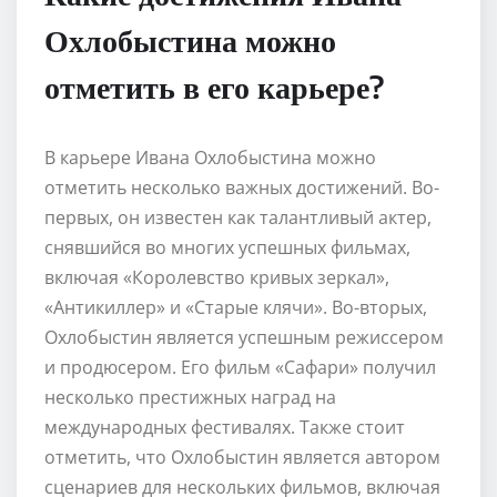
Охлобыстина можно
отметить в его карьере?
В карьере Ивана Охлобыстина можно
отметить несколько важных достижений. Во-
первых, он известен как талантливый актер,
снявшийся во многих успешных фильмах,
включая «Королевство кривых зеркал»,
«Антикиллер» и «Старые клячи». Во-вторых,
Охлобыстин является успешным режиссером
и продюсером. Его фильм «Сафари» получил
несколько престижных наград на
международных фестивалях. Также стоит
отметить, что Охлобыстин является автором
сценариев для нескольких фильмов, включая