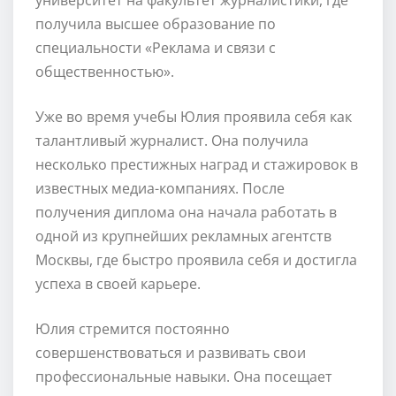
получила высшее образование по
специальности «Реклама и связи с
общественностью».
Уже во время учебы Юлия проявила себя как
талантливый журналист. Она получила
несколько престижных наград и стажировок в
известных медиа-компаниях. После
получения диплома она начала работать в
одной из крупнейших рекламных агентств
Москвы, где быстро проявила себя и достигла
успеха в своей карьере.
Юлия стремится постоянно
совершенствоваться и развивать свои
профессиональные навыки. Она посещает