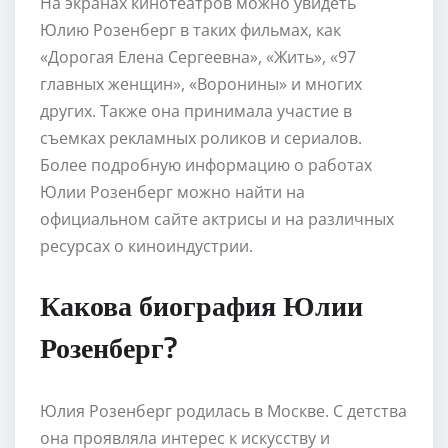
На экранах кинотеатров можно увидеть
Юлию Розенберг в таких фильмах, как
«Дорогая Елена Сергеевна», «Жить», «97
главных женщин», «Воронины» и многих
других. Также она принимала участие в
съемках рекламных роликов и сериалов.
Более подробную информацию о работах
Юлии Розенберг можно найти на
официальном сайте актрисы и на различных
ресурсах о киноиндустрии.
Какова биография Юлии
Розенберг?
Юлия Розенберг родилась в Москве. С детства
она проявляла интерес к искусству и