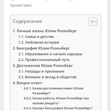
проектами.
Содержание
Личная жизнь Юлии Розенберг
Семья и детство
Любовная история
Биография Юлии Розенберг
Образование и начало карьеры
Профессиональный путь
Достижения Юлии Розенберг
Награды и признание
Влияние и вклад в общество
Вопрос-ответ:
Какие достижения имеет Юлия
Розенберг?
Какие работы Юлии Розенберг мы
можем увидеть?
Какова биография Юлии Розенберг?