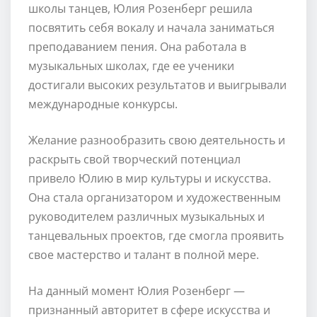
школы танцев, Юлия Розенберг решила
посвятить себя вокалу и начала заниматься
преподаванием пения. Она работала в
музыкальных школах, где ее ученики
достигали высоких результатов и выигрывали
международные конкурсы.
Желание разнообразить свою деятельность и
раскрыть свой творческий потенциал
привело Юлию в мир культуры и искусства.
Она стала организатором и художественным
руководителем различных музыкальных и
танцевальных проектов, где смогла проявить
свое мастерство и талант в полной мере.
На данный момент Юлия Розенберг —
признанный авторитет в сфере искусства и