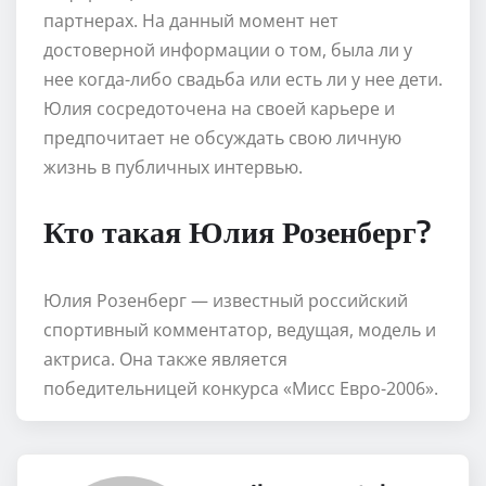
партнерах. На данный момент нет
достоверной информации о том, была ли у
нее когда-либо свадьба или есть ли у нее дети.
Юлия сосредоточена на своей карьере и
предпочитает не обсуждать свою личную
жизнь в публичных интервью.
Кто такая Юлия Розенберг?
Юлия Розенберг — известный российский
спортивный комментатор, ведущая, модель и
актриса. Она также является
победительницей конкурса «Мисс Евро-2006».