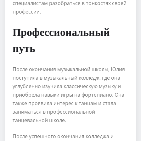
специалистам разобраться в тонкостях своей
профессии.
Профессиональный
путь
После окончания музыкальной школы, Юлия
поступила в музыкальный колледж, где она
углубленно изучила классическую музыку и
приобрела навыки игры на фортепиано. Она
также проявила интерес к танцам и стала
заниматься в профессиональной
танцевальной школе.
После успешного окончания колледжа и