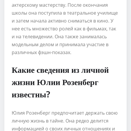
актерскому мастерству. После окончания
школы она поступила в театральное училище
и затем начала активно сниматься в кино. У
нее есть множество ролей как в фильмах, так
и на телевидении. Она также занималась
модельным делом и принимала участие в
различных фэшн-показах.
Какие сведения из личной
жизни Юлии Розенберг
известны?
Юлия Розенберг предпочитает держать свою
личную жизнь в тайне. Она редко делится
информацией о своих личных отношениях и