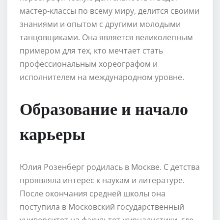
мастер-классы по всему миру, делится своими
знаниями и опытом с другими молодыми
танцовщиками. Она является великолепным
примером для тех, кто мечтает стать
профессиональным хореографом и
исполнителем на международном уровне.
Образование и начало
карьеры
Юлия Розенберг родилась в Москве. С детства
проявляла интерес к наукам и литературе.
После окончания средней школы она
поступила в Московский государственный
университет на факультет журналистики, где