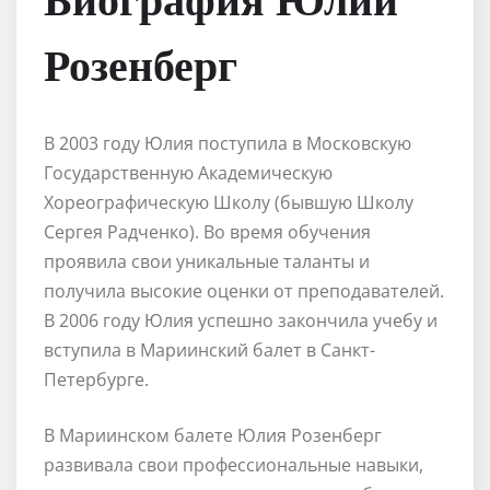
Розенберг
В 2003 году Юлия поступила в Московскую
Государственную Академическую
Хореографическую Школу (бывшую Школу
Сергея Радченко). Во время обучения
проявила свои уникальные таланты и
получила высокие оценки от преподавателей.
В 2006 году Юлия успешно закончила учебу и
вступила в Мариинский балет в Санкт-
Петербурге.
В Мариинском балете Юлия Розенберг
развивала свои профессиональные навыки,