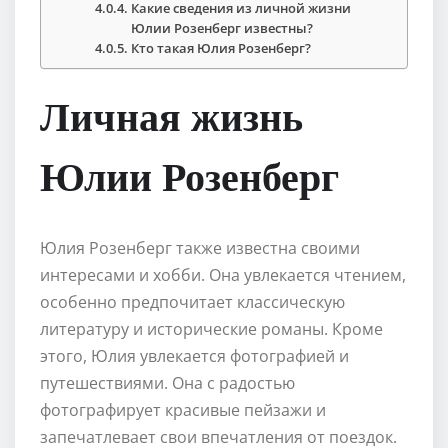
Какие сведения из личной жизни
Юлии Розенберг известны?
Кто такая Юлия Розенберг?
Личная жизнь
Юлии Розенберг
Юлия Розенберг также известна своими
интересами и хобби. Она увлекается чтением,
особенно предпочитает классическую
литературу и исторические романы. Кроме
этого, Юлия увлекается фотографией и
путешествиями. Она с радостью
фотографирует красивые пейзажи и
запечатлевает свои впечатления от поездок.