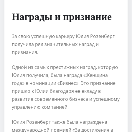
Награды и признание
За свою успешную карьеру Юлия Розенберг
получила ряд значительных наград и
признания.
Одной из самых престижных наград, которую
Юлия получила, была награда «Женщина
года» в номинации «Бизнес». Это признание
пришло к Юлии благодаря ее вкладу в
развитие современного бизнеса и успешному
управлению компанией.
Юлия Розенберг также была награждена
международной премией «За достижения в