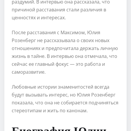
раздумий. В интервью она рассказала, что
причиной расставания стали различия в
ценностях и интересах.
После расставания с Максимом, Юлия
Розенберг не рассказывала о своих новых
отношениях и предпочитала держать личную
жизнь в тайне. В интервью она отмечала, что
сейчас ее главный фокус — это работа и
саморазвитие.
Любовные истории знаменитостей всегда
будут вызывать интерес, но Юлия Розенберг
показала, что она не собирается подчиняться
стереотипам и жить по канонам.
Биография Юлии