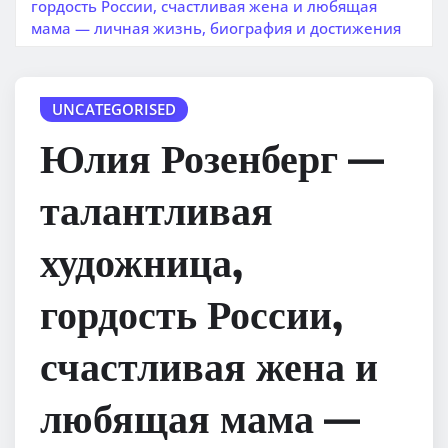
гордость России, счастливая жена и любящая
мама — личная жизнь, биография и достижения
UNCATEGORISED
Юлия Розенберг —
талантливая
художница,
гордость России,
счастливая жена и
любящая мама —