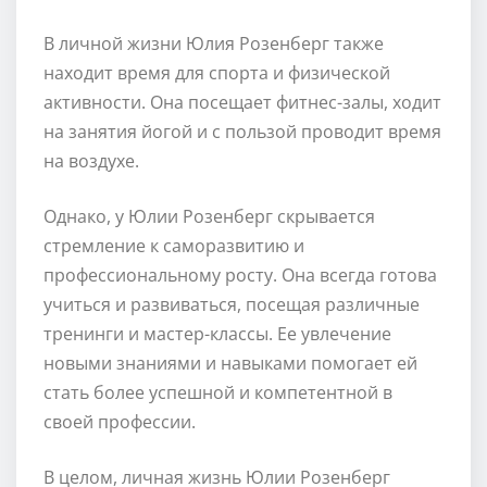
В личной жизни Юлия Розенберг также
находит время для спорта и физической
активности. Она посещает фитнес-залы, ходит
на занятия йогой и с пользой проводит время
на воздухе.
Однако, у Юлии Розенберг скрывается
стремление к саморазвитию и
профессиональному росту. Она всегда готова
учиться и развиваться, посещая различные
тренинги и мастер-классы. Ее увлечение
новыми знаниями и навыками помогает ей
стать более успешной и компетентной в
своей профессии.
В целом, личная жизнь Юлии Розенберг