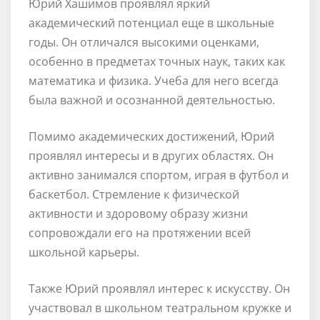
Юрий Хашимов проявлял яркий
академический потенциал еще в школьные
годы. Он отличался высокими оценками,
особенно в предметах точных наук, таких как
математика и физика. Учеба для него всегда
была важной и осознанной деятельностью.
Помимо академических достижений, Юрий
проявлял интересы и в других областях. Он
активно занимался спортом, играя в футбол и
баскетбол. Стремление к физической
активности и здоровому образу жизни
сопровождали его на протяжении всей
школьной карьеры.
Также Юрий проявлял интерес к искусству. Он
участвовал в школьном театральном кружке и