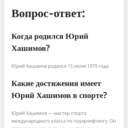
Вопрос-ответ:
Когда родился Юрий
Хашимов?
Юрий Хашимов родился 15 июня 1979 года.
Какие достижения имеет
Юрий Хашимов в спорте?
Юрий Хашимов — мастер спорта
международного класса по пауэрлифтингу. Он