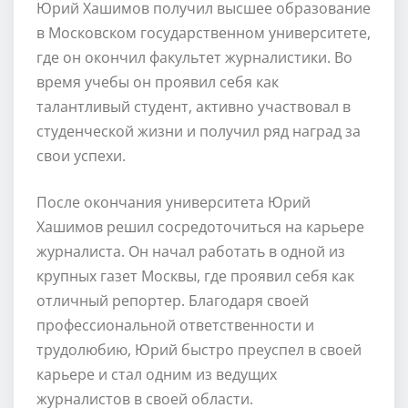
Юрий Хашимов получил высшее образование
в Московском государственном университете,
где он окончил факультет журналистики. Во
время учебы он проявил себя как
талантливый студент, активно участвовал в
студенческой жизни и получил ряд наград за
свои успехи.
После окончания университета Юрий
Хашимов решил сосредоточиться на карьере
журналиста. Он начал работать в одной из
крупных газет Москвы, где проявил себя как
отличный репортер. Благодаря своей
профессиональной ответственности и
трудолюбию, Юрий быстро преуспел в своей
карьере и стал одним из ведущих
журналистов в своей области.