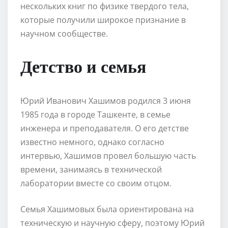
нескольких книг по физике твердого тела,
которые получили широкое признание в
научном сообществе.
Детство и семья
Юрий Иванович Хашимов родился 3 июня
1985 года в городе Ташкенте, в семье
инженера и преподавателя. О его детстве
известно немного, однако согласно
интервью, Хашимов провел большую часть
времени, занимаясь в технической
лаборатории вместе со своим отцом.
Семья Хашимовых была ориентирована на
техническую и научную сферу, поэтому Юрий