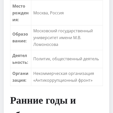
Место
рожден
Москва, Россия
ия:
Московский государственный
Образо
университет имени М.В.
вание:
Ломоносова
Деятел
Политик, общественный деятель
ьность:
Органи
Некоммерческая организация
зация:
«Антикоррупционный фронт»
Ранние годы и