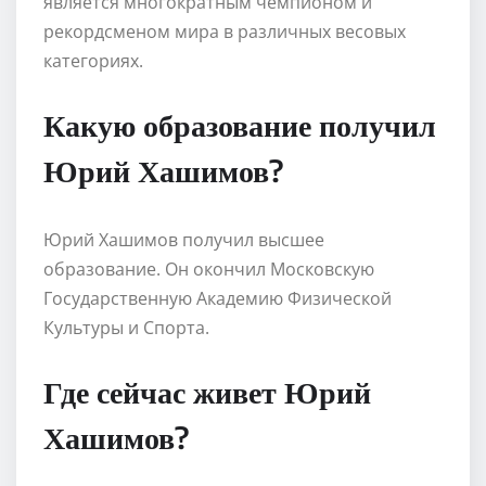
является многократным чемпионом и
рекордсменом мира в различных весовых
категориях.
Какую образование получил
Юрий Хашимов?
Юрий Хашимов получил высшее
образование. Он окончил Московскую
Государственную Академию Физической
Культуры и Спорта.
Где сейчас живет Юрий
Хашимов?