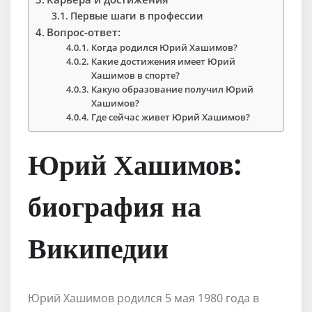
Первые шаги в профессии
Вопрос-ответ:
Когда родился Юрий Хашимов?
Какие достижения имеет Юрий
Хашимов в спорте?
Какую образование получил Юрий
Хашимов?
Где сейчас живет Юрий Хашимов?
Юрий Хашимов:
биография на
Википедии
Юрий Хашимов родился 5 мая 1980 года в