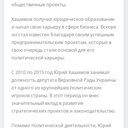
общественные проекты.
Хашимов получил юридическое образование
и начал свою карьеру в сфере бизнеса. Вскоре
он стал известен благодаря своим успешным
предпринимательским проектам, которые в
свою очередь стали основой для его
политической карьеры.
С 2010 по 2015 год Юрий Хашимов занимал
должность депутата Верховной Рады Украины
от одного из крупнейших политических
игроков страны. В этот период он внес
значительный вклад в развитие
стратегических проектов и законодательство.
Помимо политической деятельности, Юрий