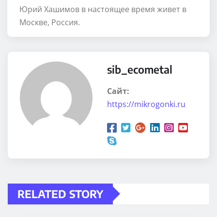
Юрий Хашимов в настоящее время живет в
Москве, Россия.
sib_ecometal
Сайт:
https://mikrogonki.ru
RELATED STORY