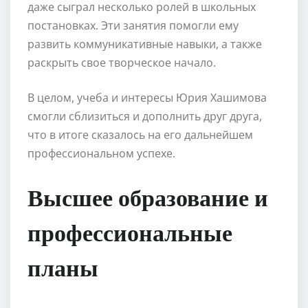
даже сыграл несколько ролей в школьных
постановках. Эти занятия помогли ему
развить коммуникативные навыки, а также
раскрыть свое творческое начало.
В целом, учеба и интересы Юрия Хашимова
смогли сблизиться и дополнить друг друга,
что в итоге сказалось на его дальнейшем
профессиональном успехе.
Высшее образование и
профессиональные
планы