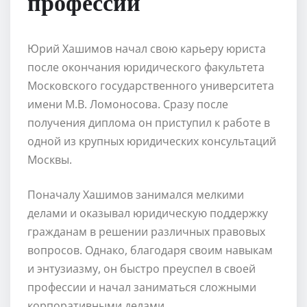
профессии
Юрий Хашимов начал свою карьеру юриста
после окончания юридического факультета
Московского государственного университета
имени М.В. Ломоносова. Сразу после
получения диплома он приступил к работе в
одной из крупных юридических консультаций
Москвы.
Поначалу Хашимов занимался мелкими
делами и оказывал юридическую поддержку
гражданам в решении различных правовых
вопросов. Однако, благодаря своим навыкам
и энтузиазму, он быстро преуспел в своей
профессии и начал заниматься сложными
корпоративными делами.