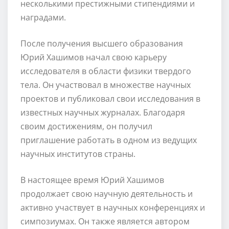
несколькими престижными стипендиями и
наградами.
После получения высшего образования
Юрий Хашимов начал свою карьеру
исследователя в области физики твердого
тела. Он участвовал в множестве научных
проектов и публиковал свои исследования в
известных научных журналах. Благодаря
своим достижениям, он получил
приглашение работать в одном из ведущих
научных институтов страны.
В настоящее время Юрий Хашимов
продолжает свою научную деятельность и
активно участвует в научных конференциях и
симпозиумах. Он также является автором