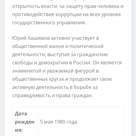
открытость власти, за защиту прав человека и
противодействие коррупции на всех уровнях
государственного управления.
Юрий Хашимов активно участвует в
общественной жизни и политической
деятельности, выступая за гражданские
свободы и демократию в России. Он является
знаменитой и уважаемой фигурой в
общественных кругах и продолжает свою
активную деятельность в борьбе за
справедливость и права граждан.
Дата
рожден
5 мая 1980 года
ия: