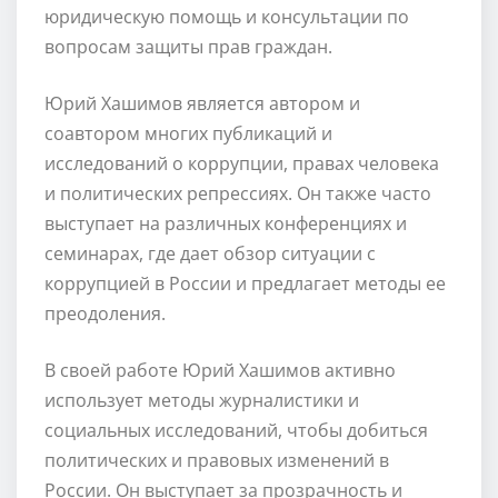
юридическую помощь и консультации по
вопросам защиты прав граждан.
Юрий Хашимов является автором и
соавтором многих публикаций и
исследований о коррупции, правах человека
и политических репрессиях. Он также часто
выступает на различных конференциях и
семинарах, где дает обзор ситуации с
коррупцией в России и предлагает методы ее
преодоления.
В своей работе Юрий Хашимов активно
использует методы журналистики и
социальных исследований, чтобы добиться
политических и правовых изменений в
России. Он выступает за прозрачность и