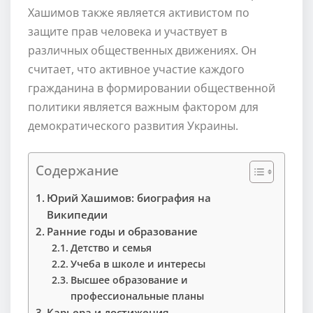
Хашимов также является активистом по
защите прав человека и участвует в
различных общественных движениях. Он
считает, что активное участие каждого
гражданина в формировании общественной
политики является важным фактором для
демократического развития Украины.
Содержание
Юрий Хашимов: биография на
Википедии
Ранние годы и образование
Детство и семья
Учеба в школе и интересы
Высшее образование и
профессиональные планы
Карьера и достижения