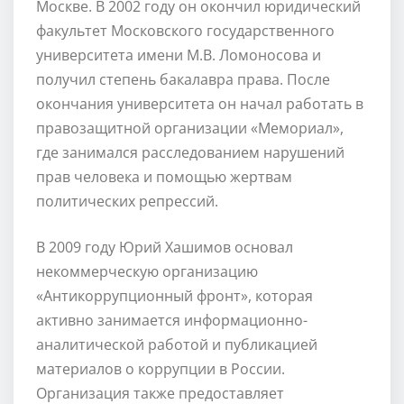
Москве. В 2002 году он окончил юридический
факультет Московского государственного
университета имени М.В. Ломоносова и
получил степень бакалавра права. После
окончания университета он начал работать в
правозащитной организации «Мемориал»,
где занимался расследованием нарушений
прав человека и помощью жертвам
политических репрессий.
В 2009 году Юрий Хашимов основал
некоммерческую организацию
«Антикоррупционный фронт», которая
активно занимается информационно-
аналитической работой и публикацией
материалов о коррупции в России.
Организация также предоставляет