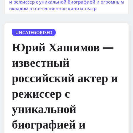
и режиссер с уникальной биографией и огромным
вкладом в отечественное кино и театр
UNCATEGORISED
Юрий Хашимов —
известный
российский актер и
режиссер с
уникальной
биографией и