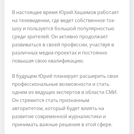
В настоящее время Юрий Хашимов работает
на телевидении, где ведет собственное ток-
шоу и пользуется большой популярностью
среди зрителей. Он активно продолжает
развиваться в своей профессии, участвуя в
различных медиа-проектах и постоянно
повышая свою квалификацию.
В будущем Юрий планирует расширить свои
профессиональные возможности и стать
одним из ведущих экспертов в области СМИ.
Он стремится стать признанным
авторитетом, который будет влиять на
развитие современной журналистики и
принимать важные решения в этой сфере.