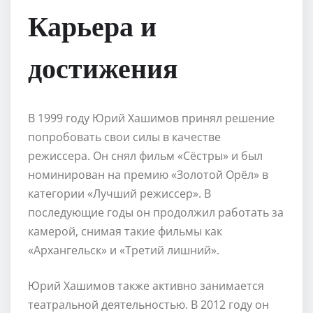
Карьера и
достижения
В 1999 году Юрий Хашимов принял решение
попробовать свои силы в качестве
режиссера. Он снял фильм «Сёстры» и был
номинирован на премию «Золотой Орёл» в
категории «Лучший режиссер». В
последующие годы он продолжил работать за
камерой, снимая такие фильмы как
«Архангельск» и «Третий лишний».
Юрий Хашимов также активно занимается
театральной деятельностью. В 2012 году он