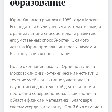
образование
Юрий Хашимов родился в 1985 году в Москве.
Его родители были учеными-математиками, и
с ранних лет они способствовали развитию
его умственных способностей. С самого
детства Юрий проявлял интерес к наукам и
быстро усваивал новые знания.
После окончания школы, Юрий поступил в
Московский физико-технический институт. В
течение учебы он активно участвовал в
научно-исследовательской деятельности и
постоянно совершенствовал свои знания в
области физики и математики. Благодаря
своему усердию и таланту, Юрий был отмечен