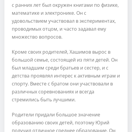
с ранних лет был окружен книгами по физике,
математике и электронике. Он с
удовольствием участвовал в экспериментах,
проводимых отцом, и часто задавал ему
множество вопросов.
Кроме своих родителей, Хашимов вырос в
большой семье, состоящей из пяти детей. Он
был младшим среди братьев и сестер, и с
детства проявлял интерес к активным играм и
спорту. Вместе с братом они участвовали в
различных соревнованиях и всегда
стремились быть лучшими.
Родители придали большое значение
образованию своих детей, поэтому Юрий
получил отличное среднее образование. Он