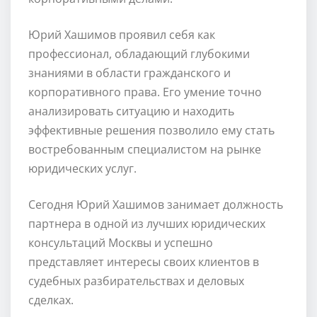
Юрий Хашимов проявил себя как
профессионал, обладающий глубокими
знаниями в области гражданского и
корпоративного права. Его умение точно
анализировать ситуацию и находить
эффективные решения позволило ему стать
востребованным специалистом на рынке
юридических услуг.
Сегодня Юрий Хашимов занимает должность
партнера в одной из лучших юридических
консультаций Москвы и успешно
представляет интересы своих клиентов в
судебных разбирательствах и деловых
сделках.