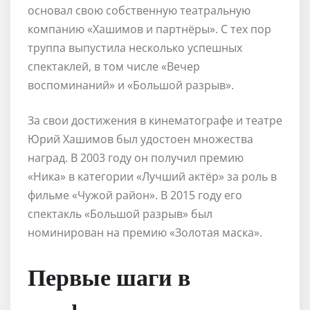
основал свою собственную театральную
компанию «Хашимов и партнёры». С тех пор
труппа выпустила несколько успешных
спектаклей, в том числе «Вечер
воспоминаний» и «Большой разрыв».
За свои достижения в кинематографе и театре
Юрий Хашимов был удостоен множества
наград. В 2003 году он получил премию
«Ника» в категории «Лучший актёр» за роль в
фильме «Чужой район». В 2015 году его
спектакль «Большой разрыв» был
номинирован на премию «Золотая маска».
Первые шаги в