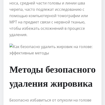
носа, средней части головы и линии шва
черепа, часто подлежат исследованию с
помощью компьютерной томографии или
МРТ на предмет связи с нервной тканью,
чтобы избежать осложнений в процессе
удаления.
Методы безопасного
удаления жировика
Безопасно избавиться от опухоли на голове