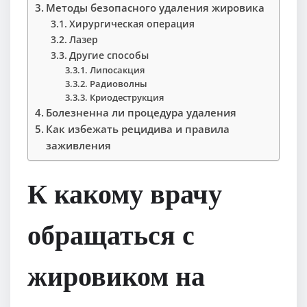
Методы безопасного удаления жировика
Хирургическая операция
Лазер
Другие способы
Липосакция
Радиоволны
Криодеструкция
Болезненна ли процедура удаления
Как избежать рецидива и правила
заживления
К какому врачу
обращаться с
жировиком на