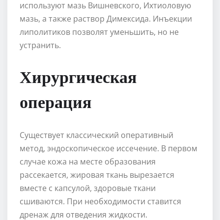
используют мазь Вишневского, Ихтиоловую
мазь, а также раствор Димексида. Инъекции
липолитиков позволят уменьшить, но не
устранить.
Хирургическая
операция
Существует классический оперативный
метод, эндоскопическое иссечение. В первом
случае кожа на месте образования
рассекается, жировая ткань вырезается
вместе с капсулой, здоровые ткани
сшиваются. При необходимости ставится
дренаж для отведения жидкости.