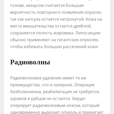
голове, минусом считается большая
вероятность повторного появления опухоли,
так как капсула остается нетронутой. Кожа на
месте вмешательства остается дряблой,
сохраняется полость жировика. Липосакцию
обычно применяют на гигантских опухолях,
чтобы избежать больших рассечений кожи.
Радиоволны
Радиоволновое удаление имеет те же
преимущества, что и лазерное. Операция
безболезненна, реабилитация не требуется,
шрамов и рубцов не остается. Хирург
оперирует радиоволновым ножом, который
одновременно вырезает опухоль и прижигает