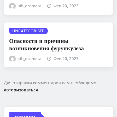
sib_ecometal
Фев 20, 2023
UNCATEGORISED
Опасности и причины
возникновения фурункулеза
sib_ecometal
Фев 20, 2023
Для отправки комментария вам необходимо
авторизоваться