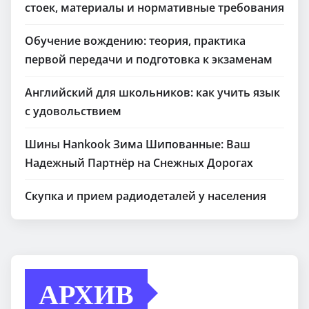
стоек, материалы и нормативные требования
Обучение вождению: теория, практика
первой передачи и подготовка к экзаменам
Английский для школьников: как учить язык
с удовольствием
Шины Hankook Зима Шипованные: Ваш
Надежный Партнёр на Снежных Дорогах
Скупка и прием радиодеталей у населения
АРХИВ