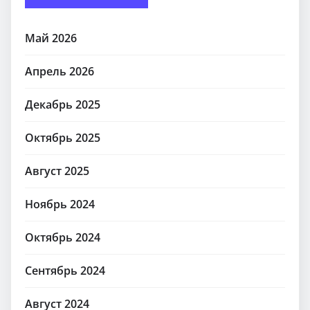
Май 2026
Апрель 2026
Декабрь 2025
Октябрь 2025
Август 2025
Ноябрь 2024
Октябрь 2024
Сентябрь 2024
Август 2024