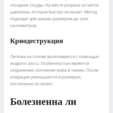
соседние сосуды. На месте разреза остается
царапина, которая быстро исчезает. Метод
подходит для шишек размером до трех
сантиметров.
Криодеструкция
Липома на голове вылечивается с помощью
жидкого азота. Особенностью является
сохранение скопления жира в тканях. После
операции уменьшается в размерах,
постепенно исчезает.
Болезненна ли