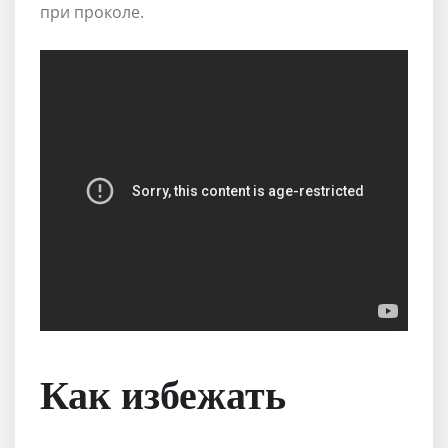
при проколе.
Как избежать