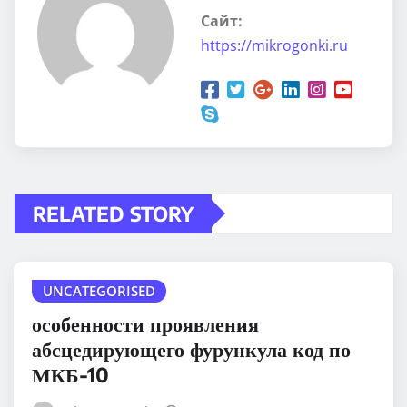
Сайт:
https://mikrogonki.ru
RELATED STORY
UNCATEGORISED
особенности проявления
абсцедирующего фурункула код по
МКБ-10