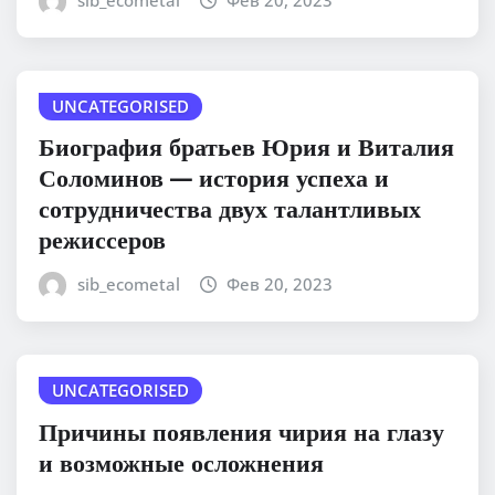
UNCATEGORISED
Биография братьев Юрия и Виталия
Соломинов — история успеха и
сотрудничества двух талантливых
режиссеров
sib_ecometal
Фев 20, 2023
UNCATEGORISED
Причины появления чирия на глазу
и возможные осложнения