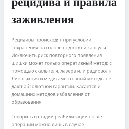
рецидива и правила
заживления
Рецидивы происходят при условии
сохранения на голове под кожей капсулы.
Исключить риск повторного появления
шишки может только оперативный метод: с
помощью скальпеля, лазера или радиоволн.
Липосакция и медикаментозный методы не
дают абсолютной гарантии. Касается и
домашних методов избавления от
образования.
Говорить о стадии реабилитации после
операции можно лишь в случае