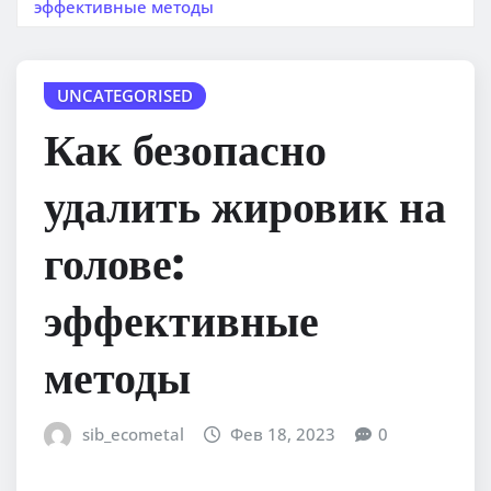
эффективные методы
UNCATEGORISED
Как безопасно
удалить жировик на
голове:
эффективные
методы
sib_ecometal
Фев 18, 2023
0