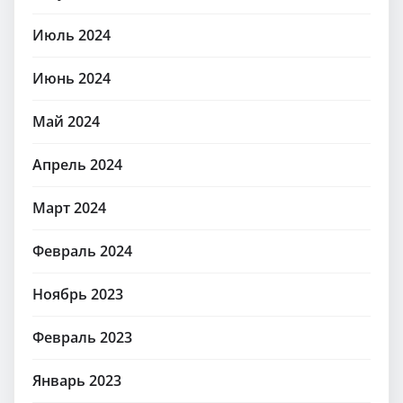
Июль 2024
Июнь 2024
Май 2024
Апрель 2024
Март 2024
Февраль 2024
Ноябрь 2023
Февраль 2023
Январь 2023