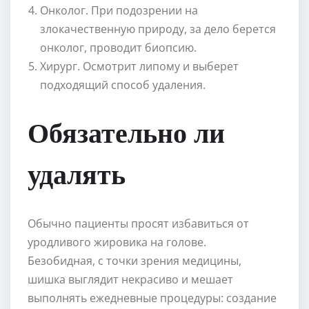
Онколог. При подозрении на
злокачественную природу, за дело берется
онколог, проводит биопсию.
Хирург. Осмотрит липому и выберет
подходящий способ удаления.
Обязательно ли
удалять
Обычно пациенты просят избавиться от
уродливого жировика на голове.
Безобидная, с точки зрения медицины,
шишка выглядит некрасиво и мешает
выполнять ежедневные процедуры: создание