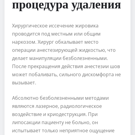
процедура удаления
Хирургическое иссечение жировика
проводится под местным или общим
наркозом. Хирург обкалывает место
операции анестезирующей жидкостью, что
делает манипуляции безболезненными.
После прекращения действия анестезии шов
может побаливать, сильного дискомфорта не
вызывает.
Абсолютно безболезненными методами
являются лазерное, радиологическое
воздействие и криодеструкция. При
липосакции пациенту не больно, он
испытывает только неприятное ощущение