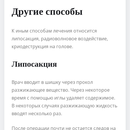
Другие способы
К иным способам лечения относится
липосакция, радиоволновое воздействие,
криодеструкция на голове.
Липосакция
Врач вводит в шишку через прокол
разжижающее вещество. Через некоторое
время с помощью иглы удаляет содержимое.
В некоторых случаях разжижающую жидкость
вводят несколько раз.
После операции почти не остается следов на