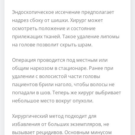
Эндоскопическое иссечение предполагает
надрез сбоку от шишки. Хирург может
осмотреть положение и состояние
прилежащих тканей. Такое удаление липомы
на голове позволит скрыть шрам.
Операция проводится под местным или
общим наркозом в стационаре. Ранее при
удалении с волосистой части головы
пациентов брили наголо, чтобы волосы не
попадали в шов. Теперь же хирург выбривает
небольшое место вокруг опухоли.
Хирургический метод подходит для
избавления от больших экземпляров, не
вызывает рецидивов. Основным минусом