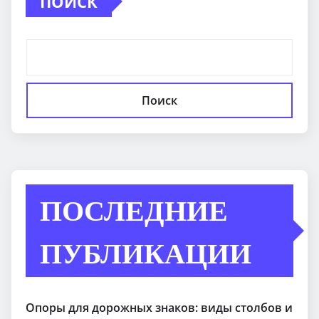
ПОИСК
Поиск
ПОСЛЕДНИЕ
ПУБЛИКАЦИИ
Опоры для дорожных знаков: виды столбов и