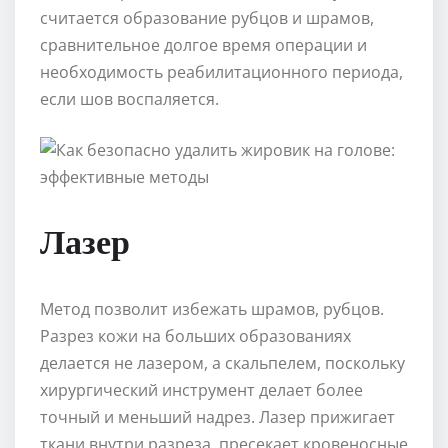
считается образование рубцов и шрамов,
сравнительное долгое время операции и
необходимость реабилитационного периода,
если шов воспаляется.
Лазер
Метод позволит избежать шрамов, рубцов.
Разрез кожи на больших образованиях
делается не лазером, а скальпелем, поскольку
хирургический инструмент делает более
точный и меньший надрез. Лазер прижигает
ткани внутри разреза, пресекает кровеносные