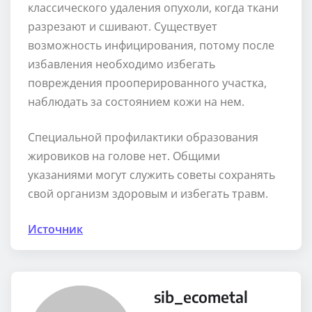
классического удаления опухоли, когда ткани
разрезают и сшивают. Существует
возможность инфицирования, потому после
избавления необходимо избегать
повреждения прооперированного участка,
наблюдать за состоянием кожи на нем.
Специальной профилактики образования
жировиков на голове нет. Общими
указаниями могут служить советы сохранять
свой организм здоровым и избегать травм.
Источник
sib_ecometal