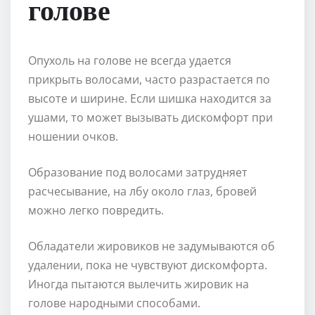
голове
Опухоль на голове не всегда удается
прикрыть волосами, часто разрастается по
высоте и ширине. Если шишка находится за
ушами, то может вызывать дискомфорт при
ношении очков.
Образование под волосами затрудняет
расчесывание, на лбу около глаз, бровей
можно легко повредить.
Обладатели жировиков не задумываются об
удалении, пока не чувствуют дискомфорта.
Иногда пытаются вылечить жировик на
голове народными способами.