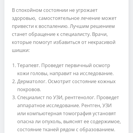
В спокойном состоянии не угрожает
здоровью, самостоятельное лечение может
привести к воспалению. Лучшим решением
станет обращение к специалисту. Врачи,
которые помогут избавиться от некрасивой
шишки:
Терапевт. Проведет первичный осмотр
кожи головы, направит на исследование.
Дерматолог. Осмотрит состояние кожных
покровов.
Специалист по УЗИ, рентгенолог. Проведет
аппаратное исследование. Рентген, УЗИ
или компьютерная томография установят
опасна ли опухоль, выяснят ее содержимое,
состояние тканей рядом с образованием.