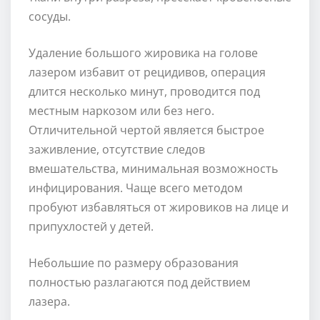
сосуды.
Удаление большого жировика на голове
лазером избавит от рецидивов, операция
длится несколько минут, проводится под
местным наркозом или без него.
Отличительной чертой является быстрое
заживление, отсутствие следов
вмешательства, минимальная возможность
инфицирования. Чаще всего методом
пробуют избавляться от жировиков на лице и
припухлостей у детей.
Небольшие по размеру образования
полностью разлагаются под действием
лазера.