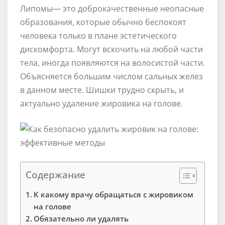
Липомы— это доброкачественные неопасные
образования, которые обычно беспокоят
человека только в плане эстетического
дискомфорта. Могут вскочить на любой части
тела, иногда появляются на волосистой части.
Объясняется большим числом сальных желез
в данном месте. Шишки трудно скрыть, и
актуально удаление жировика на голове.
Содержание
К какому врачу обращаться с жировиком
на голове
Обязательно ли удалять