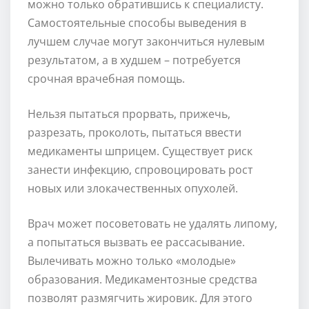
можно только обратившись к специалисту.
Самостоятельные способы выведения в
лучшем случае могут закончиться нулевым
результатом, а в худшем – потребуется
срочная врачебная помощь.
Нельзя пытаться прорвать, прижечь,
разрезать, проколоть, пытаться ввести
медикаменты шприцем. Существует риск
занести инфекцию, спровоцировать рост
новых или злокачественных опухолей.
Врач может посоветовать не удалять липому,
а попытаться вызвать ее рассасывание.
Вылечивать можно только «молодые»
образования. Медикаментозные средства
позволят размягчить жировик. Для этого