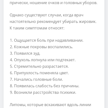
прически, ношение очков и головных уборов.
Однако существуют случаи, когда врач
настоятельно рекомендует убирать жировик.
К таким симптомам относят:
Ощущается боль при надавливании.
Кожные покровы воспалились.
Появился зуд.
Опухоль лопнула или подтекает.
Стремительно разрастается.
Припухлость поменяла цвет.
Начались головные боли.
Появилась слабость без причины.
Возникли расстройства психики.
Липомы, которые вскакивают вдоль линии