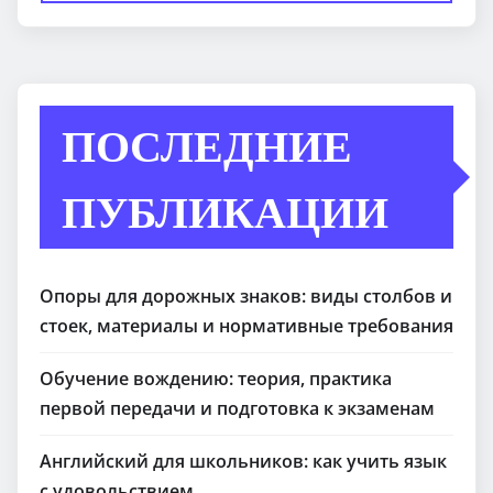
ПОСЛЕДНИЕ
ПУБЛИКАЦИИ
Опоры для дорожных знаков: виды столбов и
стоек, материалы и нормативные требования
Обучение вождению: теория, практика
первой передачи и подготовка к экзаменам
Английский для школьников: как учить язык
с удовольствием