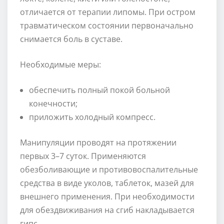
отличается от терапии липомы. При остром
травматическом состоянии первоначально
снимается боль в суставе.
Необходимые меры:
обеспечить полный покой больной
конечности;
приложить холодный компресс.
Манипуляции проводят на протяжении
первых 3–7 суток. Применяются
обезболивающие и противовоспалительные
средства в виде уколов, таблеток, мазей для
внешнего применения. При необходимости
для обездвиживания на сгиб накладывается
гипс.