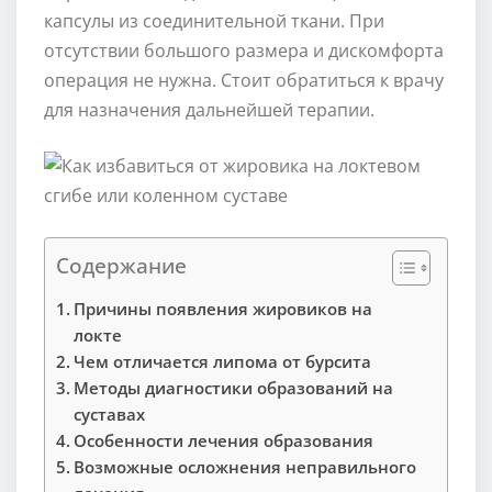
капсулы из соединительной ткани. При
отсутствии большого размера и дискомфорта
операция не нужна. Стоит обратиться к врачу
для назначения дальнейшей терапии.
Содержание
Причины появления жировиков на
локте
Чем отличается липома от бурсита
Методы диагностики образований на
суставах
Особенности лечения образования
Возможные осложнения неправильного