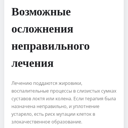
Возможные
осложнения
неправильного
лечения
Лечению поддаются жировики,
воспалительные процессы в слизистых сумках
суставов локтя или колена. Если терапия была
назначена неправильно, и уплотнение
устарело, есть риск мутации клеток в
злокачественное образование.