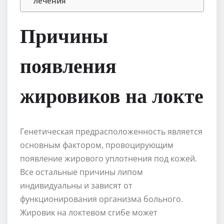
лечения
Причины
появления
жировиков на локте
Генетическая предрасположенность является
основным фактором, провоцирующим
появление жирового уплотнения под кожей.
Все остальные причины липом
индивидуальны и зависят от
функционирования организма больного.
Жировик на локтевом сгибе может