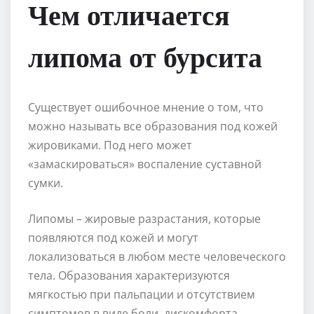
Чем отличается
липома от бурсита
Существует ошибочное мнение о том, что
можно называть все образования под кожей
жировиками. Под него может
«замаскироваться» воспаление суставной
сумки.
Липомы – жировые разрастания, которые
появляются под кожей и могут
локализоваться в любом месте человеческого
тела. Образования характеризуются
мягкостью при пальпации и отсутствием
симптомов в виде боли, дискомфорта,