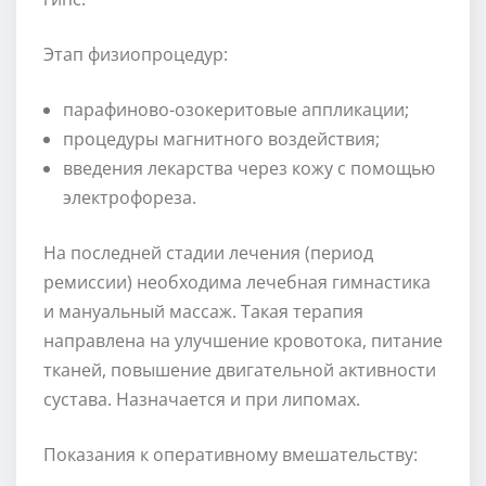
Этап физиопроцедур:
парафиново-озокеритовые аппликации;
процедуры магнитного воздействия;
введения лекарства через кожу с помощью
электрофореза.
На последней стадии лечения (период
ремиссии) необходима лечебная гимнастика
и мануальный массаж. Такая терапия
направлена на улучшение кровотока, питание
тканей, повышение двигательной активности
сустава. Назначается и при липомах.
Показания к оперативному вмешательству: