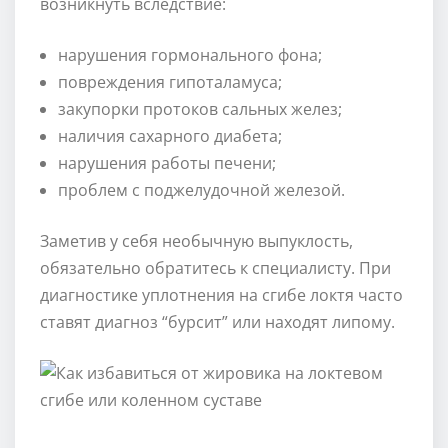
возникнуть вследствие:
нарушения гормонального фона;
повреждения гипоталамуса;
закупорки протоков сальных желез;
наличия сахарного диабета;
нарушения работы печени;
проблем с поджелудочной железой.
Заметив у себя необычную выпуклость,
обязательно обратитесь к специалисту. При
диагностике уплотнения на сгибе локтя часто
ставят диагноз “бурсит” или находят липому.