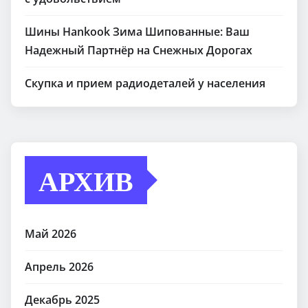
Шины Hankook Зима Шипованные: Ваш
Надежный Партнёр на Снежных Дорогах
Скупка и прием радиодеталей у населения
АРХИВ
Май 2026
Апрель 2026
Декабрь 2025