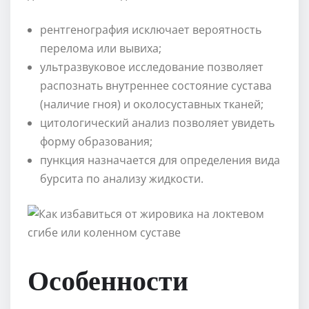
рентгенография исключает вероятность
перелома или вывиха;
ультразвуковое исследование позволяет
распознать внутреннее состояние сустава
(наличие гноя) и околосуставных тканей;
цитологический анализ позволяет увидеть
форму образования;
пункция назначается для определения вида
бурсита по анализу жидкости.
Особенности