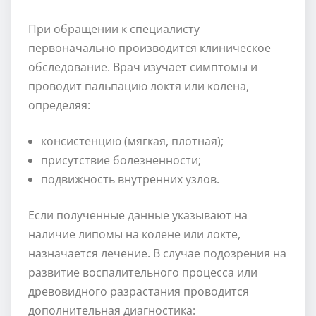
При обращении к специалисту
первоначально производится клиническое
обследование. Врач изучает симптомы и
проводит пальпацию локтя или колена,
определяя:
консистенцию (мягкая, плотная);
присутствие болезненности;
подвижность внутренних узлов.
Если полученные данные указывают на
наличие липомы на колене или локте,
назначается лечение. В случае подозрения на
развитие воспалительного процесса или
древовидного разрастания проводится
дополнительная диагностика: