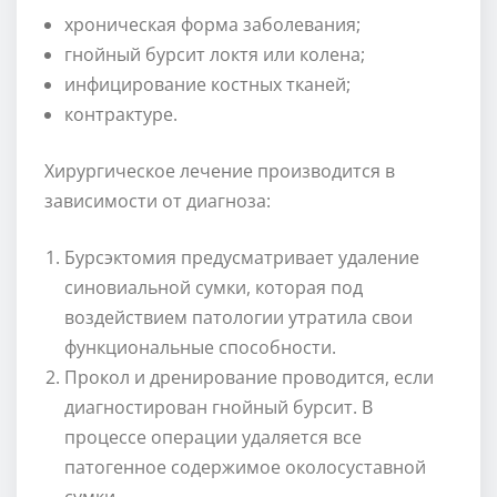
хроническая форма заболевания;
гнойный бурсит локтя или колена;
инфицирование костных тканей;
контрактуре.
Хирургическое лечение производится в
зависимости от диагноза:
Бурсэктомия предусматривает удаление
синовиальной сумки, которая под
воздействием патологии утратила свои
функциональные способности.
Прокол и дренирование проводится, если
диагностирован гнойный бурсит. В
процессе операции удаляется все
патогенное содержимое околосуставной
сумки.