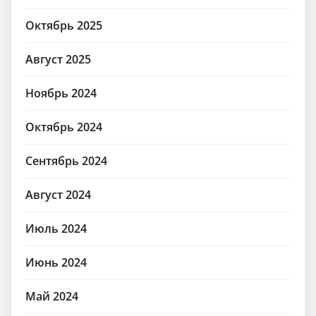
Октябрь 2025
Август 2025
Ноябрь 2024
Октябрь 2024
Сентябрь 2024
Август 2024
Июль 2024
Июнь 2024
Май 2024