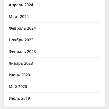
Апрель 2024
Март 2024
Февраль 2024
Ноябрь 2023
Февраль 2023
Январь 2023
Июнь 2020
Май 2020
Июль 2019