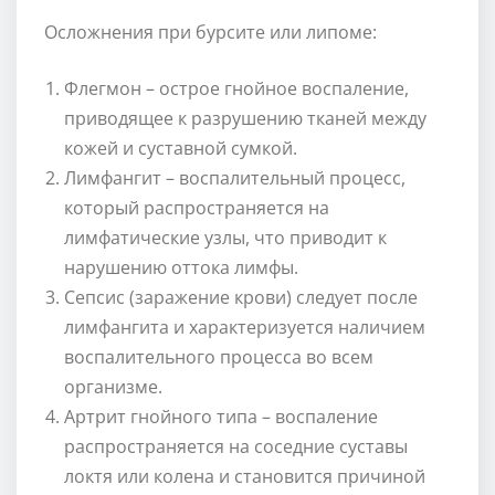
Осложнения при бурсите или липоме:
Флегмон – острое гнойное воспаление,
приводящее к разрушению тканей между
кожей и суставной сумкой.
Лимфангит – воспалительный процесс,
который распространяется на
лимфатические узлы, что приводит к
нарушению оттока лимфы.
Сепсис (заражение крови) следует после
лимфангита и характеризуется наличием
воспалительного процесса во всем
организме.
Артрит гнойного типа – воспаление
распространяется на соседние суставы
локтя или колена и становится причиной