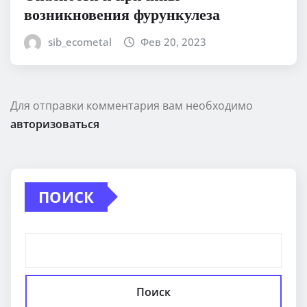
возникновения фурункулеза
sib_ecometal
Фев 20, 2023
Для отправки комментария вам необходимо
авторизоваться
ПОИСК
Поиск