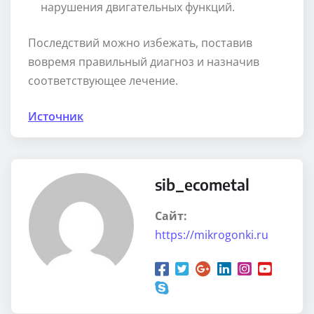
нарушения двигательных функций.
Последствий можно избежать, поставив
вовремя правильный диагноз и назначив
соответствующее лечение.
Источник
sib_ecometal
Сайт:
https://mikrogonki.ru