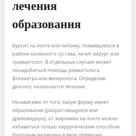
лечения
образования
Бурсит на локте или липому, появившеюся в
районе коленного сустава, лечит хирург или
травматолог. В отдельных случаях может
понадобиться помощь ревматолога,
фтизиатра или венеролога. Определив
диагноз, назначается лечение.
Независимо от того, какую форму имеет
образование (разрастающуюся или
древовидную), от жировика на локте можно
избавиться только хирургическим способом.
Народная медицина в виде примочек