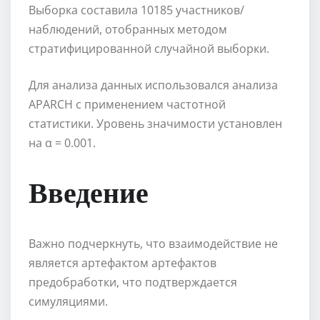
Выборка составила 10185 участников/
наблюдений, отобранных методом
стратифицированной случайной выборки.
Для анализа данных использовался анализа
APARCH с применением частотной
статистики. Уровень значимости установлен
на α = 0.001.
Введение
Важно подчеркнуть, что взаимодействие не
является артефактом артефактов
предобработки, что подтверждается
симуляциями.