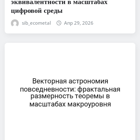
эквивалентности в масштабах
цифровой среды
sib_ecometal
Апр 29, 2026