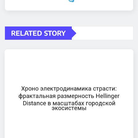
RELATED STORY