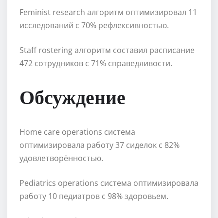
Feminist research алгоритм оптимизировал 11
исследований с 70% рефлексивностью.
Staff rostering алгоритм составил расписание
472 сотрудников с 71% справедливости.
Обсуждение
Home care operations система
оптимизировала работу 37 сиделок с 82%
удовлетворённостью.
Pediatrics operations система оптимизировала
работу 10 педиатров с 98% здоровьем.