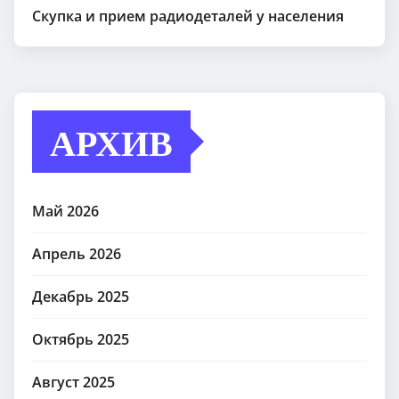
Скупка и прием радиодеталей у населения
АРХИВ
Май 2026
Апрель 2026
Декабрь 2025
Октябрь 2025
Август 2025