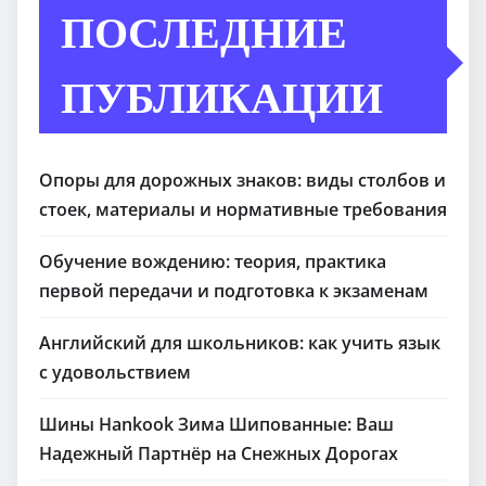
ПОСЛЕДНИЕ
ПУБЛИКАЦИИ
Опоры для дорожных знаков: виды столбов и
стоек, материалы и нормативные требования
Обучение вождению: теория, практика
первой передачи и подготовка к экзаменам
Английский для школьников: как учить язык
с удовольствием
Шины Hankook Зима Шипованные: Ваш
Надежный Партнёр на Снежных Дорогах