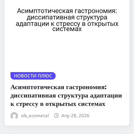
НОВОСТИ ПЛЮС
Асимптотическая гастрономия:
диссипативная структура адаптации
к стрессу в открытых системах
sib_ecometal
Апр 28, 2026