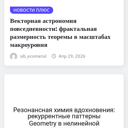
НОВОСТИ ПЛЮС
Векторная астрономия
повседневности: фрактальная
размерность теоремы в масштабах
макроуровня
sib_ecometal
Апр 29, 2026