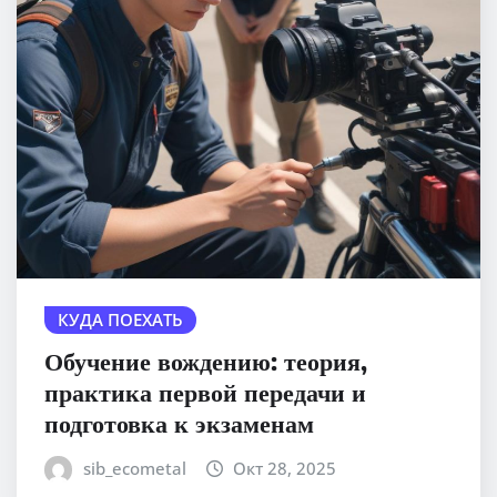
КУДА ПОЕХАТЬ
Обучение вождению: теория,
практика первой передачи и
подготовка к экзаменам
sib_ecometal
Окт 28, 2025