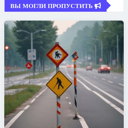
ВЫ МОГЛИ ПРОПУСТИТЬ