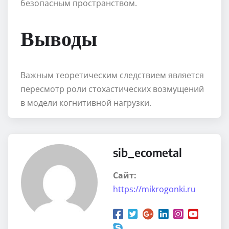
безопасным пространством.
Выводы
Важным теоретическим следствием является
пересмотр роли стохастических возмущений
в модели когнитивной нагрузки.
sib_ecometal
Сайт:
https://mikrogonki.ru