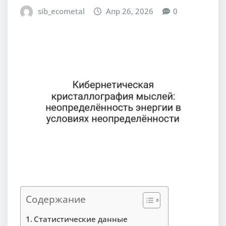
sib_ecometal
Апр 26, 2026
0
Содержание
Статистические данные