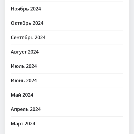
Ноябрь 2024
Октябрь 2024
Сентябрь 2024
Август 2024
Июль 2024
Июнь 2024
Май 2024
Апрель 2024
Март 2024