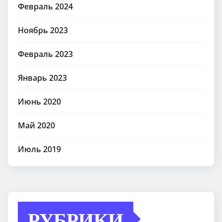
Февраль 2024
Ноябрь 2023
Февраль 2023
Январь 2023
Июнь 2020
Май 2020
Июль 2019
РУБРИКИ