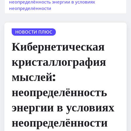
неопределённость энергии в условиях
неопределённости
НОВОСТИ ПЛЮС
Кибернетическая
кристаллография
мыслей:
неопределённость
энергии в условиях
неопределённости