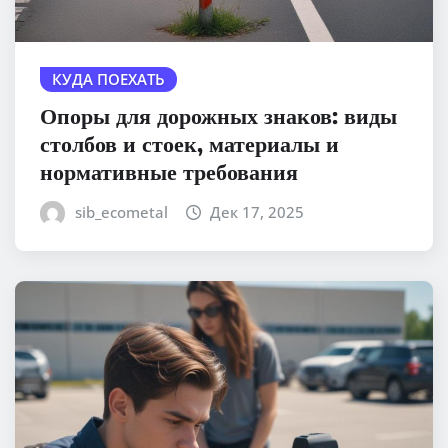
КУДА ПОЕХАТЬ
Опоры для дорожных знаков: виды
столбов и стоек, материалы и
нормативные требования
sib_ecometal
Дек 17, 2025