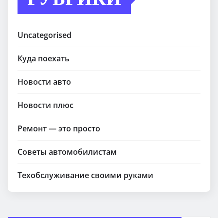
Uncategorised
Куда поехать
Новости авто
Новости плюс
Ремонт — это просто
Советы автомобилистам
Техобслуживание своими руками