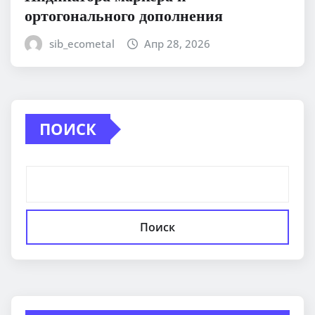
ортогонального дополнения
sib_ecometal
Апр 28, 2026
ПОИСК
Поиск