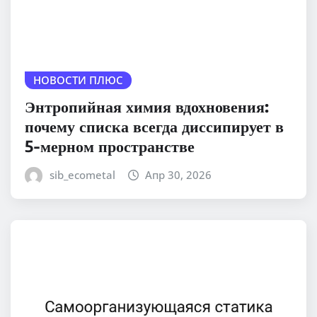
НОВОСТИ ПЛЮС
Энтропийная химия вдохновения:
почему списка всегда диссипирует в
5-мерном пространстве
sib_ecometal
Апр 30, 2026