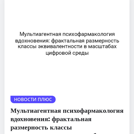
НОВОСТИ ПЛЮС
Мультиагентная психофармакология
вдохновения: фрактальная
размерность классы