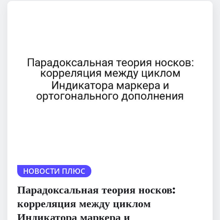
НОВОСТИ ПЛЮС
Парадоксальная теория носков:
корреляция между циклом
Индикатора маркера и