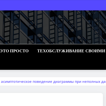
 ЭТО ПРОСТО
ТЕХОБСЛУЖИВАНИЕ СВОИМИ
: асимптотическое поведение диаграммы при неполных д