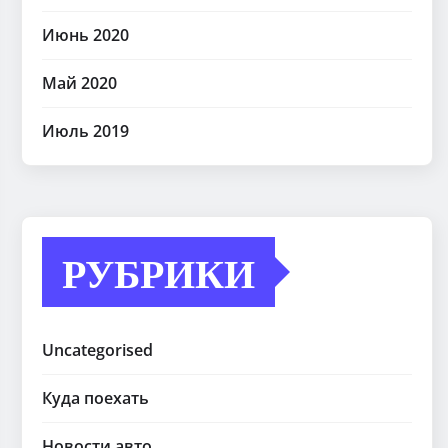
Июнь 2020
Май 2020
Июль 2019
РУБРИКИ
Uncategorised
Куда поехать
Новости авто