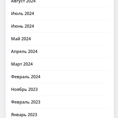
Август 2024
Июль 2024
Июнь 2024
Май 2024
Апрель 2024
Март 2024
Февраль 2024
Ноябрь 2023
Февраль 2023
Январь 2023