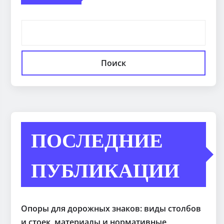
Поиск
ПОСЛЕДНИЕ
ПУБЛИКАЦИИ
Опоры для дорожных знаков: виды столбов
и стоек, материалы и нормативные