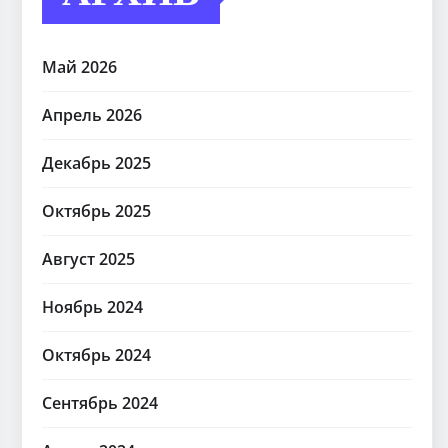
Май 2026
Апрель 2026
Декабрь 2025
Октябрь 2025
Август 2025
Ноябрь 2024
Октябрь 2024
Сентябрь 2024