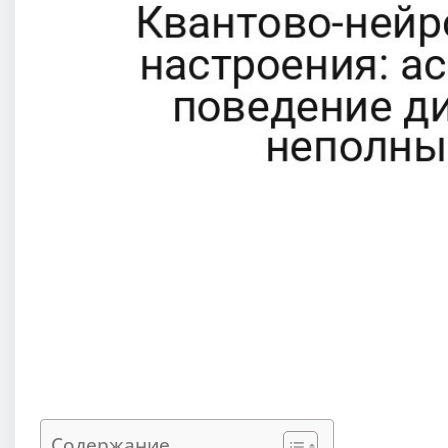
Содержание