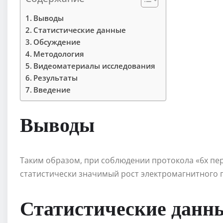
Выводы
Статистические данные
Обсуждение
Методология
Видеоматериалы исследования
Результаты
Введение
Выводы
Таким образом, при соблюдении протокола «6x пе
статистически значимый рост электромагнитного п
Статистические данн