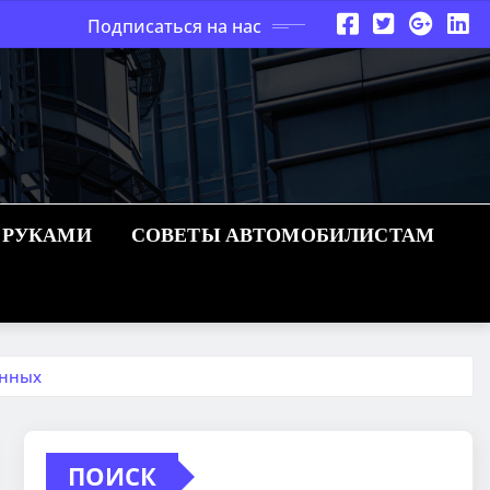
Подписаться на нас
 РУКАМИ
СОВЕТЫ АВТОМОБИЛИСТАМ
анных
ПОИСК