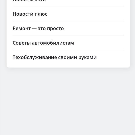
Новости плюс
Ремонт — это просто
Советы автомобилистам
Техобслуживание своими руками