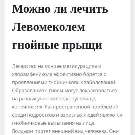
Можно ли лечить
Левомеколем
гнойные прыщи
Лекарство на основе метилурацила и
хлорамфеникола эффективно борется с
проявлениями гнойничковых заболеваний.
Образования с гноем могут локализоваться
на разных участках тела: туловище,
конечностях. Распространенной проблемой
среди подростков и взрослых людей являются
гнойничковые высыпания на лице.
Волдыри портят внешний вид человека. Они