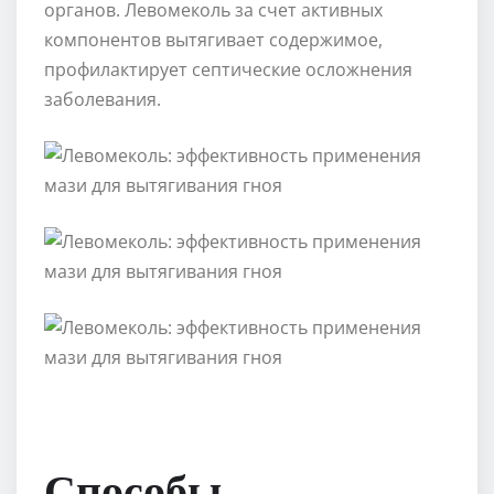
органов. Левомеколь за счет активных
компонентов вытягивает содержимое,
профилактирует септические осложнения
заболевания.
Способы