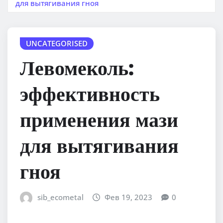
для вытягивания гноя
UNCATEGORISED
Левомеколь:
эффективность
применения мази
для вытягивания
гноя
sib_ecometal
Фев 19, 2023
0