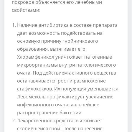
покровов объясняется его лечебными
свойствами:
Наличие антибиотика в составе препарата
дает возможность подействовать на
основную причину гнойничкового
образования, вытягивает его.
Хлорамфеникол уничтожает патогенные
микроорганизмы внутри патологического
очага. Под действием активного вещества
останавливается рост и размножение
стафилококков. Их популяция уменьшается.
Левомеколь профилактирует увеличение
инфекционного очага, дальнейшее
распространение бактерий.
Лекарственное средство вытягивает
скопившейся гной. После нанесения