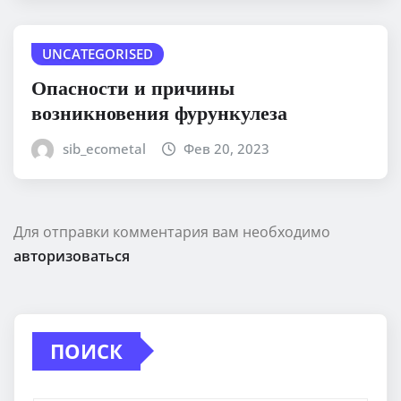
UNCATEGORISED
Опасности и причины
возникновения фурункулеза
sib_ecometal
Фев 20, 2023
Для отправки комментария вам необходимо
авторизоваться
ПОИСК