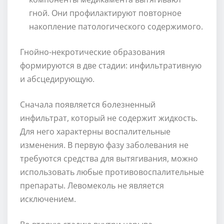
гной. Они профилактируют повторное
накопление патологического содержимого.
Гнойно-некротические образования
формируются в две стадии: инфильтративную
и абсцедирующую.
Сначала появляется болезненный
инфильтрат, который не содержит жидкость.
Для него характерны воспалительные
изменения. В первую фазу заболевания не
требуются средства для вытягивания, можно
использовать любые противовоспалительные
препараты. Левомеколь не является
исключением.