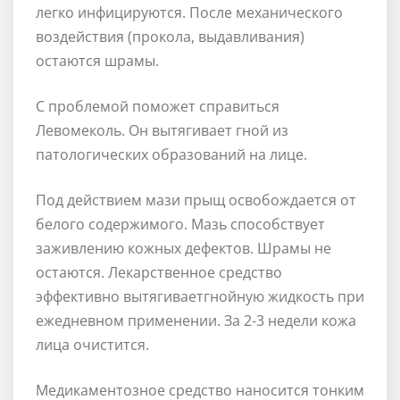
легко инфицируются. После механического
воздействия (прокола, выдавливания)
остаются шрамы.
С проблемой поможет справиться
Левомеколь. Он вытягивает гной из
патологических образований на лице.
Под действием мази прыщ освобождается от
белого содержимого. Мазь способствует
заживлению кожных дефектов. Шрамы не
остаются. Лекарственное средство
эффективно вытягиваетгнойную жидкость при
ежедневном применении. За 2-3 недели кожа
лица очистится.
Медикаментозное средство наносится тонким