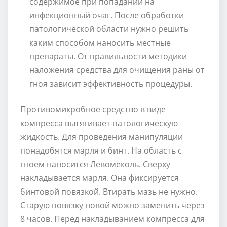
содержимое при попадании на
инфекционный очаг. После обработки
патологической области нужно решить
каким способом наносить местные
препараты. От правильности методики
наложения средства для очищения раны от
гноя зависит эффективность процедуры.
Противомикробное средство в виде
компресса вытягивает патологическую
жидкость. Для проведения манипуляции
понадобятся марля и бинт. На область с
гноем наносится Левомеколь. Сверху
накладывается марля. Она фиксируется
бинтовой повязкой. Втирать мазь не нужно.
Старую повязку новой можно заменить через
8 часов. Перед накладыванием компресса для