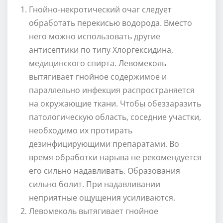
Гнойно-некротический очаг следует
обработать перекисью водорода. Вместо
него можно использовать другие
антисептики по типу Хлоргексидина,
медицинского спирта. Левомеколь
вытягивает гнойное содержимое и
параллельно инфекция распространяется
на окружающие ткани. Чтобы обеззаразить
патологическую область, соседние участки,
необходимо их протирать
дезинфицирующими препаратами. Во
время обработки нарыва не рекомендуется
его сильно надавливать. Образования
сильно болит. При надавливании
неприятные ощущения усиливаются.
Левомеколь вытягивает гнойное