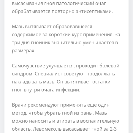
высасывания гноя патологический очаг
обрабатывается повторно антисептиками.
Мазь вытягивает образовавшееся
содержимое за короткий курс применения. За
три дня гнойник значительно уменьшается в
размерах.
Самочувствие улучшается, проходит болевой
синдром. Специалист советуют продолжать
накладывать мазь. Он вытягивает остатки
гноя внутри очага инфекции.
Врачи рекомендуют применять еще один
метод, чтобы убрать гной из раны. Мазь
можно наносить и втирать в воспалительную
область. Левомеколь высасывает гной за 2-3