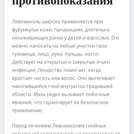
Левомеколь широко применяется при
фурункулах кожи, панарициях, длительно
незаживающих ранах у детей и взрослых. Его
можно наносить на любые участки тела:
туловище, лицо, руки, пальцы, ногти.
Действует на открытые и закрытые очаги
инфекции. Лекарство помогает, когда
врастает ноготь или волос. Оно вытягивает
накопившийся гной внутри пострадавшей
области. Мазь редко вызывает побочные
явления, что гарантирует ее безопасное
применение.
Перед лечением Левомеколем гнойных
поражений кожи желательно посоветоваться