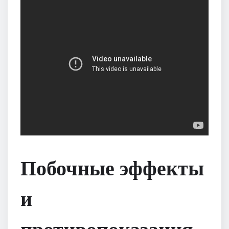
Побочные эффекты
и
противопоказания