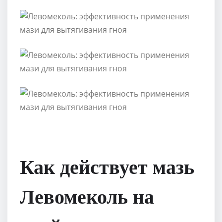
Как действует мазь
Левомеколь на