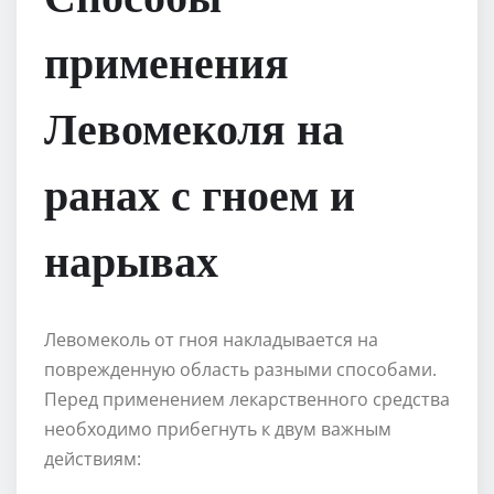
применения
Левомеколя на
ранах с гноем и
нарывах
Левомеколь от гноя накладывается на
поврежденную область разными способами.
Перед применением лекарственного средства
необходимо прибегнуть к двум важным
действиям: