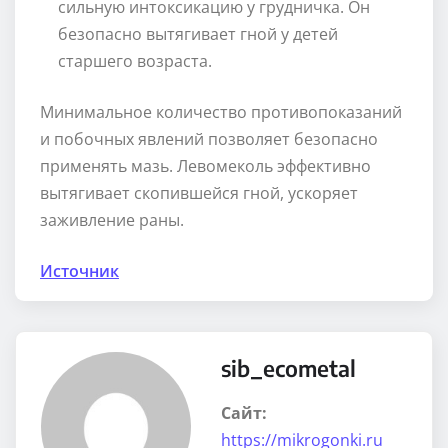
сильную интоксикацию у грудничка. Он
безопасно вытягивает гной у детей
старшего возраста.
Минимальное количество противопоказаний
и побочных явлений позволяет безопасно
применять мазь. Левомеколь эффективно
вытягивает скопившейся гной, ускоряет
заживление раны.
Источник
sib_ecometal
Сайт:
https://mikrogonki.ru