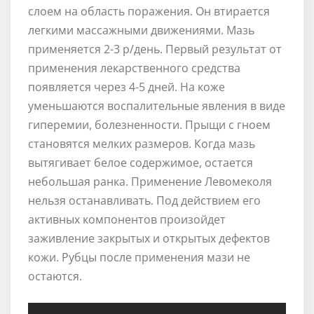
слоем на область поражения. Он втирается
легкими массажными движениями. Мазь
применяется 2-3 р/день. Первый результат от
применения лекарственного средства
появляется через 4-5 дней. На коже
уменьшаются воспалительные явления в виде
гиперемии, болезненности. Прыщи с гноем
становятся мелких размеров. Когда мазь
вытягивает белое содержимое, остается
небольшая ранка. Применение Левомеколя
нельзя останавливать. Под действием его
активных компонентов произойдет
заживление закрытых и открытых дефектов
кожи. Рубцы после применения мази не
остаются.