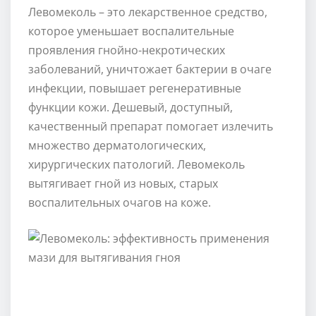
Левомеколь – это лекарственное средство,
которое уменьшает воспалительные
проявления гнойно-некротических
заболеваний, уничтожает бактерии в очаге
инфекции, повышает регенеративные
функции кожи. Дешевый, доступный,
качественный препарат помогает излечить
множество дерматологических,
хирургических патологий. Левомеколь
вытягивает гной из новых, старых
воспалительных очагов на коже.