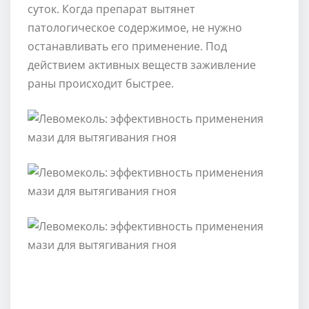
суток. Когда препарат вытянет
патологическое содержимое, не нужно
останавливать его применение. Под
действием активных веществ заживление
раны происходит быстрее.