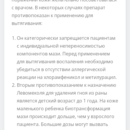
с врачом. В некоторых случаях препарат
противопоказан к применению для
вытягивания:
Он категорически запрещается пациентам
с индивидуальной непереносимостью
компонентов мази. Перед применением
для вытягивания воспаления необходимо
убедиться в отсутствии аллергической
реакции на хлорамфеникол и метилурацил.
Вторым противопоказанием к назначению
Левомеколя для удаления гноя из раны
является детский возраст до 1 года. На коже
маленького ребенка биотрансформация
мази происходит дольше, чем у взрослого
пациента. Большие дозы могут вызвать