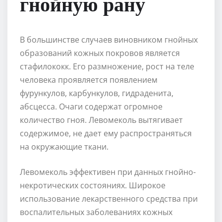
гнойную рану
В большинстве случаев виновником гнойных
образований кожных покровов является
стафилококк. Его размножение, рост на теле
человека проявляется появлением
фурункулов, карбункулов, гидраденита,
абсцесса. Очаги содержат огромное
количество гноя. Левомеколь вытягивает
содержимое, не дает ему распространяться
на окружающие ткани.
Левомеколь эффективен при данных гнойно-
некротических состояниях. Широкое
использование лекарственного средства при
воспалительных заболеваниях кожных