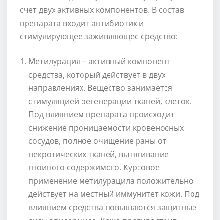
счет двух активных компонентов. В состав
препарата входит антибиотик и
стимулирующее заживляющее средство:
Метилурацил – активный компонент
средства, который действует в двух
направлениях. Вещество занимается
стимуляцией регенерации тканей, клеток.
Под влиянием препарата происходит
снижение проницаемости кровеносных
сосудов, полное очищение раны от
некротических тканей, вытягивание
гнойного содержимого. Курсовое
применение метилурацила положительно
действует на местный иммунитет кожи. Под
влиянием средства повышаются защитные