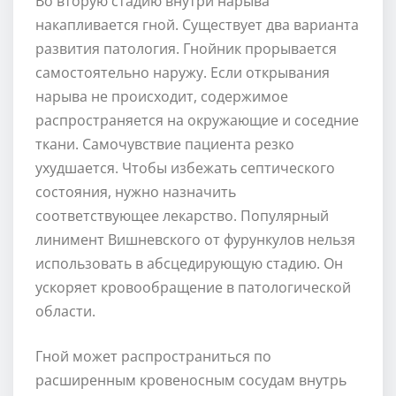
Во вторую стадию внутри нарыва
накапливается гной. Существует два варианта
развития патология. Гнойник прорывается
самостоятельно наружу. Если открывания
нарыва не происходит, содержимое
распространяется на окружающие и соседние
ткани. Самочувствие пациента резко
ухудшается. Чтобы избежать септического
состояния, нужно назначить
соответствующее лекарство. Популярный
линимент Вишневского от фурункулов нельзя
использовать в абсцедирующую стадию. Он
ускоряет кровообращение в патологической
области.
Гной может распространиться по
расширенным кровеносным сосудам внутрь