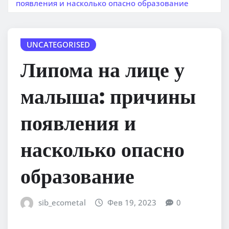
появления и насколько опасно образование
UNCATEGORISED
Липома на лице у
малыша: причины
появления и
насколько опасно
образование
sib_ecometal
Фев 19, 2023
0