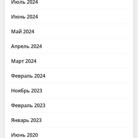
Июль 2024
Июнь 2024
Май 2024
Апрель 2024
Март 2024
Февраль 2024
Ноябрь 2023
Февраль 2023
Январь 2023
Июнь 2020