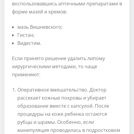
воспользовавшись аптечными препаратами в
форме мазей и кремов:
мазь Вишневского;
Гистан;
Видестим.
Если принято решение удалить липому
хирургическими методами, то чаще
применяют:
Оперативное вмешательство. Доктор
рассекает кожные покровы и убирает
образование вместе с капсулой. После
процедуры на коже ребенка остаются
рубцы и шрамы. Особенно, если
манипуляция проводилась в подростковом