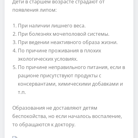
Дети в старшем возрасте страдают от
появления липом:
При наличии лишнего веса.
При болезнях мочеполовой системы.
При ведении неактивного образа жизни.
По причине проживания в плохих
экологических условиях.
По причине неправильного питания, если в
рационе присутствуют продукты с
консервантами, химическими добавками и
т.п.
Образования не доставляют детям
беспокойства, но если началось воспаление,
то обращаются к доктору.