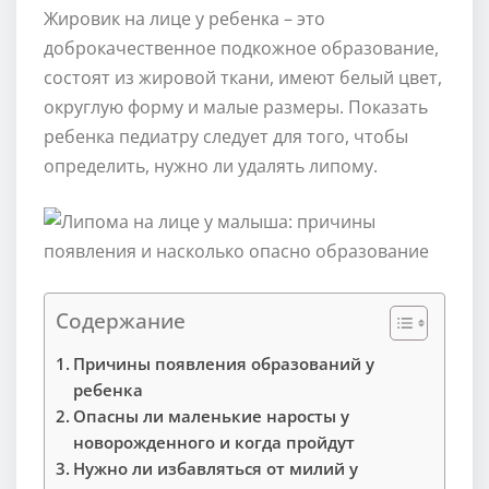
Жировик на лице у ребенка – это
доброкачественное подкожное образование,
состоят из жировой ткани, имеют белый цвет,
округлую форму и малые размеры. Показать
ребенка педиатру следует для того, чтобы
определить, нужно ли удалять липому.
Содержание
Причины появления образований у
ребенка
Опасны ли маленькие наросты у
новорожденного и когда пройдут
Нужно ли избавляться от милий у