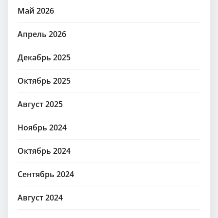
Май 2026
Апрель 2026
Декабрь 2025
Октябрь 2025
Август 2025
Ноябрь 2024
Октябрь 2024
Сентябрь 2024
Август 2024