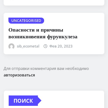
UNCATEGORISED
Опасности и причины
возникновения фурункулеза
sib_ecometal
Фев 20, 2023
Для отправки комментария вам необходимо
авторизоваться
ПОИСК