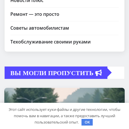
Новости плюс
Ремонт — это просто
Советы автомобилистам
Техобслуживание своими руками
ВЫ МОГЛИ ПРОПУСТИТЬ
Этот сайт использует куки-файлы и другие технологии, чтобы
помочь вам в навигации, а также предоставить лучший
пользовательский опыт.
OK