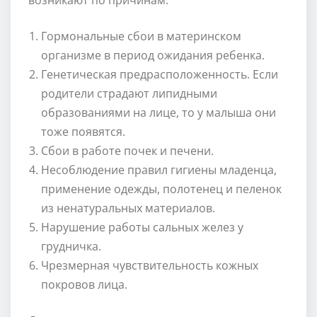
Гормональные сбои в материнском
организме в период ожидания ребенка.
Генетическая предрасположенность. Если
родители страдают липидными
образованиями на лице, то у малыша они
тоже появятся.
Сбои в работе почек и печени.
Несоблюдение правил гигиены младенца,
применение одежды, полотенец и пеленок
из ненатуральных материалов.
Нарушение работы сальных желез у
грудничка.
Чрезмерная чувствительность кожных
покровов лица.