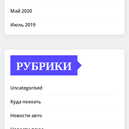
Май 2020
Июль 2019
РУБРИКИ
Uncategorised
Куда поехать
Новости авто