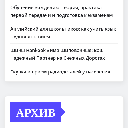
Обучение вождению: теория, практика
первой передачи и подготовка к экзаменам
Английский для школьников: как учить язык
с удовольствием
Шины Hankook Зима Шипованные: Ваш
Надежный Партнёр на Снежных Дорогах
Скупка и прием радиодеталей у населения
АРХИВ