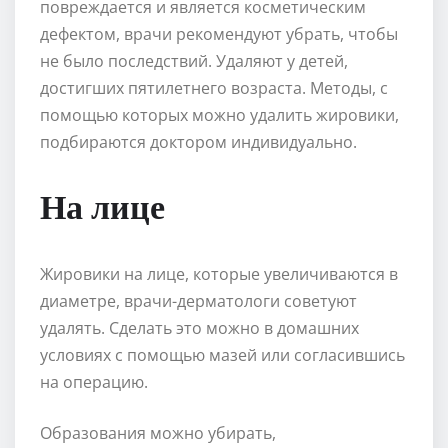
повреждается и является косметическим
дефектом, врачи рекомендуют убрать, чтобы
не было последствий. Удаляют у детей,
достигших пятилетнего возраста. Методы, с
помощью которых можно удалить жировики,
подбираются доктором индивидуально.
На лице
Жировики на лице, которые увеличиваются в
диаметре, врачи-дерматологи советуют
удалять. Сделать это можно в домашних
условиях с помощью мазей или согласившись
на операцию.
Образования можно убирать,