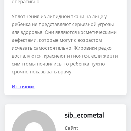
оперативно.
Уплотнения из липидной ткани на лице у
ребенка не представляют серьезной угрозы
для здоровья. Они являются косметическими
дефектами, которые могут с возрастом
исчезать самостоятельно. Жировики редко
воспаляются, краснеют и гноятся, если же эти
симптомы появились, то ребенка нужно
срочно показывать врачу.
Источник
sib_ecometal
Сайт: