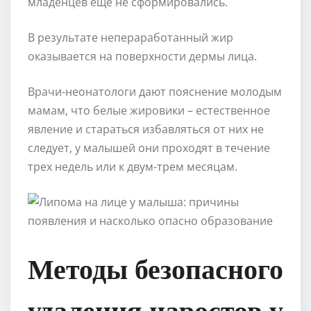
младенцев еще не сформировались.
В результате непераработанный жир
оказывается на поверхности дермы лица.
Врачи-неонатологи дают пояснение молодым
мамам, что белые жировики – естественное
явление и стараться избавляться от них не
следует, у малышей они проходят в течение
трех недель или к двум-трем месяцам.
Методы безопасного
удаления наростов у