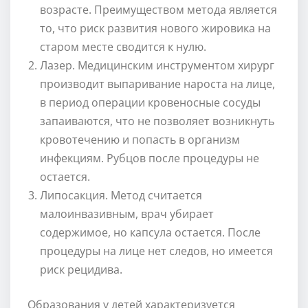
возрасте. Преимуществом метода является
то, что риск развития нового жировика на
старом месте сводится к нулю.
Лазер. Медицинским инструментом хирург
производит выпаривание нароста на лице,
в период операции кровеносные сосуды
запаиваются, что не позволяет возникнуть
кровотечению и попасть в организм
инфекциям. Рубцов после процедуры не
остается.
Липосакция. Метод считается
малоинвазивным, врач убирает
содержимое, но капсула остается. После
процедуры на лице нет следов, но имеется
риск рецидива.
Образования у детей характеризуется