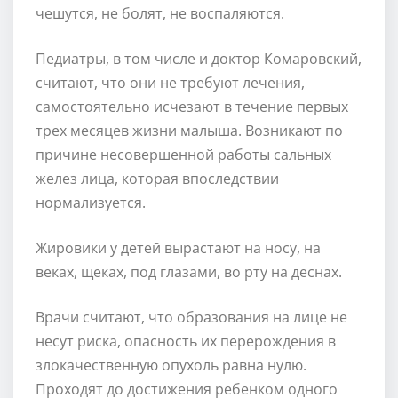
чешутся, не болят, не воспаляются.
Педиатры, в том числе и доктор Комаровский,
считают, что они не требуют лечения,
самостоятельно исчезают в течение первых
трех месяцев жизни малыша. Возникают по
причине несовершенной работы сальных
желез лица, которая впоследствии
нормализуется.
Жировики у детей вырастают на носу, на
веках, щеках, под глазами, во рту на деснах.
Врачи считают, что образования на лице не
несут риска, опасность их перерождения в
злокачественную опухоль равна нулю.
Проходят до достижения ребенком одного