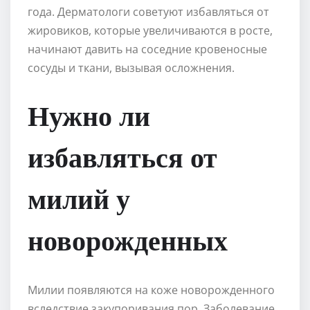
года. Дерматологи советуют избавляться от
жировиков, которые увеличиваются в росте,
начинают давить на соседние кровеносные
сосуды и ткани, вызывая осложнения.
Нужно ли
избавляться от
милий у
новорожденных
Милии появляются на коже новорожденного
вследствие закупоривания пор. Заболевание