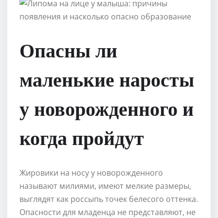
Опасны ли
маленькие наросты
у новорожденного и
когда пройдут
Жировики на носу у новорожденного
называют милиями, имеют мелкие размеры,
выглядят как россыпь точек белесого оттенка.
Опасности для младенца не представляют, не