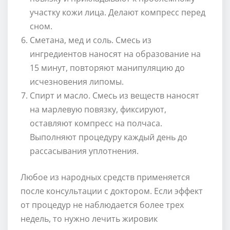
участку кожи лица. Делают компресс перед
сном.
Сметана, мед и соль. Смесь из
ингредиентов наносят на образование на
15 минут, повторяют манипуляцию до
исчезновения липомы.
Спирт и масло. Смесь из веществ наносят
на марлевую повязку, фиксируют,
оставляют компресс на полчаса.
Выполняют процедуру каждый день до
рассасывания уплотнения.
Любое из народных средств применяется
после консультации с доктором. Если эффект
от процедур не наблюдается более трех
недель, то нужно лечить жировик