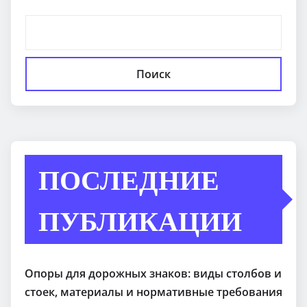
Поиск
ПОСЛЕДНИЕ
ПУБЛИКАЦИИ
Опоры для дорожных знаков: виды столбов и
стоек, материалы и нормативные требования