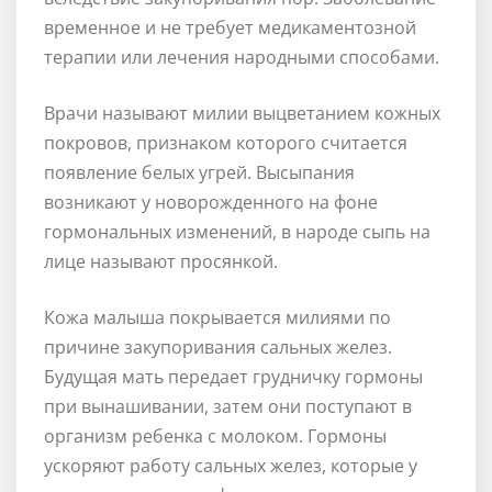
временное и не требует медикаментозной
терапии или лечения народными способами.
Врачи называют милии выцветанием кожных
покровов, признаком которого считается
появление белых угрей. Высыпания
возникают у новорожденного на фоне
гормональных изменений, в народе сыпь на
лице называют просянкой.
Кожа малыша покрывается милиями по
причине закупоривания сальных желез.
Будущая мать передает грудничку гормоны
при вынашивании, затем они поступают в
организм ребенка с молоком. Гормоны
ускоряют работу сальных желез, которые у