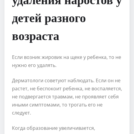
детей разного
возраста
Если возник жировик на щеке у ребенка, то не
нужно его удалять.
Дерматологи советуют наблюдать. Если он не
растет, не беспокоит ребенка, не воспаляется,
не подвергается травмам, не проявляет себя
иными симптомами, то трогать его не
следует.
Когда образование увеличивается,