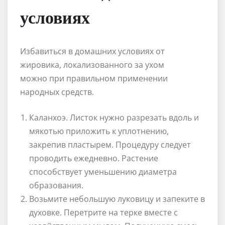
условиях
Избавиться в домашних условиях от
жировика, локализованного за ухом
можно при правильном применении
народных средств.
Каланхоэ. Листок нужно разрезать вдоль и
мякотью приложить к уплотнению,
закрепив пластырем. Процедуру следует
проводить ежедневно. Растение
способствует уменьшению диаметра
образования.
Возьмите небольшую луковицу и запеките в
духовке. Перетрите на терке вместе с