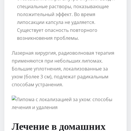
специальные растворы, показывающие
положительный эффект. Во время
липосакции капсула не удаляется.
Существует опасность повторного
возникновения проблемы.
Лазерная хирургия, радиоволновая терапия
применяются при небольших липомах.
Большие уплотнения, локализованные за
ухом (более 3 см), подлежат радикальным
способам устранения.
Лечение в домашних