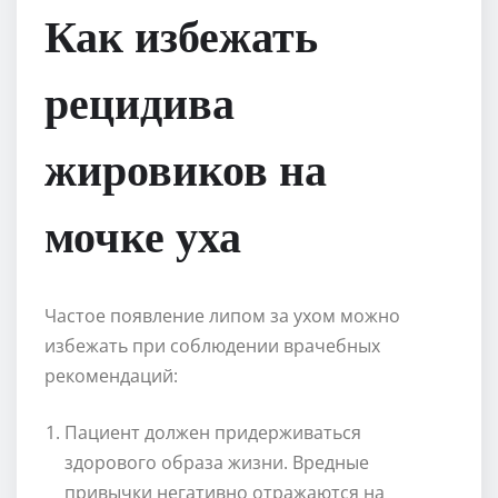
Как избежать
рецидива
жировиков на
мочке уха
Частое появление липом за ухом можно
избежать при соблюдении врачебных
рекомендаций:
Пациент должен придерживаться
здорового образа жизни. Вредные
привычки негативно отражаются на