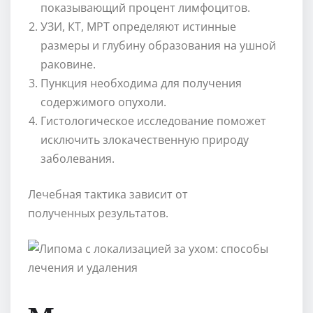
показывающий процент лимфоцитов.
УЗИ, КТ, МРТ определяют истинные
размеры и глубину образования на ушной
раковине.
Пункция необходима для получения
содержимого опухоли.
Гистологическое исследование поможет
исключить злокачественную природу
заболевания.
Лечебная тактика зависит от
полученных результатов.