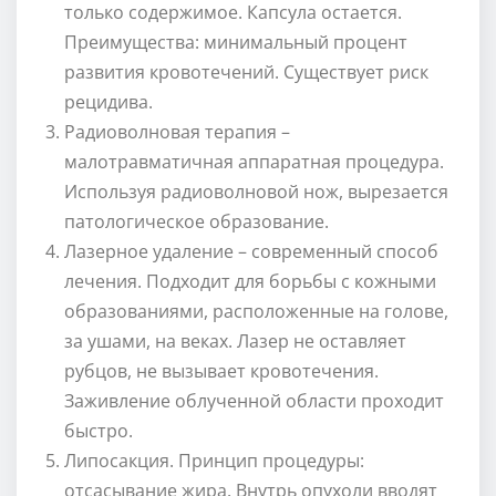
только содержимое. Капсула остается.
Преимущества: минимальный процент
развития кровотечений. Существует риск
рецидива.
Радиоволновая терапия –
малотравматичная аппаратная процедура.
Используя радиоволновой нож, вырезается
патологическое образование.
Лазерное удаление – современный способ
лечения. Подходит для борьбы с кожными
образованиями, расположенные на голове,
за ушами, на веках. Лазер не оставляет
рубцов, не вызывает кровотечения.
Заживление облученной области проходит
быстро.
Липосакция. Принцип процедуры:
отсасывание жира. Внутрь опухоли вводят