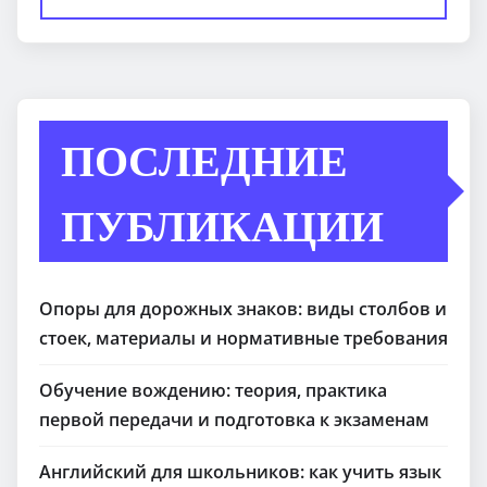
ПОСЛЕДНИЕ
ПУБЛИКАЦИИ
Опоры для дорожных знаков: виды столбов и
стоек, материалы и нормативные требования
Обучение вождению: теория, практика
первой передачи и подготовка к экзаменам
Английский для школьников: как учить язык