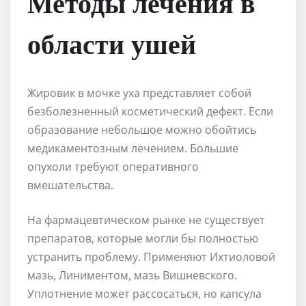
Методы лечения в
области ушей
Жировик в мочке уха представляет собой
безболезненный косметический дефект. Если
образование небольшое можно обойтись
медикаментозным лечением. Большие
опухоли требуют оперативного
вмешательства.
На фармацевтическом рынке не существует
препаратов, которые могли бы полностью
устранить проблему. Применяют Ихтиоловой
мазь, Линиментом, мазь Вишневского.
Уплотнение может рассосаться, но капсула