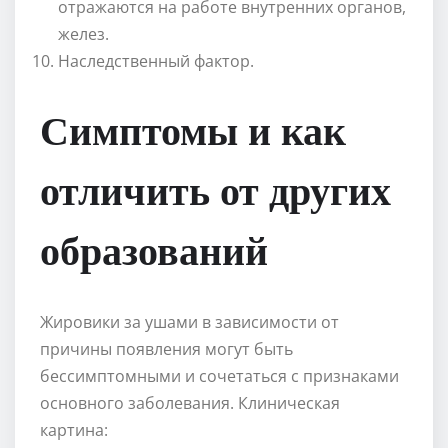
отражаются на работе внутренних органов,
желез.
Наследственный фактор.
Симптомы и как
отличить от других
образований
Жировики за ушами в зависимости от
причины появления могут быть
бессимптомными и сочетаться с признаками
основного заболевания. Клиническая
картина: