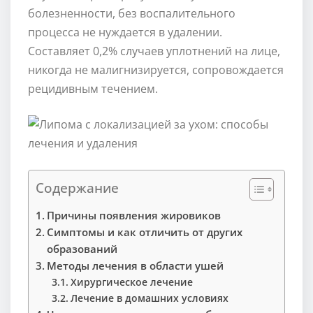
болезненности, без воспалительного
процесса не нуждается в удалении.
Составляет 0,2% случаев уплотнений на лице,
никогда не малигнизируется, сопровождается
рецидивным течением.
Содержание
Причины появления жировиков
Симптомы и как отличить от других
образований
Методы лечения в области ушей
Хирургическое лечение
Лечение в домашних условиях