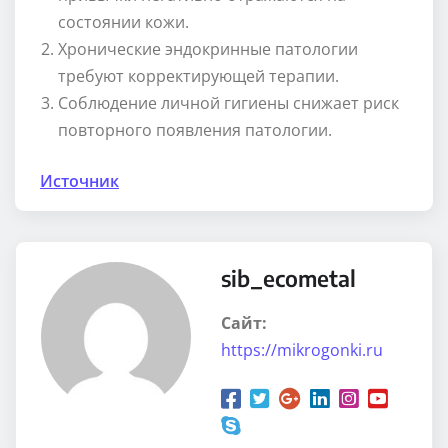
состоянии кожи.
Хронические эндокринные патологии
требуют корректирующей терапии.
Соблюдение личной гигиены снижает риск
повторного появления патологии.
Источник
sib_ecometal
Сайт:
https://mikrogonki.ru