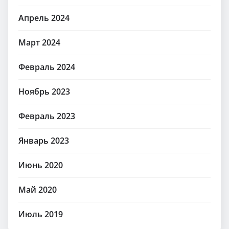
Апрель 2024
Март 2024
Февраль 2024
Ноябрь 2023
Февраль 2023
Январь 2023
Июнь 2020
Май 2020
Июль 2019