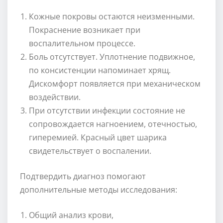
Кожные покровы остаются неизменными.
Покраснение возникает при
воспалительном процессе.
Боль отсутствует. Уплотнение подвижное,
по консистенции напоминает хрящ.
Дискомфорт появляется при механическом
воздействии.
При отсутствии инфекции состояние не
сопровождается нагноением, отечностью,
гиперемией. Красный цвет шарика
свидетельствует о воспалении.
Подтвердить диагноз помогают
дополнительные методы исследования:
Общий анализ крови,