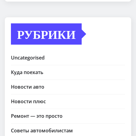
РУБРИКИ
Uncategorised
Куда поехать
Новости авто
Новости плюс
Ремонт — это просто
Советы автомобилистам