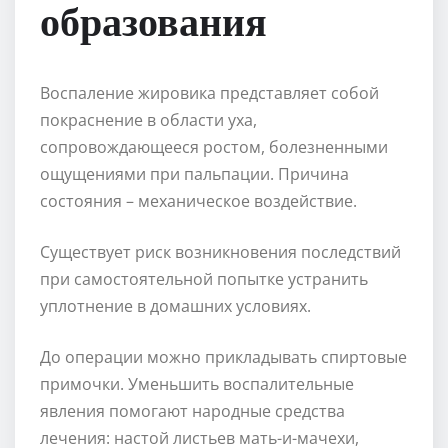
образования
Воспаление жировика представляет собой
покраснение в области уха,
сопровождающееся ростом, болезненными
ощущениями при пальпации. Причина
состояния – механическое воздействие.
Существует риск возникновения последствий
при самостоятельной попытке устранить
уплотнение в домашних условиях.
До операции можно прикладывать спиртовые
примочки. Уменьшить воспалительные
явления помогают народные средства
лечения: настой листьев мать-и-мачехи,