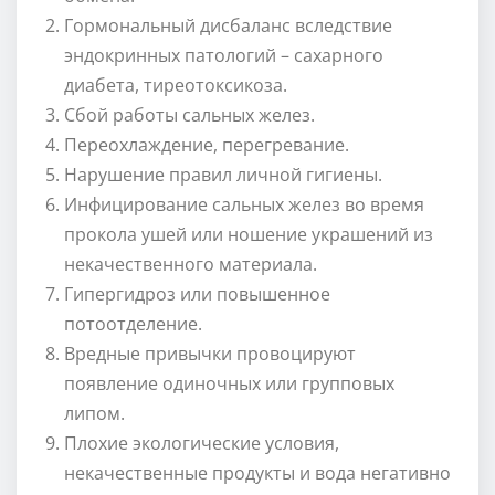
Гормональный дисбаланс вследствие
эндокринных патологий – сахарного
диабета, тиреотоксикоза.
Сбой работы сальных желез.
Переохлаждение, перегревание.
Нарушение правил личной гигиены.
Инфицирование сальных желез во время
прокола ушей или ношение украшений из
некачественного материала.
Гипергидроз или повышенное
потоотделение.
Вредные привычки провоцируют
появление одиночных или групповых
липом.
Плохие экологические условия,
некачественные продукты и вода негативно