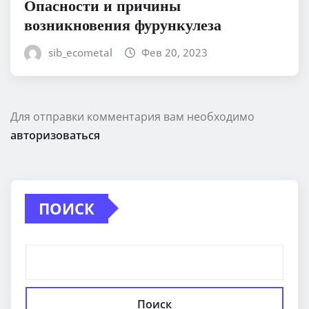
Опасности и причины
возникновения фурункулеза
sib_ecometal
Фев 20, 2023
Для отправки комментария вам необходимо
авторизоваться
ПОИСК
Поиск