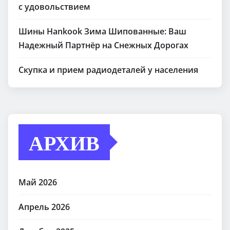
с удовольствием
Шины Hankook Зима Шипованные: Ваш
Надежный Партнёр на Снежных Дорогах
Скупка и прием радиодеталей у населения
АРХИВ
Май 2026
Апрель 2026