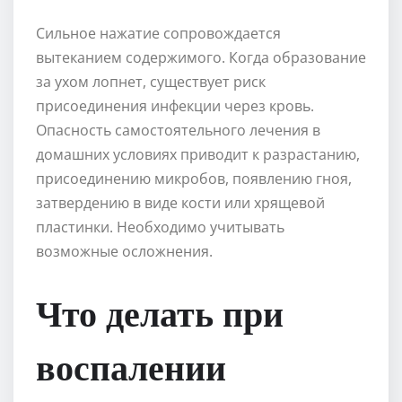
Сильное нажатие сопровождается
вытеканием содержимого. Когда образование
за ухом лопнет, существует риск
присоединения инфекции через кровь.
Опасность самостоятельного лечения в
домашних условиях приводит к разрастанию,
присоединению микробов, появлению гноя,
затвердению в виде кости или хрящевой
пластинки. Необходимо учитывать
возможные осложнения.
Что делать при
воспалении