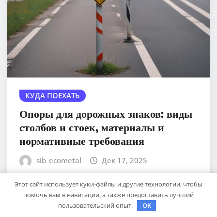
КУДА ПОЕХАТЬ
Опоры для дорожных знаков: виды
столбов и стоек, материалы и
нормативные требования
sib_ecometal
Дек 17, 2025
Этот сайт использует куки-файлы и другие технологии, чтобы
помочь вам в навигации, а также предоставить лучший
пользовательский опыт.
OK