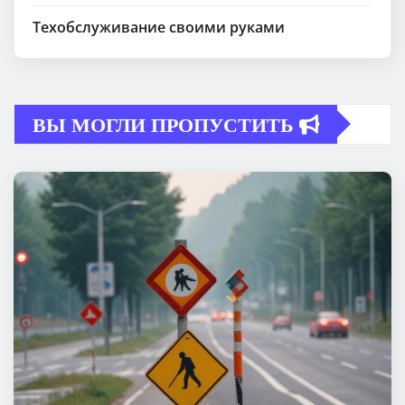
Техобслуживание своими руками
ВЫ МОГЛИ ПРОПУСТИТЬ