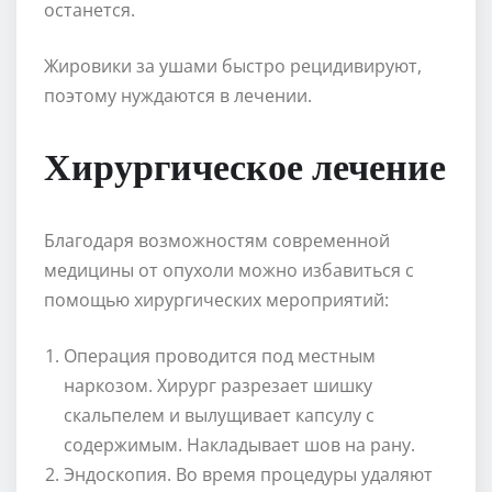
останется.
Жировики за ушами быстро рецидивируют,
поэтому нуждаются в лечении.
Хирургическое лечение
Благодаря возможностям современной
медицины от опухоли можно избавиться с
помощью хирургических мероприятий:
Операция проводится под местным
наркозом. Хирург разрезает шишку
скальпелем и вылущивает капсулу с
содержимым. Накладывает шов на рану.
Эндоскопия. Во время процедуры удаляют