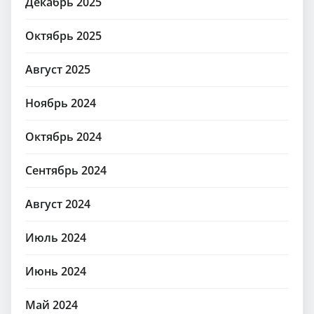
Декабрь 2025
Октябрь 2025
Август 2025
Ноябрь 2024
Октябрь 2024
Сентябрь 2024
Август 2024
Июль 2024
Июнь 2024
Май 2024