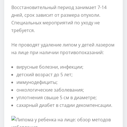
Восстановительный период занимает 7-14
дней, срок зависит от размера опухоли.
Специальных мероприятий по уходу не
требуется.
Не проводят удаление липом у детей лазером
на лице при наличии противопоказаний:
вирусные болезни, инфекции;
детский возраст до 5 лет;
иммунодефициты;
онкологические заболевания;
уплотнения свыше 5 см в диаметре;
сахарный диабет в стадии декомпенсации.