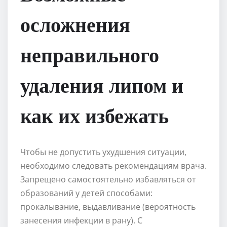
осложнения
неправильного
удаления липом и
как их избежать
Чтобы не допустить ухудшения ситуации,
необходимо следовать рекомендациям врача.
Запрещено самостоятельно избавляться от
образований у детей способами:
прокалывание, выдавливание (вероятность
занесения инфекции в рану). С