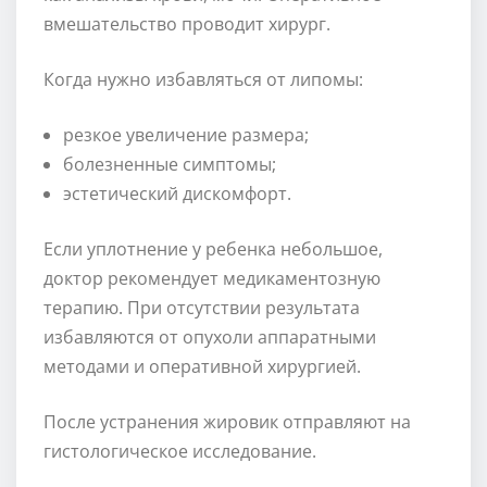
вмешательство проводит хирург.
Когда нужно избавляться от липомы:
резкое увеличение размера;
болезненные симптомы;
эстетический дискомфорт.
Если уплотнение у ребенка небольшое,
доктор рекомендует медикаментозную
терапию. При отсутствии результата
избавляются от опухоли аппаратными
методами и оперативной хирургией.
После устранения жировик отправляют на
гистологическое исследование.