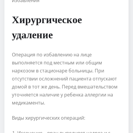
Хирургическое
удаление
Операция по избавлению на лице
выполняется под местным или общим
наркозом в стационаре больницы. При
отсутствии осложнений пациента отпускают
домой в тот же день. Перед вмешательством
уточняется наличие у ребенка аллергии на
медикаменты.
Виды хирургических операций:
Иссечение – врач выполняет надрез и с