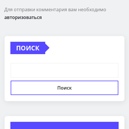
Для отправки комментария вам необходимо
авторизоваться
ПОИСК
Поиск