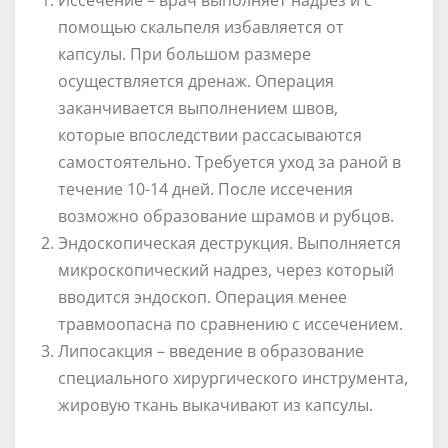
помощью скальпеля избавляется от
капсулы. При большом размере
осуществляется дренаж. Операция
заканчивается выполнением швов,
которые впоследствии рассасываются
самостоятельно. Требуется уход за раной в
течение 10-14 дней. После иссечения
возможно образование шрамов и рубцов.
Эндоскопическая деструкция. Выполняется
микроскопический надрез, через который
вводится эндоскоп. Операция менее
травмоопасна по сравнению с иссечением.
Липосакция – введение в образование
специального хирургического инструмента,
жировую ткань выкачивают из капсулы.