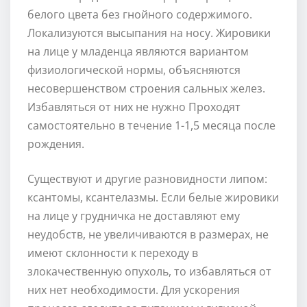
белого цвета без гнойного содержимого.
Локализуются высыпания на носу. Жировики
на лице у младенца являются вариантом
физиологической нормы, объясняются
несовершенством строения сальных желез.
Избавляться от них не нужно Проходят
самостоятельно в течение 1-1,5 месяца после
рождения.
Существуют и другие разновидности липом:
ксантомы, ксантелазмы. Если белые жировики
на лице у грудничка не доставляют ему
неудобств, не увеличиваются в размерах, не
имеют склонности к переходу в
злокачественную опухоль, то избавляться от
них нет необходимости. Для ускорения