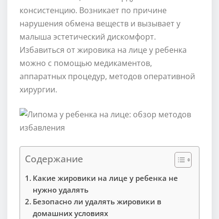
консистенцию. Возникает по причине
нарушения обмена веществ и вызывает у
малыша эстетический дискомфорт.
Избавиться от жировика на лице у ребенка
можно с помощью медикаментов,
аппаратных процедур, методов оперативной
хирургии.
Содержание
Какие жировики на лице у ребенка не
нужно удалять
Безопасно ли удалять жировики в
домашних условиях