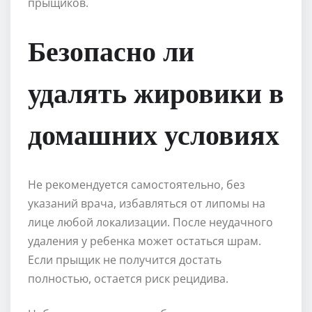
прыщиков.
Безопасно ли
удалять жировики в
домашних условиях
Не рекомендуется самостоятельно, без
указаний врача, избавляться от липомы на
лице любой локализации. После неудачного
удаления у ребенка может остаться шрам.
Если прыщик не получится достать
полностью, остается риск рецидива.