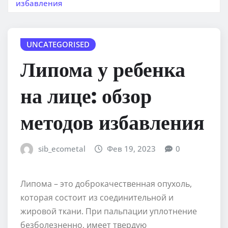
избавления
UNCATEGORISED
Липома у ребенка
на лице: обзор
методов избавления
sib_ecometal
Фев 19, 2023
0
Липома – это доброкачественная опухоль,
которая состоит из соединительной и
жировой ткани. При пальпации уплотнение
безболезненно, имеет твердую