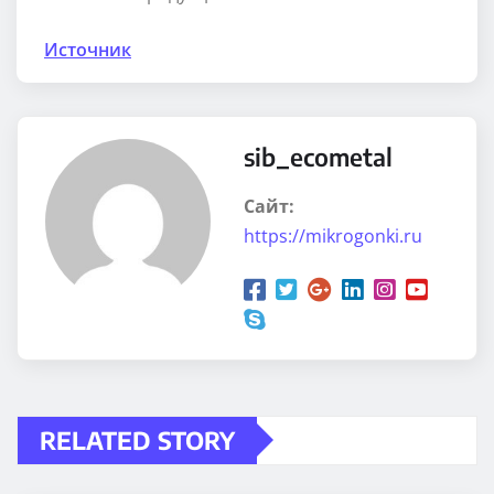
Источник
sib_ecometal
Сайт:
https://mikrogonki.ru
RELATED STORY