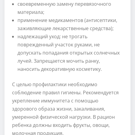
своевременную замену перевязочного
материала;
применение медикаментов (антисептики,
заживляющие лекарственные средства);
надлежащий уход: не трогать
поврежденный участок руками, не
допускать попадания открытых солнечных
лучей. Запрещается мочить ранку,
наносить декоративную косметику.
С целью профилактики необходимо
соблюдение правил гигиены. Рекомендуется
укрепление иммунитета с помощью
здорового образа жизни, закаливания,
умеренной физической нагрузки. В рацион
ребенка должны входить фрукты, овощи,
молочная продукция.