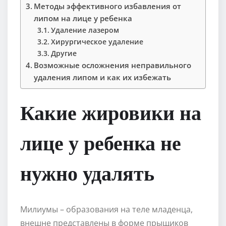
Методы эффективного избавления от
липом на лице у ребенка
Удаление лазером
Хирургическое удаление
Другие
Возможные осложнения неправильного
удаления липом и как их избежать
Какие жировики на
лице у ребенка не
нужно удалять
Милиумы – образования на теле младенца,
внешне представлены в форме прыщиков