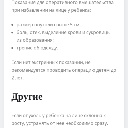
Показания для оперативного вмешательства
при избавлении на лице у ребенка:
размер опухоли свыше 5 см.;
боль, отек, выделение крови и сукровицы
из образования;
трение об одежду.
Если нет экстренных показаний, не
рекомендуется проводить операцию детям до
2 лет.
Другие
Если опухоль у ребенка на лице склонна к
росту, устранять от нее необходимо сразу.