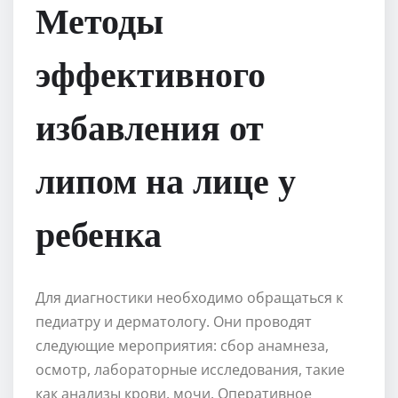
Методы
эффективного
избавления от
липом на лице у
ребенка
Для диагностики необходимо обращаться к
педиатру и дерматологу. Они проводят
следующие мероприятия: сбор анамнеза,
осмотр, лабораторные исследования, такие
как анализы крови, мочи. Оперативное