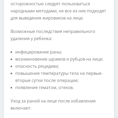
осторожностью следует пользоваться
народными методами, не все из них подходят
для выведения жировиков на лице.
Возможные последствия неправильного
удаления у ребенка:
инфицирование раны;
возникновение шрамов и рубцов на лице;
опасность рецидива;
повышение температуры тела на первые-
вторые сутки после операции;
появление гематом, отеков.
Уход за раной на лице после избавления
включает: