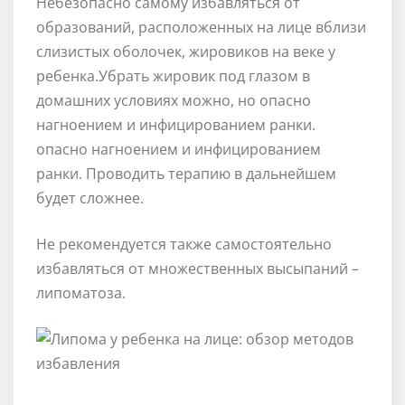
Небезопасно самому избавляться от
образований, расположенных на лице вблизи
слизистых оболочек, жировиков на веке у
ребенка.Убрать жировик под глазом в
домашних условиях можно, но опасно
нагноением и инфицированием ранки.
опасно нагноением и инфицированием
ранки. Проводить терапию в дальнейшем
будет сложнее.
Не рекомендуется также самостоятельно
избавляться от множественных высыпаний –
липоматоза.