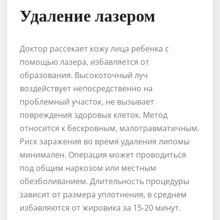
Удаление лазером
Доктор рассекает кожу лица ребенка с
помощью лазера, избавляется от
образования. Высокоточный луч
воздействует непосредственно на
проблемный участок, не вызывает
повреждения здоровых клеток. Метод
относится к бескровным, малотравматичным.
Риск заражения во время удаления липомы
минимален. Операция может проводиться
под общим наркозом или местным
обезболиванием. Длительность процедуры
зависит от размера уплотнения, в среднем
избавляются от жировика за 15-20 минут.