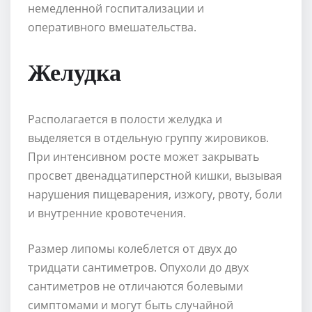
немедленной госпитализации и
оперативного вмешательства.
Желудка
Располагается в полости желудка и
выделяется в отдельную группу жировиков.
При интенсивном росте может закрывать
просвет двенадцатиперстной кишки, вызывая
нарушения пищеварения, изжогу, рвоту, боли
и внутренние кровотечения.
Размер липомы колеблется от двух до
тридцати сантиметров. Опухоли до двух
сантиметров не отличаются болевыми
симптомами и могут быть случайной