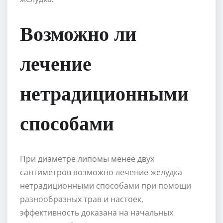
Возможно ли
лечение
нетрадиционными
способами
При диаметре липомы менее двух
сантиметров возможно лечение желудка
нетрадиционными способами при помощи
разнообразных трав и настоек,
эффективность доказана на начальных