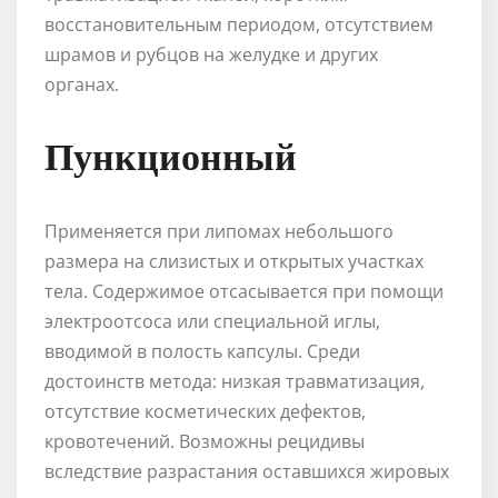
восстановительным периодом, отсутствием
шрамов и рубцов на желудке и других
органах.
Пункционный
Применяется при липомах небольшого
размера на слизистых и открытых участках
тела. Содержимое отсасывается при помощи
электроотсоса или специальной иглы,
вводимой в полость капсулы. Среди
достоинств метода: низкая травматизация,
отсутствие косметических дефектов,
кровотечений. Возможны рецидивы
вследствие разрастания оставшихся жировых