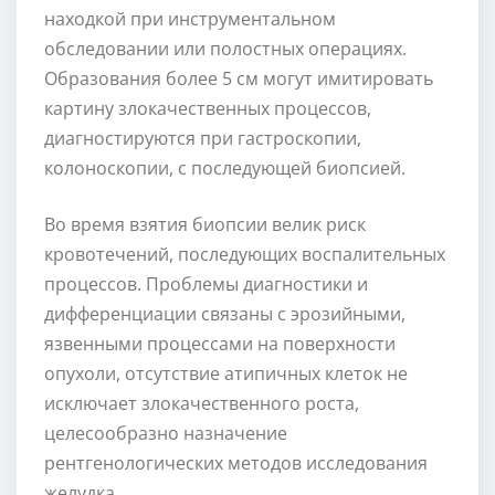
находкой при инструментальном
обследовании или полостных операциях.
Образования более 5 см могут имитировать
картину злокачественных процессов,
диагностируются при гастроскопии,
колоноскопии, с последующей биопсией.
Во время взятия биопсии велик риск
кровотечений, последующих воспалительных
процессов. Проблемы диагностики и
дифференциации связаны с эрозийными,
язвенными процессами на поверхности
опухоли, отсутствие атипичных клеток не
исключает злокачественного роста,
целесообразно назначение
рентгенологических методов исследования
желудка.