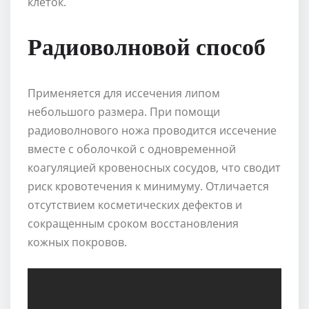
клеток.
Радиоволновой способ
Применяется для иссечения липом
небольшого размера. При помощи
радиоволнового ножа проводится иссечение
вместе с оболочкой с одновременной
коагуляцией кровеносных сосудов, что сводит
риск кровотечения к минимуму. Отличается
отсутствием косметических дефектов и
сокращенным сроком восстановления
кожных покровов.