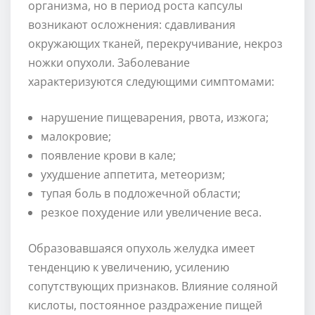
организма, но в период роста капсулы
возникают осложнения: сдавливания
окружающих тканей, перекручивание, некроз
ножки опухоли. Заболевание
характеризуются следующими симптомами:
нарушение пищеварения, рвота, изжога;
малокровие;
появление крови в кале;
ухудшение аппетита, метеоризм;
тупая боль в подложечной области;
резкое похудение или увеличение веса.
Образовавшаяся опухоль желудка имеет
тенденцию к увеличению, усилению
сопутствующих признаков. Влияние соляной
кислоты, постоянное раздражение пищей