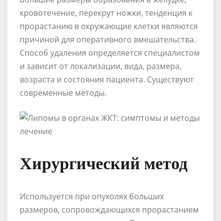
кровотечение, перекрут ножки, тенденция к
прорастанию в окружающие клетки являются
причиной для оперативного вмешательства.
Способ удаления определяется специалистом
и зависит от локализации, вида, размера,
возраста и состояния пациента. Существуют
современные методы.
Хирургический метод
Используется при опухолях больших
размеров, сопровождающихся прорастанием