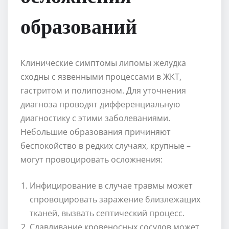
образований
Клинические симптомы липомы желудка
сходны с язвенными процессами в ЖКТ,
гастритом и полипозном. Для уточнения
диагноза проводят дифференциальную
диагностику с этими заболеваниями.
Небольшие образования причиняют
беспокойство в редких случаях, крупные –
могут провоцировать осложнения:
Инфицирование в случае травмы может
спровоцировать заражение близлежащих
тканей, вызвать септический процесс.
Сдавливание кровеносных сосудов может