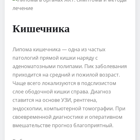
Кишечника
Липома кишечника — одна из частых
патологий прямой кишки наряду с
аденоматозными полипами. Пик заболевания
приходится на средний и пожилой возраст.
Чаще всего локализуются в подслизистом
слое ободочной кишки справа. Диагноз
ставится на основе УЗИ, рентгена,
эндоскопии, компьютерной томографии. При
своевременной диагностике и оперативном
вмешательстве прогноз благоприятный.