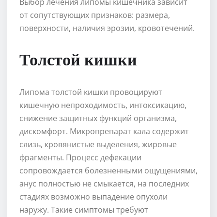
Выбор лечения липомы кишечника зависит
от сопутствующих признаков: размера,
поверхности, наличия эрозии, кровотечений.
Толстой кишки
Липома толстой кишки провоцируют
кишечную непроходимость, интоксикацию,
снижение защитных функций организма,
дискомфорт. Микропрепарат кала содержит
слизь, кровянистые выделения, жировые
фрагменты. Процесс дефекации
сопровождается болезненными ощущениями,
анус полностью не смыкается, на последних
стадиях возможно выпадение опухоли
наружу. Такие симптомы требуют