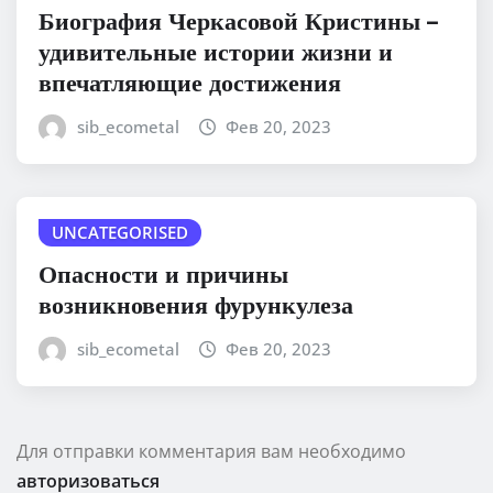
Биография Черкасовой Кристины –
удивительные истории жизни и
впечатляющие достижения
sib_ecometal
Фев 20, 2023
UNCATEGORISED
Опасности и причины
возникновения фурункулеза
sib_ecometal
Фев 20, 2023
Для отправки комментария вам необходимо
авторизоваться