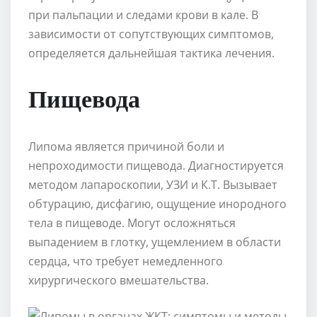
при пальпации и следами крови в кале. В
зависимости от сопутствующих симптомов,
определяется дальнейшая тактика лечения.
Пищевода
Липома является причиной боли и
непроходимости пищевода. Диагностируется
методом лапароскопии, УЗИ и К.Т. Вызывает
обтурацию, дисфагию, ощущение инородного
тела в пищеводе. Могут осложняться
выпадением в глотку, ущемлением в области
сердца, что требует немедленного
хирургического вмешательства.