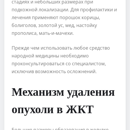
стадиях и небольших размерах при
подкожной локализации. Для профилактики и
лечения применяют порошок корицы,
болиголов, золотой ус, мед, настойку
прополиса, мать-и-мачехи.
Прежде чем использовать любое средство
народной медицины необходимо
проконсультироваться со специалистом,
исключив возможность осложнений.
Механизм удаления
опухоли в ЖКТ
Большие размеры образования в желудке,