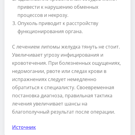
привести к нарушению обменных
процессов и некрозу.
Опухоль приводит к расстройству
функционирования органа.
С лечением липомы желудка тянуть не стоит.
Увеличивает угрозу инфицирования и
кровотечения. При болезненных ощущениях,
недомогании, рвоте или следах крови в
испражнениях следует немедленно
обратиться к специалисту. Своевременная
постановка диагноза, правильная тактика
лечения увеличивает шансы на
благополучный результат после операции.
Источник