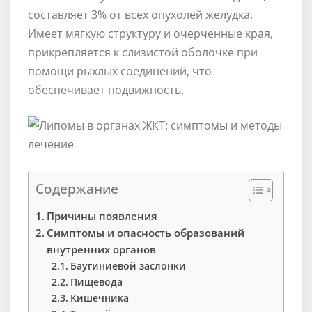
составляет 3% от всех опухолей желудка.
Имеет мягкую структуру и очерченные края,
прикрепляется к слизистой оболочке при
помощи рыхлых соединений, что
обеспечивает подвижность.
Содержание
Причины появления
Симптомы и опасность образований
внутренних органов
Баугиниевой заслонки
Пищевода
Кишечника