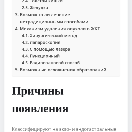
Толстой кишки
Желудка
Возможно ли лечение
нетрадиционными способами
Механизм удаления опухоли в ЖКТ
Хирургический метод
Лапароскопия
С помощью лазера
Пункционный
Радиоволновой способ
Возможные осложнения образований
Причины
появления
Классифицируют на экзо- и эндогастральные