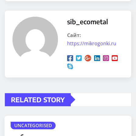
sib_ecometal
Сайт:
https://mikrogonki.ru
RELATED STORY
UNCATEGORISED