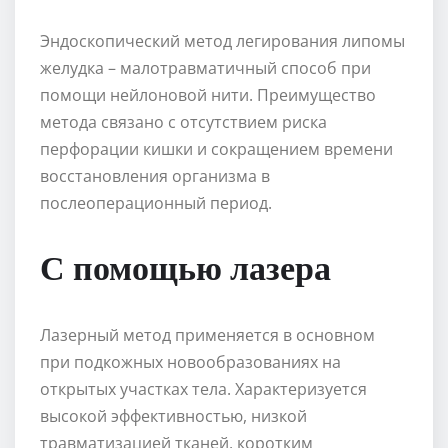
Эндоскопический метод легирования липомы
желудка – малотравматичный способ при
помощи нейлоновой нити. Преимущество
метода связано с отсутствием риска
перфорации кишки и сокращением времени
восстановления организма в
послеоперационный период.
С помощью лазера
Лазерный метод применяется в основном
при подкожных новообразованиях на
открытых участках тела. Характеризуется
высокой эффективностью, низкой
травматизацией тканей, коротким