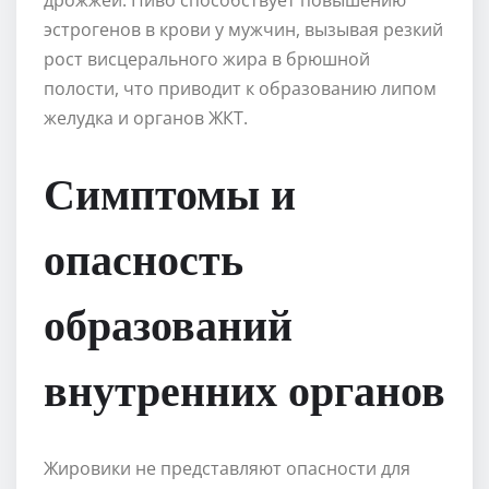
эстрогенов в крови у мужчин, вызывая резкий
рост висцерального жира в брюшной
полости, что приводит к образованию липом
желудка и органов ЖКТ.
Симптомы и
опасность
образований
внутренних органов
Жировики не представляют опасности для