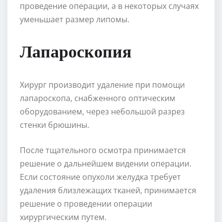
проведение операции, а в некоторых случаях
уменьшает размер липомы.
Лапароскопия
Хирург производит удаление при помощи
лапароскопа, снабженного оптическим
оборудованием, через небольшой разрез
стенки брюшины.
После тщательного осмотра принимается
решение о дальнейшем видении операции.
Если состояние опухоли желудка требует
удаления близлежащих тканей, принимается
решение о проведении операции
хирургическим путем.