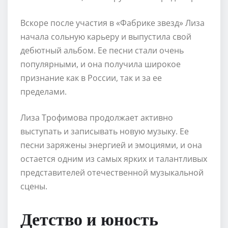
Вскоре после участия в «Фабрике звезд» Лиза
начала сольную карьеру и выпустила свой
дебютный альбом. Ее песни стали очень
популярными, и она получила широкое
признание как в России, так и за ее
пределами.
Лиза Трофимова продолжает активно
выступать и записывать новую музыку. Ее
песни заряжены энергией и эмоциями, и она
остается одним из самых ярких и талантливых
представителей отечественной музыкальной
сцены.
Детство и юность