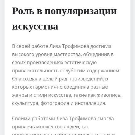
Роль в популяризации
искусства
В своей работе Лиза Трофимова достигла
высокого уровня мастерства, объединив в
своих произведениях эстетическую
привлекательность с глубоким содержанием.
Она создала целый ряд произведений, в
которых гармонично соединила разные
жанры и стили искусства, такие как живопись,
скульптура, фотография и инсталляция.
Своими работами Лиза Трофимова смогла
привлечь множество людей, как
профессионалов в области искусства, так и