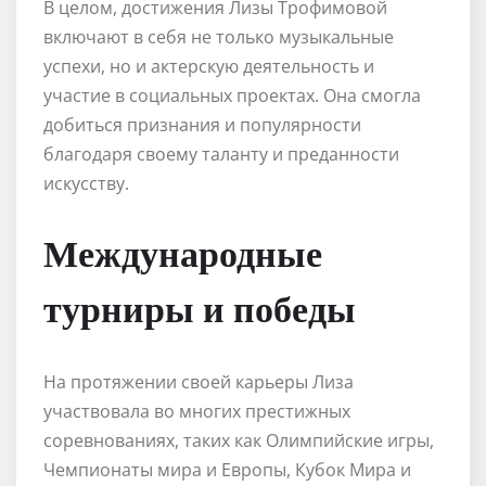
В целом, достижения Лизы Трофимовой
включают в себя не только музыкальные
успехи, но и актерскую деятельность и
участие в социальных проектах. Она смогла
добиться признания и популярности
благодаря своему таланту и преданности
искусству.
Международные
турниры и победы
На протяжении своей карьеры Лиза
участвовала во многих престижных
соревнованиях, таких как Олимпийские игры,
Чемпионаты мира и Европы, Кубок Мира и