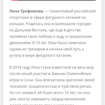
Лиза Трофимова
— талантливый российский
спортсмен в сфере фигурного катания на
коньках. Родилась она в маленьком городке
на Дальнем Востоке, где еще в детстве
проявила свою любовь к льду и грациозным
движениям. В 10 лет Лиза была замечена
одним из тренеров и начала свой путь к
успеху в мире фигурного катания.
В 2014 году Лиза стала известной на весь мир
после своей участия в Зимних Олимпийских
играх в Сочи. Она впечатлила зрителей своей
техникой, грациозностью и чувством ритма.
На тот момент ей было всего 16 лет, но она
уже смогла завоевать сердца миллионов