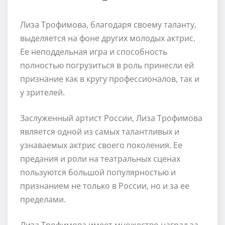
Лиза Трофимова, благодаря своему таланту,
выделяется на фоне других молодых актрис.
Ее неподдельная игра и способность
полностью погрузиться в роль принесли ей
признание как в кругу профессионалов, так и
у зрителей.
Заслуженный артист России, Лиза Трофимова
является одной из самых талантливых и
узнаваемых актрис своего поколения. Ее
предания и роли на театральных сценах
пользуются большой популярностью и
признанием не только в России, но и за ее
пределами.
Лиза Трофимова имеет множество наград за