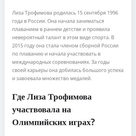
Лиза Трофимова родилась 15 сентября 1996
года в России. Она начала заниматься
плаванием в раннем детстве и проявила
невероятный талант в этом виде спорта. В
2015 году она стала членом сборной России
по плаванию и начала участвовать в
международных соревнованиях. За годы
своей карьеры она добилась большого успеха
и завоевала множество медалей.
Где Лиза Трофимова
участвовала на
Олимпийских играх?