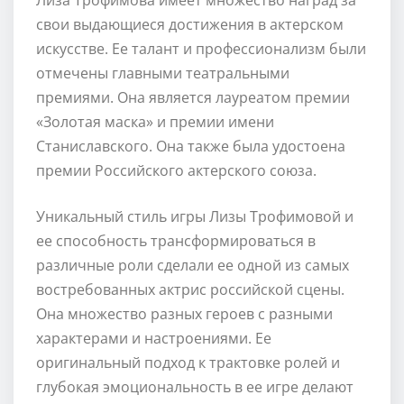
свои выдающиеся достижения в актерском
искусстве. Ее талант и профессионализм были
отмечены главными театральными
премиями. Она является лауреатом премии
«Золотая маска» и премии имени
Станиславского. Она также была удостоена
премии Российского актерского союза.
Уникальный стиль игры Лизы Трофимовой и
ее способность трансформироваться в
различные роли сделали ее одной из самых
востребованных актрис российской сцены.
Она множество разных героев с разными
характерами и настроениями. Ее
оригинальный подход к трактовке ролей и
глубокая эмоциональность в ее игре делают