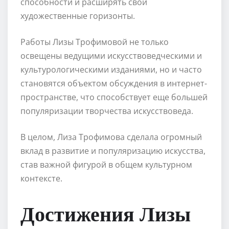
способности и расширять свои
художественные горизонты.
Работы Лизы Трофимовой не только
освещены ведущими искусствоведческими и
культурологическими изданиями, но и часто
становятся объектом обсуждения в интернет-
пространстве, что способствует еще большей
популяризации творчества искусствоведа.
В целом, Лиза Трофимова сделала огромный
вклад в развитие и популяризацию искусства,
став важной фигурой в общем культурном
контексте.
Достижения Лизы