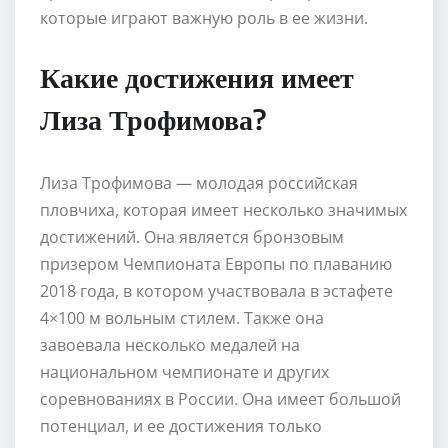
которые играют важную роль в ее жизни.
Какие достижения имеет
Лиза Трофимова?
Лиза Трофимова — молодая российская
пловчиха, которая имеет несколько значимых
достижений. Она является бронзовым
призером Чемпионата Европы по плаванию
2018 года, в котором участвовала в эстафете
4×100 м вольным стилем. Также она
завоевала несколько медалей на
национальном чемпионате и других
соревнованиях в России. Она имеет большой
потенциал, и ее достижения только