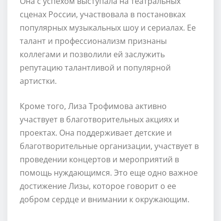
Она с успехом выступала на театральных
сценах России, участвовала в постановках
популярных музыкальных шоу и сериалах. Ее
талант и профессионализм признаны
коллегами и позволили ей заслужить
репутацию талантливой и популярной
артистки.
Кроме того, Лиза Трофимова активно
участвует в благотворительных акциях и
проектах. Она поддерживает детские и
благотворительные организации, участвует в
проведении концертов и мероприятий в
помощь нуждающимся. Это еще одно важное
достижение Лизы, которое говорит о ее
добром сердце и внимании к окружающим.