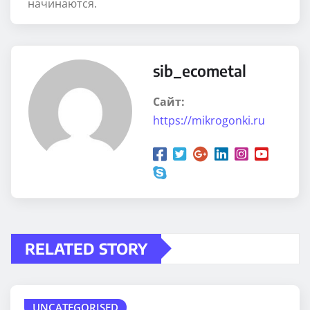
начинаются.
sib_ecometal
Сайт:
https://mikrogonki.ru
RELATED STORY
UNCATEGORISED