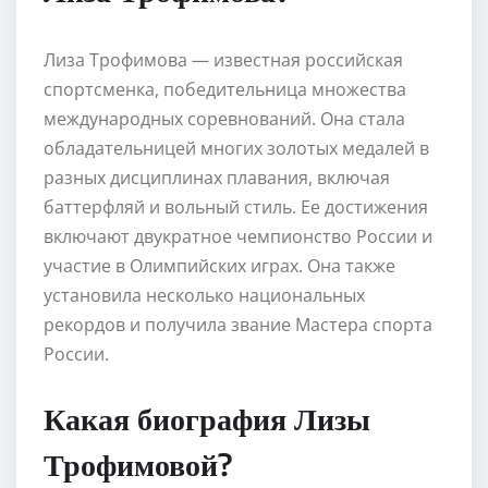
Лиза Трофимова — известная российская
спортсменка, победительница множества
международных соревнований. Она стала
обладательницей многих золотых медалей в
разных дисциплинах плавания, включая
баттерфляй и вольный стиль. Ее достижения
включают двукратное чемпионство России и
участие в Олимпийских играх. Она также
установила несколько национальных
рекордов и получила звание Мастера спорта
России.
Какая биография Лизы
Трофимовой?