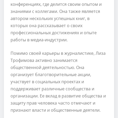
конференциях, где делится своим опытом и
знаниями с коллегами. Она также является
автором нескольких успешных книг, в
которых она рассказывает о своих
профессиональных достижениях и опыте
работы в медиа-индустрии.
Помимо своей карьеры в журналистике, Лиза
Трофимова активно занимается
общественной деятельностью. Она
организует благотворительные акции,
участвует в социальных проектах и
поддерживает различные сообщества и
организации. Ее вклад в развитие общества и
защиту прав человека часто отмечают и
признают власти и общественные деятели.