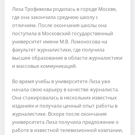
Лиза Трофимова родилась в городе Москве,
где она закончила среднюю школу с
отличием. После окончания школы она
поступила в Московский государственный
университет имени М.В. Ломоносова на
факультет журналистики, где получила
высшее образование в области журналистики
и массовых коммуникаций.
Во время учебы в университете Лиза уже
начала свою карьеру в качестве журналиста.
Она стажировалась в нескольких известных
изданиях и получала ценный опыт работы в
журналистике. Вскоре после окончания
университета Лиза получила предложение о
работе в известной телевизионной компании,