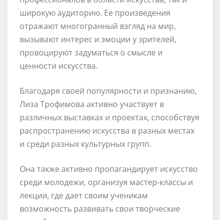
широкую аудиторию. Ее произведения
отражают многогранный взгляд на мир,
вызывают интерес и эмоции у зрителей,
провоцируют задуматься о смысле и
ценности искусства.
Благодаря своей популярности и признанию,
Лиза Трофимова активно участвует в
различных выставках и проектах, способствуя
распространению искусства в разных местах
и среди разных культурных групп.
Она также активно пропагандирует искусство
среди молодежи, организуя мастер-классы и
лекции, где дает своим ученикам
возможность развивать свои творческие