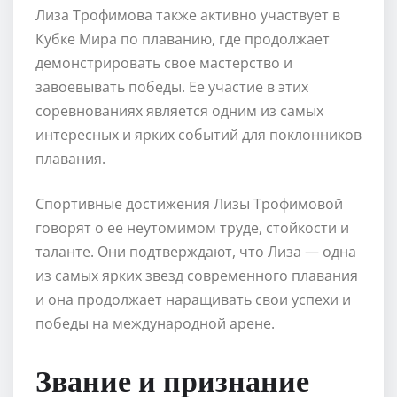
Лиза Трофимова также активно участвует в
Кубке Мира по плаванию, где продолжает
демонстрировать свое мастерство и
завоевывать победы. Ее участие в этих
соревнованиях является одним из самых
интересных и ярких событий для поклонников
плавания.
Спортивные достижения Лизы Трофимовой
говорят о ее неутомимом труде, стойкости и
таланте. Они подтверждают, что Лиза — одна
из самых ярких звезд современного плавания
и она продолжает наращивать свои успехи и
победы на международной арене.
Звание и признание