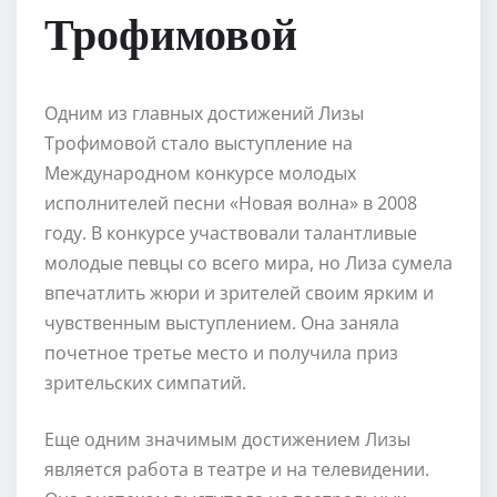
Трофимовой
Одним из главных достижений Лизы
Трофимовой стало выступление на
Международном конкурсе молодых
исполнителей песни «Новая волна» в 2008
году. В конкурсе участвовали талантливые
молодые певцы со всего мира, но Лиза сумела
впечатлить жюри и зрителей своим ярким и
чувственным выступлением. Она заняла
почетное третье место и получила приз
зрительских симпатий.
Еще одним значимым достижением Лизы
является работа в театре и на телевидении.