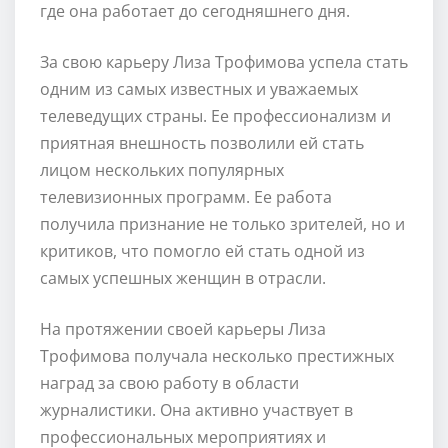
где она работает до сегодняшнего дня.
За свою карьеру Лиза Трофимова успела стать
одним из самых известных и уважаемых
телеведущих страны. Ее профессионализм и
приятная внешность позволили ей стать
лицом нескольких популярных
телевизионных программ. Ее работа
получила признание не только зрителей, но и
критиков, что помогло ей стать одной из
самых успешных женщин в отрасли.
На протяжении своей карьеры Лиза
Трофимова получала несколько престижных
наград за свою работу в области
журналистики. Она активно участвует в
профессиональных мероприятиях и