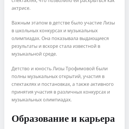
спектаклях, что позволило ей раскрыться как
актрисе.
Важным этапом в детстве было участие Лизы
в школьных конкурсах и музыкальных
олимпиадах. Она показывала выдающиеся
результаты и вскоре стала известной в
музыкальной среде.
Детство и юность Лизы Трофимовой были
полны музыкальных открытий, участия в
спектаклях и постановках, а также активного
принятия участия в различных конкурсах и
музыкальных олимпиадах.
Образование и карьера