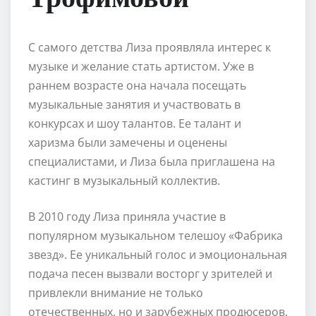
С самого детства Лиза проявляла интерес к
музыке и желание стать артистом. Уже в
раннем возрасте она начала посещать
музыкальные занятия и участвовать в
конкурсах и шоу талантов. Ее талант и
харизма были замечены и оценены
специалистами, и Лиза была приглашена на
кастинг в музыкальный коллектив.
В 2010 году Лиза приняла участие в
популярном музыкальном телешоу «Фабрика
звезд». Ее уникальный голос и эмоциональная
подача песен вызвали восторг у зрителей и
привлекли внимание не только
отечественных, но и зарубежных продюсеров.