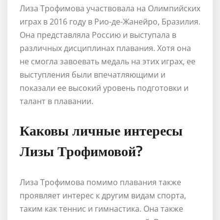
Лиза Трофимова участвовала на Олимпийских
играх в 2016 году в Рио-де-Жанейро, Бразилия.
Она представляла Россию и выступала в
различных дисциплинах плавания. Хотя она
не смогла завоевать медаль на этих играх, ее
выступления были впечатляющими и
показали ее высокий уровень подготовки и
талант в плавании.
Каковы личные интересы
Лизы Трофимовой?
Лиза Трофимова помимо плавания также
проявляет интерес к другим видам спорта,
таким как теннис и гимнастика. Она также