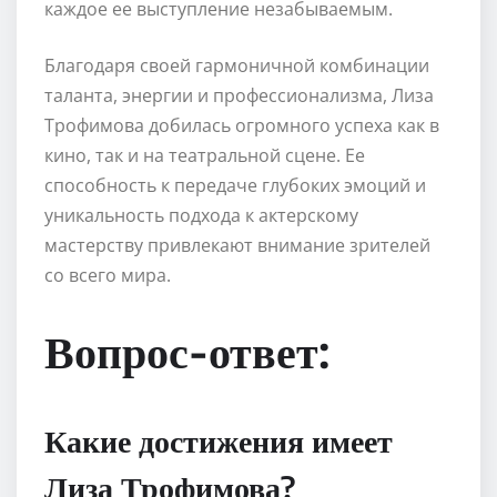
каждое ее выступление незабываемым.
Благодаря своей гармоничной комбинации
таланта, энергии и профессионализма, Лиза
Трофимова добилась огромного успеха как в
кино, так и на театральной сцене. Ее
способность к передаче глубоких эмоций и
уникальность подхода к актерскому
мастерству привлекают внимание зрителей
со всего мира.
Вопрос-ответ:
Какие достижения имеет
Лиза Трофимова?