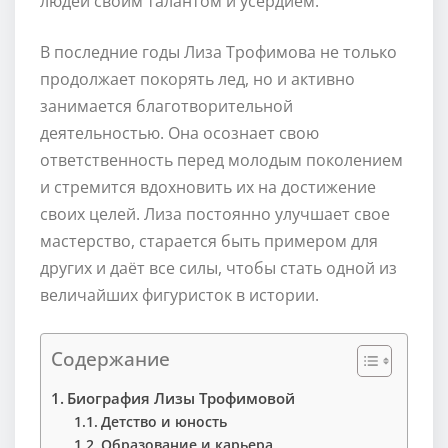
людей своим талантом и усердием.
В последние годы Лиза Трофимова не только
продолжает покорять лед, но и активно
занимается благотворительной
деятельностью. Она осознает свою
ответственность перед молодым поколением
и стремится вдохновить их на достижение
своих целей. Лиза постоянно улучшает свое
мастерство, старается быть примером для
других и даёт все силы, чтобы стать одной из
величайших фигуристок в истории.
Содержание
Биография Лизы Трофимовой
Детство и юность
Образование и карьера