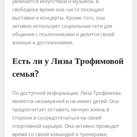
увлекается искусством и музыкой. В
свободное время она часто посещает
выставки и концерты. Кроме того, она
активно использует социальные сети для
общения с поклонниками и делится своей
жизнью и достижениями.
Есть ли у Лизы Трофимовой
семья?
По доступной информации, Лиза Трофимова
является незамужней и не имеет детей. Она
предпочитает оставить личную жизнь в
стороне и сосредоточиться на своей
спортивной карьере. Она активно проводит
время со своей командой и тренерами,