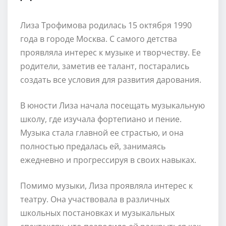
Лиза Трофимова родилась 15 октября 1990
года в городе Москва. С самого детства
проявляла интерес к музыке и творчеству. Ее
родители, заметив ее талант, постарались
создать все условия для развития дарования.
В юности Лиза начала посещать музыкальную
школу, где изучала фортепиано и пениe.
Музыка стала главной ее страстью, и она
полностью предалась ей, занимаясь
ежедневно и прогрессируя в своих навыках.
Помимо музыки, Лиза проявляла интерес к
театру. Она участвовала в различных
школьных постановках и музыкальных