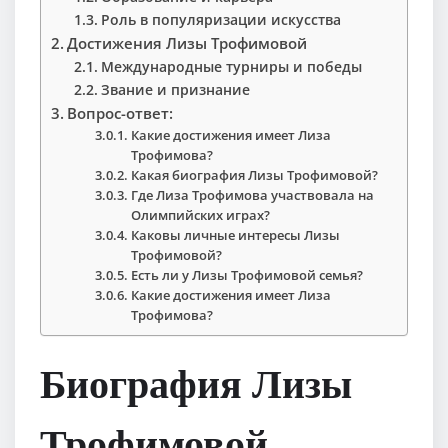
Роль в популяризации искусства
Достижения Лизы Трофимовой
Международные турниры и победы
Звание и признание
Вопрос-ответ:
Какие достижения имеет Лиза
Трофимова?
Какая биография Лизы Трофимовой?
Где Лиза Трофимова участвовала на
Олимпийских играх?
Каковы личные интересы Лизы
Трофимовой?
Есть ли у Лизы Трофимовой семья?
Какие достижения имеет Лиза
Трофимова?
Биография Лизы
Трофимовой