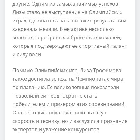
другие. Одним из самых значимых успехов
Лизы стало ее выступление на Олимпийских
играх, где она показала высокие результаты и
завоевала медали. В ее активе несколько
золотых, серебряных и бронзовых медалей,
которые подтверждают ее спортивный талант
и силу воли.
Помимо Олимпийских игр, Лиза Трофимова
также достигла успеха на Чемпионатах мира
по плаванию. Ее великолепные показатели
позволили ей неоднократно стать
победителем и призером этих соревнований.
Она не только показала свою высокую
скорость и технику, но и заслужила признание
экспертов и уважение конкурентов.