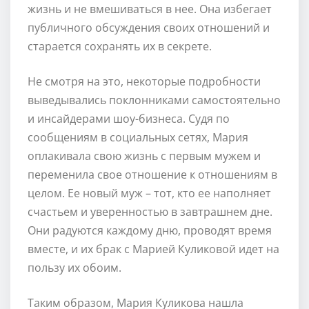
жизнь и не вмешиваться в нее. Она избегает
публичного обсуждения своих отношений и
старается сохранять их в секрете.
Не смотря на это, некоторые подробности
выведывались поклонниками самостоятельно
и инсайдерами шоу-бизнеса. Судя по
сообщениям в социальных сетях, Мария
оплакивала свою жизнь с первым мужем и
переменила свое отношение к отношениям в
целом. Ее новый муж – тот, кто ее наполняет
счастьем и уверенностью в завтрашнем дне.
Они радуются каждому дню, проводят время
вместе, и их брак с Марией Куликовой идет на
пользу их обоим.
Таким образом, Мария Куликова нашла