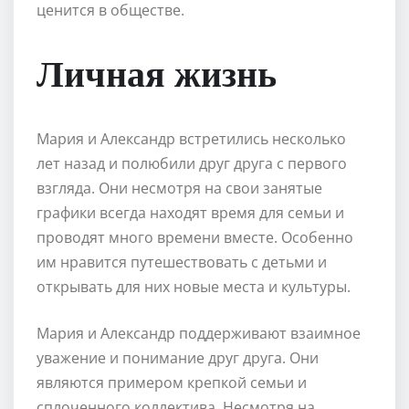
ценится в обществе.
Личная жизнь
Мария и Александр встретились несколько
лет назад и полюбили друг друга с первого
взгляда. Они несмотря на свои занятые
графики всегда находят время для семьи и
проводят много времени вместе. Особенно
им нравится путешествовать с детьми и
открывать для них новые места и культуры.
Мария и Александр поддерживают взаимное
уважение и понимание друг друга. Они
являются примером крепкой семьи и
сплоченного коллектива. Несмотря на