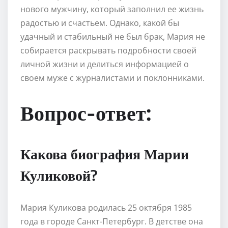
нового мужчину, который заполнил ее жизнь
радостью и счастьем. Однако, какой бы
удачный и стабильный не был брак, Мария не
собирается раскрывать подробности своей
личной жизни и делиться информацией о
своем муже с журналистами и поклонниками.
Вопрос-ответ:
Какова биография Марии
Куликовой?
Мария Куликова родилась 25 октября 1985
года в городе Санкт-Петербург. В детстве она