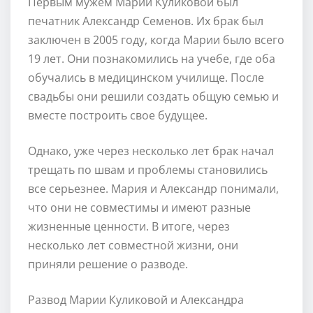
Первым мужем Марии Куликовой был
печатник Александр Семенов. Их брак был
заключен в 2005 году, когда Марии было всего
19 лет. Они познакомились на учебе, где оба
обучались в медицинском училище. После
свадьбы они решили создать общую семью и
вместе построить свое будущее.
Однако, уже через несколько лет брак начал
трещать по швам и проблемы становились
все серьезнее. Мария и Александр понимали,
что они не совместимы и имеют разные
жизненные ценности. В итоге, через
несколько лет совместной жизни, они
приняли решение о разводе.
Развод Марии Куликовой и Александра