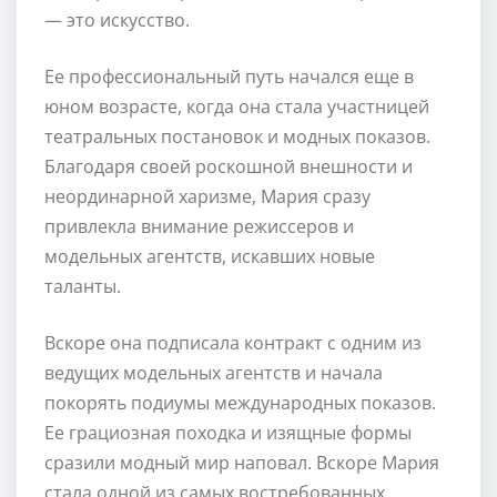
— это искусство.
Ее профессиональный путь начался еще в
юном возрасте, когда она стала участницей
театральных постановок и модных показов.
Благодаря своей роскошной внешности и
неординарной харизме, Мария сразу
привлекла внимание режиссеров и
модельных агентств, искавших новые
таланты.
Вскоре она подписала контракт с одним из
ведущих модельных агентств и начала
покорять подиумы международных показов.
Ее грациозная походка и изящные формы
сразили модный мир наповал. Вскоре Мария
стала одной из самых востребованных