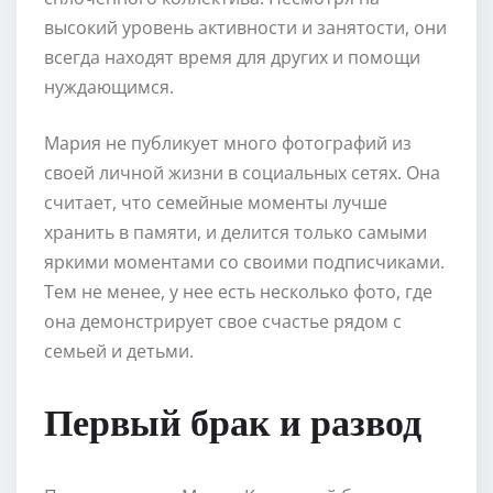
высокий уровень активности и занятости, они
всегда находят время для других и помощи
нуждающимся.
Мария не публикует много фотографий из
своей личной жизни в социальных сетях. Она
считает, что семейные моменты лучше
хранить в памяти, и делится только самыми
яркими моментами со своими подписчиками.
Тем не менее, у нее есть несколько фото, где
она демонстрирует свое счастье рядом с
семьей и детьми.
Первый брак и развод