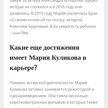
замуж за актера Александра Бочарова, однако
их брак не сложился и в 2016 году они
развелись. В 2019 году Мария заключила брак
со своим коллегой по театру, актером
Алексеем Бруновым. В их семье есть ребенок
– сын Лев.
Какие еще достижения
имеет Мария Куликова в
карьере?
Помимо актерской деятельности, Мария
Куликова активно занимается режиссурой и
сценариеведением. Она сняла несколько
короткометражных фильмов, в которых также