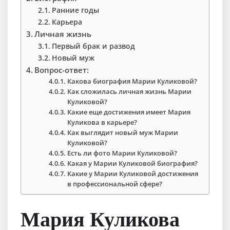
Ранние годы
Карьера
Личная жизнь
Первый брак и развод
Новый муж
Вопрос-ответ:
Какова биография Марии Куликовой?
Как сложилась личная жизнь Марии
Куликовой?
Какие еще достижения имеет Мария
Куликова в карьере?
Как выглядит новый муж Марии
Куликовой?
Есть ли фото Марии Куликовой?
Какая у Марии Куликовой биография?
Какие у Марии Куликовой достижения
в профессиональной сфере?
Мария Куликова