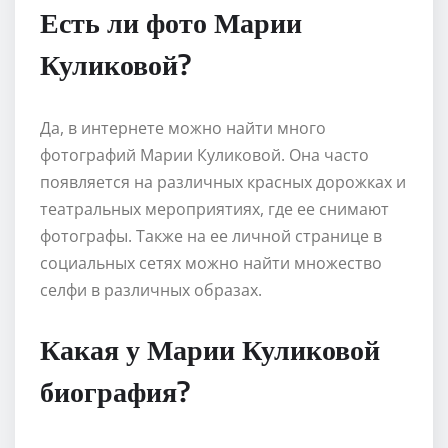
Есть ли фото Марии
Куликовой?
Да, в интернете можно найти много
фотографий Марии Куликовой. Она часто
появляется на различных красных дорожках и
театральных мероприятиях, где ее снимают
фотографы. Также на ее личной странице в
социальных сетях можно найти множество
селфи в различных образах.
Какая у Марии Куликовой
биография?