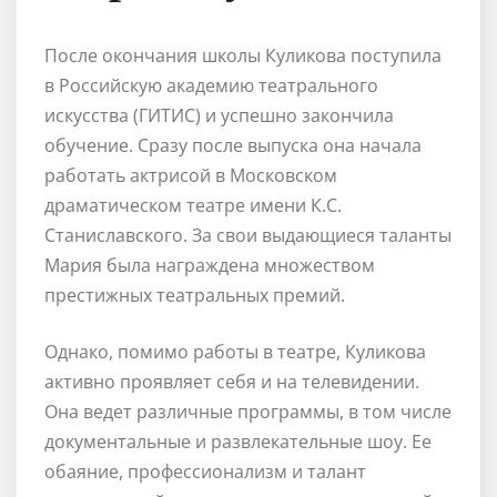
После окончания школы Куликова поступила
в Российскую академию театрального
искусства (ГИТИС) и успешно закончила
обучение. Сразу после выпуска она начала
работать актрисой в Московском
драматическом театре имени К.С.
Станиславского. За свои выдающиеся таланты
Мария была награждена множеством
престижных театральных премий.
Однако, помимо работы в театре, Куликова
активно проявляет себя и на телевидении.
Она ведет различные программы, в том числе
документальные и развлекательные шоу. Ее
обаяние, профессионализм и талант