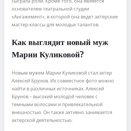
сыграла роли. Кроме того, она является
основателем театральной студии
«Ангажемент», в которой она ведет актерские
мастер-классы для молодых талантов.
Как выглядит новый муж
Марии Куликовой?
Новым мужем Марии Куликовой стал актер
Алексей Брунов. Их совместное фото можно
найти в различных источниках. Алексей
Брунов – высокий молодой человек с
темными волосами и привлекательной
внешностью. Он также активно занимается
актерской деятельностью.