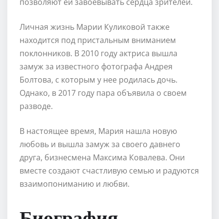
позволяют ей завоевывать сердца зрителей.
Личная жизнь Марии Куликовой также
находится под пристальным вниманием
поклонников. В 2010 году актриса вышла
замуж за известного фотографа Андрея
Болтова, с которым у нее родилась дочь.
Однако, в 2017 году пара объявила о своем
разводе.
В настоящее время, Мария нашла новую
любовь и вышла замуж за своего давнего
друга, бизнесмена Максима Ковалева. Они
вместе создают счастливую семью и радуются
взаимопониманию и любви.
Биография