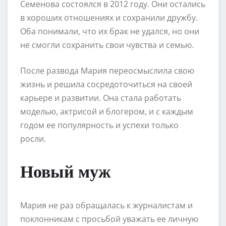
Семенова состоялся в 2012 году. Они остались
в хороших отношениях и сохранили дружбу.
Оба понимали, что их брак не удался, но они
не смогли сохранить свои чувства и семью.
После развода Мария переосмыслила свою
жизнь и решила сосредоточиться на своей
карьере и развитии. Она стала работать
моделью, актрисой и блогером, и с каждым
годом ее популярность и успехи только
росли.
Новый муж
Мария не раз обращалась к журналистам и
поклонникам с просьбой уважать ее личную