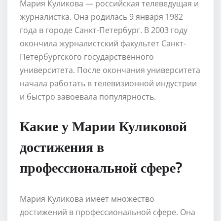
Мария Куликова — российская телеведущая и
журналистка. Она родилась 9 января 1982
года в городе Санкт-Петербург. В 2003 году
окончила журналистский факультет Санкт-
Петербургского государственного
университета. После окончания университета
начала работать в телевизионной индустрии
и быстро завоевала популярность.
Какие у Марии Куликовой
достижения в
профессиональной сфере?
Мария Куликова имеет множество
достижений в профессиональной сфере. Она