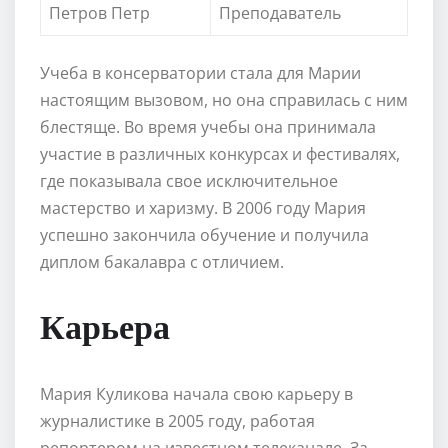
Петров Петр
Преподаватель
Учеба в консерватории стала для Марии
настоящим вызовом, но она справилась с ним
блестяще. Во время учебы она принимала
участие в различных конкурсах и фестивалях,
где показывала свое исключительное
мастерство и харизму. В 2006 году Мария
успешно закончила обучение и получила
диплом бакалавра с отличием.
Карьера
Мария Куликова начала свою карьеру в
журналистике в 2005 году, работая
репортером на известном телеканале. За