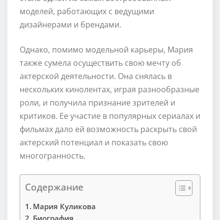
моделей, работающих с ведущими
дизайнерами и брендами.
Однако, помимо модельной карьеры, Мария
также сумела осуществить свою мечту об
актерской деятельности. Она снялась в
нескольких кинолентах, играя разнообразные
роли, и получила признание зрителей и
критиков. Ее участие в популярных сериалах и
фильмах дало ей возможность раскрыть свой
актерский потенциал и показать свою
многогранность.
Содержание
Мария Куликова
Биография