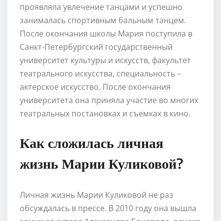
проявляла увлечение танцами и успешно
занималась спортивным бальным танцем.
После окончания школы Мария поступила в
Санкт-Петербургский государственный
университет культуры и искусств, факультет
театрального искусства, специальность –
актерское искусство. После окончания
университета она приняла участие во многих
театральных постановках и съемках в кино.
Как сложилась личная
жизнь Марии Куликовой?
Личная жизнь Марии Куликовой не раз
обсуждалась в прессе. В 2010 году она вышла