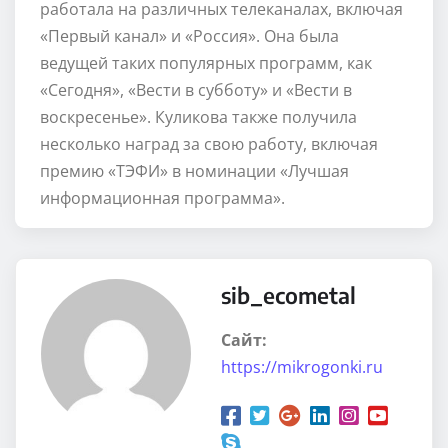
работала на различных телеканалах, включая
«Первый канал» и «Россия». Она была
ведущей таких популярных программ, как
«Сегодня», «Вести в субботу» и «Вести в
воскресенье». Куликова также получила
несколько наград за свою работу, включая
премию «ТЭФИ» в номинации «Лучшая
информационная программа».
sib_ecometal
Сайт:
https://mikrogonki.ru