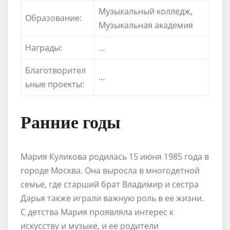
Музыкальный колледж,
Образование:
Музыкальная академия
Награды:
…
Благотворител
…
ьные проекты:
Ранние годы
Мария Куликова родилась 15 июня 1985 года в
городе Москва. Она выросла в многодетной
семье, где старший брат Владимир и сестра
Дарья также играли важную роль в ее жизни.
С детства Мария проявляла интерес к
искусству и музыке, и ее родители