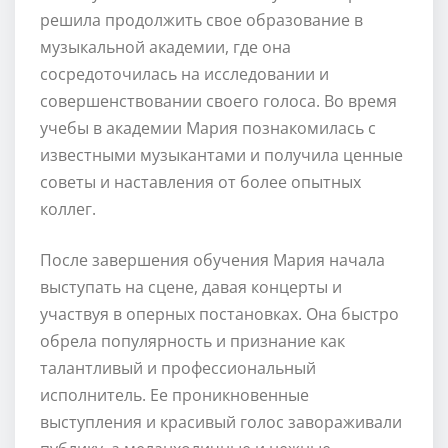
решила продолжить свое образование в
музыкальной академии, где она
сосредоточилась на исследовании и
совершенствовании своего голоса. Во время
учебы в академии Мария познакомилась с
известными музыкантами и получила ценные
советы и наставления от более опытных
коллег.
После завершения обучения Мария начала
выступать на сцене, давая концерты и
участвуя в оперных постановках. Она быстро
обрела популярность и признание как
талантливый и профессиональный
исполнитель. Ее проникновенные
выступления и красивый голос завораживали