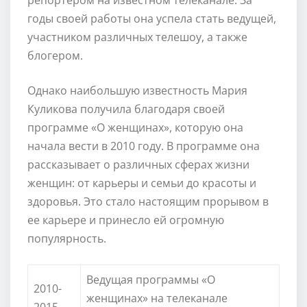
годы своей работы она успела стать ведущей,
участником различных телешоу, а также
блогером.
Однако наибольшую известность Мария
Куликова получила благодаря своей
программе «О женщинах», которую она
начала вести в 2010 году. В программе она
рассказывает о различных сферах жизни
женщин: от карьеры и семьи до красоты и
здоровья. Это стало настоящим прорывом в
ее карьере и принесло ей огромную
популярность.
Ведущая программы «О
2010-
женщинах» на телеканале
2015