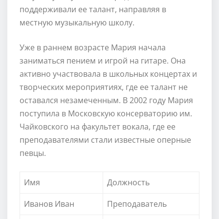
поддерживали ее талант, направляя в
местную музыкальную школу.
Уже в раннем возрасте Мария начала
заниматься пением и игрой на гитаре. Она
активно участвовала в школьных концертах и
творческих мероприятиях, где ее талант не
оставался незамеченным. В 2002 году Мария
поступила в Московскую консерваторию им.
Чайковского на факультет вокала, где ее
преподавателями стали известные оперные
певцы.
Имя
Должность
Иванов Иван
Преподаватель