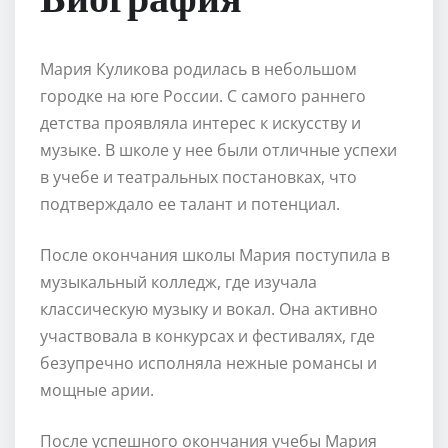
Мария Куликова родилась в небольшом
городке на юге России. С самого раннего
детства проявляла интерес к искусству и
музыке. В школе у нее были отличные успехи
в учебе и театральных постановках, что
подтверждало ее талант и потенциал.
После окончания школы Мария поступила в
музыкальный колледж, где изучала
классическую музыку и вокал. Она активно
участвовала в конкурсах и фестивалях, где
безупречно исполняла нежные романсы и
мощные арии.
После успешного окончания учебы Мария