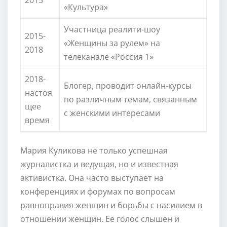
«Культура»
Участница реалити-шоу
2015-
«Женщины за рулем» на
2018
телеканале «Россия 1»
2018-
Блогер, проводит онлайн-курсы
настоя
по различным темам, связанным
щее
с женскими интересами
время
Мария Куликова не только успешная
журналистка и ведущая, но и известная
активистка. Она часто выступает на
конференциях и форумах по вопросам
равноправия женщин и борьбы с насилием в
отношении женщин. Ее голос слышен и