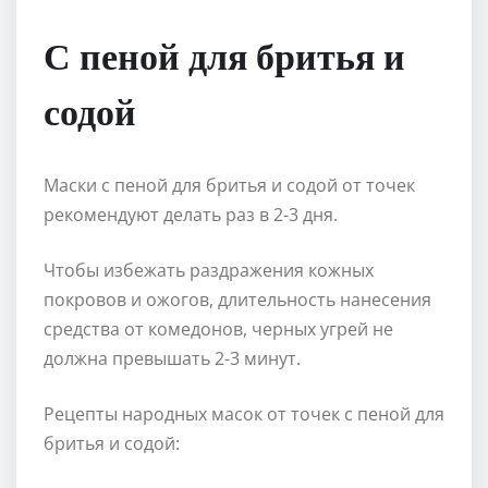
С пеной для бритья и
содой
Маски с пеной для бритья и содой от точек
рекомендуют делать раз в 2-3 дня.
Чтобы избежать раздражения кожных
покровов и ожогов, длительность нанесения
средства от комедонов, черных угрей не
должна превышать 2-3 минут.
Рецепты народных масок от точек с пеной для
бритья и содой: