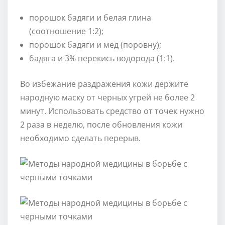
порошок бадяги и белая глина
(соотношение 1:2);
порошок бадяги и мед (поровну);
бадяга и 3% перекись водорода (1:1).
Во избежание раздражения кожи держите
народную маску от черных угрей не более 2
минут. Использовать средство от точек нужно
2 раза в неделю, после обновления кожи
необходимо сделать перерыв.