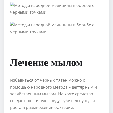
Лечение мылом
Избавиться от черных пятен можно с
помощью народного метода – дегтярным и
хозяйственным мылом. На коже средство
создает щелочную среду, губительную для
роста и размножения бактерий.