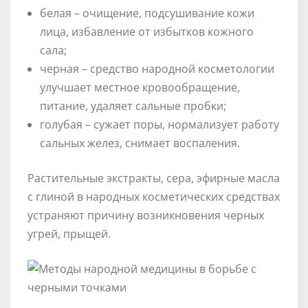
белая – очищение, подсушивание кожи
лица, избавление от избытков кожного
сала;
черная – средство народной косметологии
улучшает местное кровообращение,
питание, удаляет сальные пробки;
голубая – сужает поры, нормализует работу
сальных желез, снимает воспаления.
Растительные экстракты, сера, эфирные масла
с глиной в народных косметических средствах
устраняют причину возникновения черных
угрей, прыщей.