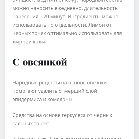
можно наносить ежедневно, длительность
нанесения – 20 минут. Ингредиенты можно
использовать по отдельности. Лимон от
черных точек оптимально использовать для
жирной кожи.
С овсянкой
Народные рецепты на основе овсянки
помогают удалить отмерший слой
эпидермиса и комедоны.
Средства на основе геркулеса от черных
сальных точек: