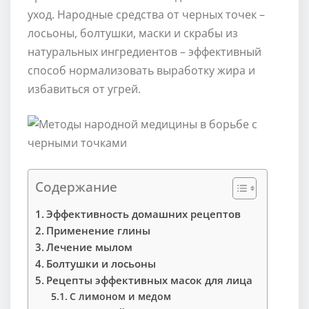
уход. Народные средства от черных точек –
лосьоны, болтушки, маски и скрабы из
натуральных ингредиентов – эффективный
способ нормализовать выработку жира и
избавиться от угрей.
Содержание
Эффективность домашних рецептов
Применение глины
Лечение мылом
Болтушки и лосьоны
Рецепты эффективных масок для лица
С лимоном и медом