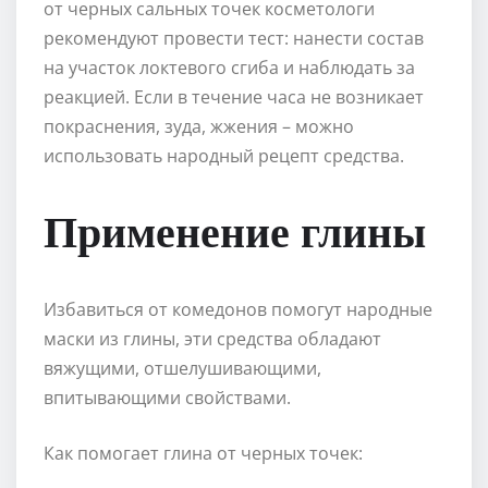
от черных сальных точек косметологи
рекомендуют провести тест: нанести состав
на участок локтевого сгиба и наблюдать за
реакцией. Если в течение часа не возникает
покраснения, зуда, жжения – можно
использовать народный рецепт средства.
Применение глины
Избавиться от комедонов помогут народные
маски из глины, эти средства обладают
вяжущими, отшелушивающими,
впитывающими свойствами.
Как помогает глина от черных точек: