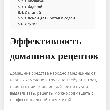
С овсянкой
С бадягой
С глиной
С пеной для бритья и содой
Другие
Эффективность
домашних рецептов
Домашние средства народной медицины от
черных комедонов, точек не требуют затрат,
просты в приготовлении. Угри не нужно
выдавливать, рецепты можно совмещать с
профессиональной косметикой.