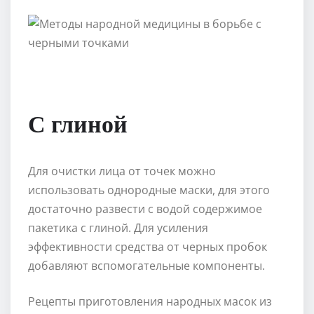
С глиной
Для очистки лица от точек можно
использовать однородные маски, для этого
достаточно развести с водой содержимое
пакетика с глиной. Для усиления
эффективности средства от черных пробок
добавляют вспомогательные компоненты.
Рецепты приготовления народных масок из