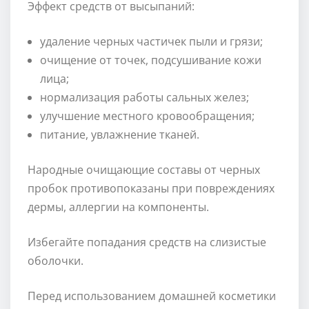
Эффект средств от высыпаний:
удаление черных частичек пыли и грязи;
очищение от точек, подсушивание кожи
лица;
нормализация работы сальных желез;
улучшение местного кровообращения;
питание, увлажнение тканей.
Народные очищающие составы от черных
пробок противопоказаны при повреждениях
дермы, аллергии на компоненты.
Избегайте попадания средств на слизистые
оболочки.
Перед использованием домашней косметики