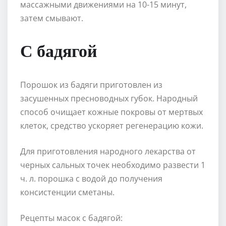
массажными движениями на 10-15 минут,
затем смывают.
С бадягой
Порошок из бадяги приготовлен из
засушенных пресноводных губок. Народный
способ очищает кожные покровы от мертвых
клеток, средство ускоряет регенерацию кожи.
Для приготовления народного лекарства от
черных сальных точек необходимо развести 1
ч. л. порошка с водой до получения
консистенции сметаны.
Рецепты масок с бадягой: