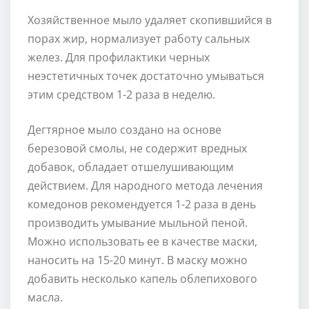
Хозяйственное мыло удаляет скопившийся в
порах жир, нормализует работу сальных
желез. Для профилактики черных
неэстетичных точек достаточно умываться
этим средством 1-2 раза в неделю.
Дегтярное мыло создано на основе
березовой смолы, не содержит вредных
добавок, обладает отшелушивающим
действием. Для народного метода лечения
комедонов рекомендуется 1-2 раза в день
производить умывание мыльной пеной.
Можно использовать ее в качестве маски,
наносить на 15-20 минут. В маску можно
добавить несколько капель облепихового
масла.