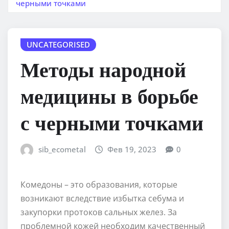
черными точками
UNCATEGORISED
Методы народной
медицины в борьбе
с черными точками
sib_ecometal
Фев 19, 2023
0
Комедоны – это образования, которые
возникают вследствие избытка себума и
закупорки протоков сальных желез. За
проблемной кожей необходим качественный