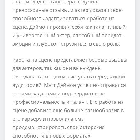
роль молодого гангстера получила
превосходные отзывы, и актер доказал свою
способность адаптироваться к работе на
сцене. Дэймон проявил себя как талантливый
и универсальный актер, способный передать
эмоции и глубоко погрузиться в свою роль.
Работа на сцене представляет особые вызовы
для актеров, так как они вынуждены
передавать эмоции и выступать перед живой
аудиторией. Мэтт Дэймон успешно справился
с этими задачами и подтвердил свою
профессиональность и талант. Его работа на
сцене добавила еще больше разнообразия в
его карьеру и позволила ему
продемонстрировать свои актерские
способности в новых форматах.