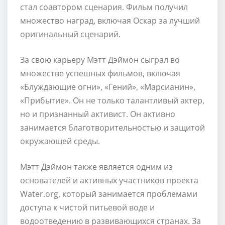
стал соавтором сценария. Фильм получил
множество наград, включая Оскар за лучший
оригинальный сценарий.
За свою карьеру Мэтт Дэймон сыграл во
множестве успешных фильмов, включая
«Блуждающие огни», «Гений», «Марсианин»,
«Прибытие». Он не только талантливый актер,
но и признанный активист. Он активно
занимается благотворительностью и защитой
окружающей среды.
Мэтт Дэймон также является одним из
основателей и активных участников проекта
Water.org, который занимается проблемами
доступа к чистой питьевой воде и
водоотведению в развивающихся странах. За