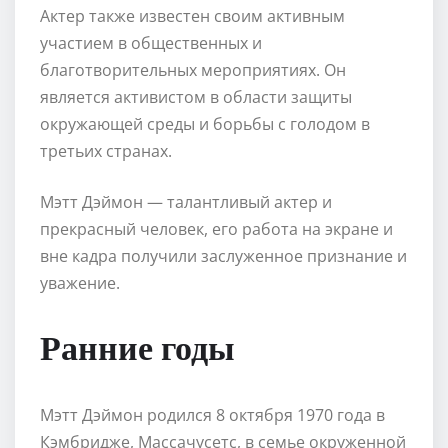
Актер также известен своим активным
участием в общественных и
благотворительных мероприятиях. Он
является активистом в области защиты
окружающей среды и борьбы с голодом в
третьих странах.
Мэтт Дэймон — талантливый актер и
прекрасный человек, его работа на экране и
вне кадра получили заслуженное признание и
уважение.
Ранние годы
Мэтт Дэймон родился 8 октября 1970 года в
Кэмбридже, Массачусетс, в семье окруженной