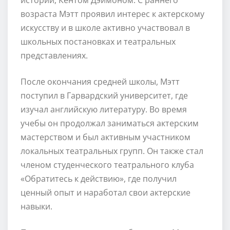
возраста Мэтт проявил интерес к актерскому
искусству и в школе активно участвовал в
школьных постановках и театральных
представлениях.
После окончания средней школы, Мэтт
поступил в Гарвардский университет, где
изучал английскую литературу. Во время
учебы он продолжал заниматься актерским
мастерством и был активным участником
локальных театральных групп. Он также стал
членом студенческого театрального клуба
«Обратитесь к действию», где получил
ценный опыт и наработал свои актерские
навыки.