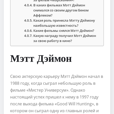
В каких фильмах Мэтт Дэймон
снимался со своим другом Беном
Аффлеком?
Какая роль принесла Мэтту Дэймону
наибольшую известность?
Какие фильмы снялся Мэтт Дэймон?
Какую награду получил Мэтт Дэймон
за свою работу в кино?
Мэтт Дэймон
Свою актерскую карьеру Мэтт Дэймон начал в
1988 году, когда сыграл небольшую роль в
фильме «Мистер Универсум». Однако
настоящий успех пришел к нему в 1997 году
после выхода фильма «Good Will Hunting», в
котором он сыграл одну из главных ролей и