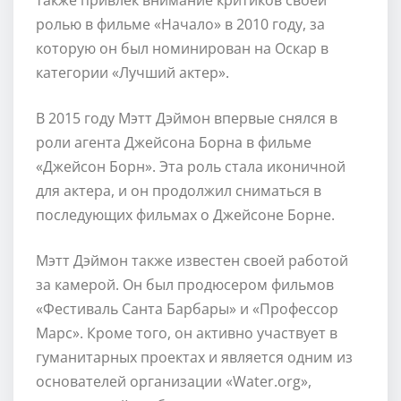
ролью в фильме «Начало» в 2010 году, за
которую он был номинирован на Оскар в
категории «Лучший актер».
В 2015 году Мэтт Дэймон впервые снялся в
роли агента Джейсона Борна в фильме
«Джейсон Борн». Эта роль стала иконичной
для актера, и он продолжил сниматься в
последующих фильмах о Джейсоне Борне.
Мэтт Дэймон также известен своей работой
за камерой. Он был продюсером фильмов
«Фестиваль Санта Барбары» и «Профессор
Марс». Кроме того, он активно участвует в
гуманитарных проектах и является одним из
основателей организации «Water.org»,