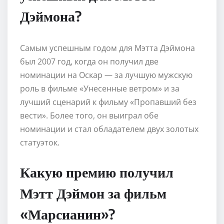
Дэймона?
Самым успешным годом для Мэтта Дэймона
был 2007 год, когда он получил две
номинации на Оскар — за лучшую мужскую
роль в фильме «Унесенные ветром» и за
лучший сценарий к фильму «Пропавший без
вести». Более того, он выиграл обе
номинации и стал обладателем двух золотых
статуэток.
Какую премию получил
Мэтт Дэймон за фильм
«Марсианин»?