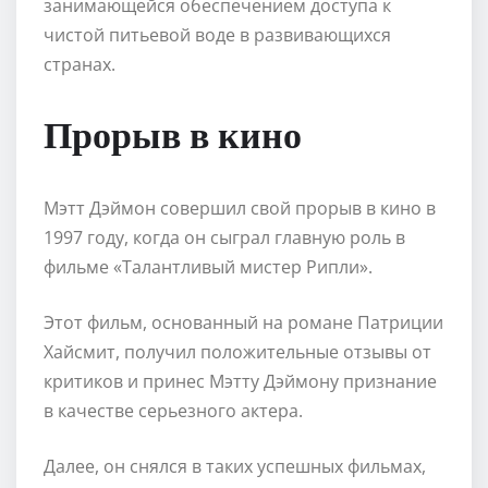
занимающейся обеспечением доступа к
чистой питьевой воде в развивающихся
странах.
Прорыв в кино
Мэтт Дэймон совершил свой прорыв в кино в
1997 году, когда он сыграл главную роль в
фильме «Талантливый мистер Рипли».
Этот фильм, основанный на романе Патриции
Хайсмит, получил положительные отзывы от
критиков и принес Мэтту Дэймону признание
в качестве серьезного актера.
Далее, он снялся в таких успешных фильмах,