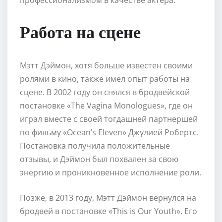
Работа на сцене
Мэтт Дэймон, хотя больше известен своими
ролями в кино, также имел опыт работы на
сцене. В 2002 году он снялся в бродвейской
постановке «The Vagina Monologues», где он
играл вместе с своей тогдашней партнершей
по фильму «Ocean’s Eleven» Джулией Робертс.
Постановка получила положительные
отзывы, и Дэймон был похвален за свою
энергию и проникновенное исполнение роли.
Позже, в 2013 году, Мэтт Дэймон вернулся на
бродвей в постановке «This is Our Youth». Его