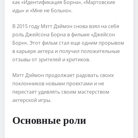
как «Идентификация Борна», «Мартовские
иды» и «Мне не больно».
В 2015 году Мэтт Дэймон снова взял на себя
роль Джейсона Борна в фильме «Джейсон
Борн». Этот фильм стал еще одним прорывом
в карьере актера и получил положительные
отзывы от зрителей и критиков.
Мэтт Дэймон продолжает радовать своих
поклонников новыми проектами и не
перестает удивлять своим мастерством
актерской игры.
Основные роли