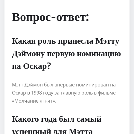
Вопрос-ответ:
Какая роль принесла Мэтту
Дэймону первую номинацию
на Оскар?
Мэтт Дэймон был впервые номинирован на
Оскар в 1998 году за главную роль в фильме
«Молчание ягнят».
Какого года был самый
успешный для Мэтта