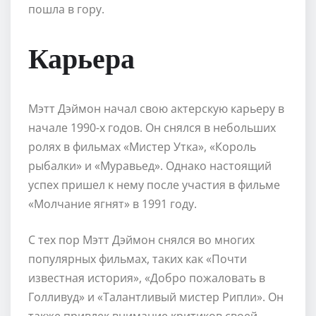
пошла в гору.
Карьера
Мэтт Дэймон начал свою актерскую карьеру в
начале 1990-х годов. Он снялся в небольших
ролях в фильмах «Мистер Утка», «Король
рыбалки» и «Муравьед». Однако настоящий
успех пришел к нему после участия в фильме
«Молчание ягнят» в 1991 году.
С тех пор Мэтт Дэймон снялся во многих
популярных фильмах, таких как «Почти
известная история», «Добро пожаловать в
Голливуд» и «Талантливый мистер Рипли». Он
также привлек внимание критиков своей