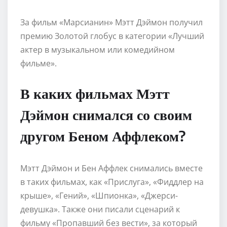
За фильм «Марсианин» Мэтт Дэймон получил
премию Золотой глобус в категории «Лучший
актер в музыкальном или комедийном
фильме».
В каких фильмах Мэтт
Дэймон снимался со своим
другом Беном Аффлеком?
Мэтт Дэймон и Бен Аффлек снимались вместе
в таких фильмах, как «Прислуга», «Фиддлер на
крыше», «Гений», «Шпионка», «Джерси-
девушка». Также они писали сценарий к
фильму «Пропавший без вести», за который