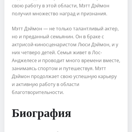
свою работу в этой области, Мэтт Дэймон
получил множество наград и признания.
Мэтт Дэймон — не только талантливый актер,
но и преданный семьянин. Он в браке с
актрисой-киносценаристом Люси Дэймон, и у
них четверо детей. Семья живет в Лос-
Анджелесе и проводит много времени вместе,
занимаясь спортом и путешествуя. Мэтт
Дэймон продолжает свою успешную карьеру
и активную работу в области
благотворительности.
Биография