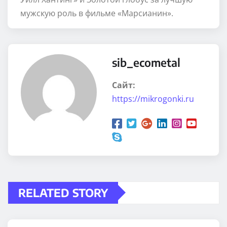
мужскую роль в фильме «Марсианин».
sib_ecometal
Сайт:
https://mikrogonki.ru
RELATED STORY