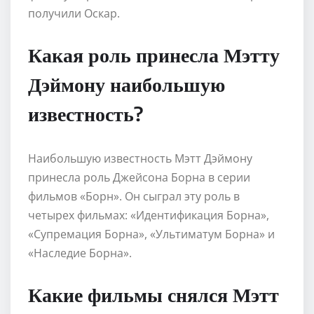
получили Оскар.
Какая роль принесла Мэтту
Дэймону наибольшую
известность?
Наибольшую известность Мэтт Дэймону
принесла роль Джейсона Борна в серии
фильмов «Борн». Он сыграл эту роль в
четырех фильмах: «Идентификация Борна»,
«Супремация Борна», «Ультиматум Борна» и
«Наследие Борна».
Какие фильмы снялся Мэтт