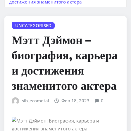
достижения знаменитого актера
UNCATEGORISED
Мэтт Дэймон –
биография, карьера
и достижения
знаменитого актера
sib_ecometal
Фев 18, 2023
0