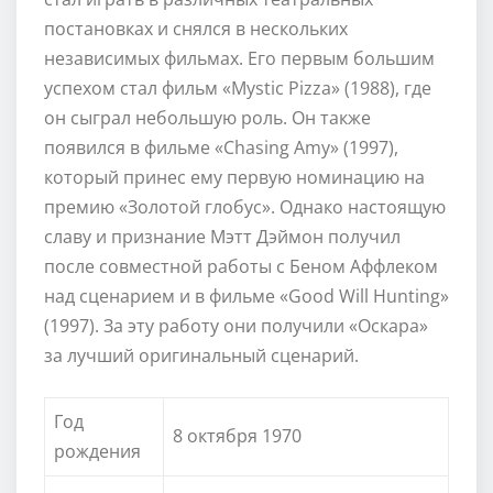
постановках и снялся в нескольких
независимых фильмах. Его первым большим
успехом стал фильм «Mystic Pizza» (1988), где
он сыграл небольшую роль. Он также
появился в фильме «Chasing Amy» (1997),
который принес ему первую номинацию на
премию «Золотой глобус». Однако настоящую
славу и признание Мэтт Дэймон получил
после совместной работы с Беном Аффлеком
над сценарием и в фильме «Good Will Hunting»
(1997). За эту работу они получили «Оскара»
за лучший оригинальный сценарий.
Год
8 октября 1970
рождения