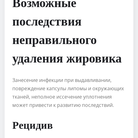
Возможные
последствия
неправильного
удаления жировика
Занесение инфекции при выдавливании,
повреждение капсулы липомы и окружающих
тканей, неполное иссечение уплотнения
может привести к развитию последствий.
Рецидив