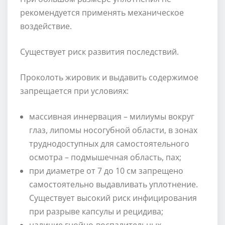
рекомендуется применять механическое
воздействие.
Существует риск развития последствий.
Проколоть жировик и выдавить содержимое
запрещается при условиях:
массивная иннервация – милиумы вокруг
глаз, липомы носогубной области, в зонах
труднодоступных для самостоятельного
осмотра – подмышечная область, пах;
при диаметре от 7 до 10 см запрещено
самостоятельно выдавливать уплотнение.
Существует высокий риск инфицирования
при разрыве капсулы и рецидива;
наличие гнойно-воспалительных