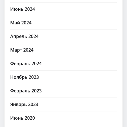
Июнь 2024
Май 2024
Апрель 2024
Март 2024
Февраль 2024
Ноябрь 2023
Февраль 2023
Январь 2023
Июнь 2020