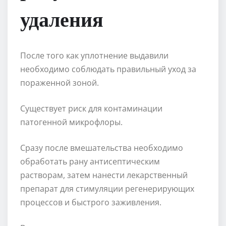
удаления
После того как уплотнение выдавили
необходимо соблюдать правильный уход за
пораженной зоной.
Существует риск для контаминации
патогенной микрофлоры.
Сразу после вмешательства необходимо
обработать рану антисептическим
растворам, затем нанести лекарственный
препарат для стимуляции регенерирующих
процессов и быстрого заживления.