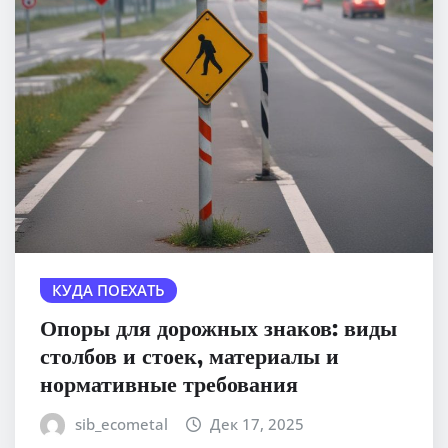
КУДА ПОЕХАТЬ
Опоры для дорожных знаков: виды
столбов и стоек, материалы и
нормативные требования
sib_ecometal
Дек 17, 2025