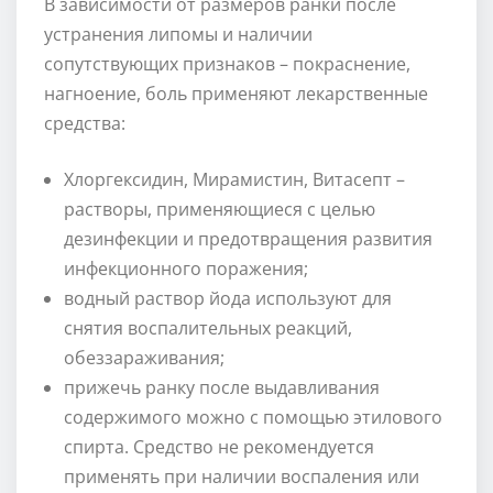
В зависимости от размеров ранки после
устранения липомы и наличии
сопутствующих признаков – покраснение,
нагноение, боль применяют лекарственные
средства:
Хлоргексидин, Мирамистин, Витасепт –
растворы, применяющиеся с целью
дезинфекции и предотвращения развития
инфекционного поражения;
водный раствор йода используют для
снятия воспалительных реакций,
обеззараживания;
прижечь ранку после выдавливания
содержимого можно с помощью этилового
спирта. Средство не рекомендуется
применять при наличии воспаления или