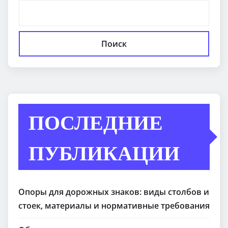
Поиск
ПОСЛЕДНИЕ
ПУБЛИКАЦИИ
Опоры для дорожных знаков: виды столбов и
стоек, материалы и нормативные требования