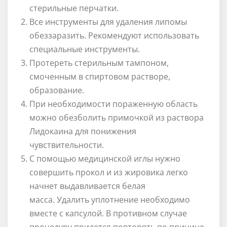
стерильные перчатки.
Все инструменты для удаления липомы
обеззаразить. Рекомендуют использовать
специальные инструменты.
Протереть стерильным тампоном,
смоченным в спиртовом растворе,
образование.
При необходимости пораженную область
можно обезболить примочкой из раствора
Лидокаина для понижения
чувствительности.
С помощью медицинской иглы нужно
совершить прокол и из жировика легко
начнет выдавливается белая
масса. Удалить уплотнение необходимо
вместе с капсулой. В противном случае
процедуру придется повторять по причине