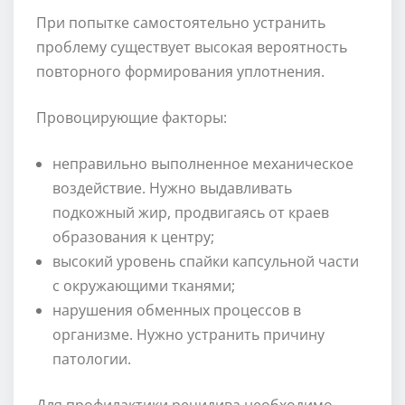
При попытке самостоятельно устранить
проблему существует высокая вероятность
повторного формирования уплотнения.
Провоцирующие факторы:
неправильно выполненное механическое
воздействие. Нужно выдавливать
подкожный жир, продвигаясь от краев
образования к центру;
высокий уровень спайки капсульной части
с окружающими тканями;
нарушения обменных процессов в
организме. Нужно устранить причину
патологии.
Для профилактики рецидива необходимо