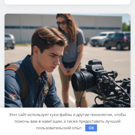
Этот сайт использует куки-файлы и другие технологии, чтобы
помочь вам в навигации, а также предоставить лучший
пользовательский опыт.
OK