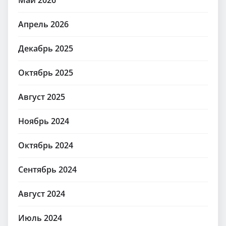
Апрель 2026
Декабрь 2025
Октябрь 2025
Август 2025
Ноябрь 2024
Октябрь 2024
Сентябрь 2024
Август 2024
Июль 2024