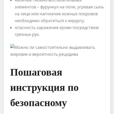
элементов – фурункул на попе, угревая сыпь
на лице или нагноение кожных покровов
необходимо обратиться к хирургу;
опасность заражения крови посредством
грязных рук.
Пошаговая
инструкция по
безопасному