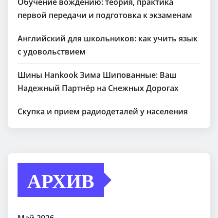
Обучение вождению: теория, практика
первой передачи и подготовка к экзаменам
Английский для школьников: как учить язык
с удовольствием
Шины Hankook Зима Шипованные: Ваш
Надежный Партнёр на Снежных Дорогах
Скупка и прием радиодеталей у населения
АРХИВ
Май 2026