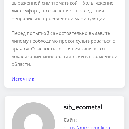
выраженной симптоматикой – боль, жжение,
дискомфорт, покраснение – последствия
неправильно проведенной манипуляции.
Перед попыткой самостоятельно выдавить
липому необходимо проконсультироваться с
врачом. Опасность состояния зависит от
локализации, иннервации кожи в пораженной
области.
Источник
sib_ecometal
Сайт:
https://mikrogonki.ru