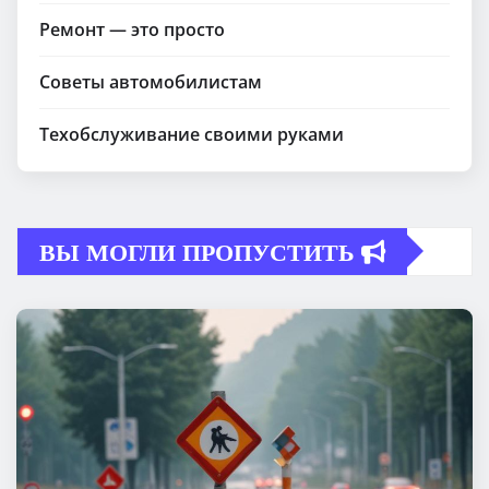
Ремонт — это просто
Советы автомобилистам
Техобслуживание своими руками
ВЫ МОГЛИ ПРОПУСТИТЬ