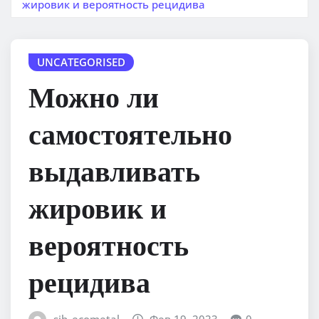
жировик и вероятность рецидива
UNCATEGORISED
Можно ли
самостоятельно
выдавливать
жировик и
вероятность
рецидива