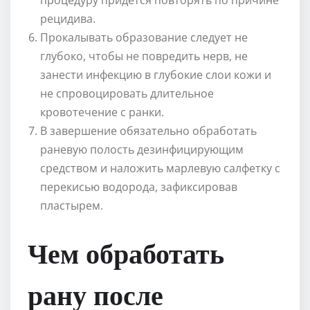
рецидива.
Прокалывать образование следует не
глубоко, чтобы не повредить нерв, не
занести инфекцию в глубокие слои кожи и
не спровоцировать длительное
кровотечение с ранки.
В завершение обязательно обработать
раневую полость дезинфицирующим
средством и наложить марлевую салфетку с
перекисью водорода, зафиксировав
пластырем.
Чем обработать
рану после