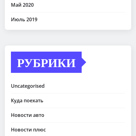
Май 2020
Июль 2019
РУБРИКИ
Uncategorised
Куда поехать
Новости авто
Новости плюс