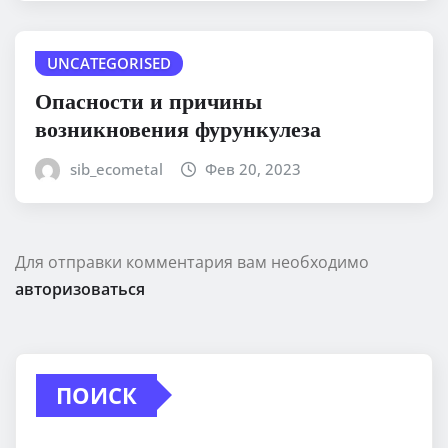
UNCATEGORISED
Опасности и причины
возникновения фурункулеза
sib_ecometal
Фев 20, 2023
Для отправки комментария вам необходимо
авторизоваться
ПОИСК