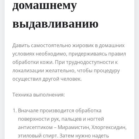
домашнему
выдавливанию
Давить самостоятельно жировик в домашних
условиях необходимо, придерживаясь правил
обработки кожи. При труднодоступности к
локализации желательно, чтобы процедуру
осуществил другой человек.
Техника выполнения:
Вначале производится обработка
поверхности рук, пальцев и ногтей
антисептиком – Мирамистин, Хлоргексидин,
этиловый спирт. Затем нужно надеть