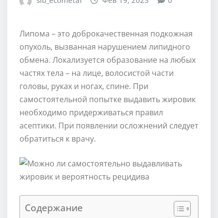
sib_ecometal
Фев 19, 2023
0
Липома – это доброкачественная подкожная
опухоль, вызванная нарушением липидного
обмена. Локализуется образование на любых
частях тела – на лице, волосистой части
головы, руках и ногах, спине. При
самостоятельной попытке выдавить жировик
необходимо придерживаться правил
асептики. При появлении осложнений следует
обратиться к врачу.
Содержание