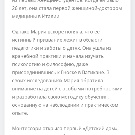
26 лет, она стала первой женщиной-доктором
медицины в Италии.
Однако Мария вскоре поняла, что ее
истинный призвание лежит в области
педагогики и заботы о детях. Она ушла из
врачебной практики и начала изучать
психологию и философию, даже
присоединившись к Гноске в Ватикане. В
своих исследованиях Мария обратила
внимание на детей с особыми потребностями
и разработала свою методику обучения,
основанную на наблюдении и практическом
опыте.
Монтессори открыла первый «Детский дом»,