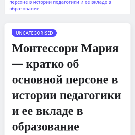
персоне в истории педагогики и ее вкладе в
образование
UNCATEGORISED
Монтессори Мария
— кратко об
основной персоне в
истории педагогики
и ее вкладе в
образование