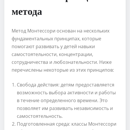
метода
Метод Монтессори основан на нескольких
фундаментальных принципах, которые
помогают развивать у детей навыки
самостоятельности, концентрации,
сотрудничества и любознательности. Ниже
перечислены некоторые из этих принципов:
Свобода действия: детям предоставляется
возможность выбора активности и работы
в течение определенного времени. Это
позволяет им развивать независимость и
самостоятельность.
Подготовленная среда: классы Монтессори