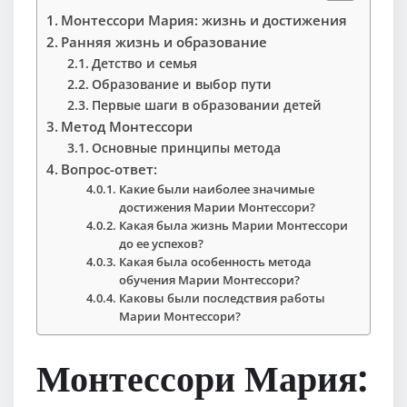
Монтессори Мария: жизнь и достижения
Ранняя жизнь и образование
Детство и семья
Образование и выбор пути
Первые шаги в образовании детей
Метод Монтессори
Основные принципы метода
Вопрос-ответ:
Какие были наиболее значимые
достижения Марии Монтессори?
Какая была жизнь Марии Монтессори
до ее успехов?
Какая была особенность метода
обучения Марии Монтессори?
Каковы были последствия работы
Марии Монтессори?
Монтессори Мария: