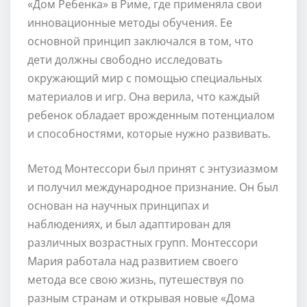
«Дом Ребенка» в Риме, где применяла свои
инновационные методы обучения. Ее
основной принцип заключался в том, что
дети должны свободно исследовать
окружающий мир с помощью специальных
материалов и игр. Она верила, что каждый
ребенок обладает врожденным потенциалом
и способностями, которые нужно развивать.
Метод Монтессори был принят с энтузиазмом
и получил международное признание. Он был
основан на научных принципах и
наблюдениях, и был адаптирован для
различных возрастных групп. Монтессори
Мария работала над развитием своего
метода все свою жизнь, путешествуя по
разным странам и открывая новые «Дома