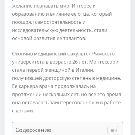
желание познавать мир. Интерес к
образованию и влияние ее отца, который
поощрял самостоятельность и
исследовательскую деятельность, стали
основой развития ее талантов.
Окончив медицинский факультет Римского
университета в возрасте 26 лет, Монтессори
стала первой женщиной в Италии,
получившей докторскую степень в медицине.
Ее карьера врача продолжалась на
протяжении нескольких лет, но все это время
она оставалась заинтересованной и в работе
с детьми.
Содержание