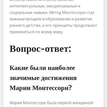
интеллектуальные, эмоциональные и
социальные навыки. Метод Монтессори стал
важным вкладом в образование и развитие
раннего детства, и его принципы продолжают
применяться по всему миру.
Вопрос-ответ:
Какие были наиболее
значимые достижения
Марии Монтессори?
Мария Монтессори была первой женщиной-