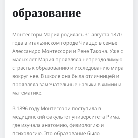
образование
Монтессори Мария родилась 31 августа 1870
года в итальянском городе Чиаццо в семье
Алессандро Монтессори и Рене Такона. Уже с
малых лет Мария проявляла непреодолимую
страсть к образованию и исследованию мира
вокруг нее. В школе она была отличницей и
проявляла замечательные навыки в химии и
математике.
В 1896 году Монтессори поступила в
медицинский факультет университета Рима,
где изучала анатомию, физиологию и
психологию. Это образование было