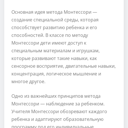
Основная идея метода Монтессори —
создание специальной среды, которая
способствует развитию ребенка и его
способностей. В классе по методу
Монтессори дети имеют доступ к
специальным материалам и игрушкам,
которые развивают такие навыки, как
сенсорное восприятие, двигательные навыки,
концентрация, логическое мышление и
многое другое.
Одно из важнейших принципов метода
Монтессори — наблюдение за ребенком.
Учителя Монтессори обозревают каждого
ребенка и адаптируют образовательную
программу под его индивидуальные