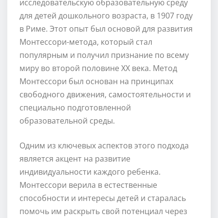
исследовательскую образовательную среду
для детей дошкольного возраста, в 1907 году
в Риме. Этот опыт был основой для развития
Монтессори-метода, который стал
популярным и получил признание по всему
миру во второй половине XX века. Метод
Монтессори был основан на принципах
свободного движения, самостоятельности и
специально подготовленной
образовательной среды.
Одним из ключевых аспектов этого подхода
является акцент на развитие
индивидуальности каждого ребенка.
Монтессори верила в естественные
способности и интересы детей и старалась
помочь им раскрыть свой потенциал через