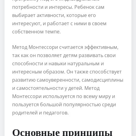
потребности и интересы. Ребенок сам
выбирает активности, которые его
интересуют, и работает с ними в своем
собственном темпе.
Метод Монтессори считается эффективным,
так как он позволяет детям развивать свои
способности и навыки натуральным и
интересным образом. Он также способствует
развитию самоуверенности, самодисциплины
и самостоятельности у детей. Метод
Монтессори используется по всему миру и
пользуется большой популярностью среди
родителей и педагогов.
Основные принципы