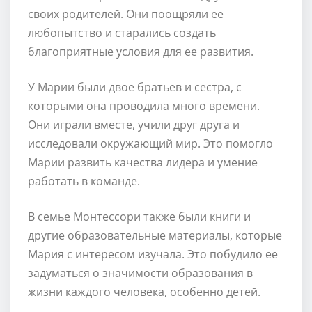
своих родителей. Они поощряли ее
любопытство и старались создать
благоприятные условия для ее развития.
У Марии были двое братьев и сестра, с
которыми она проводила много времени.
Они играли вместе, учили друг друга и
исследовали окружающий мир. Это помогло
Марии развить качества лидера и умение
работать в команде.
В семье Монтессори также были книги и
другие образовательные материалы, которые
Мария с интересом изучала. Это побудило ее
задуматься о значимости образования в
жизни каждого человека, особенно детей.