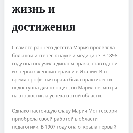
жизнь и
достижения
С самого раннего детства Мария проявляла
большой интерес к науке и медицине. В 1896
году она получила диплом врача, став одной
из первых женщин-врачей в Италии. В то
время профессия врача была практически
недоступна для женщин, но Мария несмотря
на это достигла успеха в этой области.
Однако настоящую славу Мария Монтессори
приобрела своей работой в области
педагогики. В 1907 году она открыла первый