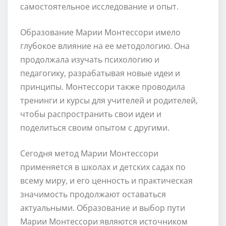
самостоятельное исследование и опыт.
Образование Марии Монтессори имело
глубокое влияние на ее методологию. Она
продолжала изучать психологию и
педагогику, разрабатывая новые идеи и
принципы. Монтессори также проводила
тренинги и курсы для учителей и родителей,
чтобы распространить свои идеи и
поделиться своим опытом с другими.
Сегодня метод Марии Монтессори
применяется в школах и детских садах по
всему миру, и его ценность и практическая
значимость продолжают оставаться
актуальными. Образование и выбор пути
Марии Монтессори являются источником