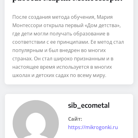
После создания метода обучения, Мария
Монтессори открыла первый «Дом детства»,
где дети могли получать образование в
соответствии с ее принципами. Ее метод стал
популярным и был внедрен во многих
странах. Он стал широко признанным и в
настоящее время используется в многих
школах и детских садах по всему миру.
sib_ecometal
Сайт:
https://mikrogonki.ru