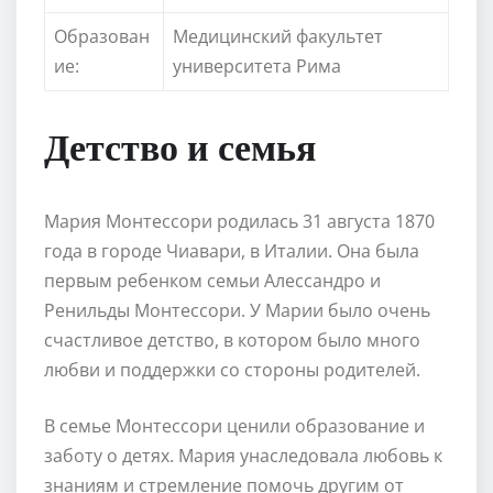
Образован
Медицинский факультет
ие:
университета Рима
Детство и семья
Мария Монтессори родилась 31 августа 1870
года в городе Чиавари, в Италии. Она была
первым ребенком семьи Алессандро и
Ренильды Монтессори. У Марии было очень
счастливое детство, в котором было много
любви и поддержки со стороны родителей.
В семье Монтессори ценили образование и
заботу о детях. Мария унаследовала любовь к
знаниям и стремление помочь другим от