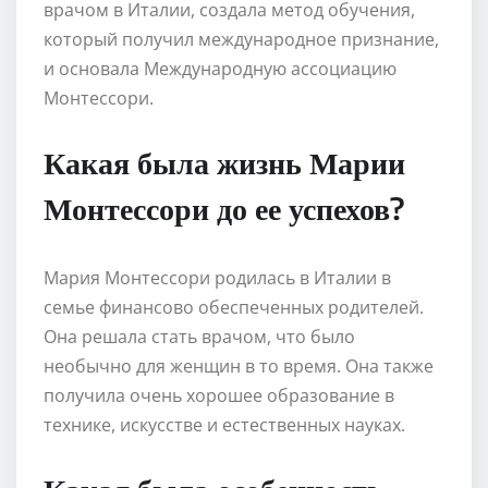
врачом в Италии, создала метод обучения,
который получил международное признание,
и основала Международную ассоциацию
Монтессори.
Какая была жизнь Марии
Монтессори до ее успехов?
Мария Монтессори родилась в Италии в
семье финансово обеспеченных родителей.
Она решала стать врачом, что было
необычно для женщин в то время. Она также
получила очень хорошее образование в
технике, искусстве и естественных науках.