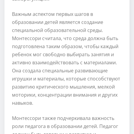
Важным аспектом первых шагов в
образовании детей является создание
специальной образовательной среды.
Монтессори считала, что среда должна быть
подготовлена таким образом, чтобы каждый
ребенок мог свободно выбирать занятия и
активно взаимодействовать с материалами.
Она создала специальные развивающие
игрушки и материалы, которые способствуют
развитию критического мышления, мелкой
моторики, концентрации внимания и других
навыков.
Монтессори также подчеркивала важность
роли педагога в образовании детей. Педагог