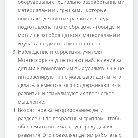
оборудованы специально разработанными
материалами и игрушками, которые
помогают детям в их развитии. Среда
подготовлена таким образом, чтобы дети
могли легко обращаться с материалами и
изучать предметы самостоятельно.
Наблюдение и коррекция: учителя
Монтессори осуществляют наблюдение за
детьми и помогают им в их усилиях. Они не
интервенируют и не указывают детям, что
делать, а вместо этого поддерживают их в
развитии и стимулируют их творческое
мышление.
Возрастное категорирование: дети
разделены по возрастным группам, чтобы
обеспечить оптимальную среду для их
развития. Это позволяет детям работать с