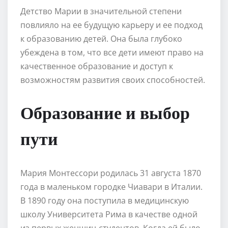
Детство Марии в значительной степени
повлияло на ее будущую карьеру и ее подход
к образованию детей. Она была глубоко
убеждена в том, что все дети имеют право на
качественное образование и доступ к
возможностям развития своих способностей.
Образование и выбор
пути
Мария Монтессори родилась 31 августа 1870
года в маленьком городке Чиавари в Италии.
В 1890 году она поступила в медицинскую
школу Университета Рима в качестве одной
из первых женщин-студентов. Когда ей было