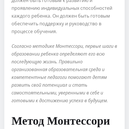
должен быть готовым к развитию и
проявлению индивидуальных способностей
каждого ребенка. Он должен быть готовым
обеспечить поддержку и руководство в
процессе обучения.
Согласно методике Монтессори, первые шаги в
образовании ребенка определяют его всю
последующую жизнь. Правильно
организованная образовательная среда и
компетентные педагоги помогают детям
развить свой потенциал и стать
самостоятельными, уверенными в себе и
готовыми к достижению успеха в будущем.
Метод Монтессори