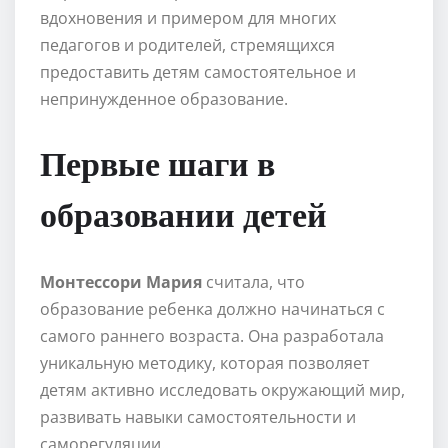
вдохновения и примером для многих
педагогов и родителей, стремящихся
предоставить детям самостоятельное и
непринужденное образование.
Первые шаги в
образовании детей
Монтессори Мария
считала, что
образование ребенка должно начинаться с
самого раннего возраста. Она разработала
уникальную методику, которая позволяет
детям активно исследовать окружающий мир,
развивать навыки самостоятельности и
саморегуляции.