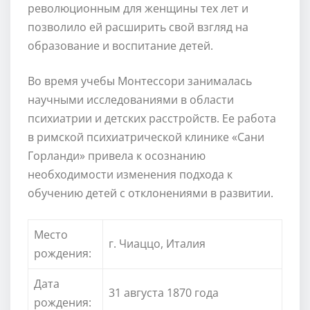
революционным для женщины тех лет и
позволило ей расширить свой взгляд на
образование и воспитание детей.
Во время учебы Монтессори занималась
научными исследованиями в области
психиатрии и детских расстройств. Ее работа
в римской психиатрической клинике «Сани
Горланди» привела к осознанию
необходимости изменения подхода к
обучению детей с отклонениями в развитии.
Место
г. Чиаццо, Италия
рождения:
Дата
31 августа 1870 года
рождения: