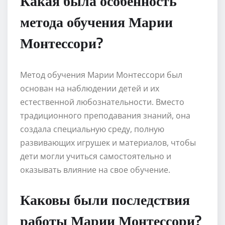
Какая была особенность
метода обучения Марии
Монтессори?
Метод обучения Марии Монтессори был
основан на наблюдении детей и их
естественной любознательности. Вместо
традиционного преподавания знаний, она
создала специальную среду, полную
развивающих игрушек и материалов, чтобы
дети могли учиться самостоятельно и
оказывать влияние на свое обучение.
Каковы были последствия
работы Марии Монтессори?