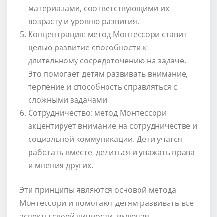
материалами, соответствующими их
возрасту и уровню развития.
Концентрация: метод Монтессори ставит
целью развитие способности к
длительному сосредоточению на задаче.
Это помогает детям развивать внимание,
терпение и способность справляться с
сложными задачами.
Сотрудничество: метод Монтессори
акцентирует внимание на сотрудничестве и
социальной коммуникации. Дети учатся
работать вместе, делиться и уважать права
и мнения других.
Эти принципы являются основой метода
Монтессори и помогают детям развивать все
аспекты своей личности, включая