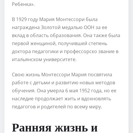
Ребенка».
В 1929 году Мария Монтессори была
награждена Золотой медалью ООН за ее
вклад в область образования. Она также была
первой женщиной, получившей степень
доктора педагогики и профессорско звание в
итальянском университете.
Свою жизнь Монтессори Мария посвятила
работе с детьми и развитию новых методов
обучения. Она умерла 6 мая 1952 года, но ее
наследие продолжает жить и вдохновлять
педагогов и родителей по всему миру.
Ранняя жизнь и