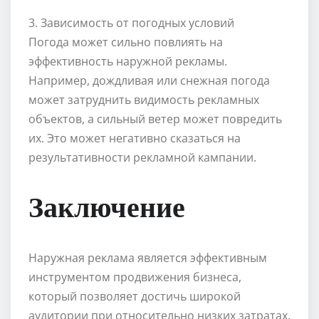
3. Зависимость от погодных условий
Погода может сильно повлиять на
эффективность наружной рекламы.
Например, дождливая или снежная погода
может затруднить видимость рекламных
объектов, а сильный ветер может повредить
их. Это может негативно сказаться на
результативности рекламной кампании.
Заключение
Наружная реклама является эффективным
инструментом продвижения бизнеса,
который позволяет достичь широкой
аудитории при относительно низких затратах.