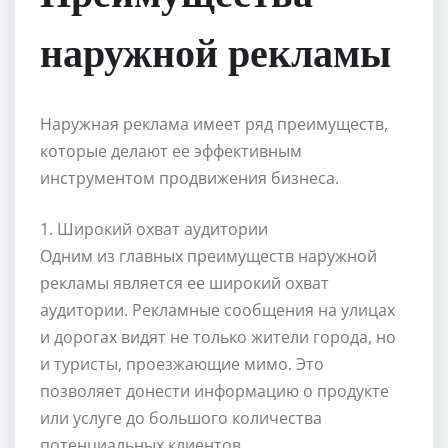
наружной рекламы
Наружная реклама имеет ряд преимуществ,
которые делают ее эффективным
инструментом продвижения бизнеса.
1. Широкий охват аудитории
Одним из главных преимуществ наружной
рекламы является ее широкий охват
аудитории. Рекламные сообщения на улицах
и дорогах видят не только жители города, но
и туристы, проезжающие мимо. Это
позволяет донести информацию о продукте
или услуге до большого количества
потенциальных клиентов.