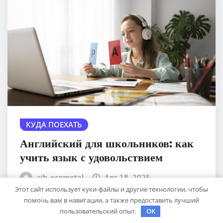
КУДА ПОЕХАТЬ
Английский для школьников: как
учить язык с удовольствием
sib_ecometal
Авг 18, 2025
Этот сайт использует куки-файлы и другие технологии, чтобы
помочь вам в навигации, а также предоставить лучший
пользовательский опыт.
OK