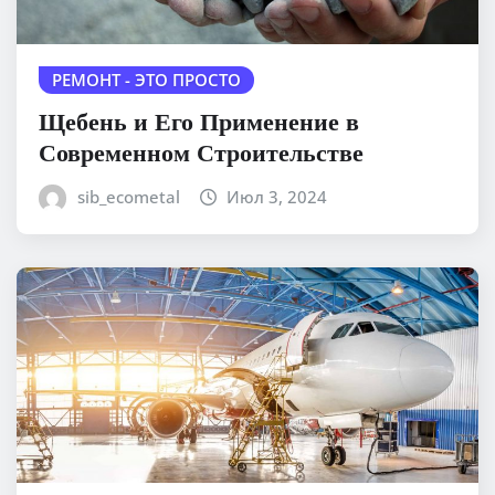
РЕМОНТ - ЭТО ПРОСТО
Щебень и Его Применение в
Современном Строительстве
sib_ecometal
Июл 3, 2024