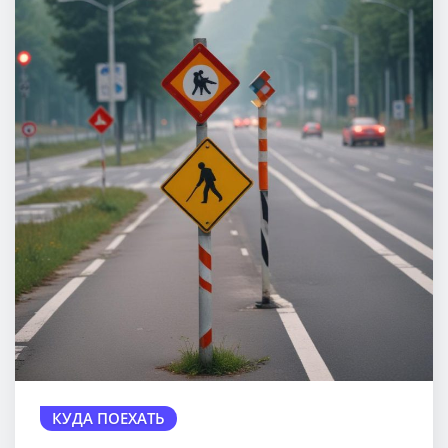
КУДА ПОЕХАТЬ