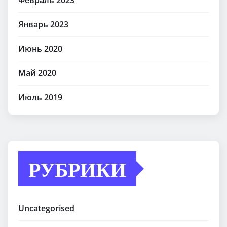
Февраль 2023
Январь 2023
Июнь 2020
Май 2020
Июль 2019
РУБРИКИ
Uncategorised