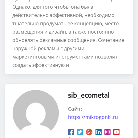
Однако, для того чтобы она была
действительно эффективной, необходимо
тщательно продумать ее концепцию, место
размещения и дизайн, а также постоянно
обновлять рекламные сообщения. Сочетание
наружной рекламы с другими
маркетинговыми инструментами позволит
создать эффективную и
sib_ecometal
Сайт:
https://mikrogonki.ru