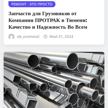
РЕМОНТ - ЭТО ПРОСТО
Запчасти для Грузовиков от
Компании ПРОТРАК в Тюмени:
Качество и Надежность Во Всем
sib_ecometal
Май 31, 2024