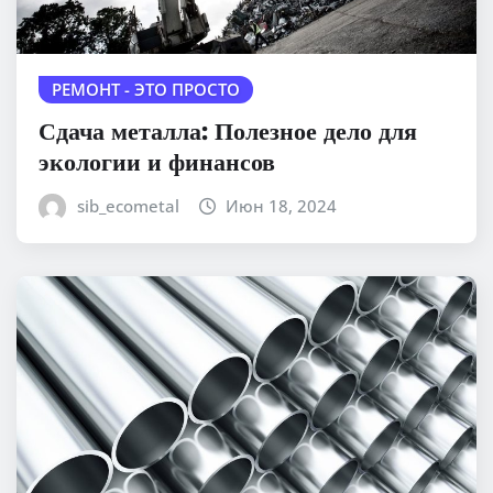
РЕМОНТ - ЭТО ПРОСТО
Сдача металла: Полезное дело для
экологии и финансов
sib_ecometal
Июн 18, 2024