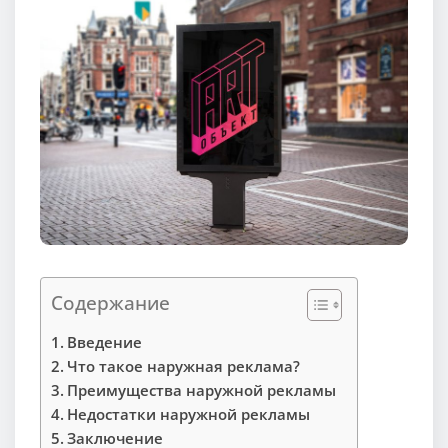
Содержание
Введение
Что такое наружная реклама?
Преимущества наружной рекламы
Недостатки наружной рекламы
Заключение