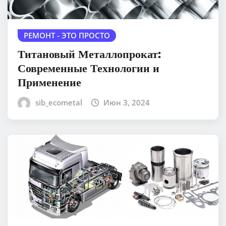
РЕМОНТ - ЭТО ПРОСТО
Титановый Металлопрокат:
Современные Технологии и
Применение
sib_ecometal
Июн 3, 2024