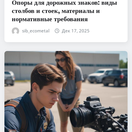
Опоры для дорожных знаков: виды
столбов и стоек, материалы и
нормативные требования
sib_ecometal
Дек 17, 2025