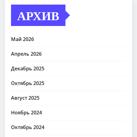
АРХИВ
Май 2026
Апрель 2026
Декабрь 2025
Октябрь 2025
Август 2025
Ноябрь 2024
Октябрь 2024