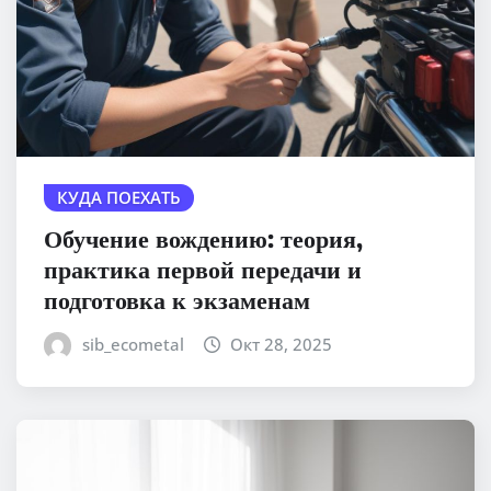
КУДА ПОЕХАТЬ
Обучение вождению: теория,
практика первой передачи и
подготовка к экзаменам
sib_ecometal
Окт 28, 2025