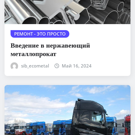
РЕМОНТ - ЭТО ПРОСТО
Введение в нержавеющий
металлопрокат
sib_ecometal
Май 16, 2024