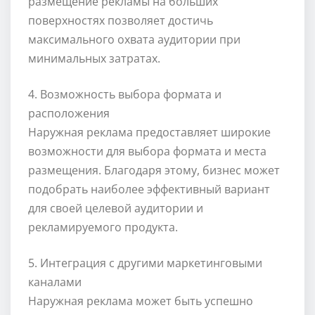
размещение рекламы на больших
поверхностях позволяет достичь
максимального охвата аудитории при
минимальных затратах.
4. Возможность выбора формата и
расположения
Наружная реклама предоставляет широкие
возможности для выбора формата и места
размещения. Благодаря этому, бизнес может
подобрать наиболее эффективный вариант
для своей целевой аудитории и
рекламируемого продукта.
5. Интеграция с другими маркетинговыми
каналами
Наружная реклама может быть успешно