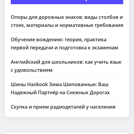
Опоры для дорожных знаков: виды столбов и
стоек, материалы и нормативные требования
Обучение вождению: теория, практика
первой передачи и подготовка к экзаменам
Английский для школьников: как учить язык
с удовольствием
Шины Hankook Зима Шипованные: Ваш
Надежный Партнёр на Снежных Дорогах
Скупка и прием радиодеталей у населения