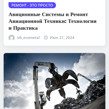
РЕМОНТ - ЭТО ПРОСТО
Авиционные Системы и Ремонт
Авиационной Техники: Технологии
и Практика
sib_ecometal
Июн 21, 2024