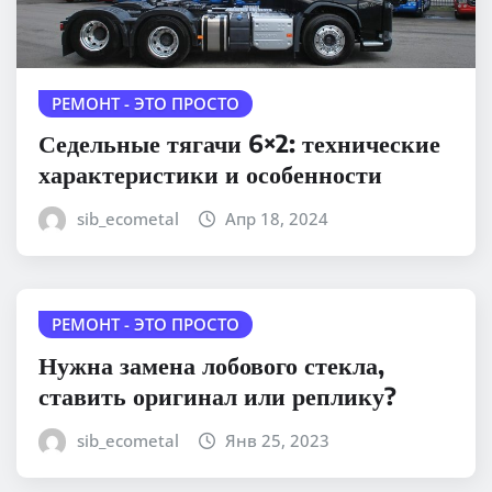
РЕМОНТ - ЭТО ПРОСТО
Седельные тягачи 6×2: технические
характеристики и особенности
sib_ecometal
Апр 18, 2024
РЕМОНТ - ЭТО ПРОСТО
Нужна замена лобового стекла,
ставить оригинал или реплику?
sib_ecometal
Янв 25, 2023