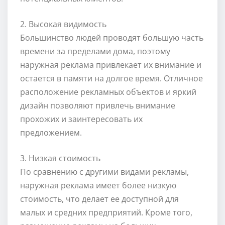
2. Высокая видимость
Большинство людей проводят большую часть
времени за пределами дома, поэтому
наружная реклама привлекает их внимание и
остается в памяти на долгое время. Отличное
расположение рекламных объектов и яркий
дизайн позволяют привлечь внимание
прохожих и заинтересовать их
предложением.
3. Низкая стоимость
По сравнению с другими видами рекламы,
наружная реклама имеет более низкую
стоимость, что делает ее доступной для
малых и средних предприятий. Кроме того,