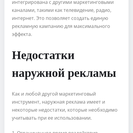
интегрирована с другими маркетинговыми
каналами, такими как телевидение, радио,
интернет. Это позволяет создать единую
рекламную кампанию для максимального
эффекта.
Недостатки
наружной рекламы
Как и любой другой маркетинговый
инструмент, наружная реклама имеет и
некоторые недостатки, которые необходимо
учитывать при ее использовании.