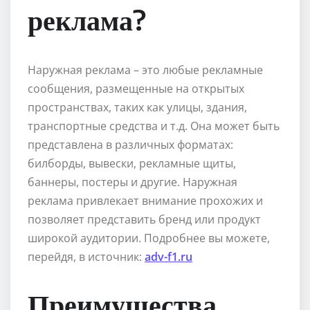
реклама?
Наружная реклама – это любые рекламные
сообщения, размещенные на открытых
пространствах, таких как улицы, здания,
транспортные средства и т.д. Она может быть
представлена в различных форматах:
билборды, вывески, рекламные щиты,
баннеры, постеры и другие. Наружная
реклама привлекает внимание прохожих и
позволяет представить бренд или продукт
широкой аудитории. Подробнее вы можете,
перейдя, в источник:
adv-f1.ru
Преимущества