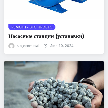
РЕМОНТ - ЭТО ПРОСТО
Насосные станции (установки)
sib_ecometal
Июл 10, 2024