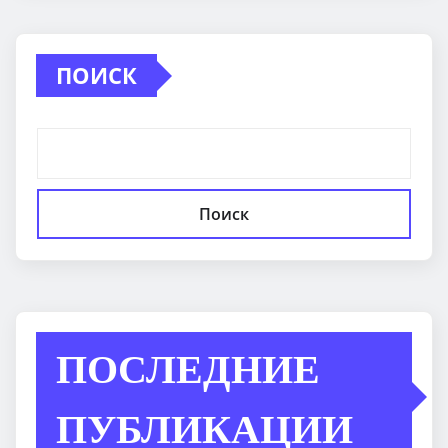
ПОИСК
Поиск
ПОСЛЕДНИЕ
ПУБЛИКАЦИИ