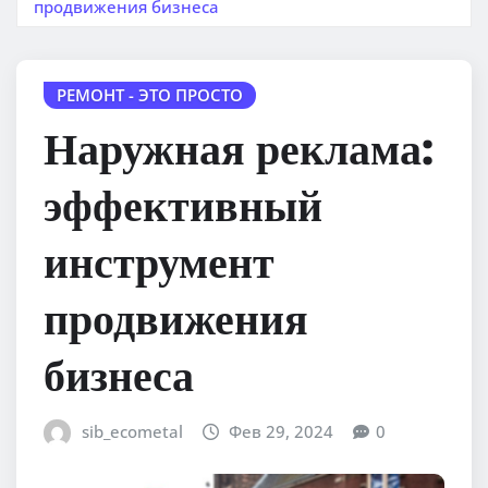
продвижения бизнеса
РЕМОНТ - ЭТО ПРОСТО
Наружная реклама:
эффективный
инструмент
продвижения
бизнеса
sib_ecometal
Фев 29, 2024
0