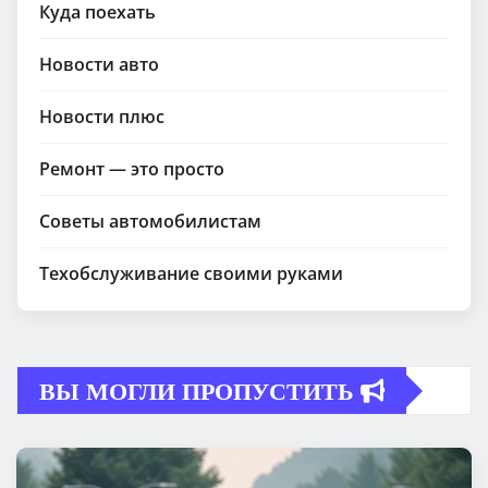
Куда поехать
Новости авто
Новости плюс
Ремонт — это просто
Советы автомобилистам
Техобслуживание своими руками
ВЫ МОГЛИ ПРОПУСТИТЬ