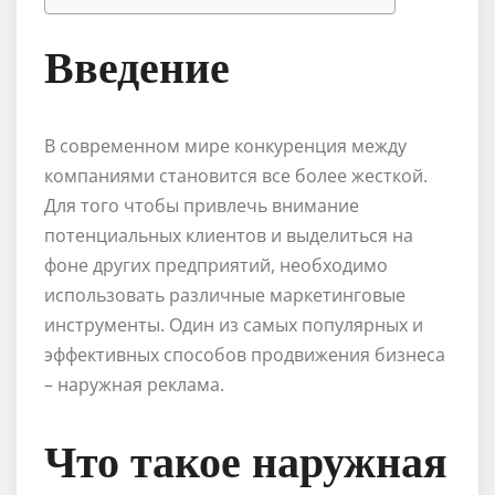
Введение
В современном мире конкуренция между
компаниями становится все более жесткой.
Для того чтобы привлечь внимание
потенциальных клиентов и выделиться на
фоне других предприятий, необходимо
использовать различные маркетинговые
инструменты. Один из самых популярных и
эффективных способов продвижения бизнеса
– наружная реклама.
Что такое наружная