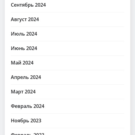
Сентябрь 2024
Август 2024
Июль 2024
Июнь 2024
Май 2024
Апрель 2024
Март 2024
Февраль 2024
Ноябрь 2023