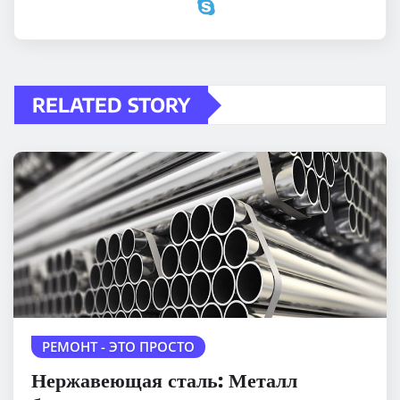
RELATED STORY
РЕМОНТ - ЭТО ПРОСТО
Нержавеющая сталь: Металл