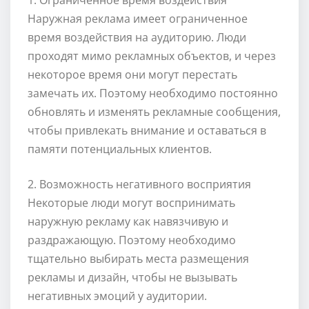
1. Ограниченное время воздействия
Наружная реклама имеет ограниченное
время воздействия на аудиторию. Люди
проходят мимо рекламных объектов, и через
некоторое время они могут перестать
замечать их. Поэтому необходимо постоянно
обновлять и изменять рекламные сообщения,
чтобы привлекать внимание и оставаться в
памяти потенциальных клиентов.
2. Возможность негативного восприятия
Некоторые люди могут воспринимать
наружную рекламу как навязчивую и
раздражающую. Поэтому необходимо
тщательно выбирать места размещения
рекламы и дизайн, чтобы не вызывать
негативных эмоций у аудитории.