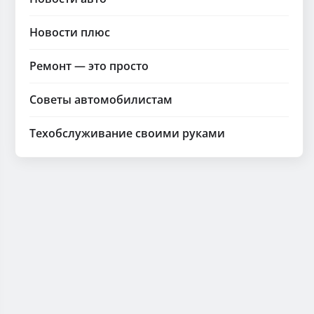
Новости плюс
Ремонт — это просто
Советы автомобилистам
Техобслуживание своими руками