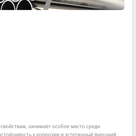
свойствам, занимает особое место среди
 устойчивость к коррозии и эстетичный внешний