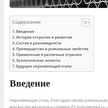
Содержание
Введение
История открытия и развития
Состав и разновидности
Преимущества и уникальные свойства
Применение в различных отраслях
Экологические аспекты
Будущее нержавеющей стали
Введение
Нержавеющая сталь, благодаря своим уникальным 
множества металлов и сплавов. Её долговечность,