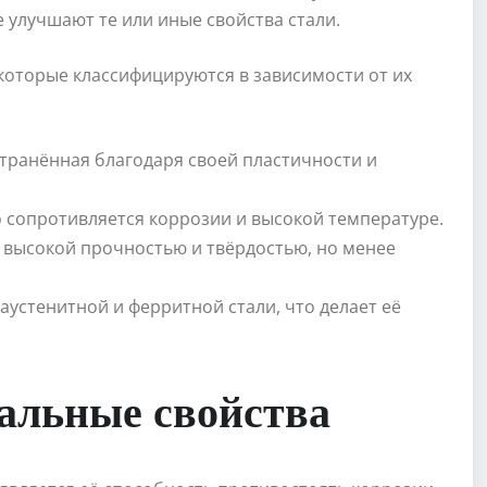
е улучшают те или иные свойства стали.
оторые классифицируются в зависимости от их
транённая благодаря своей пластичности и
сопротивляется коррозии и высокой температуре.
высокой прочностью и твёрдостью, но менее
аустенитной и ферритной стали, что делает её
альные свойства