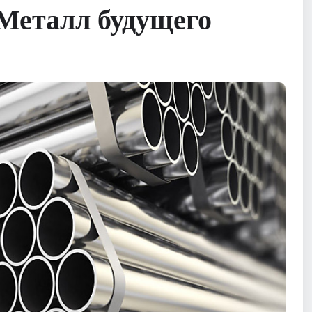
Металл будущего