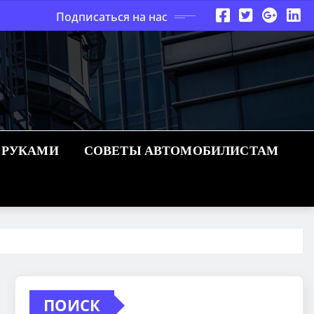
Подписаться на нас
 РУКАМИ
СОВЕТЫ АВТОМОБИЛИСТАМ
ПОИСК