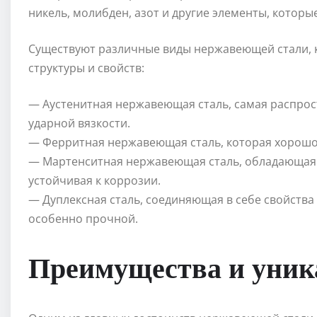
никель, молибден, азот и другие элементы, которы
Существуют различные виды нержавеющей стали, к
структуры и свойств:
— Аустенитная нержавеющая сталь, самая распрос
ударной вязкости.
— Ферритная нержавеющая сталь, которая хорошо 
— Мартенситная нержавеющая сталь, обладающая 
устойчивая к коррозии.
— Дуплексная сталь, соединяющая в себе свойства 
особенно прочной.
Преимущества и уник