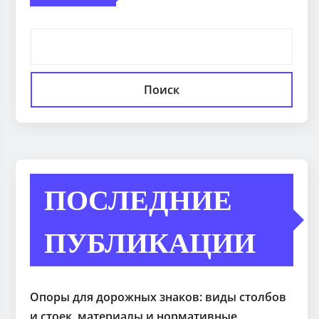
Поиск
ПОСЛЕДНИЕ
ПУБЛИКАЦИИ
Опоры для дорожных знаков: виды столбов
и стоек, материалы и нормативные