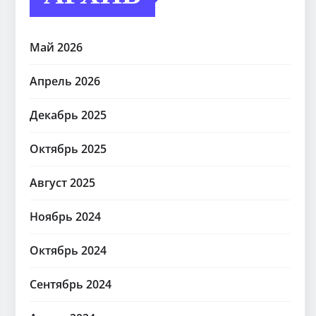
Май 2026
Апрель 2026
Декабрь 2025
Октябрь 2025
Август 2025
Ноябрь 2024
Октябрь 2024
Сентябрь 2024