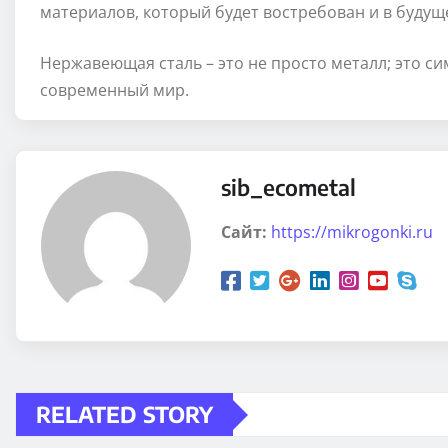
материалов, который будет востребован и в будущ
Нержавеющая сталь – это не просто металл; это си
современный мир.
sib_ecometal
Сайт:
https://mikrogonki.ru
RELATED STORY