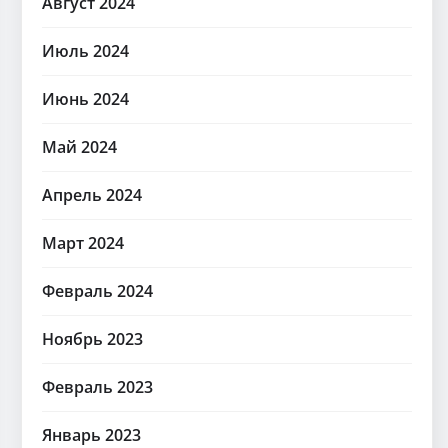
Август 2024
Июль 2024
Июнь 2024
Май 2024
Апрель 2024
Март 2024
Февраль 2024
Ноябрь 2023
Февраль 2023
Январь 2023