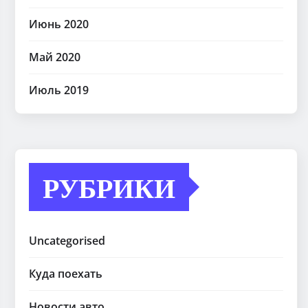
Июнь 2020
Май 2020
Июль 2019
РУБРИКИ
Uncategorised
Куда поехать
Новости авто