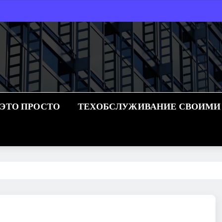
 ЭТО ПРОСТО
ТЕХОБСЛУЖИВАНИЕ СВОИМИ