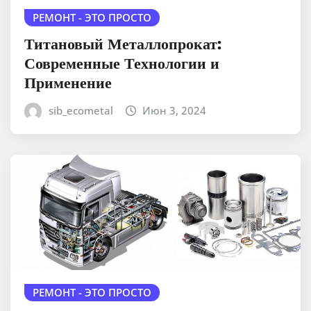
РЕМОНТ - ЭТО ПРОСТО
Титановый Металлопрокат:
Современные Технологии и
Применение
sib_ecometal
Июн 3, 2024
РЕМОНТ - ЭТО ПРОСТО