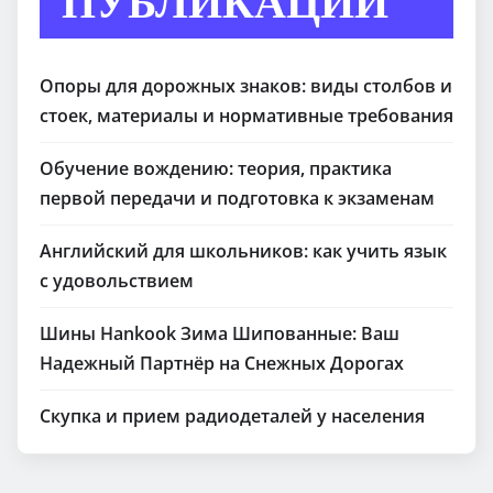
ПУБЛИКАЦИИ
Опоры для дорожных знаков: виды столбов и
стоек, материалы и нормативные требования
Обучение вождению: теория, практика
первой передачи и подготовка к экзаменам
Английский для школьников: как учить язык
с удовольствием
Шины Hankook Зима Шипованные: Ваш
Надежный Партнёр на Снежных Дорогах
Скупка и прием радиодеталей у населения