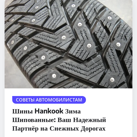
СОВЕТЫ АВТОМОБИЛИСТАМ
Шины Hankook Зима
Шипованные: Ваш Надежный
Партнёр на Снежных Дорогах