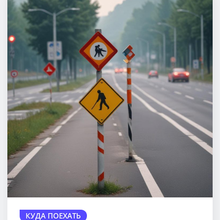
КУДА ПОЕХАТЬ