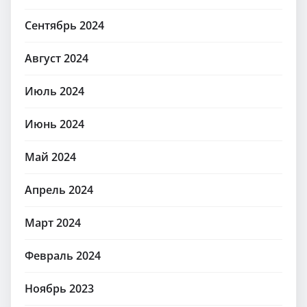
Сентябрь 2024
Август 2024
Июль 2024
Июнь 2024
Май 2024
Апрель 2024
Март 2024
Февраль 2024
Ноябрь 2023