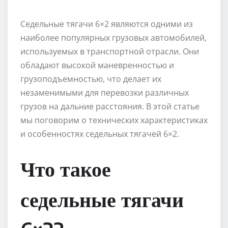
Седельные тягачи 6×2 являются одними из
наиболее популярных грузовых автомобилей,
используемых в транспортной отрасли. Они
обладают высокой маневренностью и
грузоподъемностью, что делает их
незаменимыми для перевозки различных
грузов на дальние расстояния. В этой статье
мы поговорим о технических характеристиках
и особенностях седельных тягачей 6×2.
Что такое
седельные тягачи