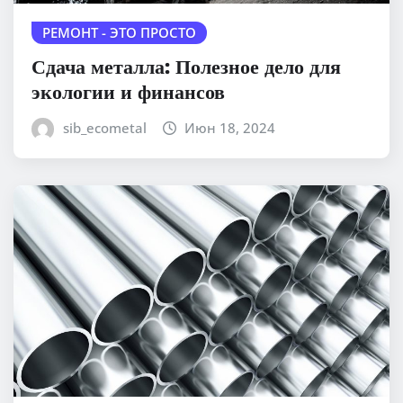
РЕМОНТ - ЭТО ПРОСТО
Сдача металла: Полезное дело для
экологии и финансов
sib_ecometal
Июн 18, 2024