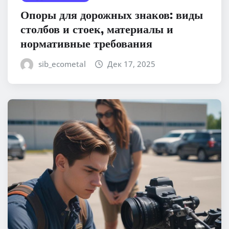
Опоры для дорожных знаков: виды
столбов и стоек, материалы и
нормативные требования
sib_ecometal
Дек 17, 2025