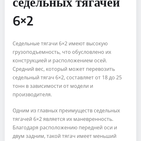
седельных тягачей
6×2
Седельные тягачи 6×2 имеют высокую
грузоподъемность, что обусловлено их
конструкцией и расположением осей.
Средний вес, который может перевозить
седельный тягач 6×2, составляет от 18 до 25
тонн в зависимости от модели и
производителя.
Одним из главных преимуществ седельных
тягачей 6×2 является их маневренность.
Благодаря расположению передней оси и
двум задним, такой тягач имеет меньший