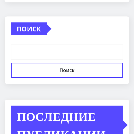
ПОИСК
Поиск
ПОСЛЕДНИЕ