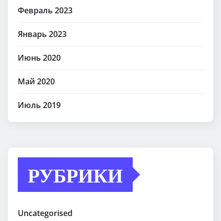
Февраль 2023
Январь 2023
Июнь 2020
Май 2020
Июль 2019
РУБРИКИ
Uncategorised