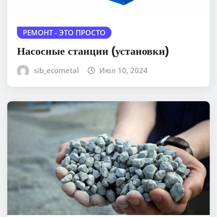
РЕМОНТ - ЭТО ПРОСТО
Насосные станции (установки)
sib_ecometal
Июл 10, 2024