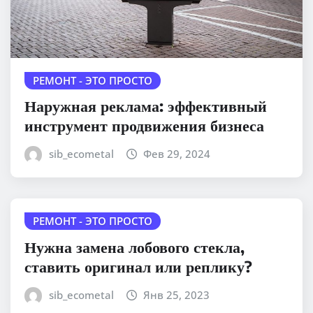
РЕМОНТ - ЭТО ПРОСТО
Наружная реклама: эффективный
инструмент продвижения бизнеса
sib_ecometal
Фев 29, 2024
РЕМОНТ - ЭТО ПРОСТО
Нужна замена лобового стекла,
ставить оригинал или реплику?
sib_ecometal
Янв 25, 2023