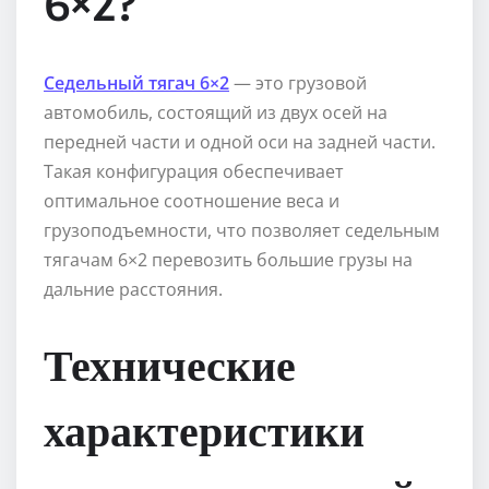
6×2?
Седельный тягач 6×2
— это грузовой
автомобиль, состоящий из двух осей на
передней части и одной оси на задней части.
Такая конфигурация обеспечивает
оптимальное соотношение веса и
грузоподъемности, что позволяет седельным
тягачам 6×2 перевозить большие грузы на
дальние расстояния.
Технические
характеристики