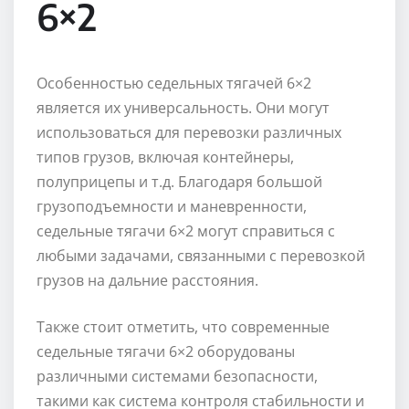
6×2
Особенностью седельных тягачей 6×2
является их универсальность. Они могут
использоваться для перевозки различных
типов грузов, включая контейнеры,
полуприцепы и т.д. Благодаря большой
грузоподъемности и маневренности,
седельные тягачи 6×2 могут справиться с
любыми задачами, связанными с перевозкой
грузов на дальние расстояния.
Также стоит отметить, что современные
седельные тягачи 6×2 оборудованы
различными системами безопасности,
такими как система контроля стабильности и