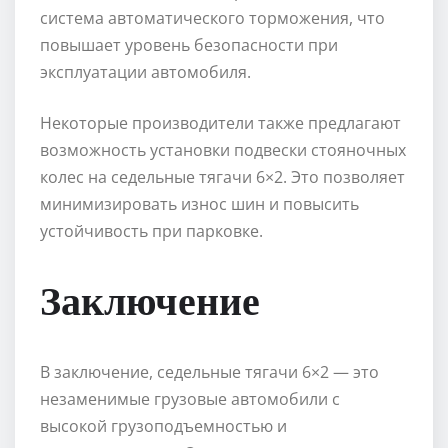
система автоматического торможения, что
повышает уровень безопасности при
эксплуатации автомобиля.
Некоторые производители также предлагают
возможность установки подвески стояночных
колес на седельные тягачи 6×2. Это позволяет
минимизировать износ шин и повысить
устойчивость при парковке.
Заключение
В заключение, седельные тягачи 6×2 — это
незаменимые грузовые автомобили с
высокой грузоподъемностью и