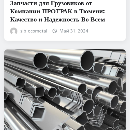
Запчасти для Грузовиков от
Компании ПРОТРАК в Тюмени:
Качество и Надежность Во Всем
sib_ecometal
Май 31, 2024