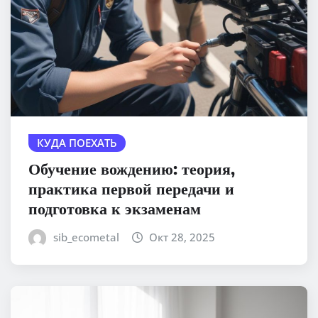
КУДА ПОЕХАТЬ
Обучение вождению: теория,
практика первой передачи и
подготовка к экзаменам
sib_ecometal
Окт 28, 2025