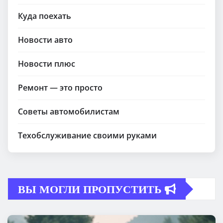
Куда поехать
Новости авто
Новости плюс
Ремонт — это просто
Советы автомобилистам
Техобслуживание своими руками
ВЫ МОГЛИ ПРОПУСТИТЬ