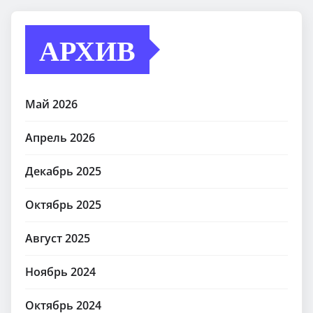
АРХИВ
Май 2026
Апрель 2026
Декабрь 2025
Октябрь 2025
Август 2025
Ноябрь 2024
Октябрь 2024