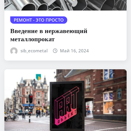
РЕМОНТ - ЭТО ПРОСТО
Введение в нержавеющий
металлопрокат
sib_ecometal
Май 16, 2024