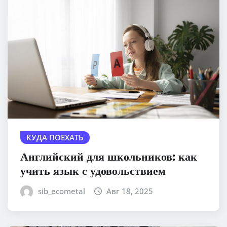
КУДА ПОЕХАТЬ
Английский для школьников: как
учить язык с удовольствием
sib_ecometal
Авг 18, 2025