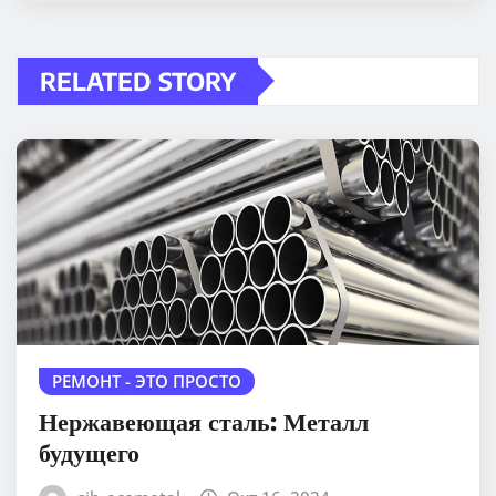
RELATED STORY
РЕМОНТ - ЭТО ПРОСТО
Нержавеющая сталь: Металл
будущего