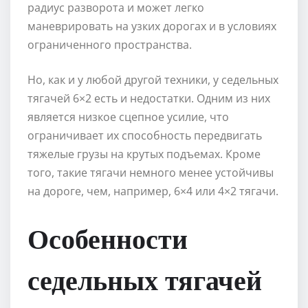
радиус разворота и может легко
маневрировать на узких дорогах и в условиях
ограниченного пространства.
Но, как и у любой другой техники, у седельных
тягачей 6×2 есть и недостатки. Одним из них
является низкое сцепное усилие, что
ограничивает их способность передвигать
тяжелые грузы на крутых подъемах. Кроме
того, такие тягачи немного менее устойчивы
на дороге, чем, например, 6×4 или 4×2 тягачи.
Особенности
седельных тягачей