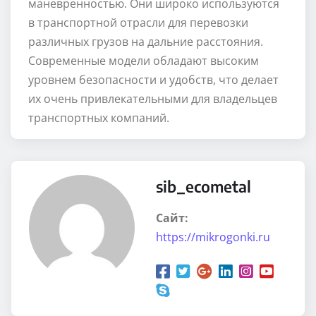
маневренностью. Они широко используются
в транспортной отрасли для перевозки
различных грузов на дальние расстояния.
Современные модели обладают высоким
уровнем безопасности и удобств, что делает
их очень привлекательными для владельцев
транспортных компаний.
sib_ecometal
Сайт:
https://mikrogonki.ru