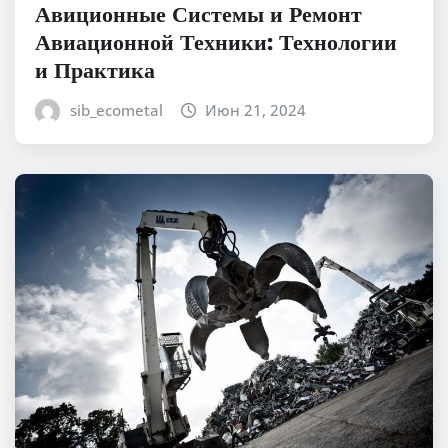
Авиционные Системы и Ремонт
Авиационной Техники: Технологии
и Практика
sib_ecometal
Июн 21, 2024