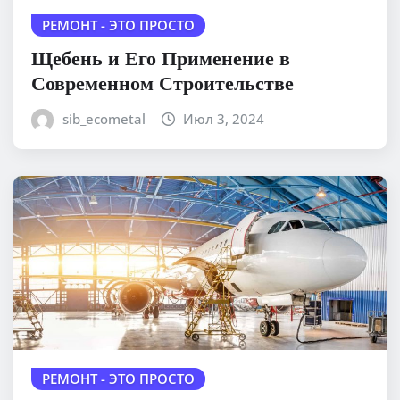
РЕМОНТ - ЭТО ПРОСТО
Щебень и Его Применение в
Современном Строительстве
sib_ecometal
Июл 3, 2024
РЕМОНТ - ЭТО ПРОСТО