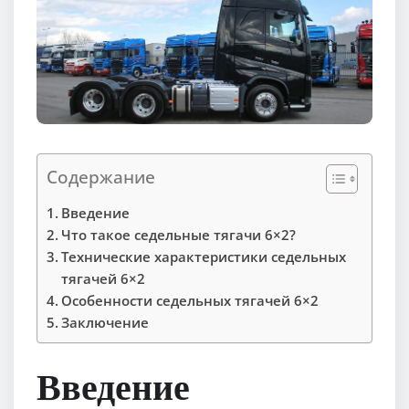
Содержание
Введение
Что такое седельные тягачи 6×2?
Технические характеристики седельных
тягачей 6×2
Особенности седельных тягачей 6×2
Заключение
Введение