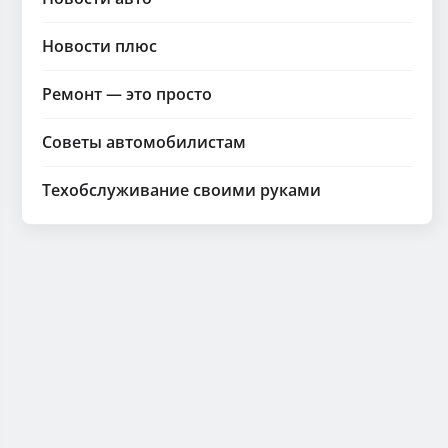
Новости плюс
Ремонт — это просто
Советы автомобилистам
Техобслуживание своими руками