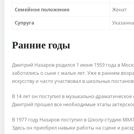
Семейное положение
Женат
Супруга
Указанна
Ранние годы
Дмитрий Назаров родился 1 июня 1959 года в Мос
заботились о сыне с малых лет. Уже в раннем возр
искусству и часто участвовал в школьных постанов
В 14 лет он поступил в музыкально-драматическое
Дмитрий прошел все необходимые этапы актерског
В 1977 году Назаров поступил в Школу-студию МХА
Здесь он приобрел навыки работы на сцене и раск