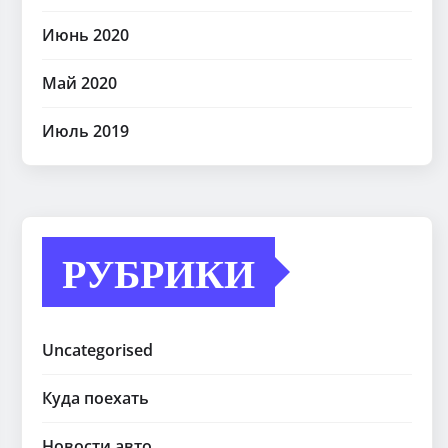
Июнь 2020
Май 2020
Июль 2019
РУБРИКИ
Uncategorised
Куда поехать
Новости авто