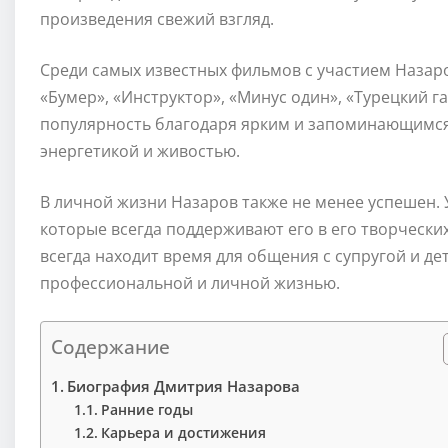
произведения свежий взгляд.
Среди самых известных фильмов с участием Назаро
«Бумер», «Инструктор», «Минус один», «Турецкий 
популярность благодаря ярким и запоминающимся
энергетикой и живостью.
В личной жизни Назаров также не менее успешен. 
которые всегда поддерживают его в его творчески
всегда находит время для общения с супругой и де
профессиональной и личной жизнью.
Содержание
Биография Дмитрия Назарова
Ранние годы
Карьера и достижения