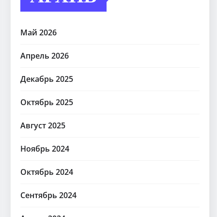
Май 2026
Апрель 2026
Декабрь 2025
Октябрь 2025
Август 2025
Ноябрь 2024
Октябрь 2024
Сентябрь 2024