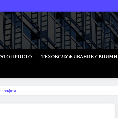
 ЭТО ПРОСТО
ТЕХОБСЛУЖИВАНИЕ СВОИМИ
иография