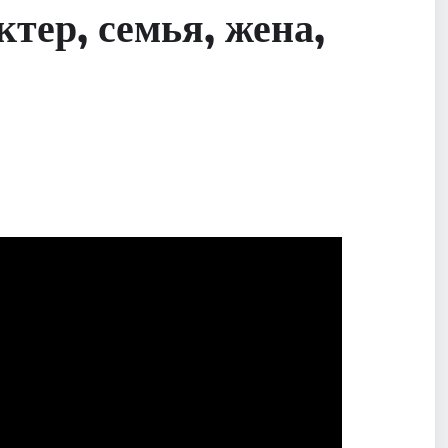
тер, семья, жена,