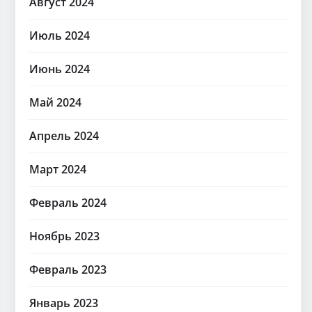
Август 2024
Июль 2024
Июнь 2024
Май 2024
Апрель 2024
Март 2024
Февраль 2024
Ноябрь 2023
Февраль 2023
Январь 2023