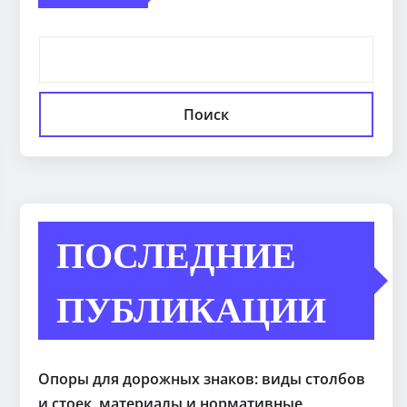
Поиск
ПОСЛЕДНИЕ
ПУБЛИКАЦИИ
Опоры для дорожных знаков: виды столбов
и стоек, материалы и нормативные