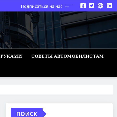
Подписаться на нас
 РУКАМИ
СОВЕТЫ АВТОМОБИЛИСТАМ
ПОИСК