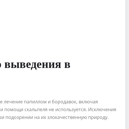
 выведения в
е лечение папиллом и бородавок, включая
и помощи скальпеля не используется. Исключения
и подозрении на их злокачественную природу.