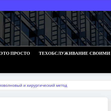
 ЭТО ПРОСТО
ТЕХОБСЛУЖИВАНИЕ СВОИМИ
иоволновый и хирургический метод