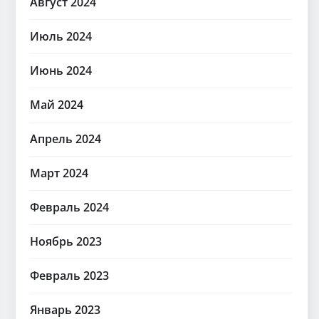
Август 2024
Июль 2024
Июнь 2024
Май 2024
Апрель 2024
Март 2024
Февраль 2024
Ноябрь 2023
Февраль 2023
Январь 2023