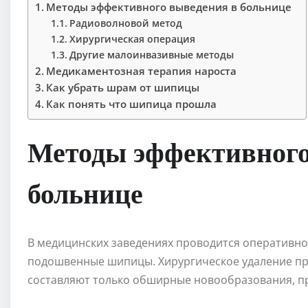
Методы эффективного выведения в больнице
Радиоволновой метод
Хирургическая операция
Другие малоинвазивные методы
Медикаментозная терапия нароста
Как убрать шрам от шипицы
Как понять что шипица прошла
Методы эффективного
больнице
В медицинских заведениях проводится оперативно
подошвенные шипицы. Хирургическое удаление пр
составляют только обширные новообразования, пр