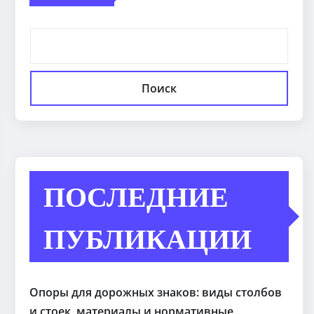
Поиск
ПОСЛЕДНИЕ
ПУБЛИКАЦИИ
Опоры для дорожных знаков: виды столбов
и стоек, материалы и нормативные