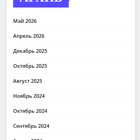
Май 2026
Апрель 2026
Декабрь 2025
Октябрь 2025
Август 2025
Ноябрь 2024
Октябрь 2024
Сентябрь 2024