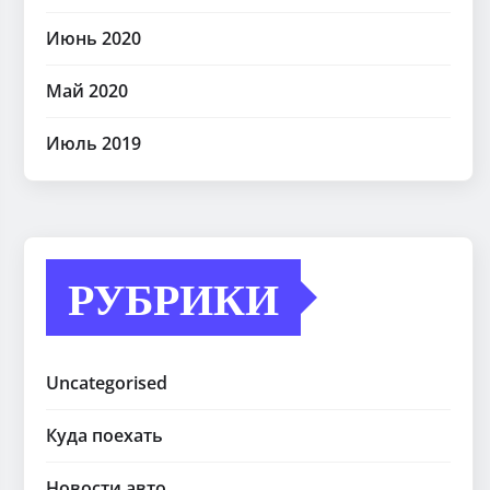
Июнь 2020
Май 2020
Июль 2019
РУБРИКИ
Uncategorised
Куда поехать
Новости авто