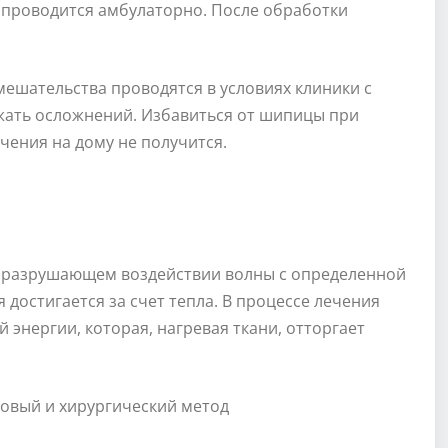
проводится амбулаторно. После обработки
ешательства проводятся в условиях клиники с
жать осложнений. Избавиться от шипицы при
ения на дому не получится.
 разрушающем воздействии волны с определенной
 достигается за счет тепла. В процессе лечения
энергии, которая, нагревая ткани, отторгает