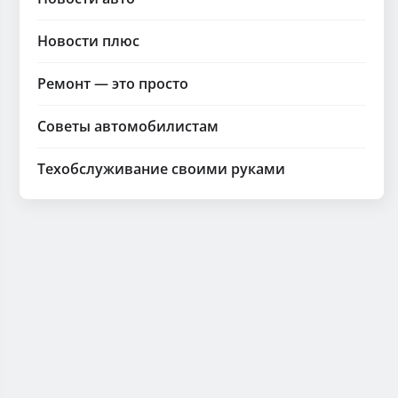
Новости плюс
Ремонт — это просто
Советы автомобилистам
Техобслуживание своими руками