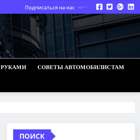
Подписаться на нас
 РУКАМИ
СОВЕТЫ АВТОМОБИЛИСТАМ
ПОИСК