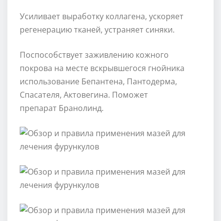
Усиливает выработку коллагена, ускоряет
регенерацию тканей, устраняет синяки.
Поспособствует заживлению кожного
покрова на месте вскрывшегося гнойника
использование Бепантена, Пантодерма,
Спасателя, Актовегина. Поможет
препарат Бранолинд.