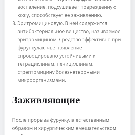
воспаление, подсушивает поврежденную
кожу, способствует ее заживлению.
Эритромициновую. В ней содержится
антибактериальное вещество, называемое
эритромицином. Средство эффективно при
фурункулах, чье появление
спровоцировано устойчивыми к
тетрациклинам, пенициллинам,
стрептомицину болезнетворными
микроорганизмами.
Заживляющие
После прорыва фурункула естественным
образом и хирургическим вмешательством