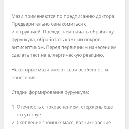
Мази применяются по предписанию доктора.
Предварительно ознакомиться с
инструкцией. Прежде, чем начать обработку
фурункула, обработать кожный покров
антисептиком. Перед первичным нанесением
сделать тест на аллергическую реакцию.
Некоторые мази имеют свои особенности
нанесения.
Стадии формирования фурункула:
Отечность с покраснением, стержень еще
отсутствует.
Скопление гнойных масс, возникновение