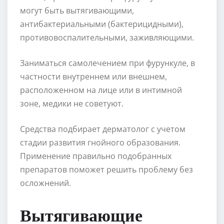
могут быть вытягивающими,
антибактериальными (бактерицидными),
противовоспалительными, заживляющими.
Заниматься самолечением при фурункуле, в
частности внутреннем или внешнем,
расположенном на лице или в интимной
зоне, медики не советуют.
Средства подбирает дерматолог с учетом
стадии развития гнойного образования.
Применение правильно подобранных
препаратов поможет решить проблему без
осложнений.
Вытягивающие