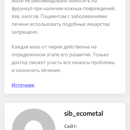
Мази не рекомендовано наносить на
фурункул при наличии кожных повреждений,
язв, ожогов. Пациентам с заболеваниями
печени использовать подобные лекарства
запрещено.
Каждая мазь от чирия действенна на
определенном этапе его развития. Только
доктор сможет участь все нюансы проблемы
и назначить лечение.
Источник
sib_ecometal
Сайт: