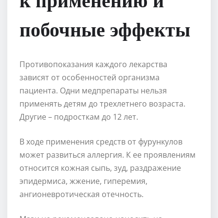
побочные эффекты
Противопоказания каждого лекарства
зависят от особенностей организма
пациента. Одни медпрепараты нельзя
применять детям до трехлетнего возраста.
Другие – подросткам до 12 лет.
В ходе применения средств от фурункулов
может развиться аллергия. К ее проявлениям
относится кожная сыпь, зуд, раздражение
эпидермиса, жжение, гиперемия,
ангионевротическая отечность.