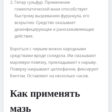
Гепар сульфур. Применение
гомеопатической мази способствует
быстрому вызреванию фурункула, его
вскрытию. Средство оказывает
дезинфицирующее и ранозаживляющее
действие.
Бороться с чирьем можно народными
средствами вроде солидола. Им смазывают
марлевую повязку, прикладывают к нарыву.
Поверху накрывают целлофаном, фиксируют
бинтом. Оставляют на несколько часов.
Как применять
мазь