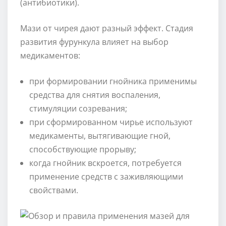
(антибиотики).
Мази от чирея дают разный эффект. Стадия
развития фурункула влияет на выбор
медикаментов:
при формировании гнойника применимы
средства для снятия воспаления,
стимуляции созревания;
при сформированном чирье используют
медикаменты, вытягивающие гной,
способствующие прорыву;
когда гнойник вскроется, потребуется
применение средств с заживляющими
свойствами.