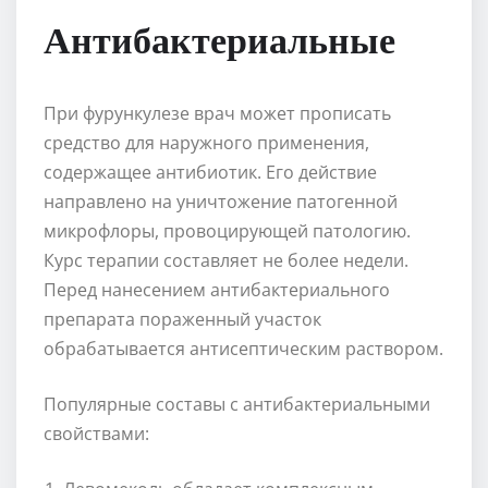
Антибактериальные
При фурункулезе врач может прописать
средство для наружного применения,
содержащее антибиотик. Его действие
направлено на уничтожение патогенной
микрофлоры, провоцирующей патологию.
Курс терапии составляет не более недели.
Перед нанесением антибактериального
препарата пораженный участок
обрабатывается антисептическим раствором.
Популярные составы с антибактериальными
свойствами: