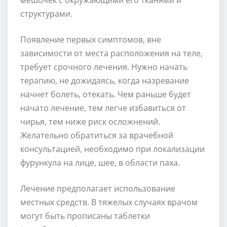
структурами.
Появление первых симптомов, вне
зависимости от места расположения на теле,
требует срочного лечения. Нужно начать
терапию, не дожидаясь, когда назревание
начнет болеть, отекать. Чем раньше будет
начато лечение, тем легче избавиться от
чирья, тем ниже риск осложнений.
Желательно обратиться за врачебной
консультацией, необходимо при локализации
фурункула на лице, шее, в области паха.
Лечение предполагает использование
местных средств. В тяжелых случаях врачом
могут быть прописаны таблетки