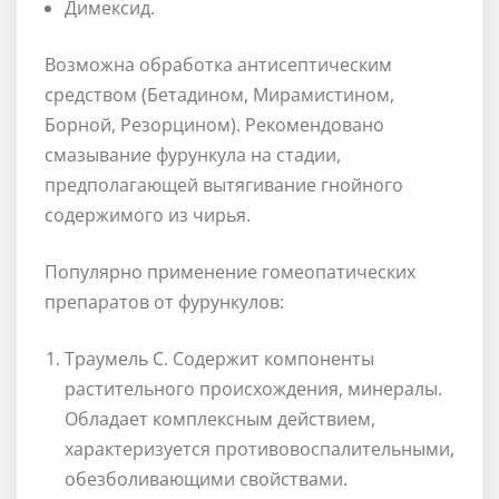
Димексид.
Возможна обработка антисептическим
средством (Бетадином, Мирамистином,
Борной, Резорцином). Рекомендовано
смазывание фурункула на стадии,
предполагающей вытягивание гнойного
содержимого из чирья.
Популярно применение гомеопатических
препаратов от фурункулов:
Траумель С. Содержит компоненты
растительного происхождения, минералы.
Обладает комплексным действием,
характеризуется противовоспалительными,
обезболивающими свойствами.