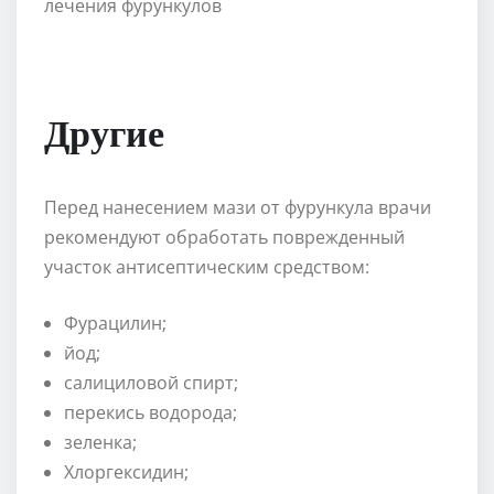
Другие
Перед нанесением мази от фурункула врачи
рекомендуют обработать поврежденный
участок антисептическим средством:
Фурацилин;
йод;
салициловой спирт;
перекись водорода;
зеленка;
Хлоргексидин;