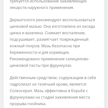
требуется использование заживляющих
лекарств наружного применения.
Дерматологи рекомендуют воспользоваться
цинковой мазью. Она изготовлена из оксида
цинка и вазелина. Снимает воспаление,
подсушивает, размягчает поврежденный
кожный покров. Мазь безопасна при
беременности и для кормящих.
Рекомендовано применение салицилово-
цинковой пасты при фурункулах.
Действенным средством, содержащим в себе
гидролизат из телячьей крови, является
Солкосерил. Мазь эффективна в борьбе с
фурункулами на стадии заживления места
прорыва гнойника.