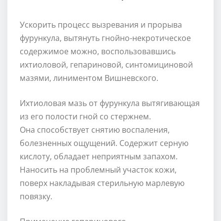
Ускорить процесс вызревания и прорыва
фурункула, вытянуть гнойно-некротическое
содержимое можно, воспользовавшись
ихтиоловой, гепариновой, синтомициновой
мазями, линиментом Вишневского.
Ихтиоловая мазь от фурункула вытягивающая
из его полости гной со стержнем.
Она способствует снятию воспаления,
болезненных ощущений. Содержит серную
кислоту, обладает неприятным запахом.
Наносить на проблемный участок кожи,
поверх накладывая стерильную марлевую
повязку.