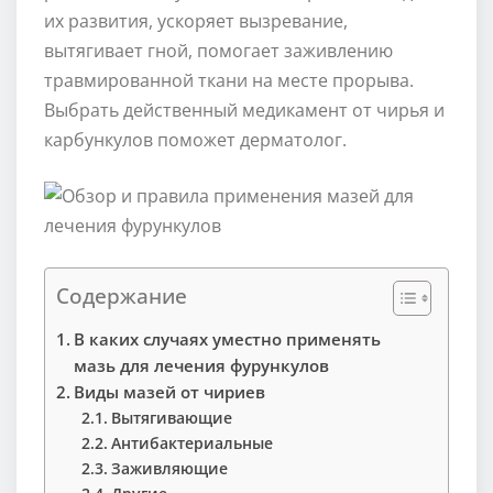
их развития, ускоряет вызревание,
вытягивает гной, помогает заживлению
травмированной ткани на месте прорыва.
Выбрать действенный медикамент от чирья и
карбункулов поможет дерматолог.
Содержание
В каких случаях уместно применять
мазь для лечения фурункулов
Виды мазей от чириев
Вытягивающие
Антибактериальные
Заживляющие