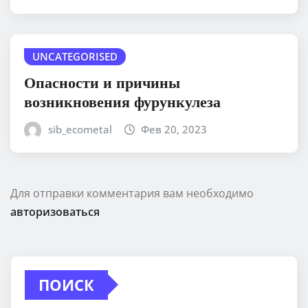
UNCATEGORISED
Опасности и причины
возникновения фурункулеза
sib_ecometal
Фев 20, 2023
Для отправки комментария вам необходимо
авторизоваться
ПОИСК