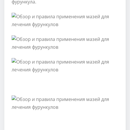
фурункула.