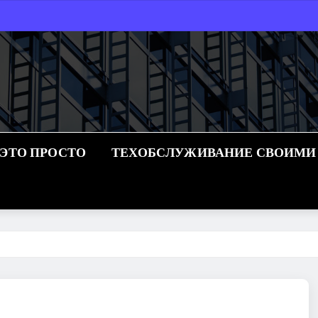
 ЭТО ПРОСТО
ТЕХОБСЛУЖИВАНИЕ СВОИМИ