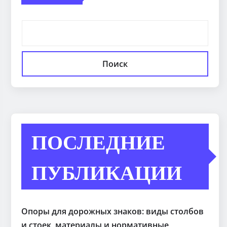
Поиск
ПОСЛЕДНИЕ
ПУБЛИКАЦИИ
Опоры для дорожных знаков: виды столбов
и стоек, материалы и нормативные