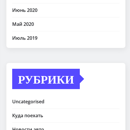
Июнь 2020
Май 2020
Июль 2019
РУБРИКИ
Uncategorised
Куда поехать
Новости авто