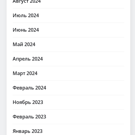
Август 2024
Июль 2024
Июнь 2024
Май 2024
Апрель 2024
Март 2024
Февраль 2024
Ноябрь 2023
Февраль 2023
Январь 2023