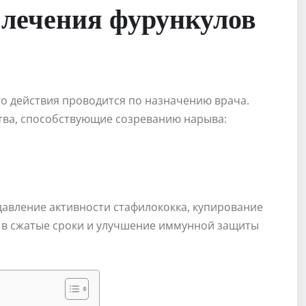
 лечения фурункулов
о действия проводится по назначению врача.
тва, способствующие созреванию нарыва:
давление активности стафилококка, купирование
 в сжатые сроки и улучшение иммунной защиты