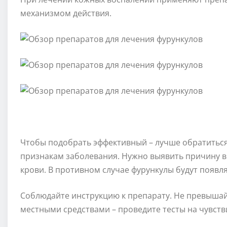
механизмом действия.
Чтобы подобрать эффективный – лучше обратиться
признакам заболевания. Нужно выявить причину в
крови. В противном случае фурункулы будут появл
Соблюдайте инструкцию к препарату. Не превыша
местными средствами – проведите тесты на чувств