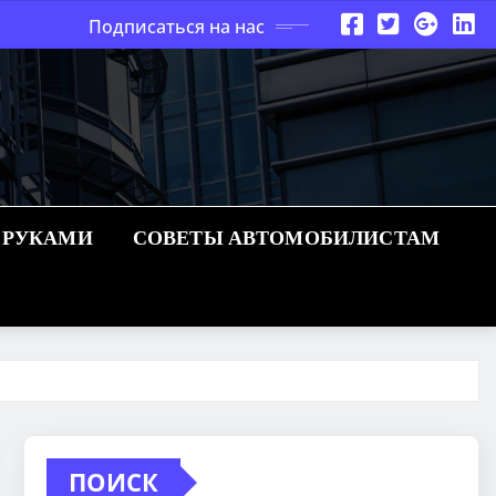
Подписаться на нас
 РУКАМИ
СОВЕТЫ АВТОМОБИЛИСТАМ
ПОИСК