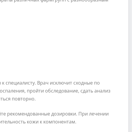
 к специалисту. Врач исключит сходные по
оспаления, пройти обследование, сдать анализ
яться повторно.
йте рекомендованные дозировки. При лечении
ительность кожи к компонентам.