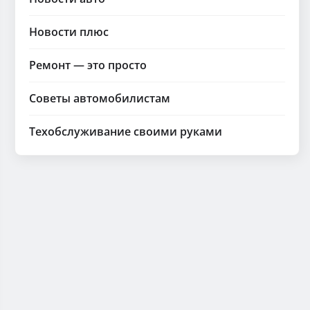
Новости плюс
Ремонт — это просто
Советы автомобилистам
Техобслуживание своими руками