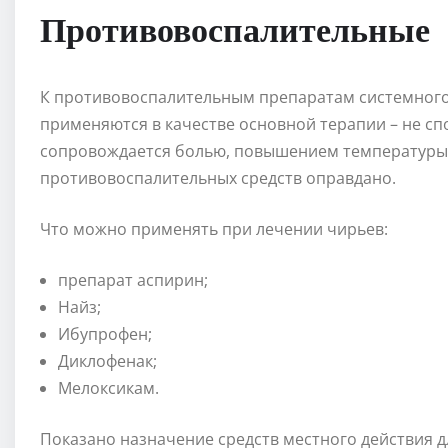
Противовоспалительные
К противовоспалительным препаратам системного 
применяются в качестве основной терапии – не сп
сопровождается болью, повышением температуры
противовоспалительных средств оправдано.
Что можно применять при лечении чирьев:
препарат аспирин;
Найз;
Ибупрофен;
Диклофенак;
Мелоксикам.
Показано назначение средств местного действия 