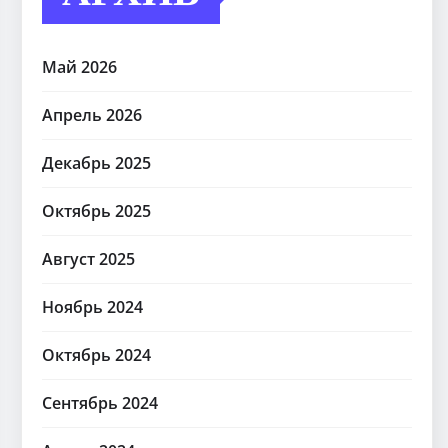
Май 2026
Апрель 2026
Декабрь 2025
Октябрь 2025
Август 2025
Ноябрь 2024
Октябрь 2024
Сентябрь 2024