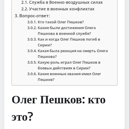
Служба в Военно-воздушных силах
Участие в военных конфликтах
Вопрос-ответ:
Кто такой Олег Пешков?
Какие были достижения Олега
Пешкова в военной службе?
Как и когда Олег Пешков погиб в
Сирии?
Какая была реакция на смерть Олега
Пешкова?
Какую роль играл Олег Пешков в
боевых действиях в Сирии?
Какие военные звания имел Олег
Пешков?
Олег Пешков: кто
это?