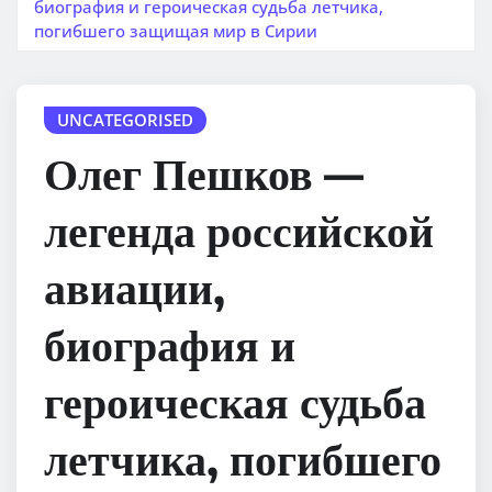
биография и героическая судьба летчика,
погибшего защищая мир в Сирии
UNCATEGORISED
Олег Пешков —
легенда российской
авиации,
биография и
героическая судьба
летчика, погибшего