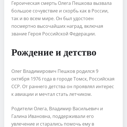
Героическая смерть Олега Пешкова вызвала
большое сочувствие и скорбь как в России,
так и во всем мире. Он был удостоен
посмертно высочайших наград, включая
звание Героя Российской Федерации.
Рождение и детство
Олег Владимирович Пешков родился 9
октября 1976 года в городе Томск, Российская
ССР. От раннего детства он проявлял интерес
к авиации и мечтал стать летчиком.
Родители Олега, Владимир Васильевич и
Галина Ивановна, поддерживали его
увлечение и старались помочь ему в