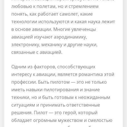
любовью к полетам, но и стремлением
понять, как работает самолет, какие
технологии используются и какая наука лежит
в основе авиации. Многие увлеченцы
авиацией изучают аэродинамику,
электронику, механику и другие науки,
связанные с авиацией.
Одним из факторов, способствующих
интересу к авиации, является романтика этой
профессии. Быть пилотом — это не только
иметь навыки пилотирования и знание
техники, но и быть готовым к неожиданным
ситуациям и принимать ответственные
решения. Пилот — это герой, который
обладает огромным мужеством и смелостью