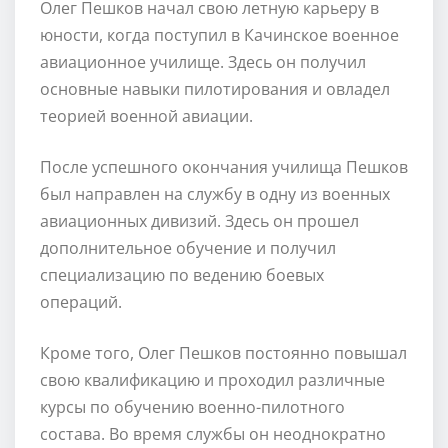
Олег Пешков начал свою летную карьеру в
юности, когда поступил в Качинское военное
авиационное училище. Здесь он получил
основные навыки пилотирования и овладел
теорией военной авиации.
После успешного окончания училища Пешков
был направлен на службу в одну из военных
авиационных дивизий. Здесь он прошел
дополнительное обучение и получил
специализацию по ведению боевых
операций.
Кроме того, Олег Пешков постоянно повышал
свою квалификацию и проходил различные
курсы по обучению военно-пилотного
состава. Во время службы он неоднократно