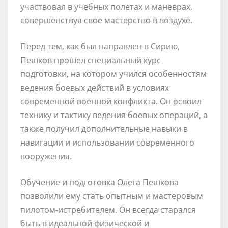
участвовал в учебных полетах и маневрах,
совершенствуя свое мастерство в воздухе.
Перед тем, как был направлен в Сирию,
Пешков прошел специальный курс
подготовки, на котором учился особенностям
ведения боевых действий в условиях
современной военной конфликта. Он освоил
технику и тактику ведения боевых операций, а
также получил дополнительные навыки в
навигации и использовании современного
вооружения.
Обучение и подготовка Олега Пешкова
позволили ему стать опытным и мастеровым
пилотом-истребителем. Он всегда старался
быть в идеальной физической и