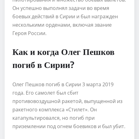
Он успешно выполнял задачи во время
боевых действий в Сирии и был награжден
несколькими орденами, включая звание
Героя России.
Как и когда Олег Пешков
погиб в Сирии?
Олег Пешков погиб в Сирии 3 марта 2019
года. Его самолет был сбит
противовоздушной ракетой, выпущенной из
ракетного комплекса «Стилет». Он
катапультировался, но погиб при
приземлении под огнем боевиков и был убит.