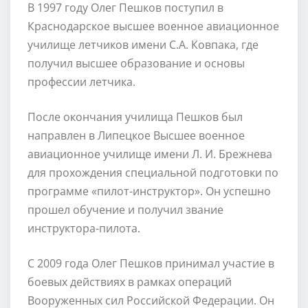
В 1997 году Олег Пешков поступил в
Краснодарское высшее военное авиационное
училище летчиков имени С.А. Ковпака, где
получил высшее образование и основы
профессии летчика.
После окончания училища Пешков был
направлен в Липецкое Высшее военное
авиационное училище имени Л. И. Брежнева
для прохождения специальной подготовки по
программе «пилот-инструктор». Он успешно
прошел обучение и получил звание
инструктора-пилота.
С 2009 года Олег Пешков принимал участие в
боевых действиях в рамках операций
Вооруженных сил Российской Федерации. Он