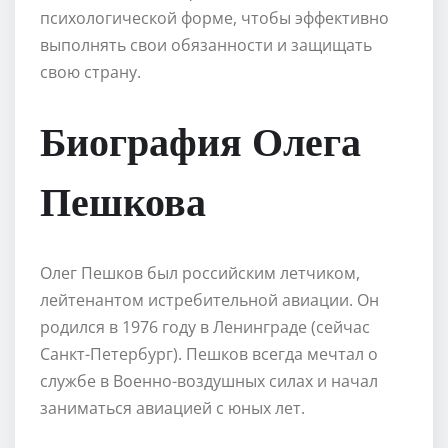
психологической форме, чтобы эффективно
выполнять свои обязанности и защищать
свою страну.
Биография Олега
Пешкова
Олег Пешков был российским летчиком,
лейтенантом истребительной авиации. Он
родился в 1976 году в Ленинграде (сейчас
Санкт-Петербург). Пешков всегда мечтал о
службе в Военно-воздушных силах и начал
заниматься авиацией с юных лет.