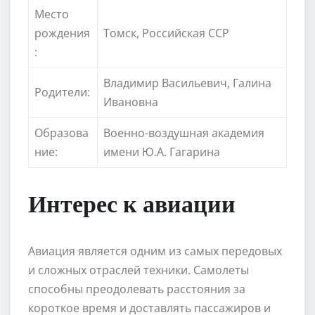
Место
рождения
Томск, Российская ССР
:
Владимир Васильевич, Галина
Родители:
Ивановна
Образова
Военно-воздушная академия
ние:
имени Ю.А. Гагарина
Интерес к авиации
Авиация является одним из самых передовых
и сложных отраслей техники. Самолеты
способны преодолевать расстояния за
короткое время и доставлять пассажиров и