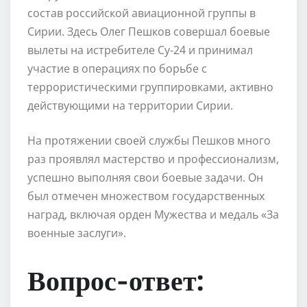
состав российской авиационной группы в
Сирии. Здесь Олег Пешков совершал боевые
вылеты на истребителе Су-24 и принимал
участие в операциях по борьбе с
террористическими группировками, активно
действующими на территории Сирии.
На протяжении своей службы Пешков много
раз проявлял мастерство и профессионализм,
успешно выполняя свои боевые задачи. Он
был отмечен множеством государственных
наград, включая орден Мужества и медаль «За
военные заслуги».
Вопрос-ответ: