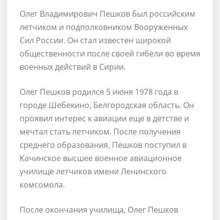
Олег Владимирович Пешков был российским
летчиком и подполковником Вооруженных
Сил России. Он стал известен широкой
общественности после своей гибели во время
военных действий в Сирии.
Олег Пешков родился 5 июня 1978 года в
городе Шебекино, Белгородская область. Он
проявил интерес к авиации еще в детстве и
мечтал стать летчиком. После получения
среднего образования, Пешков поступил в
Качинское высшее военное авиационное
училище летчиков имени Ленинского
комсомола.
После окончания училища, Олег Пешков