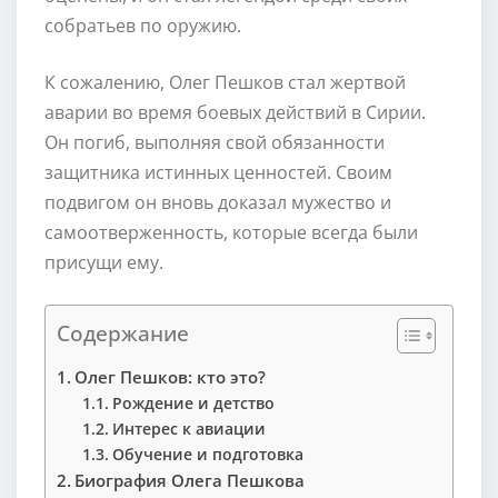
собратьев по оружию.
К сожалению, Олег Пешков стал жертвой
аварии во время боевых действий в Сирии.
Он погиб, выполняя свой обязанности
защитника истинных ценностей. Своим
подвигом он вновь доказал мужество и
самоотверженность, которые всегда были
присущи ему.
Содержание
Олег Пешков: кто это?
Рождение и детство
Интерес к авиации
Обучение и подготовка
Биография Олега Пешкова