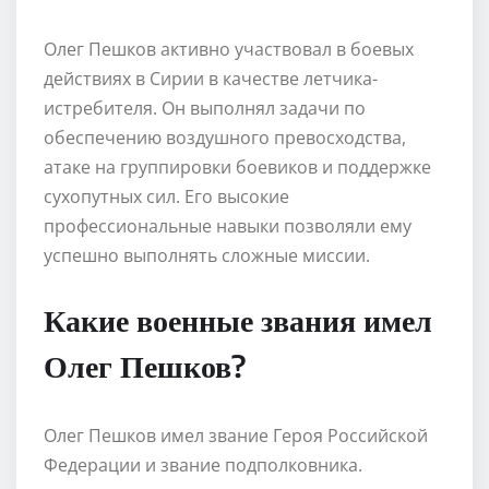
Олег Пешков активно участвовал в боевых
действиях в Сирии в качестве летчика-
истребителя. Он выполнял задачи по
обеспечению воздушного превосходства,
атаке на группировки боевиков и поддержке
сухопутных сил. Его высокие
профессиональные навыки позволяли ему
успешно выполнять сложные миссии.
Какие военные звания имел
Олег Пешков?
Олег Пешков имел звание Героя Российской
Федерации и звание подполковника.