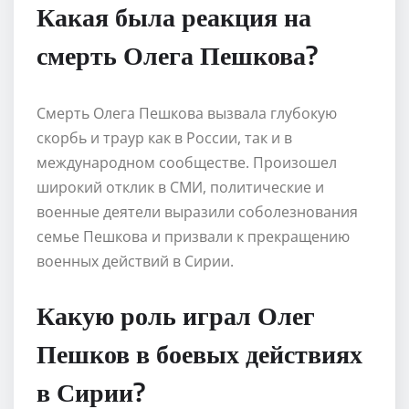
Какая была реакция на
смерть Олега Пешкова?
Смерть Олега Пешкова вызвала глубокую
скорбь и траур как в России, так и в
международном сообществе. Произошел
широкий отклик в СМИ, политические и
военные деятели выразили соболезнования
семье Пешкова и призвали к прекращению
военных действий в Сирии.
Какую роль играл Олег
Пешков в боевых действиях
в Сирии?