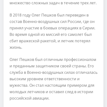
множество сложных задач в течение трех лет.
В 2018 году Олег Пешков был переведен в
состав Военно-воздушных сил России, где он
принял участие в боевых операциях в Сирии.
Во время одной из миссий его самолет был
сбит вражеской ракетой, и летчик потерял
жизнь.
Олег Пешков был отличным профессионалом
и преданным защитником своей страны. Его
служба в Военно-воздушных силах отличалась
высоким уровнем ответственности и
мужества. Он стал настоящим примером для
молодых летчиков и оставил след в истории
российской авиации.