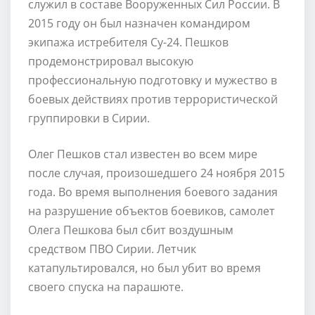
служил в составе Вооруженных Сил России. В
2015 году он был назначен командиром
экипажа истребителя Су-24. Пешков
продемонстрировал высокую
профессиональную подготовку и мужество в
боевых действиях против террористической
группировки в Сирии.
Олег Пешков стал известен во всем мире
после случая, произошедшего 24 ноября 2015
года. Во время выполнения боевого задания
на разрушение объектов боевиков, самолет
Олега Пешкова был сбит воздушным
средством ПВО Сирии. Летчик
катапультировался, но был убит во время
своего спуска на парашюте.