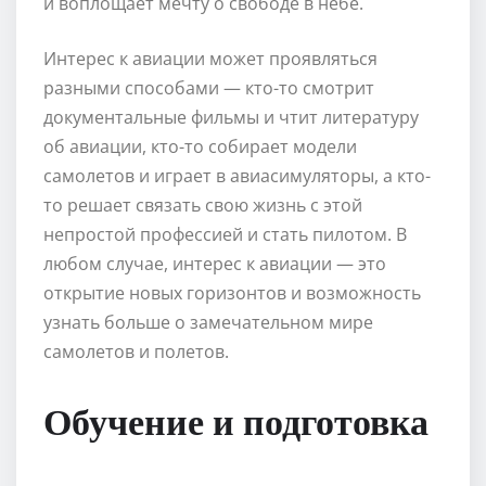
и воплощает мечту о свободе в небе.
Интерес к авиации может проявляться
разными способами — кто-то смотрит
документальные фильмы и чтит литературу
об авиации, кто-то собирает модели
самолетов и играет в авиасимуляторы, а кто-
то решает связать свою жизнь с этой
непростой профессией и стать пилотом. В
любом случае, интерес к авиации — это
открытие новых горизонтов и возможность
узнать больше о замечательном мире
самолетов и полетов.
Обучение и подготовка