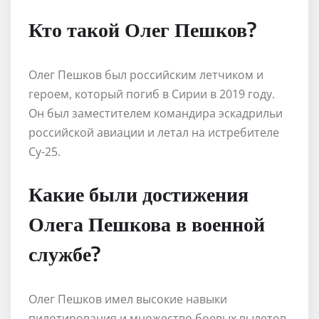
Кто такой Олег Пешков?
Олег Пешков был российским летчиком и
героем, который погиб в Сирии в 2019 году.
Он был заместителем командира эскадрильи
российской авиации и летал на истребителе
Су-25.
Какие были достижения
Олега Пешкова в военной
службе?
Олег Пешков имел высокие навыки
пилотирования и множество боевых вылетов.