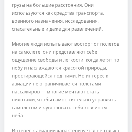
грузы на большие расстояния. Они
используются как средства транспорта,
военного назначения, исследования,
спасательные и даже для развлечений.
Многие люди испытывают восторг от полетов
на самолете: они представляют себе
ощущение свободы и легкости, когда летят по
небу и наслаждаются красотой природы,
простирающейся под ними. Но интерес к
авиации не ограничивается полетами
пассажиров — многие мечтают стать
пилотами, чтобы самостоятельно управлять
самолетом и чувствовать себя хозяином
неба.
Интерес к авиации характеризуется не только