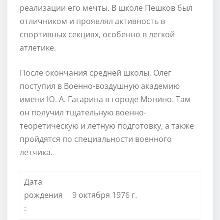
реализации его мечты. В школе Пешков был
отличником и проявлял активность в
спортивных секциях, особенно в легкой
атлетике.
После окончания средней школы, Олег
поступил в Военно-воздушную академию
имени Ю. А. Гагарина в городе Монино. Там
он получил тщательную военно-
теоретическую и летную подготовку, а также
пройдятся по специальности военного
летчика.
Дата
рождения
9 октября 1976 г.
: