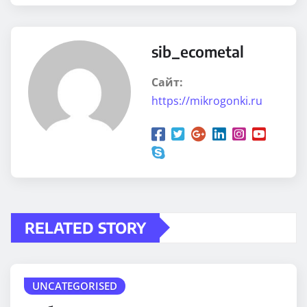
sib_ecometal
Сайт:
https://mikrogonki.ru
RELATED STORY
UNCATEGORISED