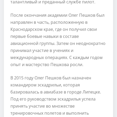
талантливый и преданный службе пилот.
После окончания академии Олег Пешков был
направлен в часть, расположенную в
Краснодарском крае, где он получил свои
первые боевые навыки в составе
авиационной группы. Затем он неоднократно
принимал участие в учениях и
международных операциях. С каждым годом
опыт и мастерство Пешкова росли.
В 2015 году Олег Пешков был назначен
командиром эскадрильи, которая
базировалась в авиабазе в городе Липецке.
Под его руководством эскадрилья успела
принять участие во множестве
тренировочных полетов и выполнить