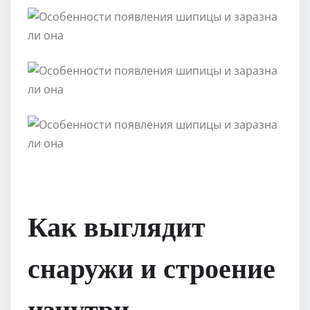
Как выглядит
снаружи и строение
изнутри