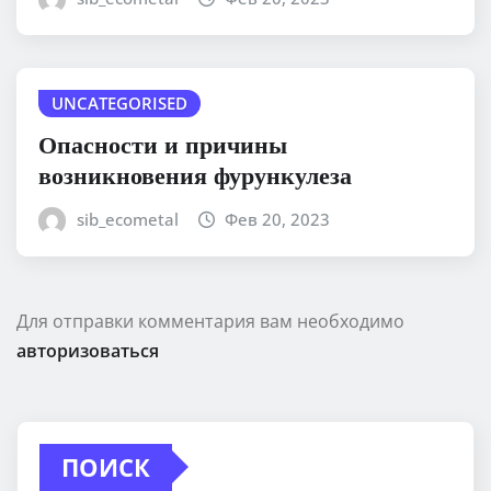
UNCATEGORISED
Опасности и причины
возникновения фурункулеза
sib_ecometal
Фев 20, 2023
Для отправки комментария вам необходимо
авторизоваться
ПОИСК