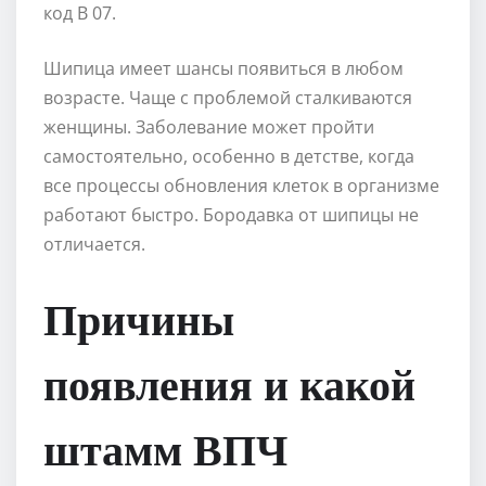
код В 07.
Шипица имеет шансы появиться в любом
возрасте. Чаще с проблемой сталкиваются
женщины. Заболевание может пройти
самостоятельно, особенно в детстве, когда
все процессы обновления клеток в организме
работают быстро. Бородавка от шипицы не
отличается.
Причины
появления и какой
штамм ВПЧ