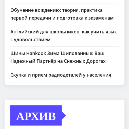
Обучение вождению: теория, практика
первой передачи и подготовка к экзаменам
Английский для школьников: как учить язык
с удовольствием
Шины Hankook Зима Шипованные: Ваш
Надежный Партнёр на Снежных Дорогах
Скупка и прием радиодеталей у населения
АРХИВ