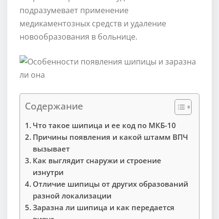
подразумевает применение
медикаментозных средств и удаление
новообразования в больнице.
Содержание
Что такое шипица и ее код по МКБ-10
Причины появления и какой штамм ВПЧ
вызывает
Как выглядит снаружи и строение
изнутри
Отличие шипицы от других образований
разной локализации
Заразна ли шипица и как передается
вирус