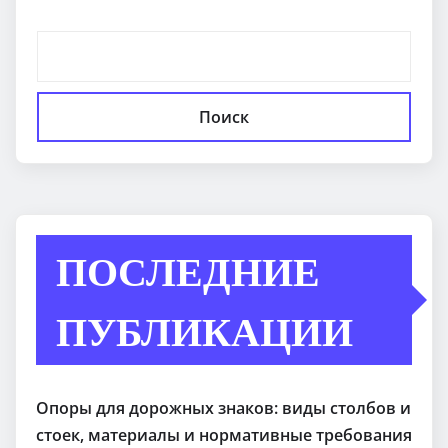
Поиск
ПОСЛЕДНИЕ
ПУБЛИКАЦИИ
Опоры для дорожных знаков: виды столбов и
стоек, материалы и нормативные требования