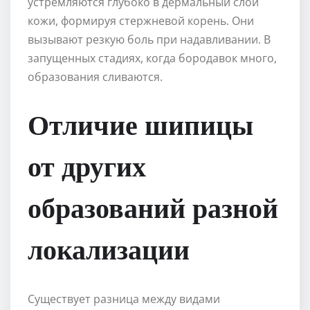
устремляются глубоко в дермальный слой
кожи, формируя стержневой корень. Они
вызывают резкую боль при надавливании. В
запущенных стадиях, когда бородавок много,
образования сливаются.
Отличие шипицы
от других
образований разной
локализации
Существует разница между видами