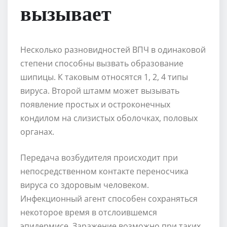
вызывает
Несколько разновидностей ВПЧ в одинаковой
степени способны вызвать образование
шипицы. К таковым относятся 1, 2, 4 типы
вируса. Второй штамм может вызывать
появление простых и остроконечных
кондилом на слизистых оболочках, половых
органах.
Передача возбудителя происходит при
непосредственном контакте переносчика
вируса со здоровым человеком.
Инфекционный агент способен сохраняться
некоторое время в отслоившемся
эпидермисе. Заражение возможно при таких