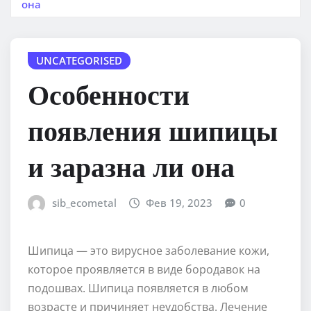
она
UNCATEGORISED
Особенности
появления шипицы
и заразна ли она
sib_ecometal
Фев 19, 2023
0
Шипица — это вирусное заболевание кожи,
которое проявляется в виде бородавок на
подошвах. Шипица появляется в любом
возрасте и причиняет неудобства. Лечение