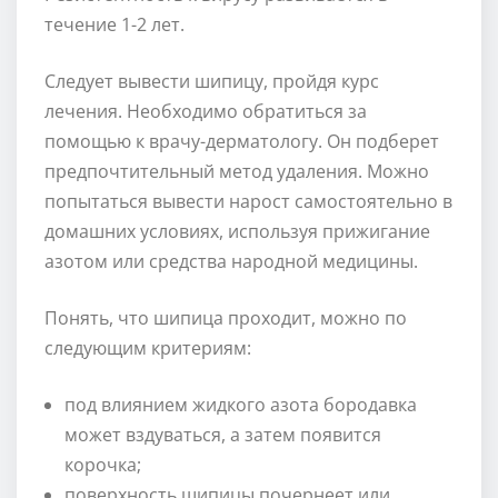
течение 1-2 лет.
Следует вывести шипицу, пройдя курс
лечения. Необходимо обратиться за
помощью к врачу-дерматологу. Он подберет
предпочтительный метод удаления. Можно
попытаться вывести нарост самостоятельно в
домашних условиях, используя прижигание
азотом или средства народной медицины.
Понять, что шипица проходит, можно по
следующим критериям:
под влиянием жидкого азота бородавка
может вздуваться, а затем появится
корочка;
поверхность шипицы почернеет или