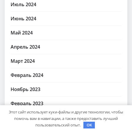
Июль 2024
Июнь 2024
Май 2024
Апрель 2024
Март 2024
Февраль 2024
Ноябрь 2023
Февраль 2023
Этот сайт использует куки-файлы и другие технологии, чтобы
Январь 2023
помочь вам в навигации, а также предоставить лучший
пользовательский опыт.
OK
Июнь 2020