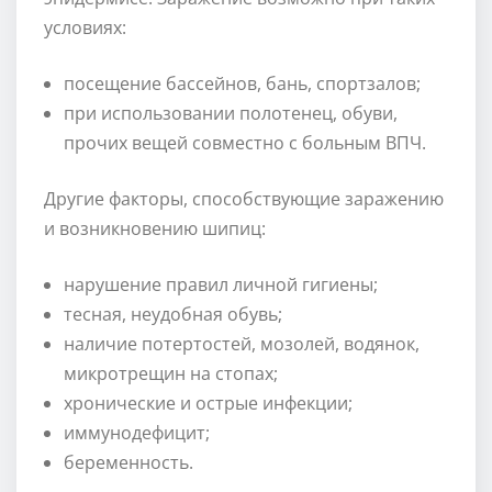
условиях:
посещение бассейнов, бань, спортзалов;
при использовании полотенец, обуви,
прочих вещей совместно с больным ВПЧ.
Другие факторы, способствующие заражению
и возникновению шипиц:
нарушение правил личной гигиены;
тесная, неудобная обувь;
наличие потертостей, мозолей, водянок,
микротрещин на стопах;
хронические и острые инфекции;
иммунодефицит;
беременность.