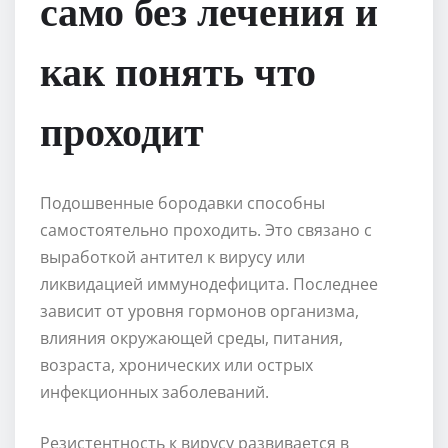
само без лечения и
как понять что
проходит
Подошвенные бородавки способны
самостоятельно проходить. Это связано с
выработкой антител к вирусу или
ликвидацией иммунодефицита. Последнее
зависит от уровня гормонов организма,
влияния окружающей среды, питания,
возраста, хронических или острых
инфекционных заболеваний.
Резистентность к вирусу развивается в