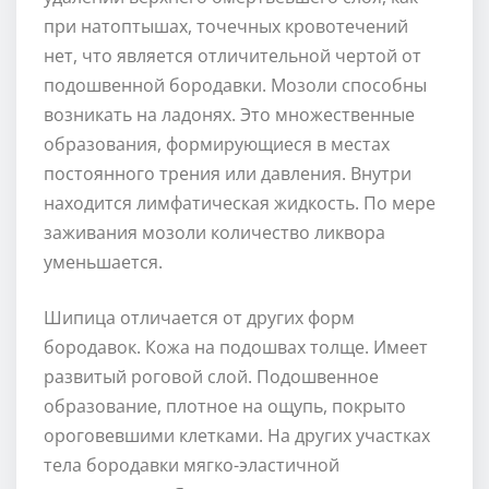
при натоптышах, точечных кровотечений
нет, что является отличительной чертой от
подошвенной бородавки. Мозоли способны
возникать на ладонях. Это множественные
образования, формирующиеся в местах
постоянного трения или давления. Внутри
находится лимфатическая жидкость. По мере
заживания мозоли количество ликвора
уменьшается.
Шипица отличается от других форм
бородавок. Кожа на подошвах толще. Имеет
развитый роговой слой. Подошвенное
образование, плотное на ощупь, покрыто
ороговевшими клетками. На других участках
тела бородавки мягко-эластичной