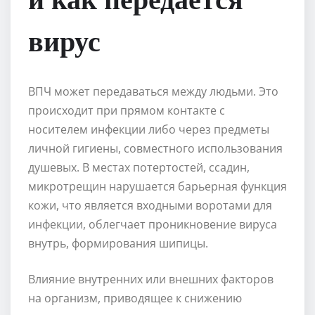
вирус
ВПЧ может передаваться между людьми. Это
происходит при прямом контакте с
носителем инфекции либо через предметы
личной гигиены, совместного использования
душевых. В местах потертостей, ссадин,
микротрещин нарушается барьерная функция
кожи, что является входными воротами для
инфекции, облегчает проникновение вируса
внутрь, формирования шипицы.
Влияние внутренних или внешних факторов
на организм, приводящее к снижению