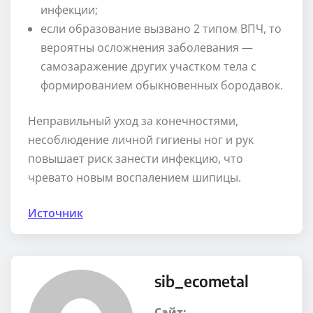
инфекции;
если образование вызвано 2 типом ВПЧ, то
вероятны осложнения заболевания —
самозаражение других участком тела с
формированием обыкновенных бородавок.
Неправильный уход за конечностями,
несоблюдение личной гигиены ног и рук
повышает риск занести инфекцию, что
чревато новым воспалением шипицы.
Источник
sib_ecometal
Сайт: