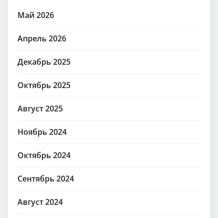
Май 2026
Апрель 2026
Декабрь 2025
Октябрь 2025
Август 2025
Ноябрь 2024
Октябрь 2024
Сентябрь 2024
Август 2024