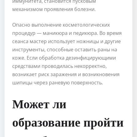
иммунитета, становится пусковым
механизмом проявления болезни.
Опасно выполнение косметологических
процедур — маникюра и педикюра. Во время
сеанса мастер использует ножницы и другие
инструменты, способные оставить раны на
коже. Если обработка дезинфицирующими
средствами проводилась некорректно,
возникает риск заражения и возникновения
шипицы через раневую поверхность.
Может ли
образование пройти