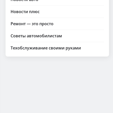
Новости плюс
Ремонт — это просто
Советы автомобилистам
Техобслуживание своими руками