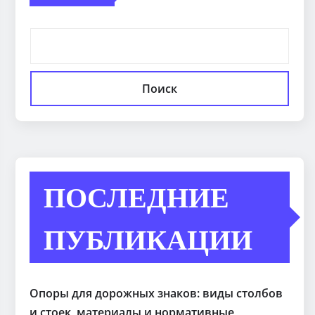
Поиск
ПОСЛЕДНИЕ
ПУБЛИКАЦИИ
Опоры для дорожных знаков: виды столбов
и стоек, материалы и нормативные