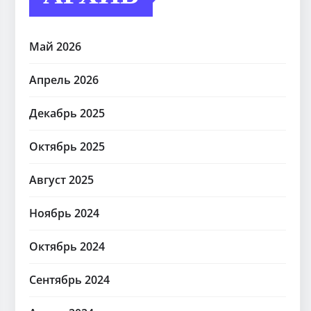
Май 2026
Апрель 2026
Декабрь 2025
Октябрь 2025
Август 2025
Ноябрь 2024
Октябрь 2024
Сентябрь 2024