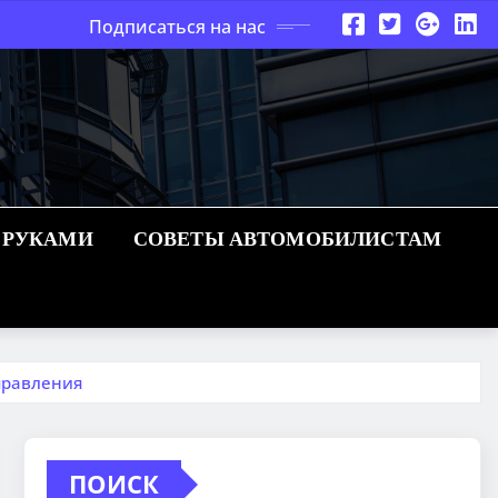
Подписаться на нас
 РУКАМИ
СОВЕТЫ АВТОМОБИЛИСТАМ
правления
ПОИСК