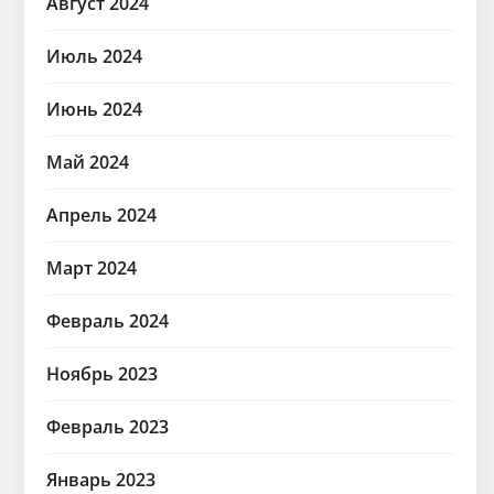
Август 2024
Июль 2024
Июнь 2024
Май 2024
Апрель 2024
Март 2024
Февраль 2024
Ноябрь 2023
Февраль 2023
Январь 2023