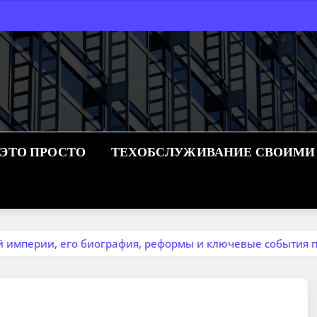
 ЭТО ПРОСТО
ТЕХОБСЛУЖИВАНИЕ СВОИМИ
й империи, его биография, реформы и ключевые события 