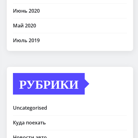
Июнь 2020
Май 2020
Июль 2019
РУБРИКИ
Uncategorised
Куда поехать
Новости авто