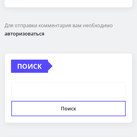
Для отправки комментария вам необходимо
авторизоваться
ПОИСК
Поиск