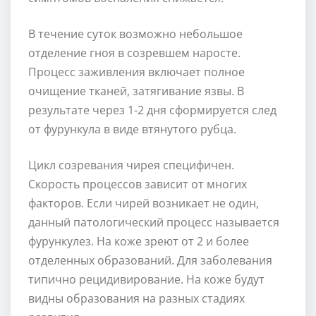
В течение суток возможно небольшое
отделение гноя в созревшем наросте.
Процесс заживления включает полное
очищение тканей, затягивание язвы. В
результате через 1-2 дня сформируется след
от фурункула в виде втянутого рубца.
Цикл созревания чирея специфичен.
Скорость процессов зависит от многих
факторов. Если чирей возникает не один,
данный патологический процесс называется
фурункулез. На коже зреют от 2 и более
отделенных образований. Для заболевания
типично рецидивирование. На коже будут
видны образования на разных стадиях