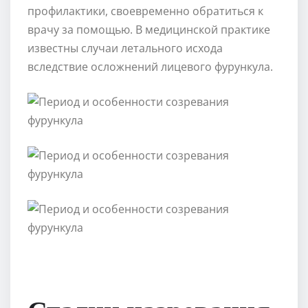
профилактики, своевременно обратиться к
врачу за помощью. В медицинской практике
известны случаи летального исхода
вследствие осложнений лицевого фурункула.