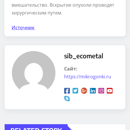
вмешательство. Вскрытие опухоли проводят
хирургическим путем.
Источник
sib_ecometal
Сайт:
https://mikrogonki.ru