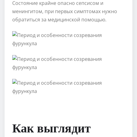
Состояние крайне опасно сепсисом и
менингитом, при первых симптомах нужно
обратиться за медицинской помощью.
Как выглядит