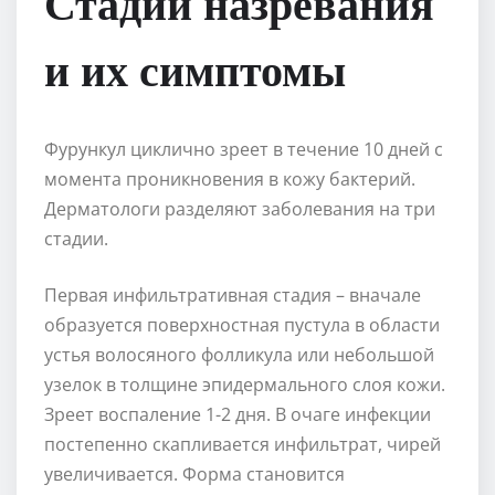
Стадии назревания
и их симптомы
Фурункул циклично зреет в течение 10 дней с
момента проникновения в кожу бактерий.
Дерматологи разделяют заболевания на три
стадии.
Первая инфильтративная стадия – вначале
образуется поверхностная пустула в области
устья волосяного фолликула или небольшой
узелок в толщине эпидермального слоя кожи.
Зреет воспаление 1-2 дня. В очаге инфекции
постепенно скапливается инфильтрат, чирей
увеличивается. Форма становится