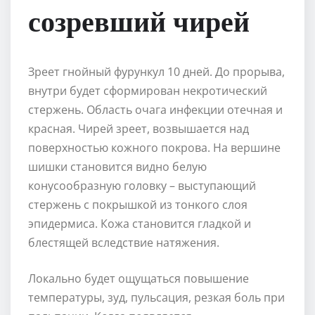
созревший чирей
Зреет гнойный фурункул 10 дней. До прорыва,
внутри будет сформирован некротический
стержень. Область очага инфекции отечная и
красная. Чирей зреет, возвышается над
поверхностью кожного покрова. На вершине
шишки становится видно белую
конусообразную головку – выступающий
стержень с покрышкой из тонкого слоя
эпидермиса. Кожа становится гладкой и
блестящей вследствие натяжения.
Локально будет ощущаться повышение
температуры, зуд, пульсация, резкая боль при