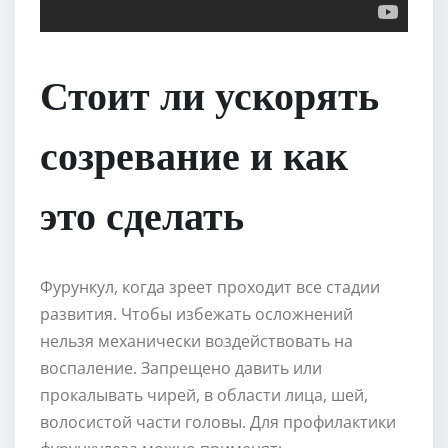
Стоит ли ускорять
созревание и как
это сделать
Фурункул, когда зреет проходит все стадии
развития. Чтобы избежать осложнений
нельзя механически воздействовать на
воспаление. Запрещено давить или
прокалывать чирей, в области лица, шей,
волосистой части головы. Для профилактики