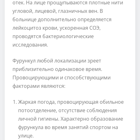
отек. На лице прощупываются плотные нити
угловой, лицевой, глазничных вен. В
больнице дополнительно определяется
лейкоцитоз крови, ускоренная СОЭ,
проводятся бактериологические
исследования.
Фурункул любой локализации зреет
приблизительно одинаковое время.
Провоцирующими и способствующими
факторами являются:
Жаркая погода, провоцирующая обильное
потоотделение, отсутствие соблюдения
личной гигиены. Характерно образование
фурункула во время занятий спортом на
улице.