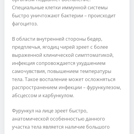
Специальные клетки иммунной системы
быстро уничтожают бактерии – происходит
фагоцитоз.
В области внутренней стороны бедер,
предплечья, ягодиц чирей зреет с более
выраженной клинической симптоматикой,
инфекция сопровождается ухудшением
самочувствия, повышением температуры
тела. Такое воспаление может осложняться
распространением инфекции – фурункулезом,
абсцессом и карбункулом.
Фурункул на лице зреет быстро,
анатомической особенностью данного
участка тела является наличие большого