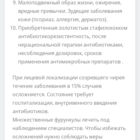
Малоподвижный образ жизни, ожирение,
вредные привычки. Зудящие заболевания
кожи (псориаз, аллергия, дерматоз).
Приобретенная золотистым стафилококком
антибиотикорезистентность, после
нерациональной терапии антибиотиками,
несоблюдения дозировок, сроков
применения антимикробных препаратов .
При лицевой локализации созревшего чирея
течение заболевания в 15% случаев
осложняется. Состояние требует
госпитализации, внутривенного введения
антибиотиков.
Множественные фурункулы лечить под
наблюдением специалистов. Чтобы избежать
осложнений нужно соблюдать меры