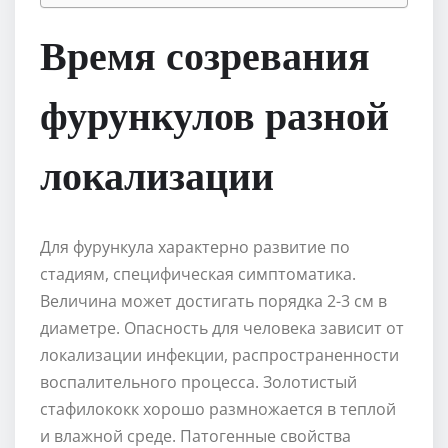
Время созревания
фурункулов разной
локализации
Для фурункула характерно развитие по
стадиям, специфическая симптоматика.
Величина может достигать порядка 2-3 см в
диаметре. Опасность для человека зависит от
локализации инфекции, распространенности
воспалительного процесса. Золотистый
стафилококк хорошо размножается в теплой
и влажной среде. Патогенные свойства