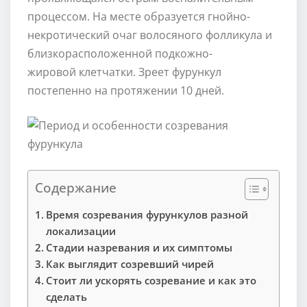
процессом. На месте образуется гнойно-
некротический очаг волосяного фолликула и
близкорасположенной подкожно-
жировой клетчатки. Зреет фурункул
постепенно на протяжении 10 дней.
Содержание
Время созревания фурункулов разной
локализации
Стадии назревания и их симптомы
Как выглядит созревший чирей
Стоит ли ускорять созревание и как это
сделать