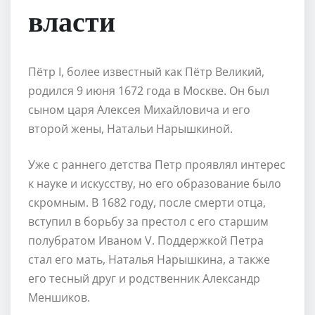
власти
Пётр I, более известный как Пётр Великий,
родился 9 июня 1672 года в Москве. Он был
сыном царя Алексея Михайловича и его
второй жены, Натальи Нарышкиной.
Уже с раннего детства Петр проявлял интерес
к науке и искусству, но его образование было
скромным. В 1682 году, после смерти отца,
вступил в борьбу за престол с его старшим
полубратом Иваном V. Поддержкой Петра
стал его мать, Наталья Нарышкина, а также
его тесный друг и родственник Александр
Меншиков.