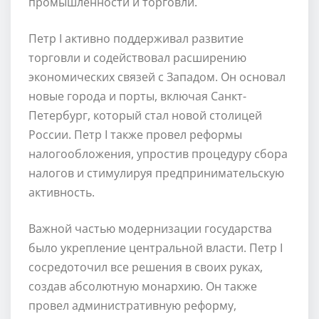
промышленности и торговли.
Петр I активно поддерживал развитие
торговли и содействовал расширению
экономических связей с Западом. Он основал
новые города и порты, включая Санкт-
Петербург, который стал новой столицей
России. Петр I также провел реформы
налогообложения, упростив процедуру сбора
налогов и стимулируя предпринимательскую
активность.
Важной частью модернизации государства
было укрепление центральной власти. Петр I
сосредоточил все решения в своих руках,
создав абсолютную монархию. Он также
провел административную реформу,