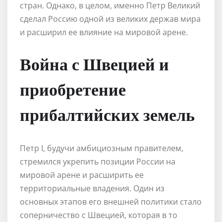
стран. Однако, в целом, именно Петр Великий
сделал Россию одной из великих держав мира
и расширил ее влияние на мировой арене.
Война с Швецией и
приобретение
прибалтийских земель
Петр I, будучи амбициозным правителем,
стремился укрепить позиции России на
мировой арене и расширить ее
территориальные владения. Один из
основных этапов его внешней политики стало
соперничество с Швецией, которая в то