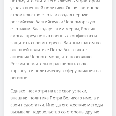
потому что считал его ключевым фактором
успеха внешней политики. Он вел активное
строительство флота и создал первую
российскую балтийскую и Черноморскую
флотилии. Благодаря этим мерам, Россия
смогла преуспеть в военных конфликтах и
защитить свои интересы. Важным шагом во
внешней политике Петра была также
аннексия Черного моря, что позволило
России значительно расширить свою
торговую и политическую сферу влияния на
регионе.
Однако, несмотря на все свои успехи,
внешняя политика Петра Великого имела и
свои недостатки. Иногда его жесткие методы
вызывали недовольство со стороны других