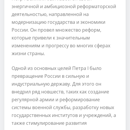
энергичной и амбициозной реформаторской
деятельностью, направленной на
модернизацию государства и экономики
России. Он провел множество реформ,
которые привели к значительным
изменениям и прогрессу во многих сферах
жизни страны.
Одной из основных целей Петра I было
превращение России в сильную и
индустриальную державу. Для этого он
внедрил ряд новшеств, таких как создание
регулярной армии и реформирование
системы военной службы, разработку новых
государственных институтов и учреждений, а
также стимулирование развития