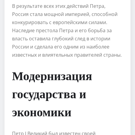
В результате всех этих действий Петра,
Россия стала мощной империей, способной
конкурировать с европейскими силами.
Наследие престола Петра и его борьба за
власть оставила глубокий след в истории
России и сделала его одним из наиболее
известных и влиятельных правителей страны.
Модернизация
государства и
экономики
Петр I Великий был известен своей