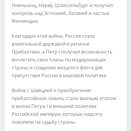
Ниеншанц, Нарву, Шлиссельбург и получил
контроль над Эстонией, Латвией и частью
Финляндии.
Благодаря этой войне, Россия стала
влиятельной державой в регионе
Прибалтики, а Петр I получил возможность
воплотить свои планы по модернизации
страны и созданию мощного флота для
присутствия России в мировой политике.
Война с Швецией и приобретение
прибалтийских земель стали важным этапом
в жизни Петра I и внешней политике
Российской империи, которые надолго
повлияли на судьбу страны.