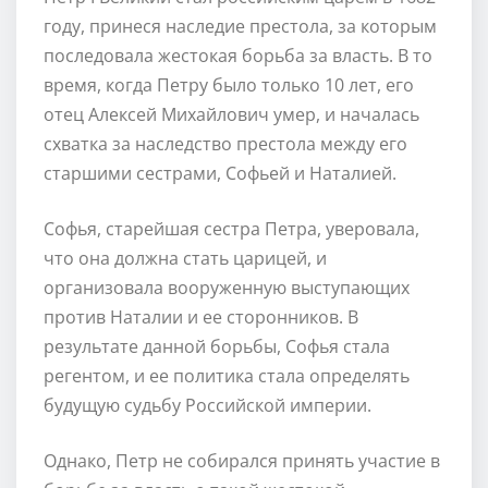
году, принеся наследие престола, за которым
последовала жестокая борьба за власть. В то
время, когда Петру было только 10 лет, его
отец Алексей Михайлович умер, и началась
схватка за наследство престола между его
старшими сестрами, Софьей и Наталией.
Софья, старейшая сестра Петра, уверовала,
что она должна стать царицей, и
организовала вооруженную выступающих
против Наталии и ее сторонников. В
результате данной борьбы, Софья стала
регентом, и ее политика стала определять
будущую судьбу Российской империи.
Однако, Петр не собирался принять участие в