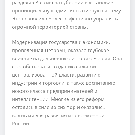
разделив Россию на губернии и установив
провинциальную административную систему.
Это позволило более эффективно управлять
огромной территорией страны.
Модернизация государства и экономики,
проведенная Петром I, оказала глубокое
влияние на дальнейшую историю России. Она
способствовала созданию сильной
централизованной власти, развитию
индустрии и торговли, а также воспитанию
нового класса предпринимателей и
интеллигенции. Многие из его реформ
остались в силе до сих пор и оказались
важными для развития и современной
России.