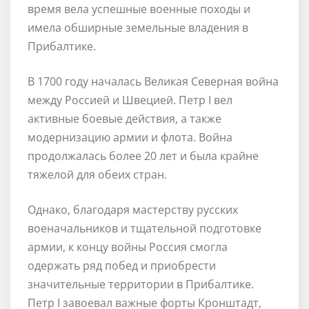
время вела успешные военные походы и
имела обширные земельные владения в
Прибалтике.
В 1700 году началась Великая Северная война
между Россией и Швецией. Петр I вел
активные боевые действия, а также
модернизацию армии и флота. Война
продолжалась более 20 лет и была крайне
тяжелой для обеих стран.
Однако, благодаря мастерству русских
военачальников и тщательной подготовке
армии, к концу войны Россия смогла
одержать ряд побед и приобрести
значительные территории в Прибалтике.
Петр I завоевал важные форты Кронштадт,