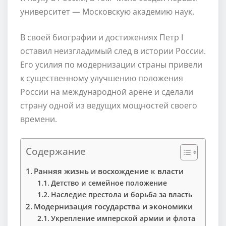
университет — Московскую академию наук.
В своей биографии и достижениях Петр I
оставил неизгладимый след в истории России.
Его усилия по модернизации страны привели
к существенному улучшению положения
России на международной арене и сделали
страну одной из ведущих мощностей своего
времени.
Содержание
Ранняя жизнь и восхождение к власти
Детство и семейное положение
Наследие престола и борьба за власть
Модернизация государства и экономики
Укрепление имперской армии и флота