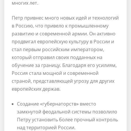
многих лет.
Петр привнес много новых идей и технологий
в Россию, что привело к промышленному
развитию и современной армии. Он активно
продвигал европейскую культуру в России и
стал первым российским императором,
который отправил своих подданных на
обучение за границу. Благодаря его усилиям,
Россия стала мощной и современной
страной, представляющей угрозу для других
европейских держав.
Создание «губернаторств» вместо
замкнутой феодальной системы позволило
Петру установить более прочный контроль
над территорией России.