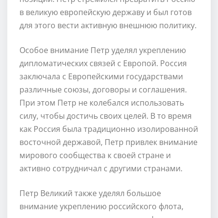
в великую европейскую державу и был готов
для этого вести активную внешнюю политику.
Особое внимание Петр уделял укреплению
дипломатических связей с Европой. Россия
заключала с Европейскими государствами
различные союзы, договоры и соглашения.
При этом Петр не колебался использовать
силу, чтобы достичь своих целей. В то время
как Россия была традиционно изолированной
восточной державой, Петр привлек внимание
мирового сообщества к своей стране и
активно сотрудничал с другими странами.
Петр Великий также уделял большое
внимание укреплению российского флота,