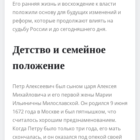
Его ранняя жизнь и восхождение к власти
положили основу для будущих изменений и
реформ, которые продолжают влиять на
судьбу России и до сегодняшнего дня.
Детство и семейное
положение
Петр Алексеевич был сыном царя Алексея
Михайловича и его первой жены Марии
Ильиничны Милославской. Он родился 9 июня
1672 года в Москве и был пятнышком, что
считалось хорошим предзнаменованием.
Когда Петру было только три года, его мать
скончалась, и он оказался под опекой своей