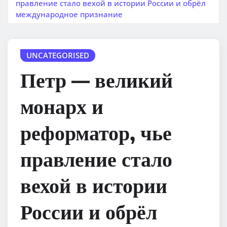
правление стало вехой в истории России и обрёл
международное признание
UNCATEGORISED
Петр — великий
монарх и
реформатор, чье
правление стало
вехой в истории
России и обрёл