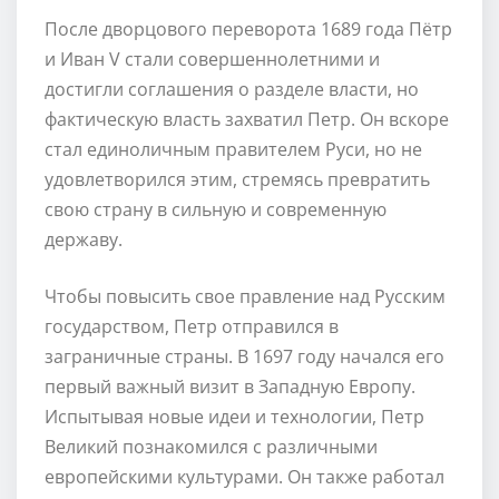
После дворцового переворота 1689 года Пётр
и Иван V стали совершеннолетними и
достигли соглашения о разделе власти, но
фактическую власть захватил Петр. Он вскоре
стал единоличным правителем Руси, но не
удовлетворился этим, стремясь превратить
свою страну в сильную и современную
державу.
Чтобы повысить свое правление над Русским
государством, Петр отправился в
заграничные страны. В 1697 году начался его
первый важный визит в Западную Европу.
Испытывая новые идеи и технологии, Петр
Великий познакомился с различными
европейскими культурами. Он также работал