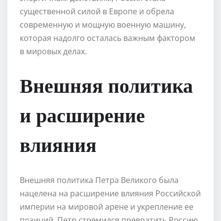
существенной силой в Европе и обрела
современную и мощную военную машину,
которая надолго осталась важным фактором
в мировых делах.
Внешняя политика
и расширение
влияния
Внешняя политика Петра Великого была
нацелена на расширение влияния Российской
империи на мировой арене и укрепление ее
позиций. Петр стремился превратить Россию