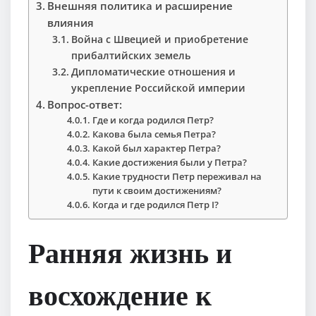
Внешняя политика и расширение
влияния
Война с Швецией и приобретение
прибалтийских земель
Дипломатические отношения и
укрепление Российской империи
Вопрос-ответ:
Где и когда родился Петр?
Какова была семья Петра?
Какой был характер Петра?
Какие достижения были у Петра?
Какие трудности Петр переживал на
пути к своим достижениям?
Когда и где родился Петр I?
Ранняя жизнь и
восхождение к