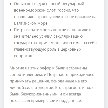
Он также создал первый регулярный
военно-морской флот России, что
позволило стране усилить свое влияние на
Балтийском море.
Петр сократил роль церкви в политике и
значительно усилил секуляризацию
государства, причем он лично взял на себя
главенствующую роль в церковных
вопросах.
Многие из этих реформ были встречены
сопротивлением, и Петр часто приходилось
принимать решения, основанные на его
личной силе и энергии. Его строгость и воля
были безукоризненными, и он всегда
показывал пример своим подданным.