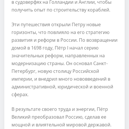
в судоверфях на Голландии и Англии, чтобы
получить опыт по строительству кораблей.
Эти путешествия открыли Петру новые
горизонты, что повлияло на его стратегию
развития и реформ в России. По возвращении
домой в 1698 году, Пётр I начал серию
значительных реформ, направленных на
модернизацию страны. Он основал Санкт-
Петербург, новую столицу Российской
империи, и внедрил много нововведений в
административной, юридической и военной
сферах.
В результате своего труда и энергии, Пётр
Великий преобразовал Россию, сделав ее
мощной и влиятельной мировой державой.