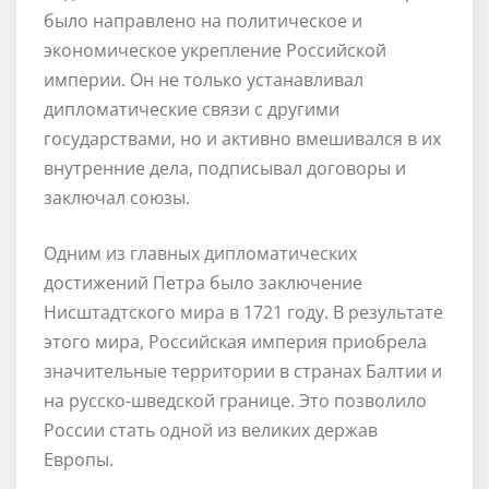
было направлено на политическое и
экономическое укрепление Российской
империи. Он не только устанавливал
дипломатические связи с другими
государствами, но и активно вмешивался в их
внутренние дела, подписывал договоры и
заключал союзы.
Одним из главных дипломатических
достижений Петра было заключение
Нисштадтского мира в 1721 году. В результате
этого мира, Российская империя приобрела
значительные территории в странах Балтии и
на русско-шведской границе. Это позволило
России стать одной из великих держав
Европы.