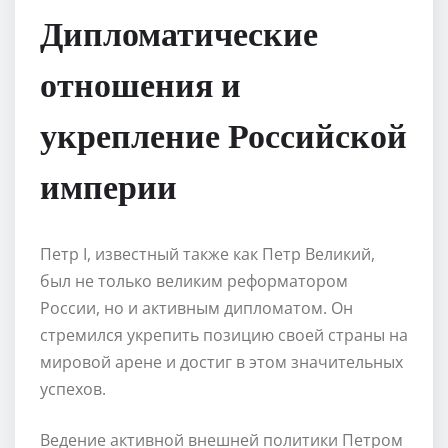
Дипломатические
отношения и
укрепление Российской
империи
Петр I, известный также как Петр Великий,
был не только великим реформатором
России, но и активным дипломатом. Он
стремился укрепить позицию своей страны на
мировой арене и достиг в этом значительных
успехов.
Ведение активной внешней политики Петром