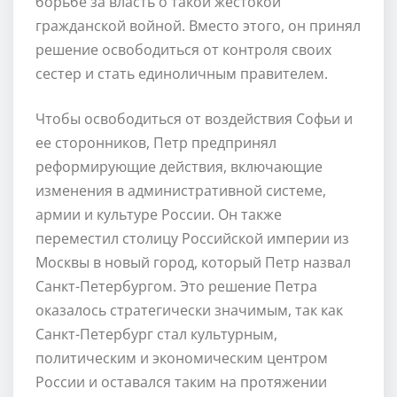
борьбе за власть о такой жестокой
гражданской войной. Вместо этого, он принял
решение освободиться от контроля своих
сестер и стать единоличным правителем.
Чтобы освободиться от воздействия Софьи и
ее сторонников, Петр предпринял
реформирующие действия, включающие
изменения в административной системе,
армии и культуре России. Он также
переместил столицу Российской империи из
Москвы в новый город, который Петр назвал
Санкт-Петербургом. Это решение Петра
оказалось стратегически значимым, так как
Санкт-Петербург стал культурным,
политическим и экономическим центром
России и оставался таким на протяжении