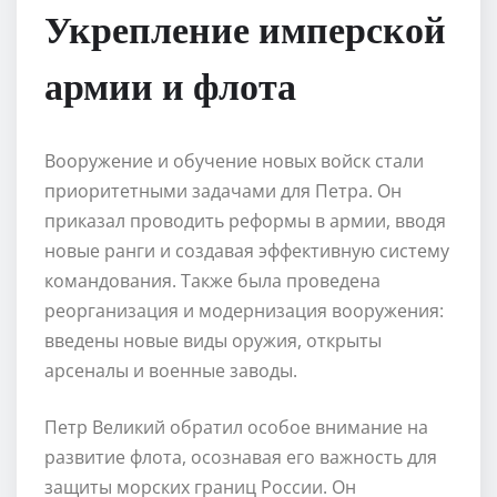
Укрепление имперской
армии и флота
Вооружение и обучение новых войск стали
приоритетными задачами для Петра. Он
приказал проводить реформы в армии, вводя
новые ранги и создавая эффективную систему
командования. Также была проведена
реорганизация и модернизация вооружения:
введены новые виды оружия, открыты
арсеналы и военные заводы.
Петр Великий обратил особое внимание на
развитие флота, осознавая его важность для
защиты морских границ России. Он